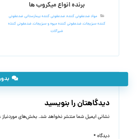
برنده انواع میکروب ها
مواد ضدعفونی کننده
,
ضدعفونی کننده بیمارستانی
,
ضدعفونی
کننده سبزیجات
,
ضدعفونی کننده میوه و سبزیجات
,
ضدعفونی کننذه
شیرآلات
بدون
دیدگاهتان را بنویسید
نشانی ایمیل شما منتشر نخواهد شد.
بخش‌های موردنیاز ع
دیدگاه
*