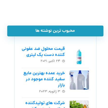
محبوب ترین نوشته ها
قیمت محلول ضد عفونی
کننده دست یک لیتری
۲۴ اکتبر, ۲۰۲۱
خرید عمده بهترین مایع
سفید کننده موجود در
بازار
۳ ژانویه, ۲۰۲۳
شرکت های تولیدکننده