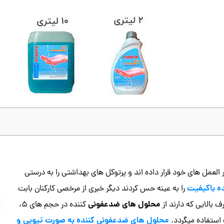
 العمل های خود قرار داده اند و پرتوکل های بهداشتی را به درستی
ه باکیفیت
را به عینه حس کردند دیگر خبری از مرخصی کارکنان بابت
محلول های ضدعفونی
 بالایی که دارند از
کننده در حجم های ۵،
محلول های ضدعفونی کننده
به صورت تیوپی و