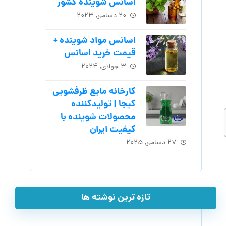
اسانس شوینده کشور
۲۰ دسامبر, ۲۰۲۳
اسانس مواد شوینده +
قیمت خرید اسانس
۳ جولای, ۲۰۲۴
کارخانه مایع ظرفشویی
کیجا | تولیدکننده
محصولات شوینده با
کیفیت ایران
۲۷ دسامبر, ۲۰۲۵
تازه ترین نوشته ها