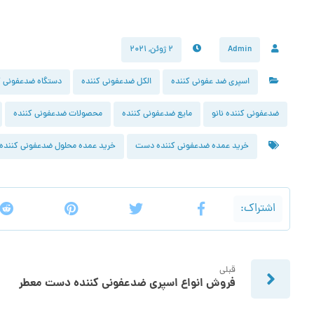
Admin
۲ ژوئن, ۲۰۲۱
اسپری ضد عفونی کننده
الکل ضدعفونی کننده
دستگاه ضدعفونی ک
ضدعفونی کننده نانو
مایع ضدعفونی کننده
محصولات ضدعفونی کننده
خرید عمده ضدعفونی کننده دست
خرید عمده محلول ضدعفونی کننده
قبلی
فروش انواع اسپری ضدعفونی کننده دست معطر