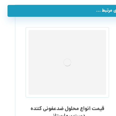
مرتبط ...
قیمت انواع محلول ضدعفونی کننده