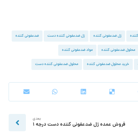
ننده
ژل ضدعفونی کننده
ژل ضدعفونی کننده دست
ضدعفونی کننده
محلول ضدعفونی کننده
مواد ضدعفونی کننده
خرید محلول ضدعفونی کننده
محلول ضدعفونی کننده دست
بعدی
فروش عمده ژل ضدعفونی کننده دست درجه ۱