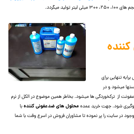
لید میگردد.
کننده
 برابه تنهایی برای
تها میشود و در
ونت از ترکخوردگی ها میشود. بخاطر همین موضوع در الکل از نرم
محلول های
ضدعفونی کننده
جلوگیری شود. جهت خرید عمده
با
وجود در سایت را پر نموده تا مشاوران فروش در اسرع وقت با شما