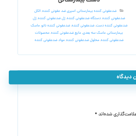
دست بیمارستانی
ضدعفونی کننده بیمارستانی
,
اسپری ضد عفونی کننده
,
الکل
ضدعفونی کننده
,
دستگاه ضدعفونی کننده
,
ژل ضدعفونی کننده
,
ژل
ضدعفونی کننده دست
,
ضدعفونی کننده
,
ضدعفونی کننده نانو
,
ماسک
بیمارستانی
,
ماسک سه بعدی
,
مایع ضدعفونی کننده
,
محصولات
ضدعفونی کننده
,
محلول ضدعفونی کننده
,
مواد ضدعفونی کننده
 دیدگاه
لامت‌گذاری شده‌اند
*