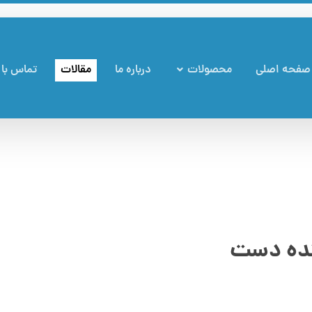
صفحه اصلی
محصولات
درباره ما
مقالات
تماس با 
نده دست