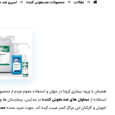
مقالات
محصولات ضدعفونی کننده
اسپری ضد عف
همزمان با ورود بیماری کرونا در جهان و استفاده عموم مردم از مح
محلول های ضدعفونی کننده
استفاده از
در مدارس، بیمارستان ها و ا
محل
آموزان و کارکنان این مراکز کمتر غیبت کرده اند. جهت خرید عمده