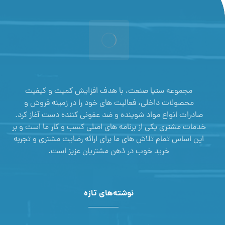
مجموعه ستیا صنعت، با هدف افزایش کمیت و کیفیت
محصولات داخلی، فعالیت های خود را در زمینه فروش و
صادرات انواع مواد شوینده و ضد عفونی کننده دست آغاز کرد.
خدمات مشتری یکی از برنامه های اصلی کسب و کار ما است و بر
این اساس تمام تلاش های ما برای ارائه رضایت مشتری و تجربه
خرید خوب در ذهن مشتریان عزیز است.
نوشته‌های تازه