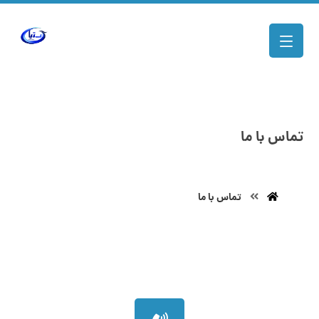
تماس با ما
تماس با ما