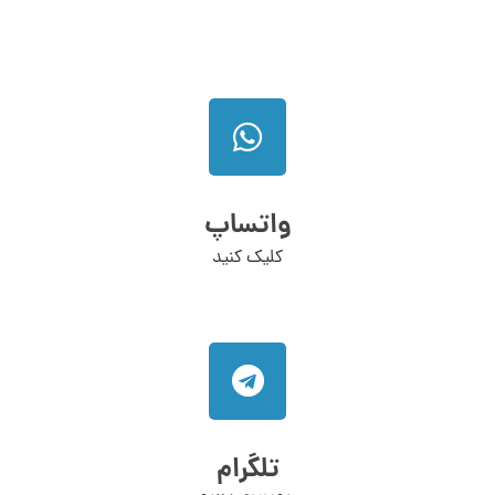
واتساپ
کلیک کنید
تلگرام