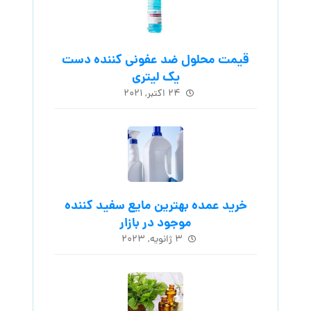
قیمت محلول ضد عفونی کننده دست
یک لیتری
۲۴ اکتبر, ۲۰۲۱
خرید عمده بهترین مایع سفید کننده
موجود در بازار
۳ ژانویه, ۲۰۲۳