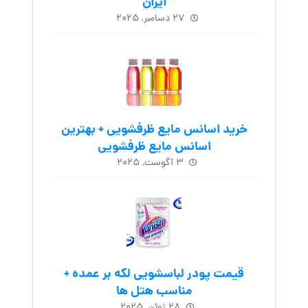
ایران
۲۷ دسامبر, ۲۰۲۵
خرید اسانس مایع ظرفشویی + بهترین
اسانس مایع ظرفشویی
۳ آگوست, ۲۰۲۵
قیمت پودر لباسشویی لکه بر عمده +
مناسب هتل ها
۲۸ ژوئن, ۲۰۲۵