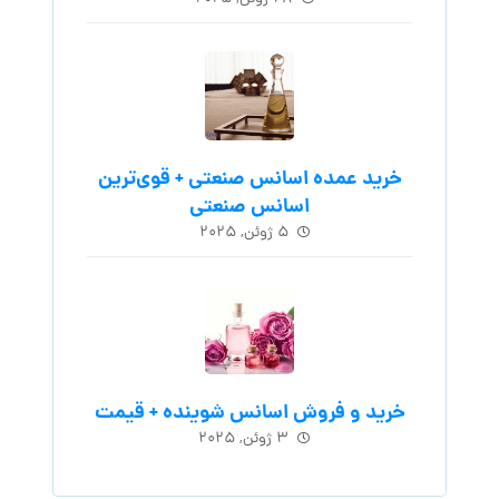
خرید عمده اسانس صنعتی + قوی‌ترین
اسانس‌ صنعتی
۵ ژوئن, ۲۰۲۵
خرید و فروش اسانس شوینده + قیمت
۳ ژوئن, ۲۰۲۵