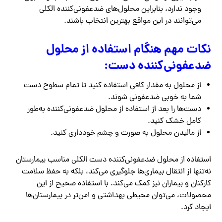
وجود ندارد، بنابراین محلول‌های ضدعفونی‌کننده الکلی
می‌توانند در این مواقع بهترین انتخاب باشند.
نکات مهم هنگام استفاده از محلول
ضدعفونی‌کننده دست:
از محلول به مقدار کافی استفاده کنید تا تمام سطوح دست
شما به خوبی ضدعفونی شوند.
دست‌ها را بعد از استفاده از محلول ضدعفونی‌کننده به‌طور
کامل خشک کنید.
از مالیدن محلول به صورت و چشم خودداری کنید.
استفاده از محلول ضدعفونی‌کننده دست الکلی مناسب بیمارستان
نه‌تنها از انتقال بیماری‌ها جلوگیری می‌کند، بلکه به حفظ سلامت
کارکنان و بیماران نیز کمک می‌کند. با استفاده صحیح از این
محصولات، می‌توان محیطی بهداشتی و امن‌تر در بیمارستان‌ها
ایجاد کرد.