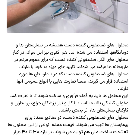
محلول های ضدعفونی کننده دست همیشه در بیمارستان ها و
درمانگاهها استفاده می شده اند. هم اکنون نیز این مواد، در کنار
محلول های الکل ضدعفونی کننده دست که برای عموم مردم در
داروخانه ها عرضه می شوند، کاربردهای ویژه به خود را دارند.
محلول های ضدعفونی کننده دست که در بیمارستان ها مورد
استفاده قرار می گیرند، بعضا تفاوت هایی با انواع عمومی آنها
دارند.
این محلول ها باید به گونه فرآوری و ساخته شوند تا با قدرت ضد
عفونی کنندگی بالا، متناسب با کار و نیاز پزشکان جراح، پرستاران و
کارکنان بیمارستان ها، اثر بخش باشند.
محلول های ضدعفونی کننده دست، در مقادیر عمده برای
بیمارستان ها تهیه می شوند. قیمت عمده انواعی از این محلول ها
که تحت ساخت ملی هم تولید می شوند، در بازه ۳۰ تا ۴۰ هزار