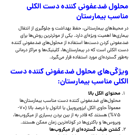
محلول ضدعفونی کننده دست الکلی
مناسب بیمارستان
در محیط‌های بیمارستانی، حفظ بهداشت و جلوگیری از انتقال
بیماری‌ها اهمیت ویژه‌ای دارد. یکی از موثرترین روش‌ها برای
ضدعفونی کردن دست‌ها استفاده از محلول‌های ضدعفونی کننده
دست الکلی است که در بیمارستان‌ها، کلینیک‌ها و مراکز درمانی
به‌طور گسترده‌ای مورد استفاده قرار می‌گیرد.
ویژگی‌های محلول ضدعفونی کننده دست
الکلی مناسب بیمارستان:
محتوای الکل بالا
محلول‌های ضدعفونی کننده دست مناسب بیمارستان‌ها
معمولاً حاوی الکل ایزوپروپیل یا اتانول با درصد بالا (70-
75%) هستند که قادر به از بین بردن بسیاری از میکروب‌ها،
ویروس‌ها و باکتری‌ها در کوتاه‌ترین زمان ممکن هستند.
کشتن طیف گسترده‌ای از میکروب‌ها