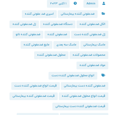
Admin
۱ اکتبر, ۲۰۲۳
ضدعفونی کننده بیمارستانی
اسپری ضد عفونی کننده
الکل ضدعفونی کننده
دستگاه ضدعفونی کننده
ژل ضدعفونی کننده
ژل ضدعفونی کننده دست
ضدعفونی کننده
ضدعفونی کننده نانو
ماسک بیمارستانی
ماسک سه بعدی
مایع ضدعفونی کننده
محصولات ضدعفونی کننده
محلول ضدعفونی کننده
مواد ضدعفونی کننده
انواع محلول ضدعفونی کننده دست
ضدعفونی کننده دست بیمارستانی
قیمت انواع ضدعفونی کننده دست
قیمت انواع محلول ضدعفونی کننده
قیمت ضدعفونی کننده بیمارستانی
قیمت ضدعفونی کننده دست بیمارستانی