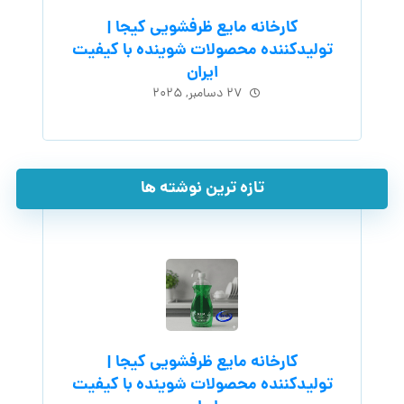
کارخانه مایع ظرفشویی کیجا |
تولیدکننده محصولات شوینده با کیفیت
ایران
۲۷ دسامبر, ۲۰۲۵
تازه ترین نوشته ها
کارخانه مایع ظرفشویی کیجا |
تولیدکننده محصولات شوینده با کیفیت