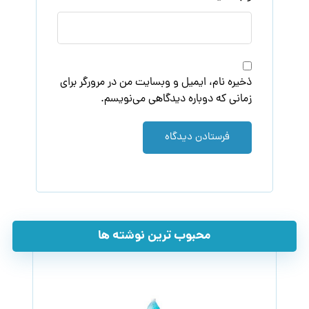
ذخیره نام، ایمیل و وبسایت من در مرورگر برای
زمانی که دوباره دیدگاهی می‌نویسم.
فرستادن دیدگاه
محبوب ترین نوشته ها