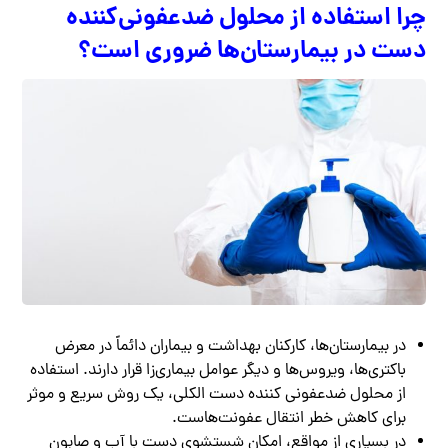
چرا استفاده از محلول ضدعفونی‌کننده
دست در بیمارستان‌ها ضروری است؟
در بیمارستان‌ها، کارکنان بهداشت و بیماران دائماً در معرض
باکتری‌ها، ویروس‌ها و دیگر عوامل بیماری‌زا قرار دارند. استفاده
از محلول ضدعفونی کننده دست الکلی، یک روش سریع و موثر
برای کاهش خطر انتقال عفونت‌هاست.
در بسیاری از مواقع، امکان شستشوی دست با آب و صابون