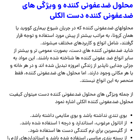
محلول ضدعفونی کننده و ویژگی های
ضدعفونی کننده دست الکلی
محلولهای ضدعفونی کننده که در جریان شیوع بیماری کووید یا
همان کرونا، به مراتب بیشتر از پیش مورد استفاده و توجه قرار
گرفتند، شامل انواع و کاربردهای مختلف میشوند.
شاید ضدعفونی کننده های دست، بصورت عمومی تر و بیشتر از
سایر انواع ضد عفونی کننده ها شناخته شده باشند. این مواد به
جزئی جدایی ناپذیر از زندگی امروزه تبدیل شده اند و در هر خانه و
یا هر مکانی وجود دارند. اما محلول های ضدعفونی کننده، فقط
منحصر به این انواع نیستند.
از جمله ویژگی های محلول ضدعفونی کننده دست میتوان کیفیت
محلول ضدعفونی کننده الکلی اشاره نمود
بوی تندی نداشته باشد و بوی ملایمی داشته باشد.
از اتانول مرغوب، استاندارد و درجه 1 استفاده شده باشد.
از گلیسیرین برای نرم کنندگی دست ها استفاده شود.
از بسته بندی مناسبی استفاده شده باشد و استانداردهای لازم را