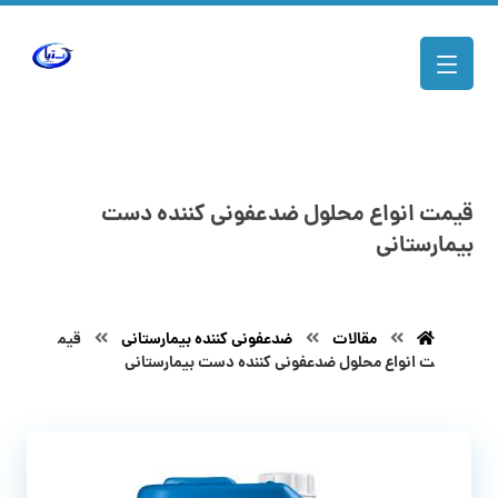
قیمت انواع محلول ضدعفونی کننده دست
بیمارستانی
مقالات
ضدعفونی کننده بیمارستانی
قیم
ت انواع محلول ضدعفونی کننده دست بیمارستانی