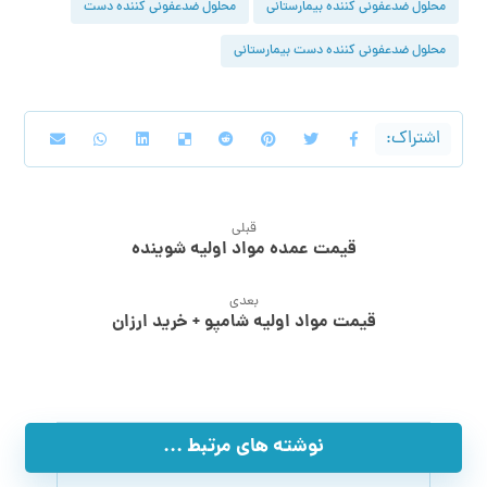
محلول ضدعفونی کننده بیمارستانی
محلول ضدعفونی کننده دست
محلول ضدعفونی کننده دست بیمارستانی
قبلی
قیمت عمده مواد اولیه شوینده
بعدی
قیمت مواد اولیه شامپو + خرید ارزان
نوشته های مرتبط ...