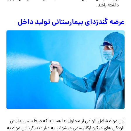
داشته باشد.
عرضه گندزدای بیمارستانی تولید داخل
این مواد شامل انواعی از محلول ها هستند که صرفا سبب زدایش
آلودگی های میکرو ارگانیسمی میشوند. به عبارت دیگر، این مواد به