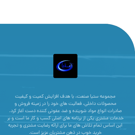
مجموعه ستیا صنعت، با هدف افزایش کمیت و کیفیت
محصولات داخلی، فعالیت های خود را در زمینه فروش و
صادرات انواع مواد شوینده و ضد عفونی کننده دست آغاز کرد.
خدمات مشتری یکی از برنامه های اصلی کسب و کار ما است و بر
این اساس تمام تلاش های ما برای ارائه رضایت مشتری و تجربه
خرید خوب در ذهن مشتریان عزیز است.