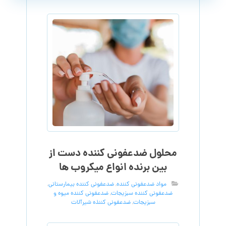
محلول ضدعفونی کننده دست از
بین برنده انواع میکروب ها
مواد ضدعفونی کننده
,
ضدعفونی کننده بیمارستانی
,
ضدعفونی کننده سبزیجات
,
ضدعفونی کننده میوه و
سبزیجات
,
ضدعفونی کننذه شیرآلات