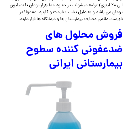
الی ۲۰ لیتری) عرضه میشوند، در حدود ۱۰۰ هزار تومان تا ۱میلیون
تومان می باشد و به دلیل تناسب قیمت و کاربرد، معمولا در
فهرست دائمی مصارف بیمارستان ها و درمانگاه ها قرار دارند.
فروش محلول های
ضدعفونی کننده سطوح
بیمارستانی ایرانی