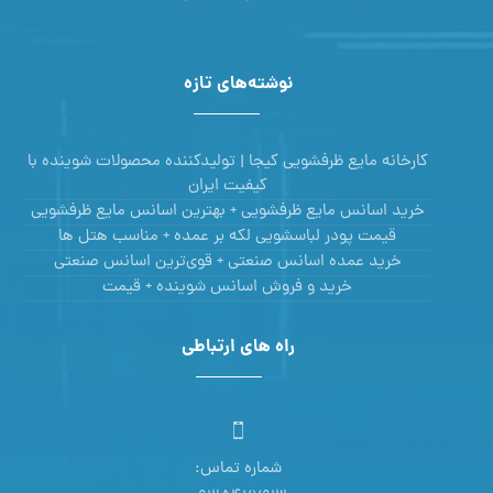
نوشته‌های تازه
کارخانه مایع ظرفشویی کیجا | تولیدکننده محصولات شوینده با
کیفیت ایران
خرید اسانس مایع ظرفشویی + بهترین اسانس مایع ظرفشویی
قیمت پودر لباسشویی لکه بر عمده + مناسب هتل ها
خرید عمده اسانس صنعتی + قوی‌ترین اسانس‌ صنعتی
خرید و فروش اسانس شوینده + قیمت
راه های ارتباطی
شماره تماس: