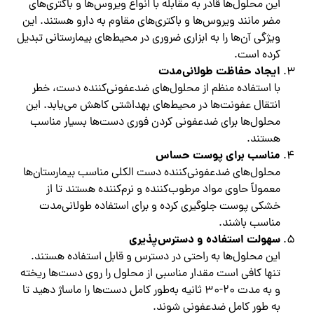
این محلول‌ها قادر به مقابله با انواع ویروس‌ها و باکتری‌های
مضر مانند ویروس‌ها و باکتری‌های مقاوم به دارو هستند. این
ویژگی آن‌ها را به ابزاری ضروری در محیط‌های بیمارستانی تبدیل
کرده است.
ایجاد حفاظت طولانی‌مدت
با استفاده منظم از محلول‌های ضدعفونی‌کننده دست، خطر
انتقال عفونت‌ها در محیط‌های بهداشتی کاهش می‌یابد. این
محلول‌ها برای ضدعفونی کردن فوری دست‌ها بسیار مناسب
هستند.
مناسب برای پوست حساس
محلول‌های ضدعفونی‌کننده دست الکلی مناسب بیمارستان‌ها
معمولاً حاوی مواد مرطوب‌کننده و نرم‌کننده هستند تا از
خشکی پوست جلوگیری کرده و برای استفاده طولانی‌مدت
مناسب باشند.
سهولت استفاده و دسترس‌پذیری
این محلول‌ها به راحتی در دسترس و قابل استفاده هستند.
تنها کافی است مقدار مناسبی از محلول را روی دست‌ها ریخته
و به مدت 20-30 ثانیه به‌طور کامل دست‌ها را ماساژ دهید تا
به طور کامل ضدعفونی شوند.