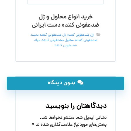
خرید انواع محلول و ژل
ضدعفونی کننده دست ایرانی
ژل ضدعفونی کننده
,
ژل ضدعفونی کننده دست
,
ضدعفونی کننده
,
محلول ضدعفونی کننده
,
مواد
ضدعفونی کننده
بدون دیدگاه
دیدگاهتان را بنویسید
نشانی ایمیل شما منتشر نخواهد شد.
بخش‌های موردنیاز علامت‌گذاری شده‌اند
*