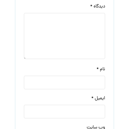
دیدگاه
*
نام
*
ایمیل
*
وب‌ سایت