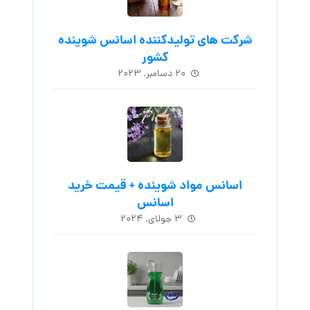
شرکت های تولیدکننده اسانس شوینده
کشور
۲۰ دسامبر, ۲۰۲۳
اسانس مواد شوینده + قیمت خرید
اسانس
۳ جولای, ۲۰۲۴