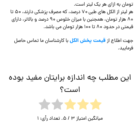
تومان به ازای هر یک لیتر است.
هر لیتر از الکل های طبی ۷۰ درصد، که مصرف پزشکی دارند، ۵۰ تا
۸۰ هزار تومان، همجنین با میزان خلوص ۹۰ درصد و بالاتر، دارای
قیمتی در حدود ۸۰ تا ۱۰۰ هزار تومان می باشد.
قیمت پخش الکل
جهت اطلاع از
با کارشناسان ما تماس حاصل
فرمایید.
این مطلب چه اندازه برایتان مفید بوده
است؟
میانگین امتیاز
3
/ 5. تعداد رأی:
1