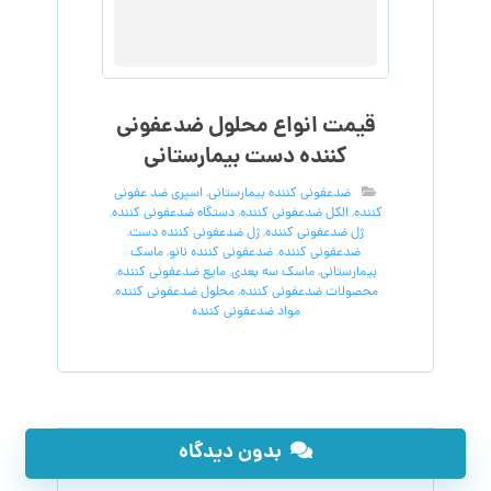
قیمت انواع محلول ضدعفونی
کننده دست بیمارستانی
ضدعفونی کننده بیمارستانی
,
اسپری ضد عفونی
کننده
,
الکل ضدعفونی کننده
,
دستگاه ضدعفونی کننده
,
ژل ضدعفونی کننده
,
ژل ضدعفونی کننده دست
,
ضدعفونی کننده
,
ضدعفونی کننده نانو
,
ماسک
بیمارستانی
,
ماسک سه بعدی
,
مایع ضدعفونی کننده
,
محصولات ضدعفونی کننده
,
محلول ضدعفونی کننده
,
مواد ضدعفونی کننده
بدون دیدگاه