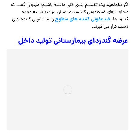
اگر بخواهیم یک تقسیم بندی کلی داشته باشیم؛ میتوان گفت که
محلول های ضدعفونی کننده بیمارستان در سه دسته عمده
ضدعفونی کننده های سطوح
گندزداها،
و ضدعفونی کننده های
دست قرار می گیرند.
عرضه گندزدای بیمارستانی تولید داخل