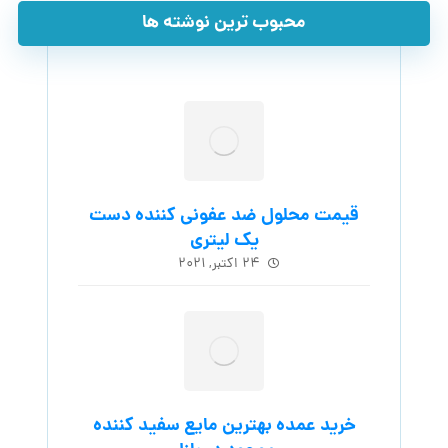
محبوب ترین نوشته ها
قیمت محلول ضد عفونی کننده دست
یک لیتری
۲۴ اکتبر, ۲۰۲۱
خرید عمده بهترین مایع سفید کننده