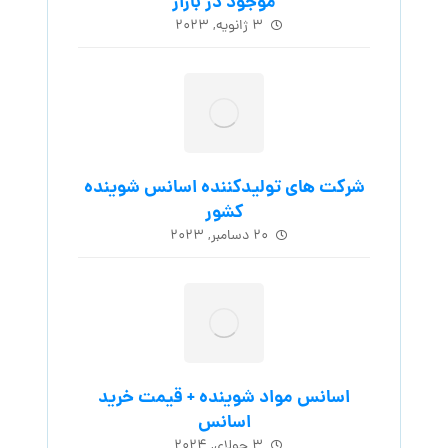
موجود در بازار
۳ ژانویه, ۲۰۲۳
شرکت های تولیدکننده اسانس شوینده
کشور
۲۰ دسامبر, ۲۰۲۳
اسانس مواد شوینده + قیمت خرید
اسانس
۳ جولای, ۲۰۲۴