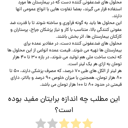
محلول های ضدعفونی کننده دست که در بیمارستان ها مورد
استفاده قرار می گیرند، بعضا تفاوت هایی با انواع عمومی آنها
دارند.
این محلول ها باید به گونه فرآوری و ساخته شوند تا با قدرت ضد
عفونی کنندگی بالا، متناسب با کار و نیاز پزشکان جراح، پرستاران و
کارکنان بیمارستان ها، اثر بخش باشند.
محلول های ضدعفونی کننده دست، در مقادیر عمده برای
بیمارستان ها تهیه می شوند. قیمت عمده انواعی از این محلول ها
که تحت ساخت ملی هم تولید می شوند، در بازه ۳۰ تا ۴۰ هزار
تومان به ازای هر یک لیتر است.
هر لیتر از الکل های طبی ۷۰ درصد، که مصرف پزشکی دارند، ۵۰ تا
۸۰ هزار تومان، همجنین با میزان خلوص ۹۰ درصد و بالاتر، دارای
قیمتی در حدود ۸۰ تا ۱۰۰ هزار تومان می باشد.
این مطلب چه اندازه برایتان مفید بوده
است؟