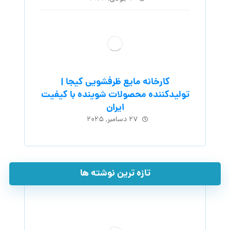
کارخانه مایع ظرفشویی کیجا |
تولیدکننده محصولات شوینده با کیفیت
ایران
۲۷ دسامبر, ۲۰۲۵
تازه ترین نوشته ها