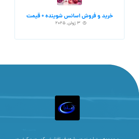
خرید و فروش اسانس شوینده + قیمت
۳ ژوئن, ۲۰۲۵