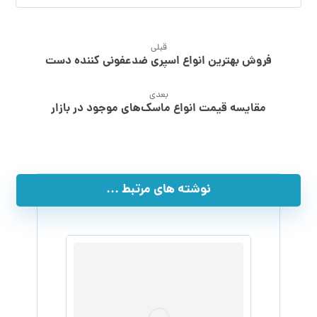
قبلی
فروش بهترین انواع اسپری ضدعفونی کننده دست
بعدی
مقایسه قیمت انواع ماسک‌های موجود در بازار
نوشته های مرتبط ...