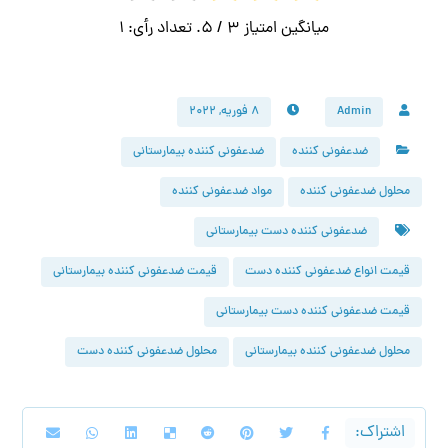
میانگین امتیاز
3
/ 5. تعداد رأی:
1
Admin
۸ فوریه, ۲۰۲۲
ضدعفونی کننده
ضدعفونی کننده بیمارستانی
محلول ضدعفونی کننده
مواد ضدعفونی کننده
ضدعفونی کننده دست بیمارستانی
قیمت انواع ضدعفونی کننده دست
قیمت ضدعفونی کننده بیمارستانی
قیمت ضدعفونی کننده دست بیمارستانی
محلول ضدعفونی کننده بیمارستانی
محلول ضدعفونی کننده دست