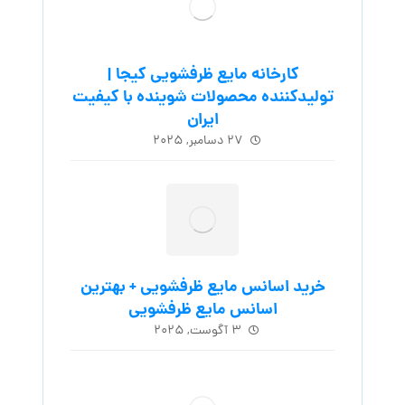
کارخانه مایع ظرفشویی کیجا |
تولیدکننده محصولات شوینده با کیفیت
ایران
۲۷ دسامبر, ۲۰۲۵
خرید اسانس مایع ظرفشویی + بهترین
اسانس مایع ظرفشویی
۳ آگوست, ۲۰۲۵