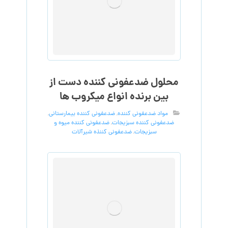
محلول ضدعفونی کننده دست از
بین برنده انواع میکروب ها
مواد ضدعفونی کننده
,
ضدعفونی کننده بیمارستانی
,
ضدعفونی کننده سبزیجات
,
ضدعفونی کننده میوه و
سبزیجات
,
ضدعفونی کننذه شیرآلات