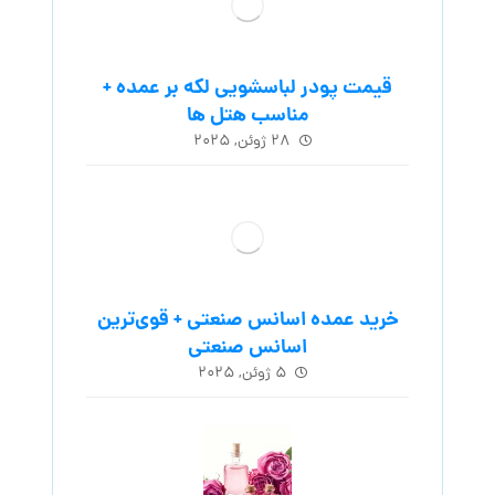
قیمت پودر لباسشویی لکه بر عمده +
مناسب هتل ها
۲۸ ژوئن, ۲۰۲۵
خرید عمده اسانس صنعتی + قوی‌ترین
اسانس‌ صنعتی
۵ ژوئن, ۲۰۲۵