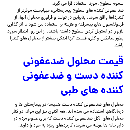
سموم سطوح، مورد استفاده قرا می گیرد.
ضد عفونی کننده های سطوح بیمارستانی، میبایست موثرتر از
گندزذاها واقع شوند. بنابراین در تولید و فرآوری محلول آنها، از
فرمولاسیون های پیشرفته و هزینه بر استفاده می شود تا اثر گذاری
لازم را در استریل کردن سطوح داشته باشند. از این رو، انتظار میرود
بطور میانگین و کلی، قیمت آنها اندکی بیشتر از محلول های گندزا
باشد.
قیمت محلول ضدعفونی
کننده دست و ضدعفونی
کننده های طبی
محلول های ضدعفونی کننده دست همیشه در بیمارستان ها و
درمانگاهها استفاده می شده اند. هم اکنون نیز این مواد، در کنار
محلول های الکل ضدعفونی کننده دست که برای عموم مردم در
داروخانه ها عرضه می شوند، کاربردهای ویژه به خود را دارند.