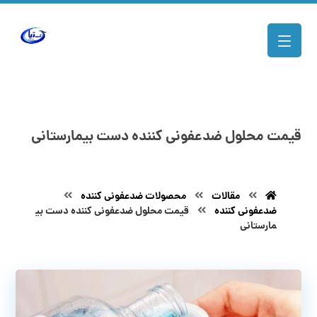
قیمت محلول ضدعفونی کننده دست بیمارستانی
مقالات
محصولات ضدعفونی کننده
ضدعفونی کننده
قیمت محلول ضدعفونی کننده دست بی
مارستانی