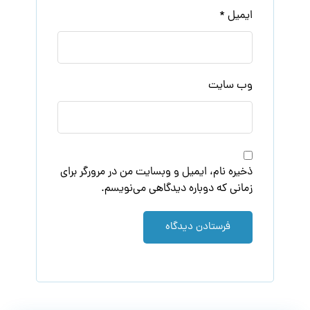
ایمیل
*
وب‌ سایت
ذخیره نام، ایمیل و وبسایت من در مرورگر برای
زمانی که دوباره دیدگاهی می‌نویسم.
فرستادن دیدگاه