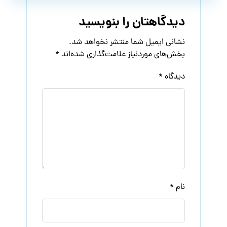
دیدگاهتان را بنویسید
نشانی ایمیل شما منتشر نخواهد شد.
بخش‌های موردنیاز علامت‌گذاری شده‌اند
*
دیدگاه
*
نام
*