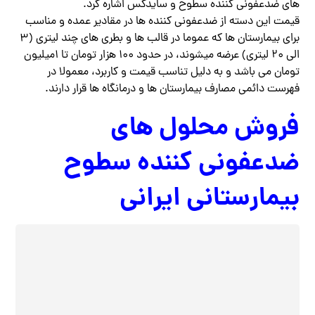
های ضدعفونی کننده سطوح و سایدکس اشاره کرد.
قیمت این دسته از ضدعفونی کننده ها در مقادیر عمده و مناسب
برای بیمارستان ها که عموما در قالب ها و بطری های چند لیتری (۳
الی ۲۰ لیتری) عرضه میشوند، در حدود ۱۰۰ هزار تومان تا ۱میلیون
تومان می باشد و به دلیل تناسب قیمت و کاربرد، معمولا در
فهرست دائمی مصارف بیمارستان ها و درمانگاه ها قرار دارند.
فروش محلول های
ضدعفونی کننده سطوح
بیمارستانی ایرانی