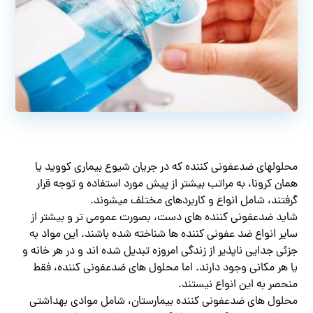
محلولهای ضدعفونی کننده که در جریان شیوع بیماری کووید یا
همان کرونا، به مراتب بیشتر از پیش مورد استفاده و توجه قرار
گرفتند، شامل انواع و کاربردهای مختلف میشوند.
شاید ضدعفونی کننده های دست، بصورت عمومی تر و بیشتر از
سایر انواع ضد عفونی کننده ها شناخته شده باشند. این مواد به
جزئی جدایی ناپذیر از زندگی امروزه تبدیل شده اند و در هر خانه و
یا هر مکانی وجود دارند. اما محلول های ضدعفونی کننده، فقط
منحصر به این انواع نیستند.
محلول های ضدعفونی کننده بیمارستان، شامل موادی بهداشتی