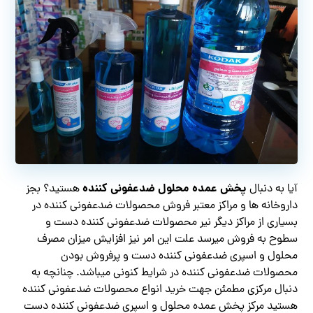
پخش عمده محلول ضدعفونی کننده
آیا به دنبال
هستید؟ بجز
داروخانه ها و مراکز معتبر فروش محصولات ضدعفونی کننده در
بسیاری از مراکز دیگر نیر محصولات ضدعفونی کننده دست و
سطوح به فروش میرسد علت این امر نیز افزایش میزان مصرف
محلول و اسپری ضدعفونی کننده دست و پرفروش بودن
محصولات ضدعفونی کننده در شرایط کنونی میباشد. چنانچه به
دنبال مرکزی مطمئن جهت خرید انواع محصولات ضدعفونی کننده
هستید مرکز پخش عمده محلول و اسپری ضدعفونی کننده دست