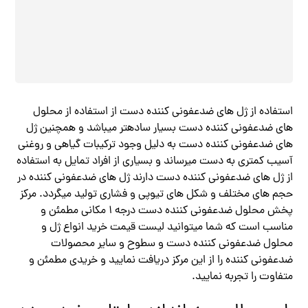
استفاده از ژل های ضدعفونی کننده دست از استفاده از محلول
های ضدعفونی کننده دست بسیار سادهتر میباشد و همچنین ژل
های ضدعفونی کننده دست به دلیل وجود ترکیبات گیاهی و روغنی
آسیب کمتری به دست میرساند و بسیاری از افراد تمایل به استفاده
از ژل های ضدعفونی کننده دست دارند ژل های ضدعفونی کننده در
حجم های مختلف و شکل های تیوپی و فشاری تولید میگردد. مرکز
پخش محلول ضدعفونی کننده دست درجه ۱ مکانی مطمئن و
مناسب است که شما میتوانید لیست قیمت خرید انواع ژل و
محلول ضدعفونی کننده دست و سطوح و سایر محصولات
ضدعفونی کننده را از این مرکز دریافت نمایید و خریدی مطمئن و
متفاوت را تجربه نمایید.