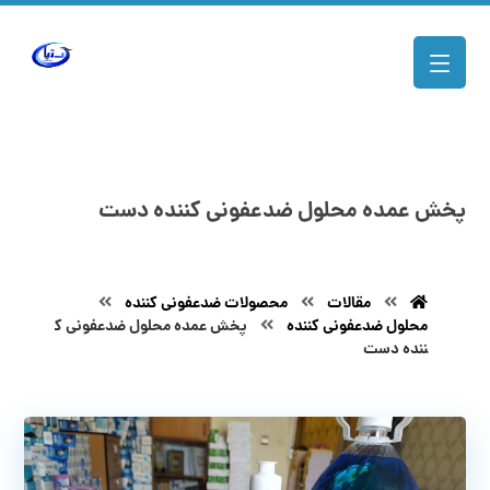
پخش عمده محلول ضدعفونی کننده دست
مقالات
محصولات ضدعفونی کننده
محلول ضدعفونی کننده
پخش عمده محلول ضدعفونی ک
ننده دست