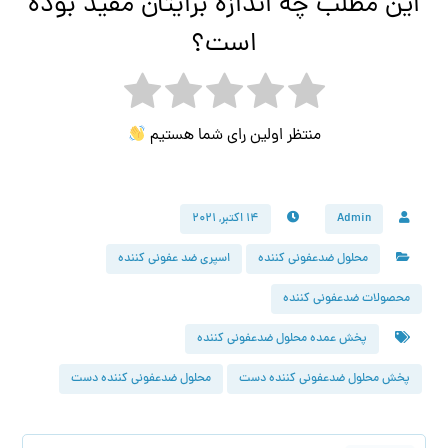
این مطلب چه اندازه برایتان مفید بوده
است؟
منتظر اولین رای شما هستیم
Admin
۱۴ اکتبر, ۲۰۲۱
محلول ضدعفونی کننده
اسپری ضد عفونی کننده
محصولات ضدعفونی کننده
پخش عمده محلول ضدعفونی کننده
پخش محلول ضدعفونی کننده دست
محلول ضدعفونی کننده دست