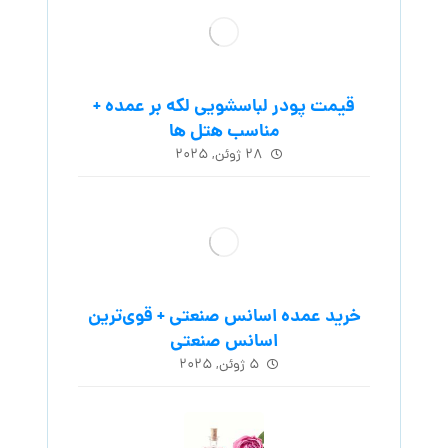
قیمت پودر لباسشویی لکه بر عمده +
مناسب هتل ها
۲۸ ژوئن, ۲۰۲۵
خرید عمده اسانس صنعتی + قوی‌ترین
اسانس‌ صنعتی
۵ ژوئن, ۲۰۲۵