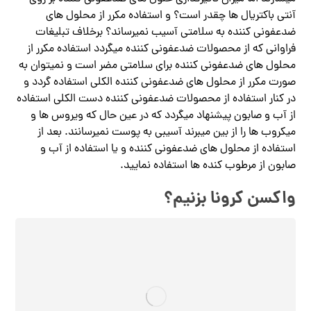
آنتی باکتریال ها چقدر است؟ و استفاده مکرر از محلول های
ضدعفونی کننده به سلامتی آسیب نمیرساند؟ برخلاف تبلیغات
فراوانی که از محصولات ضدعفونی کننده میگردد استفاده مکرر از
محلول های ضدعفونی کننده برای سلامتی مضر است و نمیتوان به
صورت مکرر از محلول های ضدعفونی کننده الکلی استفاده گردد و
در کنار استفاده از محصولات ضدعفونی کننده دست الکلی استفاده
از آب و صابون پیشنهاد میگردد که در عین حال که ویروس ها و
میکروب ها را از بین میبرند آسیبی به پوست نمیرسانند. بعد از
استفاده از محلول های ضدعفونی کننده و یا استفاده از آب و
صابون از مرطوب کنده ها استفاده نمایید.
واکسن کرونا بزنیم؟