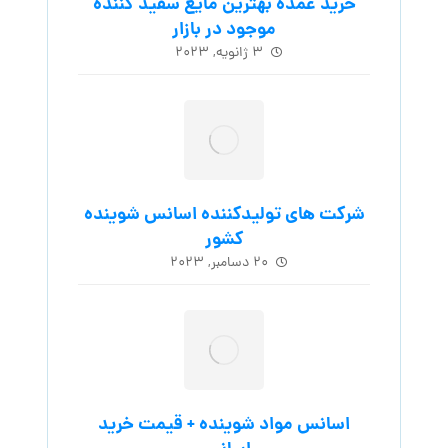
خرید عمده بهترین مایع سفید کننده
موجود در بازار
۳ ژانویه, ۲۰۲۳
شرکت های تولیدکننده اسانس شوینده
کشور
۲۰ دسامبر, ۲۰۲۳
اسانس مواد شوینده + قیمت خرید