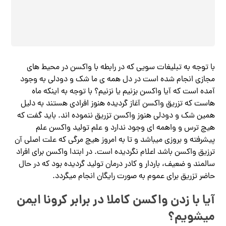
با توجه به تبلیغات سویی که در رابطه با واکسن در محیط های
مجازی انجام شده است در دل همه ی ما شک و دودلی به وجود
آمده است که آیا واکسن بزنیم یا نزنیم؟ با توجه به اینکه ماه
هاست که تزریق واکسن آغاز گردیده هنوز افرادی هستند به دلیل
همین شک و دودلی هنوز واکسن تزریق ننموده اند. باید گفت که
هیچ ترس و واهمه ای وجود ندارد و علم تولید واکسن علم
پیشرفته و بروزی میباشد و تا به امروز هیچ مرگی که علت اصلی آن
ترزیق واکسن باشد اعلام نگردیده است. در ابتدا واکسن برای افراد
سالمند و ضعیف، باردار و کادر درمان تولید گردیده بود که در حال
حاضر تزریق برای عموم به صورت رایگان انجام میگردد.
آیا با زدن واکسن کاملا در برابر کرونا ایمن
میشویم؟