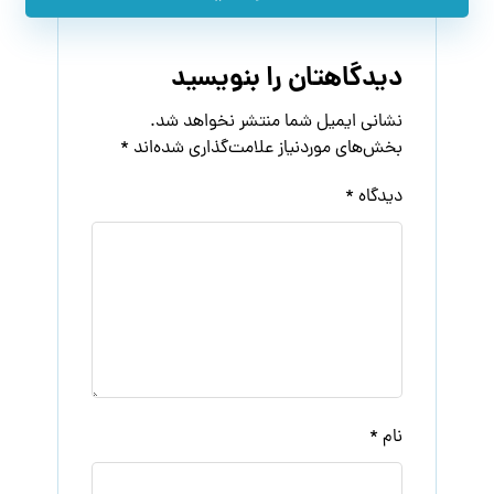
دیدگاهتان را بنویسید
نشانی ایمیل شما منتشر نخواهد شد.
بخش‌های موردنیاز علامت‌گذاری شده‌اند
*
دیدگاه
*
نام
*