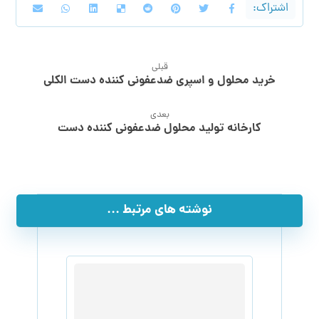
قبلی
خرید محلول و اسپری ضدعفونی کننده دست الکلی
بعدی
کارخانه تولید محلول ضدعفونی کننده دست
نوشته های مرتبط ...