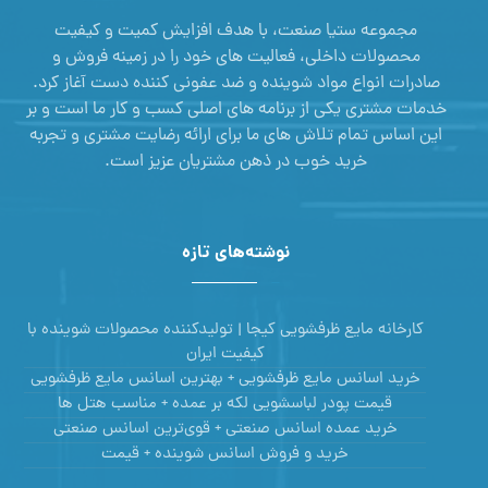
مجموعه ستیا صنعت، با هدف افزایش کمیت و کیفیت
محصولات داخلی، فعالیت های خود را در زمینه فروش و
صادرات انواع مواد شوینده و ضد عفونی کننده دست آغاز کرد.
خدمات مشتری یکی از برنامه های اصلی کسب و کار ما است و بر
این اساس تمام تلاش های ما برای ارائه رضایت مشتری و تجربه
خرید خوب در ذهن مشتریان عزیز است.
نوشته‌های تازه
کارخانه مایع ظرفشویی کیجا | تولیدکننده محصولات شوینده با
کیفیت ایران
خرید اسانس مایع ظرفشویی + بهترین اسانس مایع ظرفشویی
قیمت پودر لباسشویی لکه بر عمده + مناسب هتل ها
خرید عمده اسانس صنعتی + قوی‌ترین اسانس‌ صنعتی
خرید و فروش اسانس شوینده + قیمت