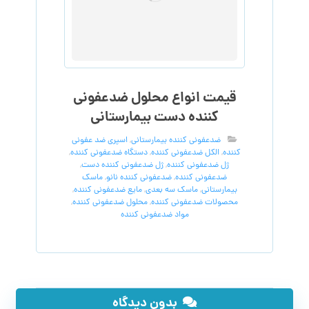
قیمت انواع محلول ضدعفونی
کننده دست بیمارستانی
ضدعفونی کننده بیمارستانی
,
اسپری ضد عفونی
کننده
,
الکل ضدعفونی کننده
,
دستگاه ضدعفونی کننده
,
ژل ضدعفونی کننده
,
ژل ضدعفونی کننده دست
,
ضدعفونی کننده
,
ضدعفونی کننده نانو
,
ماسک
بیمارستانی
,
ماسک سه بعدی
,
مایع ضدعفونی کننده
,
محصولات ضدعفونی کننده
,
محلول ضدعفونی کننده
,
مواد ضدعفونی کننده
بدون دیدگاه