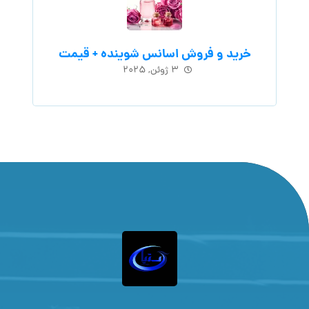
خرید و فروش اسانس شوینده + قیمت
۳ ژوئن, ۲۰۲۵