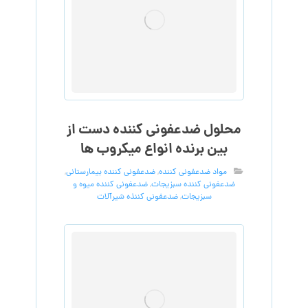
محلول ضدعفونی کننده دست از
بین برنده انواع میکروب ها
مواد ضدعفونی کننده
,
ضدعفونی کننده بیمارستانی
,
ضدعفونی کننده سبزیجات
,
ضدعفونی کننده میوه و
سبزیجات
,
ضدعفونی کننذه شیرآلات