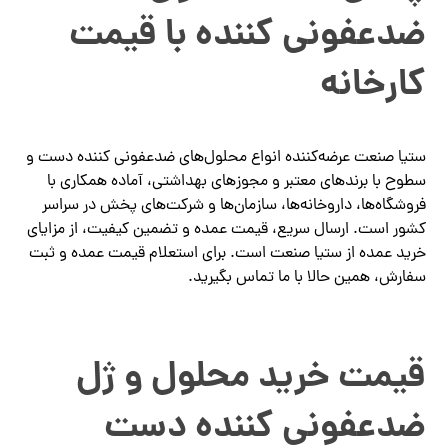
ضدعفونی کننده با قیمت
کارخانه
ستیا صنعت عرضه‌کننده انواع محلول‌های ضدعفونی کننده دست و
سطوح با برندهای معتبر و مجوزهای بهداشتی، آماده همکاری با
فروشگاه‌ها، داروخانه‌ها، سازمان‌ها و شرکت‌های پخش در سراسر
کشور است. ارسال سریع، قیمت عمده و تضمین کیفیت، از مزایای
خرید عمده از ستیا صنعت است. برای استعلام قیمت عمده و ثبت
سفارش، همین حالا با ما تماس بگیرید.
قیمت خرید محلول و ژل
ضدعفونی کننده دست