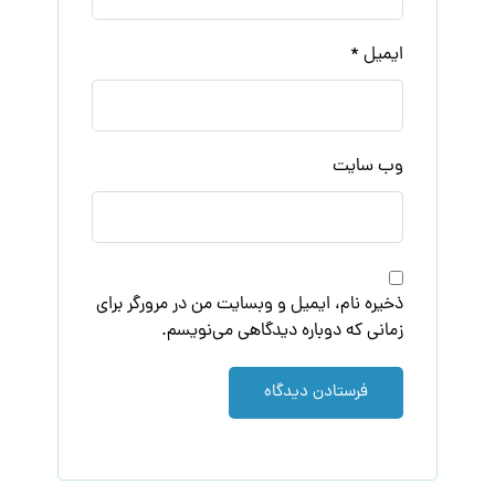
ایمیل
*
وب‌ سایت
ذخیره نام، ایمیل و وبسایت من در مرورگر برای
زمانی که دوباره دیدگاهی می‌نویسم.
فرستادن دیدگاه