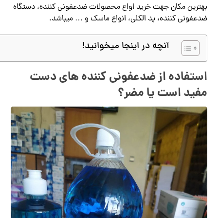
بهترین مکان جهت خرید اواع محصولات ضدعفونی کننده، دستگاه
ضدعفونی کننده، پد الکلی، انواع ماسک و … میباشد.
آنچه در اینجا میخوانید!
استفاده از ضدعفونی کننده های دست
مفید است یا مضر؟