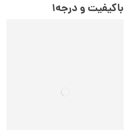
باکیفیت و درجه۱