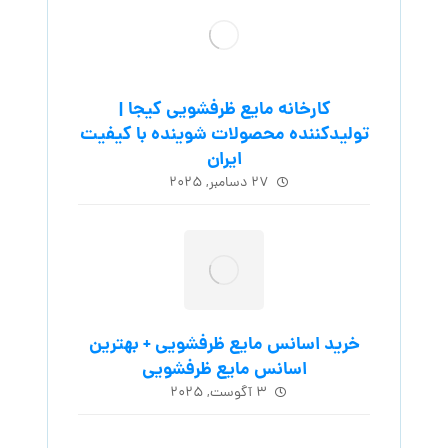
کارخانه مایع ظرفشویی کیجا |
تولیدکننده محصولات شوینده با کیفیت
ایران
۲۷ دسامبر, ۲۰۲۵
خرید اسانس مایع ظرفشویی + بهترین
اسانس مایع ظرفشویی
۳ آگوست, ۲۰۲۵