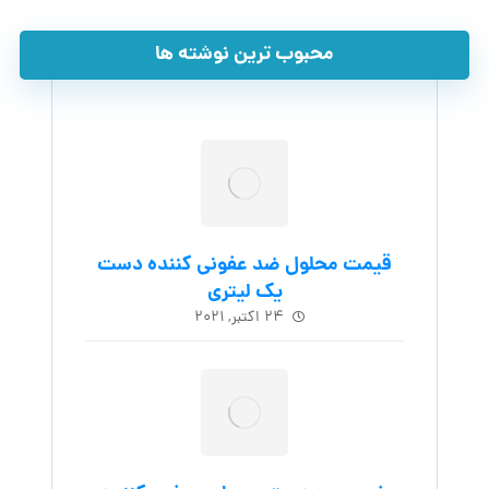
محبوب ترین نوشته ها
قیمت محلول ضد عفونی کننده دست
یک لیتری
۲۴ اکتبر, ۲۰۲۱