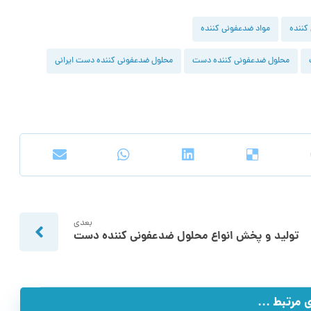
کننده
مواد ضدعفونی کننده
محلول ضدعفونی کننده دست
محلول ضدعفونی کننده دست ایرانی
بعدی
تولید و پخش انواع محلول ضدعفونی کننده دست
مرتبط ...