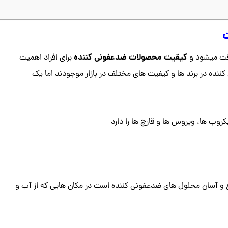
کیقیت محصولات ضدعفونی کننده
اقت میشود و
برای افراد اهمیت
 کننده در برند ها و کیفیت های مختلف در بازار موجودند اما یک
روب ها، ویروس ها و قارچ ها را دارد
و آسان محلول های ضدعفونی کننده است در مکان هایی که از آب و