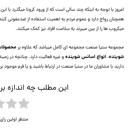
امروز با توجه به اینکه چند سالی است که از ورود کرونا میگذرد با این
همچنان رواج دارد و عموم مردم به اهمیت استفاده از ضدعفونی کننده ه
میکروب ها را از بین میبرند به سلامت افراد نیز کمک میکنند.
محصولات
مجموعه ستیا صنعت مجموعه ای کامل میباشد که علاوه بر
شوینده
انواع اسانس شوینده
،
و غیره فعالیت دارد. چنانچه در زمین
دارید با مشاوران ما در ستیا صنعت در ارتباط باشید و یا فرم موجود بر 
این مطلب چه اندازه بر
منتظر اولین را