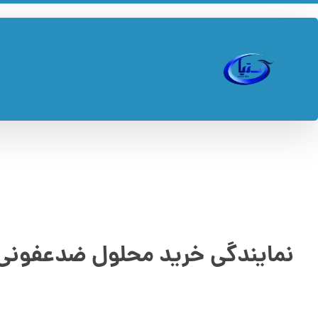
نمایندگی خرید محلول ضدعفونی 