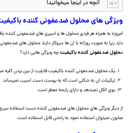
آنچه در اینجا میخوانید!
ویژگی های محلول ضدعفونی کننده باکیفیت
امروزه به همراه هر فردی محلول ها و اسپری های ضدعفونی کننده ی
دارد زیرا به صورت روزانه با آن ها سروکار دارنذ محلول های ضدعفونی
حلول ضدعفونی کننده باکیفیت
م
چه ویژگی هایی دارد؟
یک محلول ضدعفونی کننده باکیفیت قابلیت از بین بردن کلیه میک
ترکیبات آن به شکلی است که به پوست دست آسیب نمیرساند
بوی الکل نمیدهد و دارای رایحه معطر است
از دیگر ویژگی های محلول های ضدعفونی کننده دست استفاده سریع 
صابون نمیتوان استفاده نمود به راحتی قابل استفاده است.