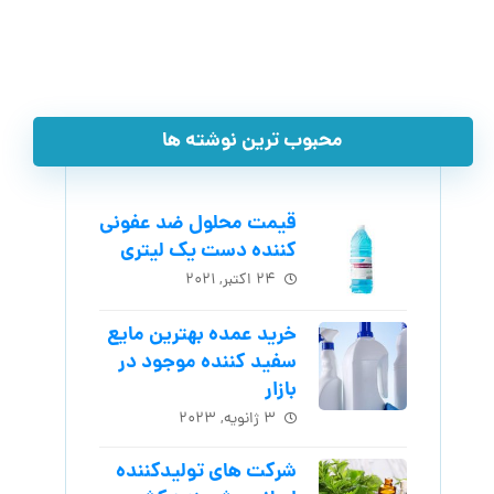
محبوب ترین نوشته ها
قیمت محلول ضد عفونی
کننده دست یک لیتری
۲۴ اکتبر, ۲۰۲۱
خرید عمده بهترین مایع
سفید کننده موجود در
بازار
۳ ژانویه, ۲۰۲۳
شرکت های تولیدکننده