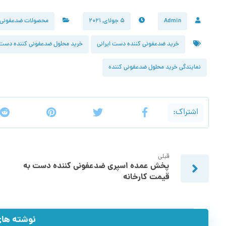
Admin
۵ جولای, ۲۰۲۱
محصولات ضدعفونی 
خرید ضدعفونی کننده دست ایرانی
خرید محلول ضدعفونی کننده دست
نمایندگی خرید محلول ضدعفونی کننده
قبلی
پخش عمده اسپری ضدعفونی کننده دست به
قیمت کارخانه
نوشته های 