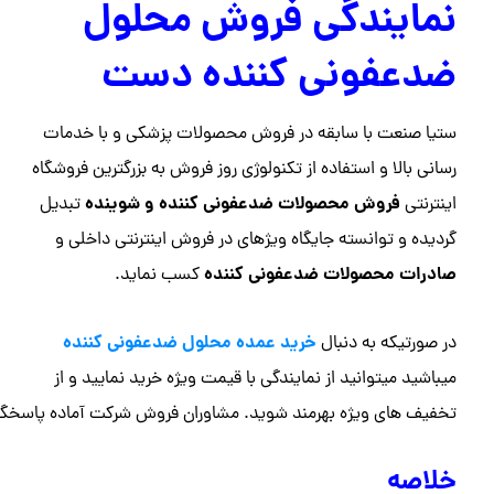
نمایندگی فروش محلول
ضدعفونی کننده دست
ستیا صنعت با سابقه در فروش محصولات پزشکی و با خدمات
رسانی بالا و استفاده از تکنولوژی روز فروش به بزرگترین فروشگاه
فروش محصولات ضدعفونی کننده و شوینده
اینترنتی
تبدیل
گردیده و توانسته جایگاه ویژهای در فروش اینترنتی داخلی و
صادرات محصولات ضدعفونی کننده
کسب نماید.
خرید عمده محلول ضدعفونی کننده
در صورتیکه به دنبال
میباشید میتوانید از نمایندگی با قیمت ویژه خرید نمایید و از
تخفیف های ویژه بهرمند شوید. مشاوران فروش شرکت آماده پاسخگو
خلاصه