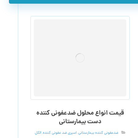
قیمت انواع محلول ضدعفونی کننده
دست بیمارستانی
ضدعفونی کننده بیمارستانی
,
اسپری ضد عفونی کننده
,
الکل