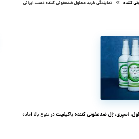
ی کننده
نمایندگی خرید محلول ضدعفونی کننده دست ایرانی
ول، اسپری، ژل ضدعفونی کننده باکیفیت
در تنوع بالا آماده