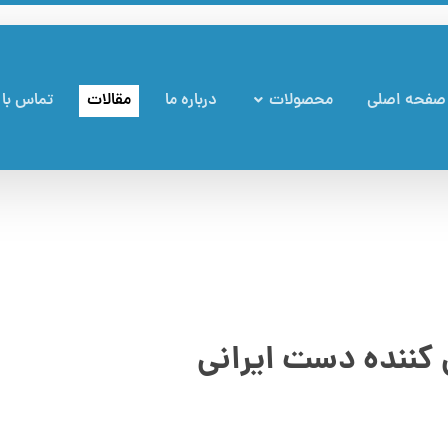
صفحه اصلی
محصولات
درباره ما
مقالات
تماس با 
کننده دست ایرانی