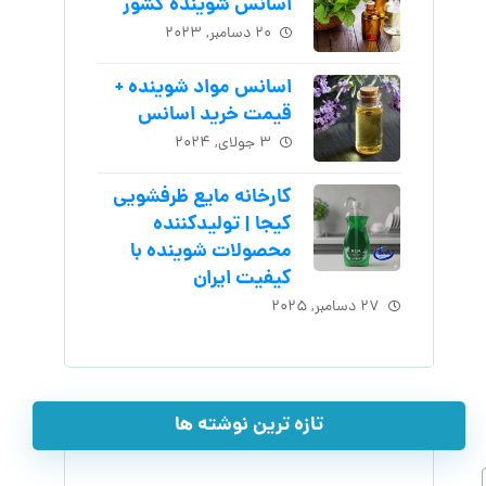
اسانس شوینده کشور
۲۰ دسامبر, ۲۰۲۳
اسانس مواد شوینده +
قیمت خرید اسانس
۳ جولای, ۲۰۲۴
کارخانه مایع ظرفشویی
کیجا | تولیدکننده
محصولات شوینده با
کیفیت ایران
۲۷ دسامبر, ۲۰۲۵
تازه ترین نوشته ها