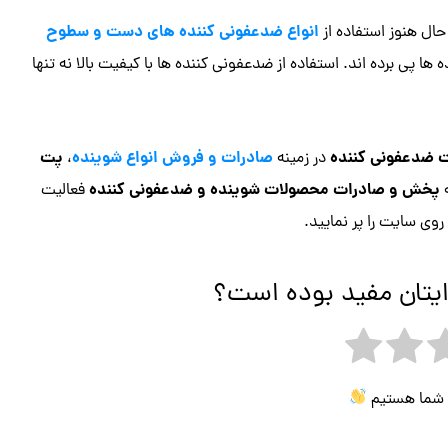
انواع ضدعفونی کننده های دست و سطوح
 حال هنوز استفاده از
ا پی برده اند. استفاده از ضدعفونی کننده ها با کیفیت بالا نه تنها
 ضدعفونی کننده
صادرات و فروش انواع شوینده
پت
در زمینه
،
پخش و صادرات محصولات شوینده و ضدعفونی کننده
ه
فعالیت
روی سایت را پر نمایید.
ایتان مفید بوده است؟
ی شما هستیم