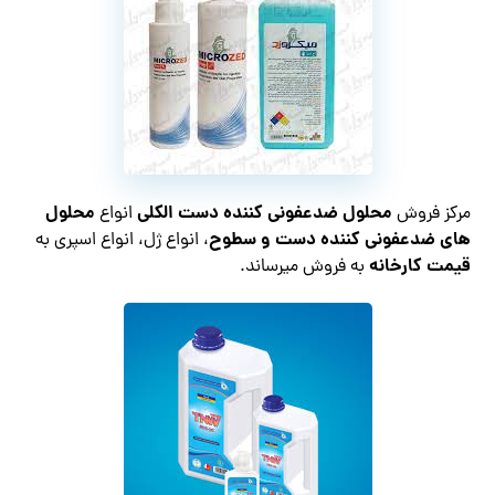
محلول ضدعفونی کننده دست الکلی
محلول
مرکز فروش
انواع
های ضدعفونی کننده دست و سطوح
، انواع ژل، انواع اسپری به
قیمت کارخانه
به فروش میرساند.