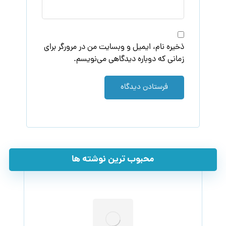
ذخیره نام، ایمیل و وبسایت من در مرورگر برای
زمانی که دوباره دیدگاهی می‌نویسم.
فرستادن دیدگاه
محبوب ترین نوشته ها