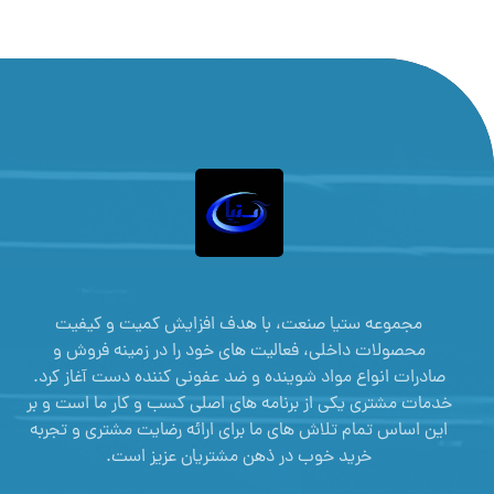
مجموعه ستیا صنعت، با هدف افزایش کمیت و کیفیت
محصولات داخلی، فعالیت های خود را در زمینه فروش و
صادرات انواع مواد شوینده و ضد عفونی کننده دست آغاز کرد.
خدمات مشتری یکی از برنامه های اصلی کسب و کار ما است و بر
این اساس تمام تلاش های ما برای ارائه رضایت مشتری و تجربه
خرید خوب در ذهن مشتریان عزیز است.