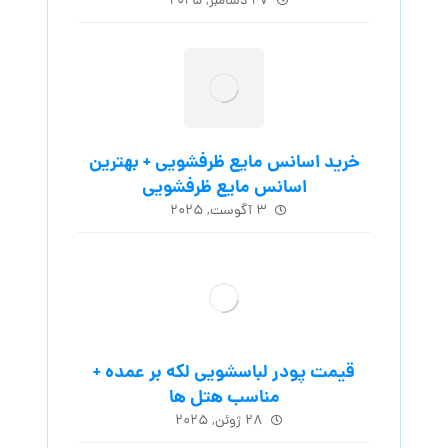
۲۷ دسامبر, ۲۰۲۵
خرید اسانس مایع ظرفشویی + بهترین
اسانس مایع ظرفشویی
۳ آگوست, ۲۰۲۵
قیمت پودر لباسشویی لکه بر عمده +
مناسب هتل ها
۲۸ ژوئن, ۲۰۲۵