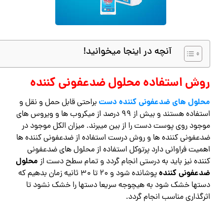
آنچه در اینجا میخوانید!
روش استفاده محلول ضدعفونی کننده
محلول های ضدعفونی کننده دست
براحتی قابل حمل و نقل و
استفاده هستند و بیش از ۹۹ درصد از میکروب ها و ویروس های
موجود روی پوست دست را از بین میبرند. میزان الکل موجود در
ضدعفونی کننده ها و روش درست استفاده از ضدعفونی کننده ها
اهمیت فراوانی دارد پرتوکل استفاده از محلول های ضدعفونی
محلول
کننده نیز باید به درستی انجام گردد و تمام سطح دست از
ضدعفونی کننده
پوشانده شود و ۲۰ تا ۳۰ ثانیه زمان بدهیم که
دستها خشک شود به هیچوجه سریعا دستها را خشک نشود تا
اثرگذاری مناسب انجام گردد.