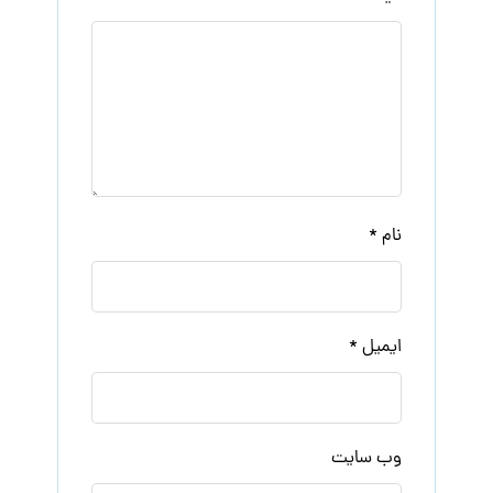
نام
*
ایمیل
*
وب‌ سایت