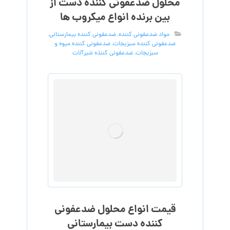
محلول ضدعفونی کننده دست از
بین برنده انواع میکروب ها
مواد ضدعفونی کننده
,
ضدعفونی کننده بیمارستانی
,
ضدعفونی کننده سبزیجات
,
ضدعفونی کننده میوه و
سبزیجات
,
ضدعفونی کننذه شیرآلات
قیمت انواع محلول ضدعفونی
کننده دست بیمارستانی