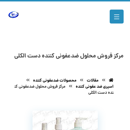
مرکز فروش محلول ضدعفونی کننده دست الکلی
مقالات
محصولات ضدعفونی کننده
اسپری ضد عفونی کننده
مرکز فروش محلول ضدعفونی کن
نده دست الکلی