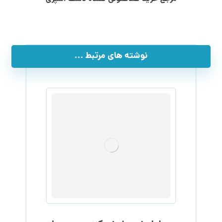
نوشته های مرتبط ...