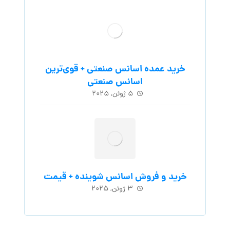
خرید عمده اسانس صنعتی + قوی‌ترین
اسانس‌ صنعتی
۵ ژوئن, ۲۰۲۵
خرید و فروش اسانس شوینده + قیمت
۳ ژوئن, ۲۰۲۵