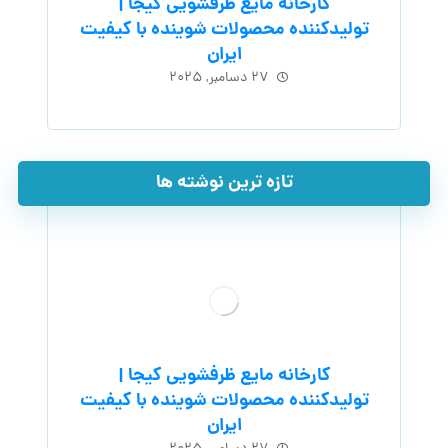
کارخانه مایع ظرفشویی کیجا |
تولیدکننده محصولات شوینده با کیفیت
ایران
۲۷ دسامبر, ۲۰۲۵
تازه ترین نوشته ها
کارخانه مایع ظرفشویی کیجا |
تولیدکننده محصولات شوینده با کیفیت
ایران