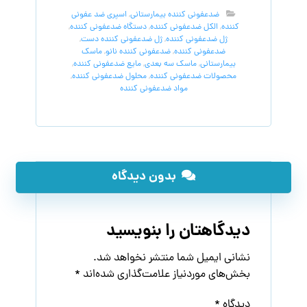
ضدعفونی کننده بیمارستانی
,
اسپری ضد عفونی
کننده
,
الکل ضدعفونی کننده
,
دستگاه ضدعفونی کننده
,
ژل ضدعفونی کننده
,
ژل ضدعفونی کننده دست
,
ضدعفونی کننده
,
ضدعفونی کننده نانو
,
ماسک
بیمارستانی
,
ماسک سه بعدی
,
مایع ضدعفونی کننده
,
محصولات ضدعفونی کننده
,
محلول ضدعفونی کننده
,
مواد ضدعفونی کننده
بدون دیدگاه
دیدگاهتان را بنویسید
نشانی ایمیل شما منتشر نخواهد شد.
بخش‌های موردنیاز علامت‌گذاری شده‌اند
*
دیدگاه
*