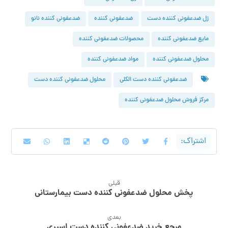
ژل ضدعفونی کننده دست
ضدعفونی کننده
ضدعفونی کننده نانو
مایع ضدعفونی کننده
محصولات ضدعفونی کننده
محلول ضدعفونی کننده
مواد ضدعفونی کننده
ضدعفونی کننده دست الکلی
محلول ضدعفونی کننده دست
مرکز فروش محلول ضدعفونی کننده
قبلی
پخش محلول ضدعفونی کننده دست بیمارستانی
بعدی
مرجع خرید ضدعفونی کننده دست اسپری