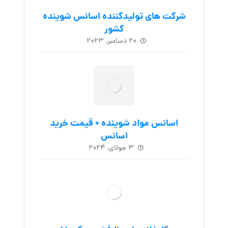
شرکت های تولیدکننده اسانس شوینده
کشور
۲۰ دسامبر, ۲۰۲۳
اسانس مواد شوینده + قیمت خرید
اسانس
۳ جولای, ۲۰۲۴