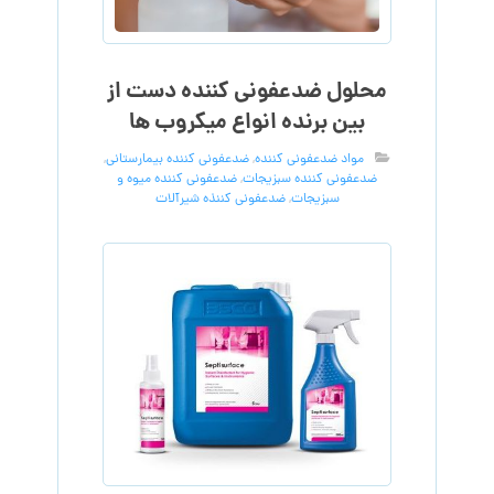
محلول ضدعفونی کننده دست از
بین برنده انواع میکروب ها
مواد ضدعفونی کننده
,
ضدعفونی کننده بیمارستانی
,
ضدعفونی کننده سبزیجات
,
ضدعفونی کننده میوه و
سبزیجات
,
ضدعفونی کننذه شیرآلات