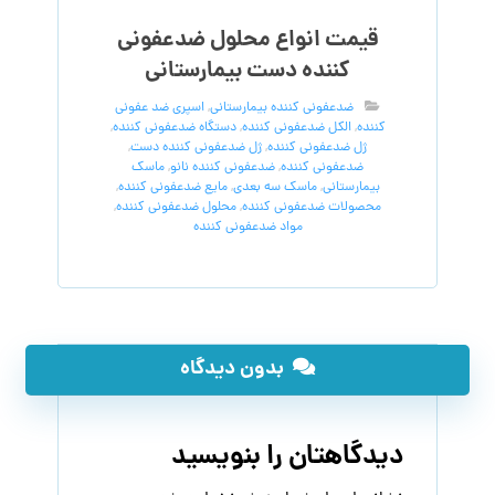
قیمت انواع محلول ضدعفونی
کننده دست بیمارستانی
ضدعفونی کننده بیمارستانی
,
اسپری ضد عفونی
کننده
,
الکل ضدعفونی کننده
,
دستگاه ضدعفونی کننده
,
ژل ضدعفونی کننده
,
ژل ضدعفونی کننده دست
,
ضدعفونی کننده
,
ضدعفونی کننده نانو
,
ماسک
بیمارستانی
,
ماسک سه بعدی
,
مایع ضدعفونی کننده
,
محصولات ضدعفونی کننده
,
محلول ضدعفونی کننده
,
مواد ضدعفونی کننده
بدون دیدگاه
دیدگاهتان را بنویسید