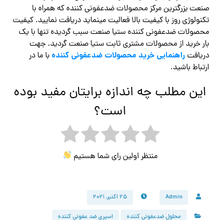
صنعت بزرگترین مرکز محصولات ضدعفونی کننده که همراه با
تکنولوژی روز با کیفیت بالا فعالیت مینماید دریافت نمایید. کیفیت
محصولات ضدعفونی کننده ستیا صنعت سبب گردیده تنها با یک
بار خرید از محصولات مشتری ثابت ستیا صنعت گردید. جهت
راهنمایی خرید محصولات ضدعفونی کننده
دریافت
با ما در
ارتباط باشید.
این مطلب چه اندازه برایتان مفید بوده
است؟
منتظر اولین رای شما هستیم
Admin
۲۵ اکتبر, ۲۰۲۱
محلول ضدعفونی کننده
اسپری ضد عفونی کننده