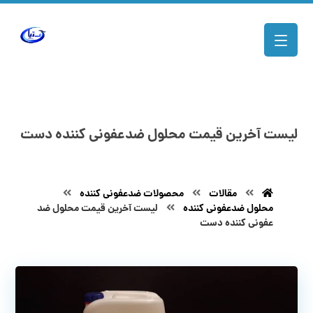
لیست آخرین قیمت محلول ضدعفونی کننده دست
مقالات
محصولات ضدعفونی کننده
محلول ضدعفونی کننده
لیست آخرین قیمت محلول ضد
عفونی کننده دست