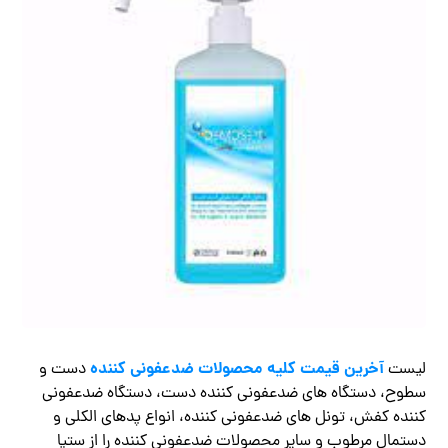
آخرین قیمت کلیه محصولات ضدعفونی کننده
لیست
دست و
سطوح، دستگاه های ضدعفونی کننده دست، دستگاه ضدعفونی
کننده کفش، تونل های ضدعفونی کننده، انواع پدهای الکلی و
دستمال مرطوب و سایر محصولات ضدعفونی کننده را از ستیا