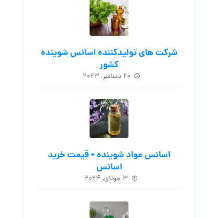
شرکت های تولیدکننده اسانس شوینده
کشور
۲۰ دسامبر, ۲۰۲۳
اسانس مواد شوینده + قیمت خرید
اسانس
۳ جولای, ۲۰۲۴