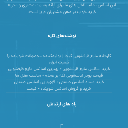
این اساس تمام تلاش های ما برای ارائه رضایت مشتری و تجربه
خرید خوب در ذهن مشتریان عزیز است.
نوشته‌های تازه
کارخانه مایع ظرفشویی کیجا | تولیدکننده محصولات شوینده با
کیفیت ایران
خرید اسانس مایع ظرفشویی + بهترین اسانس مایع ظرفشویی
قیمت پودر لباسشویی لکه بر عمده + مناسب هتل ها
خرید عمده اسانس صنعتی + قوی‌ترین اسانس‌ صنعتی
خرید و فروش اسانس شوینده + قیمت
راه های ارتباطی