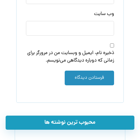
وب‌ سایت
ذخیره نام، ایمیل و وبسایت من در مرورگر برای
زمانی که دوباره دیدگاهی می‌نویسم.
فرستادن دیدگاه
محبوب ترین نوشته ها