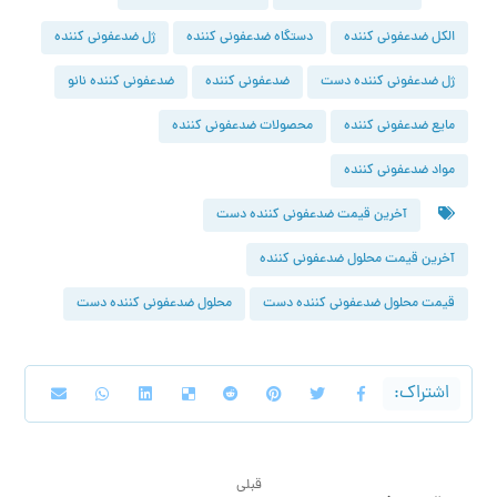
الکل ضدعفونی کننده
دستگاه ضدعفونی کننده
ژل ضدعفونی کننده
ژل ضدعفونی کننده دست
ضدعفونی کننده
ضدعفونی کننده نانو
مایع ضدعفونی کننده
محصولات ضدعفونی کننده
مواد ضدعفونی کننده
آخرین قیمت ضدعفونی کننده دست
آخرین قیمت محلول ضدعفونی کننده
قیمت محلول ضدعفونی کننده دست
محلول ضدعفونی کننده دست
قبلی