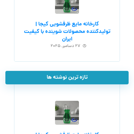
کارخانه مایع ظرفشویی کیجا |
تولیدکننده محصولات شوینده با کیفیت
ایران
۲۷ دسامبر, ۲۰۲۵
تازه ترین نوشته ها