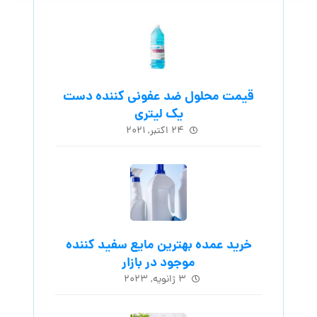
قیمت محلول ضد عفونی کننده دست
یک لیتری
۲۴ اکتبر, ۲۰۲۱
خرید عمده بهترین مایع سفید کننده
موجود در بازار
۳ ژانویه, ۲۰۲۳