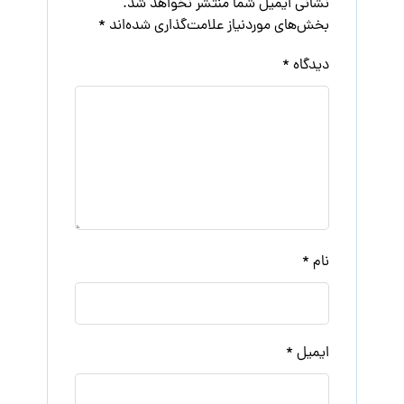
نشانی ایمیل شما منتشر نخواهد شد.
بخش‌های موردنیاز علامت‌گذاری شده‌اند
*
دیدگاه
*
نام
*
ایمیل
*