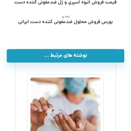
قیمت فروش انبوه اسپری و ژل ضدعفونی کننده دست
بعدی
بورس فروش محلول ضدعفونی کننده دست ایرانی
نوشته های مرتبط ...