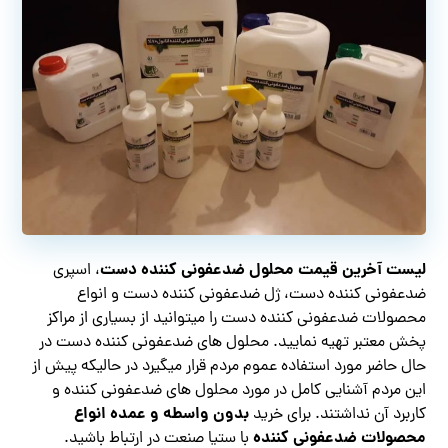
لیست آخرین قیمت محلول ضدعفونی کننده دست
، اسپری
ضدعفونی کننده دست، ژل ضدعفونی کننده دست و انواع
محصولات ضدعفونی کننده دست را میتوانید از بسیاری از مراکز
پخش معتبر تهیه نمایید. محلول های ضدعفونی کننده دست در
حال حاضر مورد استفاده عموم مردم قرار میگیرد در حالیکه پیش از
این مردم آشنایی کامل در مورد محلول های ضدعفونی کننده و
بدون واسطه و عمده انواع
کاربرد آن نداشتند. برای خرید
محصولات ضدعفونی کننده
با ستیا صنعت در ارتباط باشید.