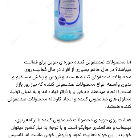
آیا محصولات ضدعفونی کننده حوزه ی خوبی برای فعالیت
میباشد؟ در حال حاضر بسیاری از افراد در حال فعالیت روی
محصولات ضدعفونی کننده هستند و فروش و پخش مستقیم و
بدون واسطه انواع محصولات ضدعفونی کننده که نیاز روز بازار
است را انجام میدهند و برخی پا را فراتر نهاده اند و به دنبال تولید
محلول های ضدعفونی کننده و ایجاد کارخانه محصولات ضدعفونی
کننده هستند.
فعالیت روی حوزه ی محصولات ضدعفونی کننده با برنامه ریزی،
تبلیغات و هدفمندی جوابگو است و با توجه به نیاز کشور میتوان
خوب در این حوزه فعالیت نمود و فروش خوبی داشت اما تاسیس