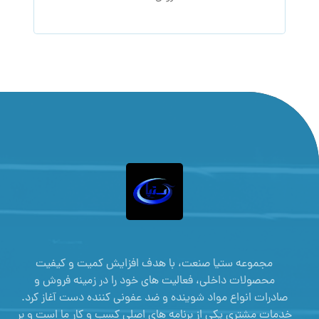
مجموعه ستیا صنعت، با هدف افزایش کمیت و کیفیت
محصولات داخلی، فعالیت های خود را در زمینه فروش و
صادرات انواع مواد شوینده و ضد عفونی کننده دست آغاز کرد.
خدمات مشتری یکی از برنامه های اصلی کسب و کار ما است و بر