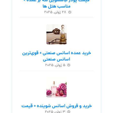
قیمت پودر لباسشویی لکه بر عمده +
مناسب هتل ها
۲۸ ژوئن, ۲۰۲۵
خرید عمده اسانس صنعتی + قوی‌ترین
اسانس‌ صنعتی
۵ ژوئن, ۲۰۲۵
خرید و فروش اسانس شوینده + قیمت
۳ ژوئن, ۲۰۲۵