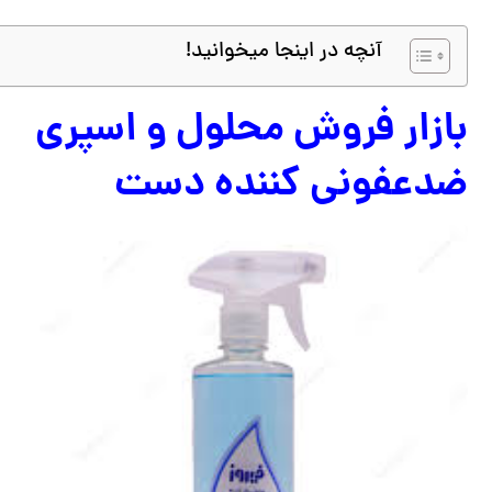
آنچه در اینجا میخوانید!
بازار فروش محلول و اسپری
ضدعفونی کننده دست