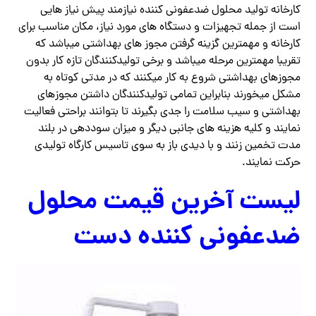
کارخانه تولید محلول ضدعفونی کننده نیازمند پیش نیاز هایی
است از جمله تجهیزات و دستگاه های مورد نیاز، مکان مناسب برای
کارخانه و مهمترین گزینه گرفتن مجوز های بهداشتی میباشد که
تقریبا مهمترین مرحله میباشد و برخی تولیدکنندگان تازه کار بدون
مجوزهای بهداشتی شروع به کار میکنند که در مدتی کوتاه به
مشکل میخورند بنابراین تمامی تولیدکنندگان داشتن مجوزهای
بهداشتی و سیب سلامت را جدی بگیرند تا بتوانند براحتی فعالیت
نمایند و کلیه هزینه های جانبی دیگر و میزان سوددهی در بلند
مدت تخمین زنند و با دیدی باز به سوی تاسیس کارگاه تولیدی
حرکت نمایند.
لیست آخرین قیمت محلول
ضدعفونی کننده دست