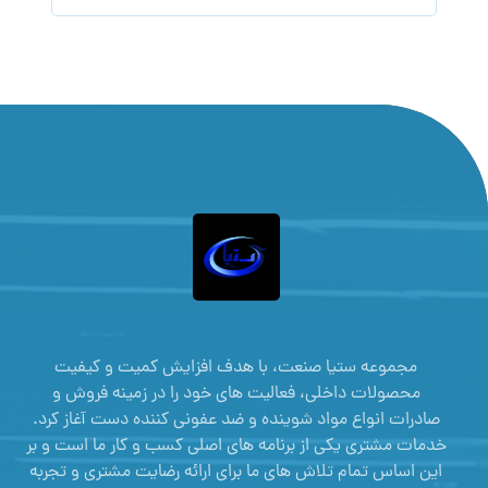
مجموعه ستیا صنعت، با هدف افزایش کمیت و کیفیت
محصولات داخلی، فعالیت های خود را در زمینه فروش و
صادرات انواع مواد شوینده و ضد عفونی کننده دست آغاز کرد.
خدمات مشتری یکی از برنامه های اصلی کسب و کار ما است و بر
این اساس تمام تلاش های ما برای ارائه رضایت مشتری و تجربه