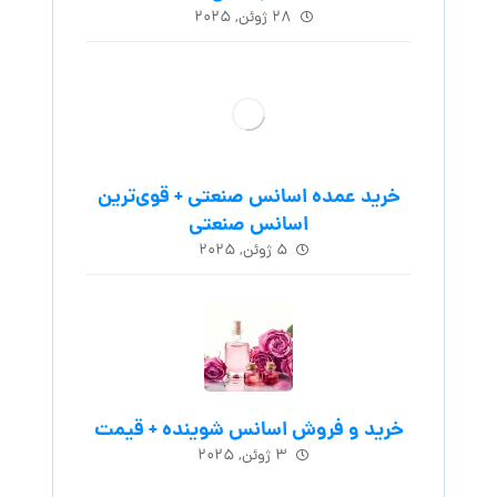
۲۸ ژوئن, ۲۰۲۵
خرید عمده اسانس صنعتی + قوی‌ترین
اسانس‌ صنعتی
۵ ژوئن, ۲۰۲۵
خرید و فروش اسانس شوینده + قیمت
۳ ژوئن, ۲۰۲۵