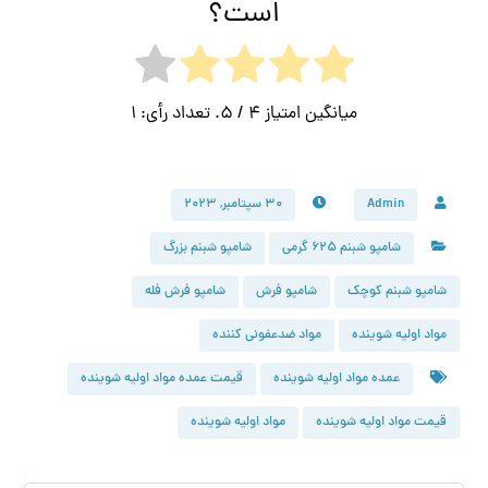
است؟
میانگین امتیاز
4
/ 5. تعداد رأی:
1
Admin
۳۰ سپتامبر, ۲۰۲۳
شامپو شبنم 625 گرمی
شامپو شبنم بزرگ
شامپو شبنم کوچک
شامپو فرش
شامپو فرش فله
مواد اولیه شوینده
مواد ضدعفونی کننده
عمده مواد اولیه شوینده
قیمت عمده مواد اولیه شوینده
قیمت مواد اولیه شوینده
مواد اولیه شوینده