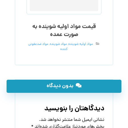
قیمت مواد اولیه شوینده به
صورت عمده
مواد اولیه شوینده
,
مواد شوینده
,
مواد ضدعفونی
کننده
بدون دیدگاه
دیدگاهتان را بنویسید
نشانی ایمیل شما منتشر نخواهد شد.
بخش‌های موردنیاز علامت‌گذاری شده‌اند
*