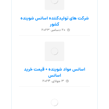
شرکت های تولیدکننده اسانس شوینده
کشور
۲۰ دسامبر, ۲۰۲۳
اسانس مواد شوینده + قیمت خرید
اسانس
۳ جولای, ۲۰۲۴