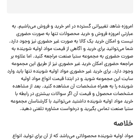
امروزه شاهد تغییراتی گسترده در امر خرید و فروش می‌باشیم. به
عبارتی امروزه فروش و خرید محصولات تنها به صورت حضوری
نیست و امکان خرید یک کالا به صورت غیر حضوری نیز وجود دارد.
شما می‌توانید برای خرید و آگاهی از قیمت مواد اولیه شوینده به
صورت حضوری به مجموعه ستیا صنعت مراجعه کنید. اما علاوه بر
مراجعه حضوری امکان خرید غیر حضوری نیز از طریق این مجموعه
وجود دارد. برای خرید غیر حضوری مواد اولیه شوینده تنها باید وارد
سایت این مجموعه شوید و در ابتدا قیمت انواع مواد اولیه
شوینده را به همراه مشخصات آن مشاهده کنید. بعد از مشاهده
مشخصات محصول و قیمت آن اگر سوالات بیشتری در رابطه با
خرید مواد اولیه شوینده داشتید می‌توانید با کارشناسان مجموعه
ستیا صنعت تماس بگیرید و درخواست مشاوره تلفنی دهید.
خلاصه
مواد اولیه شوینده محصولاتی می‌باشد که از آن برای تولید انواع