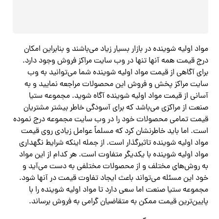
مواد اولیه شوینده در بازار بسیار زیاد می‌باشند و بنابراین امکان
درج قیمت همه آنها تنها در وب سایت مراکز فروش وجود دارد.
برای آگاهی از قیمت مواد اولیه شوینده شما می‌توانید به وب
سایت مراکز پخش و فروش این محصولات مراجعه نمایید و به
آسانی از قیمت مواد اولیه شوینده آگاه شوید. مجموعه ستیا
صنعت از مراکزی می‌باشد که برای آسودگی خاطر بیشتر مشتریان
قیمت تمامی محصولات خود را در وب سایت مجموعه درج نموده
است. اما باید خاطرنشان کرد که مسلماً عوامل زیادی روی قیمت
مواد اولیه شوینده تاثیرگذار است. از جمله اینکه شرایط نگهداری
مواد اولیه شوینده با یکدیگر متفاوت است. هر کدام از این مواد
به روش‌های مختلف و از محصولات مختلفی به دست می‌آید و
خود این مسئله می‌تواند باعث ایجاد تفاوت قیمت در آنها شود.
مجموعه ستیا صنعت اما سعی دارد تا مواد اولیه شوینده را با
پایین‌ترین قیمت ممکن به متقاضیان گرامی به فروش برساند.