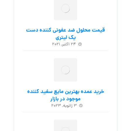
قیمت محلول ضد عفونی کننده دست
یک لیتری
۲۴ اکتبر, ۲۰۲۱
خرید عمده بهترین مایع سفید کننده
موجود در بازار
۳ ژانویه, ۲۰۲۳