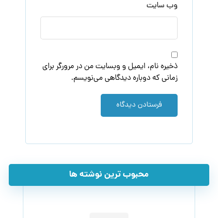
وب‌ سایت
ذخیره نام، ایمیل و وبسایت من در مرورگر برای
زمانی که دوباره دیدگاهی می‌نویسم.
فرستادن دیدگاه
محبوب ترین نوشته ها