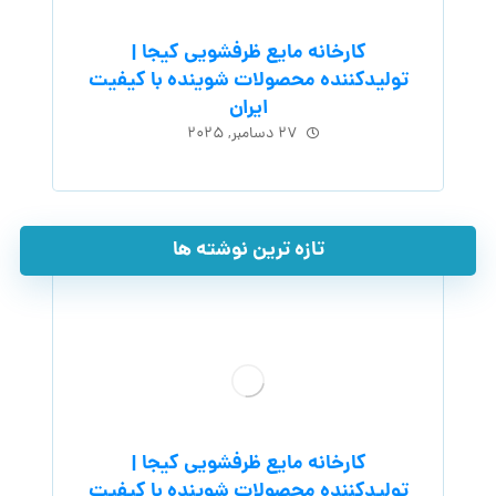
کارخانه مایع ظرفشویی کیجا |
تولیدکننده محصولات شوینده با کیفیت
ایران
۲۷ دسامبر, ۲۰۲۵
تازه ترین نوشته ها
کارخانه مایع ظرفشویی کیجا |
تولیدکننده محصولات شوینده با کیفیت