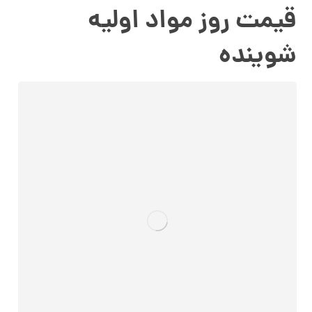
قیمت روز مواد اولیه
شوینده