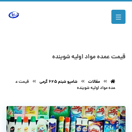
قیمت عمده مواد اولیه شوینده
مقالات
شامپو شبنم 625 گرمی
قیمت ع
مده مواد اولیه شوینده