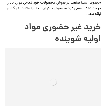
مجموعه ستیا صنعت در فروش محصولات خود تمامی موارد بالا را
در نظر دارد و سعی دارد محصولی با کیفیت بالا به متقاضیان گرامی
ارائه دهد.
خرید غیر حضوری مواد
اولیه شوینده