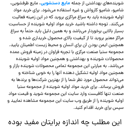
مایع دستشویی
شوینده‌های بهداشتی از جمله
، مایع ظرفشویی،
شامپو، شامپو کارواش و غیره استفاده می‌شود. برای خرید مواد
اولیه شوینده باید به سراغ مراکزی بروید که در این زمینه فعالیت
می‌کنند. توجه داشته باشید خرید مواد اولیه شوینده از حساسیت
بسیار بالایی برخوردار می‌باشد و به همین دلیل باید حتماً به سراغ
مراکز معتبر بروید تا از کیفیت بالای محصول خریداری شده و
همچنین ایمن بودن آن برای انسان و محیط زیست اطمینان یابید.
مجموعه ستیا صنعت مرکزی با تجربه فراوان در زمینه فروش عمده
محصولات شوینده و بهداشتی و همچنین مواد اولیه شوینده
می‌باشد. به عبارتی این مجموعه تمامی محصولات شوینده بازار و
همچنین مواد اولیه تشکیل دهنده آنها را به خوبی شناخته و
می‌تواند محصول مورد نظر شما را از بهترین شرکت‌ها و برندها به
فروش برساند. برای خرید مواد اولیه شوینده از مجموعه ستیا
صنعت تنها کافیست وارد سایت این مجموعه شوید و قیمت مواد
اولیه شوینده را از طریق وب سایت این مجموعه مشاهده نمایید و
سپس برای خرید اقدام کنید.
این مطلب چه اندازه برایتان مفید بوده