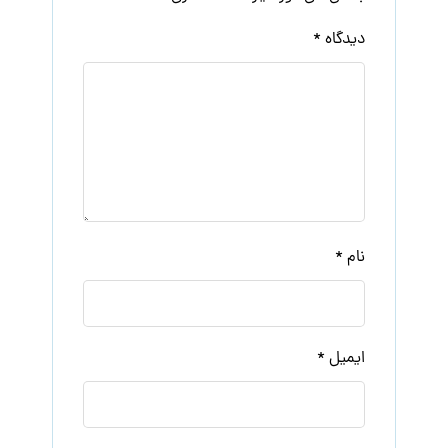
دیدگاه
*
نام
*
ایمیل
*