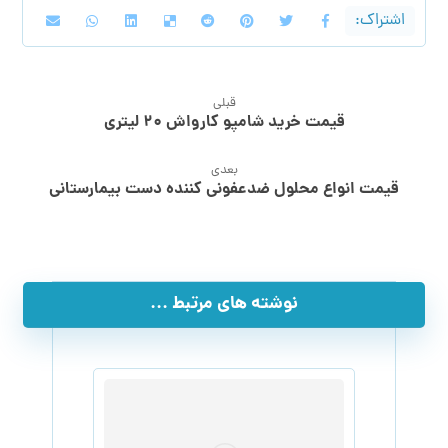
قبلی
قیمت خرید شامپو کارواش ۲۰ لیتری
بعدی
قیمت انواع محلول ضدعفونی کننده دست بیمارستانی
نوشته های مرتبط ...