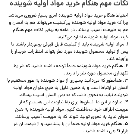
نکات مهم هنگام خرید مواد اولیه شوینده
احتیاط هنگام خرید مواد اولیه شوینده امری بسیار ضروری می‌باشد
چرا که خرید مواد اولیه شوینده بی‌کیفیت می‌تواند هم به انسان و
هم به طبیعت آسیب برساند. در ادامه به برخی نکات مهم هنگام
خرید مواد اولیه شوینده اشاره می‌کنیم.
1. مواد اولیه شوینده باید از کیفیت قابل قبولی برخوردار باشند تا
پس از تولید محصول شوینده مورد نظر بتواند انتظارات خریدار را
برآورده کند.
2. هنگام خرید مواد شوینده حتماً توجه داشته باشید که شرایط
نگهداری محصول مورد نظر را دارید.
3. همانطور که می‌دانید بسیاری از مواد شوینده به طور مستقیم با
انسان در ارتباط است و به همین دلیل به هیچ عنوان مواد اولیه
شوینده نباید به نحوی باشد که به بدن انسان آسیب برساند.
4. علاوه بر این ما انسان‌ها برای بقا نیازمند این هستیم که از
طبیعت اطراف خود محافظت کنیم. مواد اولیه شوینده به هیچ
عنوان نباید به نحوی تولید شوند که به طبیعت آسیب برسانند.
5. هنگام خرید مواد اولیه حتماً آن را بشناسید و از قیمت آن در
بازار آگاهی داشته باشید.