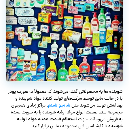
شوینده ها به محصولاتی گفته می‌شوند که معمولاً به صورت پودر
یا در حالت مایع توسط شرکت‌های تولید کننده مواد شوینده و
شامپو شبنم
بهداشتی تولید می‌شوند مثل
. مراکز زیادی همچون
مجموعه ستیا صنعت انواع مواد اولیه شوینده را به صورت عمده
استعلام قیمت عمده مواد اولیه
به فروش می‌رساند. جهت
شوینده
با کارشناسان این مجموعه تماس برقرار کنید.