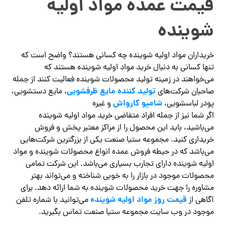
قیمت عمده مواد اولیه
شوینده
خریداران مواد اولیه شوینده چه کسانی هستند؟ واضح است که
تنها کسانی به دنبال خرید مواد اولیه شوینده هستند که
می‌خواهند در زمینه تولید محصولات شوینده فعالیت کنند از جمله
تولید کننده مایع ظرفشویی
صاحبان شرکت‌های
، مایع دستشویی،
شامپو کارواش
پودر لباسشویی،
و غیره
اگر شما نیز از جمله افراد متقاضی خرید مواد اولیه شوینده
می‌باشید، باید این محصول را از مراکز معتبر پخش و فروش
خریداری کنید. مجموعه ستیا صنعت یکی از بزرگترین شرکت‌هایی
می‌باشد که در حیطه فروش عمده انواع محصولات شوینده و مواد
اولیه شوینده دارای تجارب بسیاری می‌باشد. این شرکت تمامی
محصولات موجود در بازار را به خوبی شناخته و می‌تواند بهتر
مشاوره را جهت خرید محصولات شوینده به شما ارائه دهد. برای
قیمت روز مواد اولیه شوینده
آگاهی از
می‌توانید با شماره تلفن
موجود در وب سایت مجموعه ستیا صنعت تماس بگیرید.