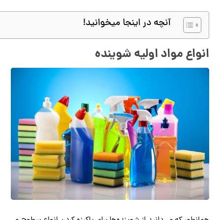
آنچه در اینجا میخوانید!
انواع مواد اولیه شوینده