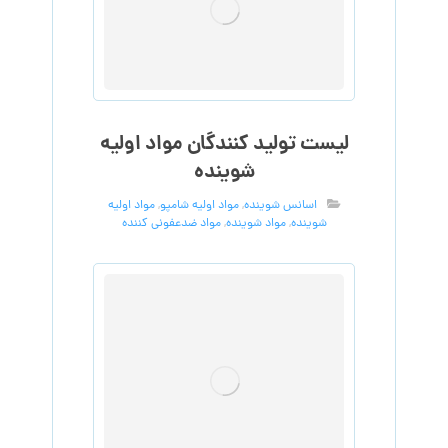
لیست تولید کنندگان مواد اولیه
شوینده
اسانس شوینده
,
مواد اولیه شامپو
,
مواد اولیه
شوینده
,
مواد شوینده
,
مواد ضدعفونی کننده