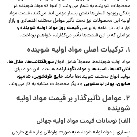
محصولات شوینده به شمار می‌روند. از آنجا که مواد شوینده در
زندگی روزمره انسان‌ها نقش بسیار مهمی ایفا می‌کنند، قیمت مواد
اولیه این محصولات نیز تحت تأثیر عوامل مختلف اقتصادی و بازار
قیمت روز مواد اولیه شوینده
قرار دارد. در ادامه به بررسی
و
عواملی که بر این قیمت‌ها تأثیر می‌گذارند، خواهیم پرداخت.
1.
ترکیبات اصلی مواد اولیه شوینده
سورفکتانت‌ها
حلال‌ها
مواد اولیه شوینده‌ها معمولاً شامل انواع
،
،
آنتی‌کف‌ها
اسیدها
مواد نگهدارنده
،
و
هستند. این مواد برای
مایع ظرفشویی، شامپو،
تولید انواع مختلف شوینده‌ها مانند
صابون، پودر لباسشویی
و دیگر محصولات مشابه به کار می‌روند.
2.
عوامل تأثیرگذار بر قیمت مواد اولیه
شوینده
الف) نوسانات قیمت مواد اولیه جهانی
بسیاری از مواد اولیه شوینده به صورت وارداتی و از منابع خارجی