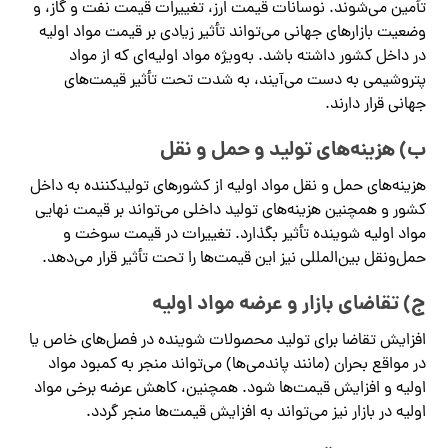
تأمین می‌شوند. نوسانات قیمت ارز، تغییرات قیمت نفت و گاز، و
وضعیت بازارهای جهانی می‌تواند تأثیر زیادی بر قیمت مواد اولیه
در داخل کشور داشته باشد. به‌ویژه مواد اولیه‌ای که از مواد
پتروشیمی به دست می‌آیند، به شدت تحت تأثیر قیمت‌های
جهانی قرار دارند.
ب) هزینه‌های تولید و حمل و نقل
هزینه‌های حمل و نقل مواد اولیه از کشورهای تولیدکننده به داخل
کشور و همچنین هزینه‌های تولید داخلی می‌تواند بر قیمت نهایی
مواد اولیه شوینده تأثیر بگذارد. تغییرات در قیمت سوخت و
حمل‌ونقل بین‌المللی نیز این قیمت‌ها را تحت تأثیر قرار می‌دهد.
ج) تقاضای بازار و عرضه مواد اولیه
افزایش تقاضا برای تولید محصولات شوینده در فصل‌های خاص یا
در مواقع بحران (مانند پاندمی‌ها) می‌تواند منجر به کمبود مواد
اولیه و افزایش قیمت‌ها شود. همچنین، کاهش عرضه برخی مواد
اولیه در بازار نیز می‌تواند به افزایش قیمت‌ها منجر گردد.