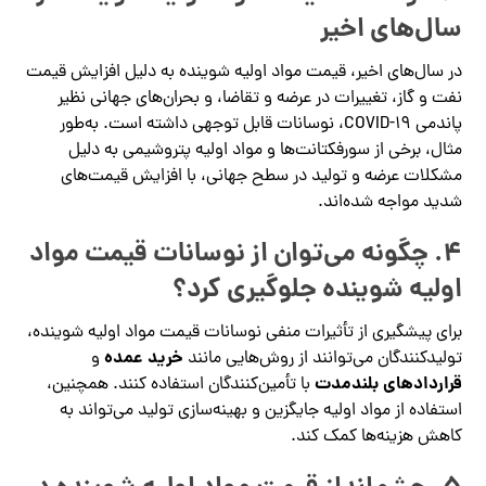
سال‌های اخیر
در سال‌های اخیر، قیمت مواد اولیه شوینده به دلیل افزایش قیمت
نفت و گاز، تغییرات در عرضه و تقاضا، و بحران‌های جهانی نظیر
پاندمی COVID-19، نوسانات قابل توجهی داشته است. به‌طور
مثال، برخی از سورفکتانت‌ها و مواد اولیه پتروشیمی به دلیل
مشکلات عرضه و تولید در سطح جهانی، با افزایش قیمت‌های
شدید مواجه شده‌اند.
4.
چگونه می‌توان از نوسانات قیمت مواد
اولیه شوینده جلوگیری کرد؟
برای پیشگیری از تأثیرات منفی نوسانات قیمت مواد اولیه شوینده،
خرید عمده
تولیدکنندگان می‌توانند از روش‌هایی مانند
و
قراردادهای بلندمدت
با تأمین‌کنندگان استفاده کنند. همچنین،
استفاده از مواد اولیه جایگزین و بهینه‌سازی تولید می‌تواند به
کاهش هزینه‌ها کمک کند.