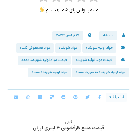
منتظر اولین رای شما هستیم
Admin
۲۱ نوامبر, ۲۰۲۳
مواد اولیه شوینده
مواد شوینده
مواد ضدعفونی کننده
قیمت مواد اولیه شوینده
قیمت مواد اولیه شوینده عمده
مواد اولیه شوینده به صورت عمده
مواد اولیه شوینده عمده
قبلی
قیمت مایع ظرفشویی ۴ لیتری ارزان