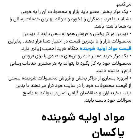
می‌کنیم.
• یک مرکز پخش معتبر باید بازار و محصولات آن را به خوبی
بشناسد تا فریب دیگران را نخورد و بتواند بهترین خدمات رسانی را
به شما داشته باشد.
• بهترین مراکز پخش و فروش همواره سعی دارند تا بهترین
محصولات بازار را با بهترین قیمت در اختیار شما قرار دهند. بنابراین
قیمت مواد اولیه شوینده
هنگام خرید اهمیت زیادی دارد.
• یک مرکز خرید معتبر باید روش‌های متعددی را برای فروش
محصولات خود به کار بگیرد تا بتواند به هر مشتری خدمات رسانی
لازم را داشته باشد.
• امروزه بسیاری از مراکز پخش و فروش محصولات شوینده لیستی
از قیمت محصولات خود را در سایت خود قرار می‌دهند تا بدین
ترتیب خریداران و متقاضیان گرامی آسان‌تر بتوانند به پاسخ
سوالات خود دست یابند.
مواد اولیه شوینده
پاکسان