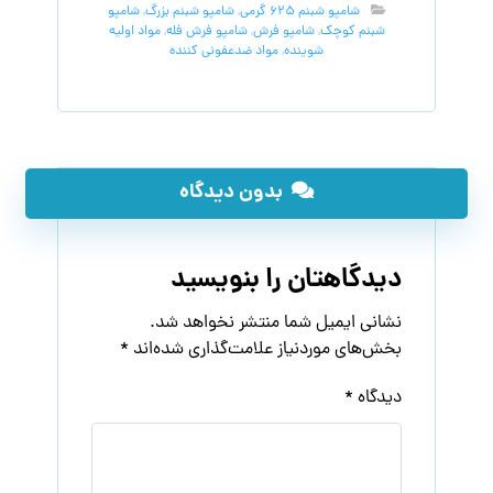
شامپو شبنم 625 گرمی
,
شامپو شبنم بزرگ
,
شامپو
شبنم کوچک
,
شامپو فرش
,
شامپو فرش فله
,
مواد اولیه
شوینده
,
مواد ضدعفونی کننده
بدون دیدگاه
دیدگاهتان را بنویسید
نشانی ایمیل شما منتشر نخواهد شد.
بخش‌های موردنیاز علامت‌گذاری شده‌اند
*
دیدگاه
*