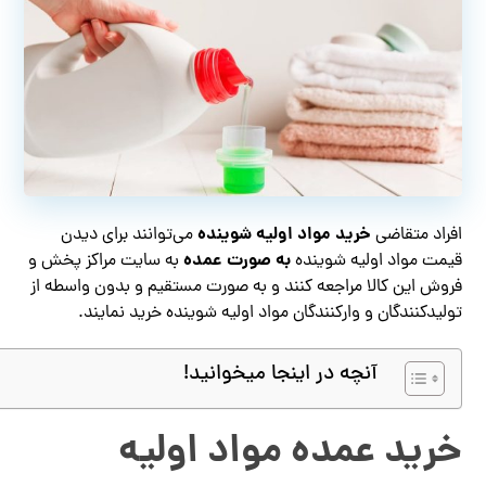
خرید مواد اولیه شوینده
افراد متقاضی
می‌توانند برای دیدن
به صورت عمده
قیمت مواد اولیه شوینده
به سایت مراکز پخش و
فروش این کالا مراجعه کنند و به صورت مستقیم و بدون واسطه از
تولیدکنندگان و وارکنندگان مواد اولیه شوینده خرید نمایند.
آنچه در اینجا میخوانید!
خرید عمده مواد اولیه