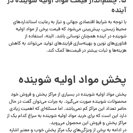
5.
چشم‌انداز قیمت مواد اولیه شوینده در
آینده
با توجه به شرایط اقتصادی جهانی و نیاز به رعایت استانداردهای
محیط زیستی، پیش‌بینی می‌شود که قیمت برخی از مواد اولیه
شوینده در آینده همچنان نوسانی باشد. البته، استفاده از
فناوری‌های نوین و بهینه‌سازی فرایندهای تولید می‌تواند به کاهش
هزینه‌ها و ثبات بیشتر در قیمت‌ها کمک کند.
پخش مواد اولیه شوینده
پخش مواد اولیه شوینده در بسیاری از مراکز پخش و فروش خود
محصولات شوینده صورت می‌گیرد. به جرات می‌توان گفت در حال
حاضر تعداد این مراکز کم نمی‌باشد. اما مسئله‌ای که اهمیت زیادی
دارد این است که برای خرید مواد اولیه شوینده به سراغ کدام یک از
مراکز پخش و فروش این محصول می‌روید.
در ادامه به برخی از ویژگی‌های یک مرکز پخش خوب و معتبر اشاره