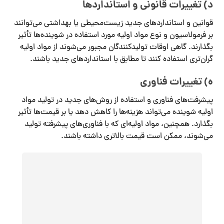
د) تغییرات قانونی و استانداردها
قوانین و استانداردهای جدید زیست‌محیطی یا بهداشتی می‌توانند
بر فرمولاسیون و نوع مواد اولیه مورد استفاده در شوینده‌ها تأثیر
بگذارند. گاهی اوقات تولیدکنندگان مجبور می‌شوند از مواد اولیه
گران‌تری استفاده کنند تا مطابق با استانداردهای جدید باشند.
ه) تغییرات فناوری
پیشرفت‌های فناوری و استفاده از روش‌های جدید در تولید مواد
اولیه شوینده می‌تواند هزینه‌ها را کاهش دهد یا بر قیمت‌ها تأثیر
بگذارد. همچنین، مواد اولیه‌ای که با فناوری‌های پیشرفته تولید
می‌شوند، ممکن است قیمت بالاتری داشته باشند.