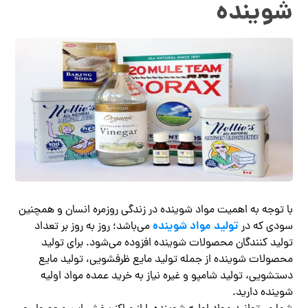
شوینده
با توجه به اهمیت مواد شوینده در زندگی روزمره انسان و همچنین
تولید مواد شوینده
سودی که در
می‌باشد؛ روز به روز بر تعداد
تولید کنندگان محصولات شوینده افزوده می‌شود. برای تولید
محصولات شوینده از جمله تولید مایع ظرفشویی، تولید مایع
دستشویی، تولید شامپو و غیره نیاز به خرید عمده مواد اولیه
شوینده دارید.