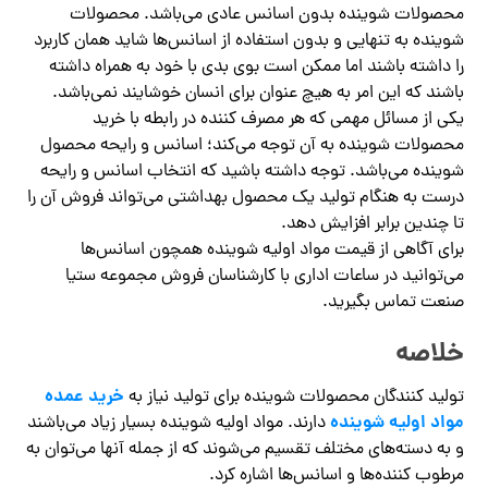
محصولات شوینده بدون اسانس عادی می‌باشد. محصولات
شوینده به تنهایی و بدون استفاده از اسانس‌ها شاید همان کاربرد
را داشته باشند اما ممکن است بوی بدی با خود به همراه داشته
باشند که این امر به هیچ عنوان برای انسان خوشایند نمی‌باشد.
یکی از مسائل مهمی که هر مصرف کننده در رابطه با خرید
محصولات شوینده به آن توجه می‌کند؛ اسانس و رایحه محصول
شوینده می‌باشد. توجه داشته باشید که انتخاب اسانس و رایحه
درست به هنگام تولید یک محصول بهداشتی می‌تواند فروش آن را
تا چندین برابر افزایش دهد.
برای آگاهی از قیمت مواد اولیه شوینده همچون اسانس‌ها
می‌توانید در ساعات اداری با کارشناسان فروش مجموعه ستیا
صنعت تماس بگیرید.
خلاصه
خرید عمده
تولید کنندگان محصولات شوینده برای تولید نیاز به
مواد اولیه شوینده
دارند. مواد اولیه شوینده بسیار زیاد می‌باشند
و به دسته‌های مختلف تقسیم می‌شوند که از جمله آنها می‌توان به
مرطوب کننده‌ها و اسانس‌ها اشاره کرد.