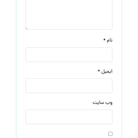
نام
*
ایمیل
*
وب‌ سایت