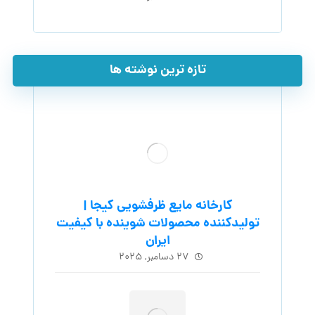
تازه ترین نوشته ها
کارخانه مایع ظرفشویی کیجا |
تولیدکننده محصولات شوینده با کیفیت
ایران
۲۷ دسامبر, ۲۰۲۵