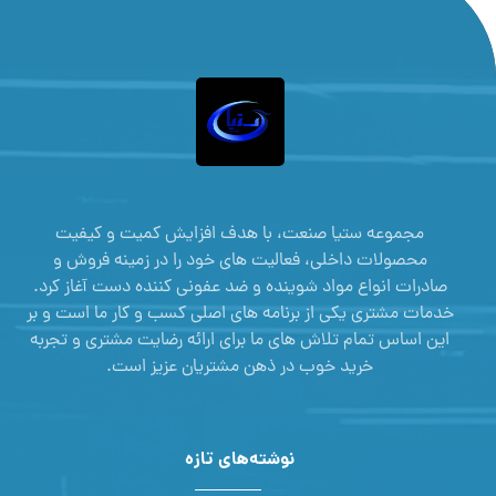
مجموعه ستیا صنعت، با هدف افزایش کمیت و کیفیت
محصولات داخلی، فعالیت های خود را در زمینه فروش و
صادرات انواع مواد شوینده و ضد عفونی کننده دست آغاز کرد.
خدمات مشتری یکی از برنامه های اصلی کسب و کار ما است و بر
این اساس تمام تلاش های ما برای ارائه رضایت مشتری و تجربه
خرید خوب در ذهن مشتریان عزیز است.
نوشته‌های تازه