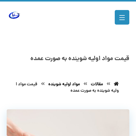
قیمت مواد اولیه شوینده به صورت عمده
مقالات
مواد اولیه شوینده
قیمت مواد ا
ولیه شوینده به صورت عمده