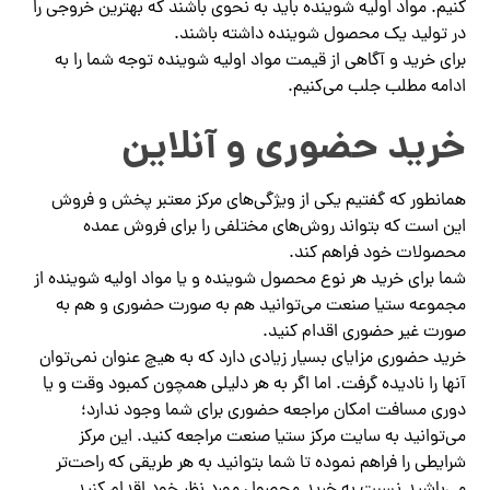
کنیم. مواد اولیه شوینده باید به نحوی باشند که بهترین خروجی را
در تولید یک محصول شوینده داشته باشند.
برای خرید و آگاهی از قیمت مواد اولیه شوینده توجه شما را به
ادامه مطلب جلب می‌کنیم.
خرید حضوری و آنلاین
همانطور که گفتیم یکی از ویژگی‌های مرکز معتبر پخش و فروش
این است که بتواند روش‌های مختلفی را برای فروش عمده
محصولات خود فراهم کند.
شما برای خرید هر نوع محصول شوینده و یا مواد اولیه شوینده از
مجموعه ستیا صنعت می‌توانید هم به صورت حضوری و هم به
صورت غیر حضوری اقدام کنید.
خرید حضوری مزایای بسیار زیادی دارد که به هیچ عنوان نمی‌توان
آنها را نادیده گرفت. اما اگر به هر دلیلی همچون کمبود وقت و یا
دوری مسافت امکان مراجعه حضوری برای شما وجود ندارد؛
می‌توانید به سایت مرکز ستیا صنعت مراجعه کنید. این مرکز
شرایطی را فراهم نموده تا شما بتوانید به هر طریقی که راحت‌تر
می‌باشید نسبت به خرید محصول مورد نظر خود اقدام کنید.