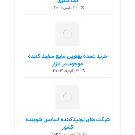
یک لیتری
۲۴ اکتبر, ۲۰۲۱
خرید عمده بهترین مایع سفید کننده
موجود در بازار
۳ ژانویه, ۲۰۲۳
شرکت های تولیدکننده اسانس شوینده
کشور
۲۰ دسامبر, ۲۰۲۳