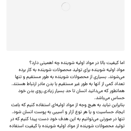
اما کیفیت بالا در مواد اولیه شوینده چه اهمیتی دارد؟
مواد اولیه شوینده برای تولید محصولات شوینده به کار برده
می‌شوند. بسیاری از محصولات شوینده به طور مستقیم و تنها
تعداد کمی از آنها به طور غیر مستقیم با بدن مادر ارتباط هستند.
همانطور که می‌دانید انسان تا حد بسیار زیادی روی بدن خود
حساس می‌باشد.
بنابراین نباید به هیچ وجه از مواد اولیه‌ای استفاده کنیم که باعث
ایجاد حساسیت و یا هر نوع آزار و آسیبی به پوست انسان شود.
تنها در صورتی می‌توانیم به این هدف خود دست پیدا کنیم که در
تولید محصولات شوینده از مواد اولیه شوینده با کیفیت استفاده