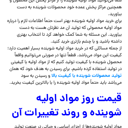
شما می‌توانید مواد اولیه شوینده را از مراکز پخش این محصول و
همچنین مراکز پخش عمده خود محصولات شوینده به دست
بیاورید.
برای خرید مواد اولیه شوینده بهتر است حتماً اطلاعات لازم را درباره
مواد اولیه محصولی که تولید آن مد نظرتان هست به دست
بیاورید. این مسئله به شما کمک خواهد کرد تا انتخاب بهتری
داشته باشید و با چشم بازتری خرید کنید.
از جمله مسائلی که در خرید مواد اولیه شوینده بسیار اهمیت دارد؛
کیفیت این مواد می‌باشد. قطعاً تنها در صورتی می‌توانیم واقعاً
محصول شوینده با کیفیت تولید کنیم که از مواد اولیه با کیفیتی
در تولید استفاده کرده باشیم‌. برای رسیدن به هدف خود که همان
تولید محصولات شوینده با کیفیت بالا
و رسیدن به سود
می‌باشد باید حتماً مواد اولیه شوینده را با بالاترین کیفیت بخرید.
قیمت روز مواد اولیه
شوینده و روند تغییرات آن
مواد اولیه شوینده‌ها از اجزای اساسی و حیاتی در صنعت تولید