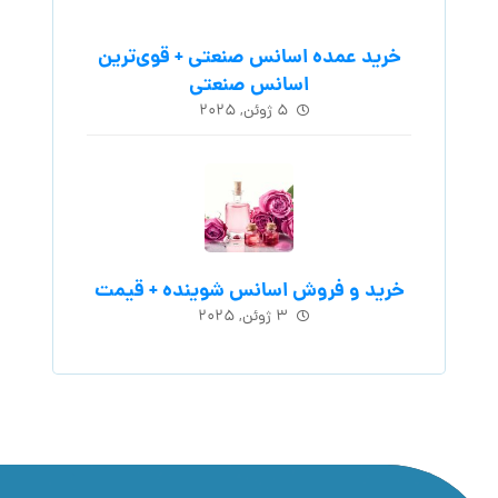
خرید عمده اسانس صنعتی + قوی‌ترین
اسانس‌ صنعتی
۵ ژوئن, ۲۰۲۵
خرید و فروش اسانس شوینده + قیمت
۳ ژوئن, ۲۰۲۵