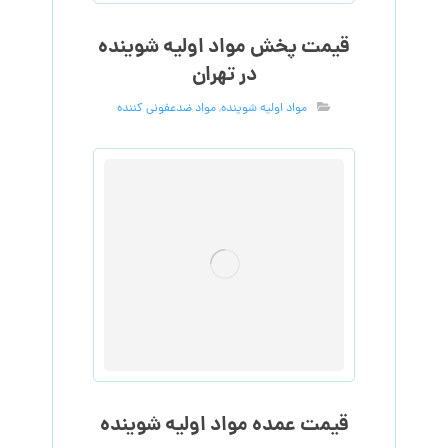
قیمت پخش مواد اولیه شوینده
در تهران
مواد اولیه شوینده
,
مواد ضدعفونی کننده
قیمت عمده مواد اولیه شوینده