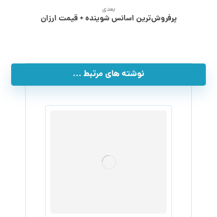
بعدی
پرفروش‌ترین اسانس شوینده + قیمت ارزان
نوشته های مرتبط ...