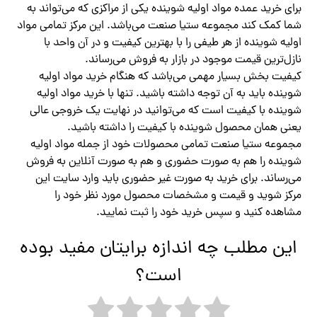
برای خرید عمده مواد اولیه شوینده یکی از مراکزی که می‌تواند به
شما کمک کند مجموعه ستیا صنعت می‌باشد. این مرکز تمامی مواد
اولیه شوینده از هر طیفی را با بهترین کیفیت و در آن واحد با
نازل‌ترین قیمت موجود در بازار به فروش می‌رساند.
کیفیت بخش بسیار مهمی می‌باشد که هنگام خرید مواد اولیه
شوینده باید به آن توجه داشته باشید. تنها با خرید مواد اولیه
شوینده با کیفیت است که می‌توانید در نهایت یک خروجی عالی
یعنی همان محصول شوینده با کیفیت را داشته باشید.
مجموعه ستیا صنعت تمامی محصولات خود از جمله مواد اولیه
شوینده را هم به صورت حضوری و هم به صورت آنلاین به فروش
می‌رساند. برای خرید به صورت غیر حضوری باید وارد سایت این
مرکز شوید و قیمت و مشخصات محصول مورد نظر خود را
مشاهده کنید و سپس خرید خود را ثبت نمایید.
این مطلب چه اندازه برایتان مفید بوده
است؟