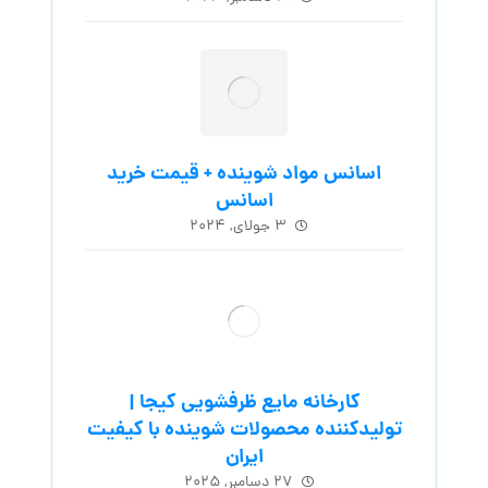
اسانس مواد شوینده + قیمت خرید
اسانس
۳ جولای, ۲۰۲۴
کارخانه مایع ظرفشویی کیجا |
تولیدکننده محصولات شوینده با کیفیت
ایران
۲۷ دسامبر, ۲۰۲۵