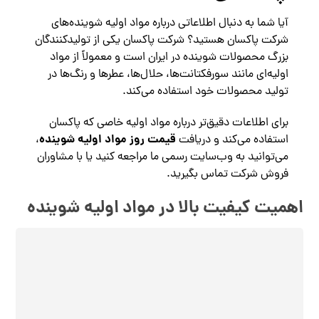
آیا شما به دنبال اطلاعاتی درباره مواد اولیه شوینده‌های
شرکت پاکسان هستید؟ شرکت پاکسان یکی از تولیدکنندگان
بزرگ محصولات شوینده در ایران است و معمولاً از مواد
اولیه‌ای مانند سورفکتانت‌ها، حلال‌ها، عطرها و رنگ‌ها در
تولید محصولات خود استفاده می‌کند.
برای اطلاعات دقیق‌تر درباره مواد اولیه خاصی که پاکسان
قیمت روز مواد اولیه شوینده
استفاده می‌کند و دریافت
،
می‌توانید به وب‌سایت رسمی ما مراجعه کنید یا با مشاوران
فروش شرکت تماس بگیرید.
اهمیت کیفیت بالا در مواد اولیه شوینده