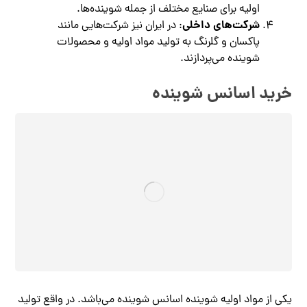
اولیه برای صنایع مختلف از جمله شوینده‌ها.
شرکت‌های داخلی
: در ایران نیز شرکت‌هایی مانند
پاکسان و گلرنگ به تولید مواد اولیه و محصولات
شوینده می‌پردازند.
خرید اسانس شوینده
یکی از مواد اولیه شوینده اسانس‌ شوینده می‌باشد. در واقع تولید