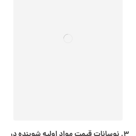
3.
نوسانات قیمت مواد اولیه شوینده در