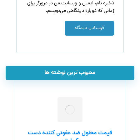
ذخیره نام، ایمیل و وبسایت من در مرورگر برای
زمانی که دوباره دیدگاهی می‌نویسم.
فرستادن دیدگاه
محبوب ترین نوشته ها
قیمت محلول ضد عفونی کننده دست