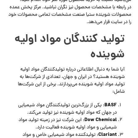
در رابطه با مشخصات محصول نیز نگران نباشید. مرکز پخش عمده
محصولات شوینده ستیا صنعت مشخصات تمامی محصولات خود
را در سایت قرار می‌دهد.
تولید کنندگان مواد اولیه
شوینده
آیا شما به دنبال اطلاعاتی درباره تولیدکنندگان مواد اولیه
شوینده هستید؟ در ایران و جهان، تعدادی از شرکت‌ها به
تولید مواد اولیه شوینده می‌پردازند. برخی از این شرکت‌ها
شامل:
BASF
: یکی از بزرگ‌ترین تولیدکنندگان مواد شیمیایی
در جهان که مواد اولیه شوینده نیز تولید می‌کند.
Dow Chemical
: این شرکت نیز در زمینه تولید مواد
شیمیایی و مواد اولیه شوینده فعالیت دارد.
Clariant
: تولیدکننده مواد شیمیایی خاص و مواد