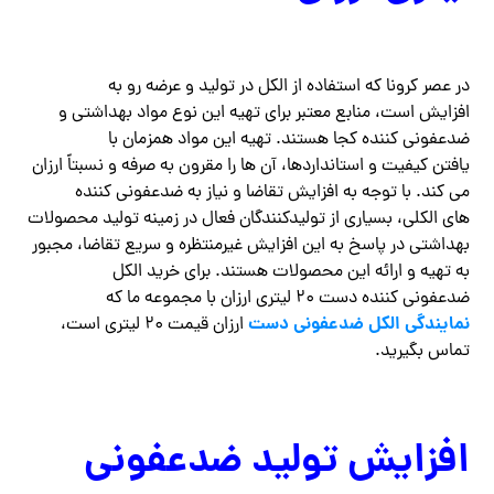
در عصر کرونا که استفاده از الکل در تولید و عرضه رو به
افزایش است، منابع معتبر برای تهیه این نوع مواد بهداشتی و
ضدعفونی کننده کجا هستند. تهیه این مواد همزمان با
یافتن کیفیت و استانداردها، آن ها را مقرون به صرفه و نسبتاً ارزان
می کند. با توجه به افزایش تقاضا و نیاز به ضدعفونی کننده
های الکلی، بسیاری از تولیدکنندگان فعال در زمینه تولید محصولات
بهداشتی در پاسخ به این افزایش غیرمنتظره و سریع تقاضا، مجبور
به تهیه و ارائه این محصولات هستند. برای خرید الکل
ضدعفونی کننده دست ۲۰ لیتری ارزان با مجموعه ما که
نمایندگی الکل ضدعفونی دست
ارزان قیمت ۲۰ لیتری است،
تماس بگیرید.
افزایش تولید ضدعفونی