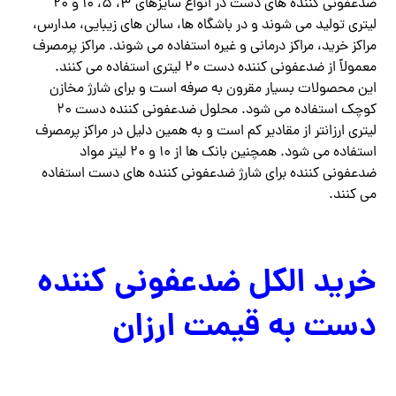
ضدعفونی کننده های دست در انواع سایزهای ۳، ۵، ۱۰ و ۲۰
لیتری تولید می شوند و در باشگاه ها، سالن های زیبایی، مدارس،
مراکز خرید، مراکز درمانی و غیره استفاده می شوند. مراکز پرمصرف
معمولاً از ضدعفونی کننده دست ۲۰ لیتری استفاده می کنند.
این محصولات بسیار مقرون به صرفه است و برای شارژ مخازن
کوچک استفاده می شود. محلول ضدعفونی کننده دست ۲۰
لیتری ارزانتر از مقادیر کم است و به همین دلیل در مراکز پرمصرف
استفاده می شود. همچنین بانک ها از ۱۰ و ۲۰ لیتر مواد
ضدعفونی کننده برای شارژ ضدعفونی کننده های دست استفاده
می کنند.
خرید الکل ضدعفونی کننده
دست به قیمت ارزان