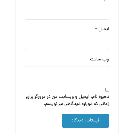
ایمیل
*
وب‌ سایت
ذخیره نام، ایمیل و وبسایت من در مرورگر برای
زمانی که دوباره دیدگاهی می‌نویسم.
فرستادن دیدگاه