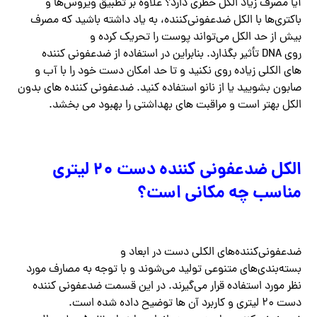
آیا مصرف زیاد الکل خطری دارد؟ علاوه بر تطبیق ویروس‌ها و
باکتری‌ها با الکل ضدعفونی‌کننده، به یاد داشته باشید که مصرف
بیش از حد الکل می‌تواند پوست را تحریک کرده و
روی DNA تأثیر بگذارد. بنابراین در استفاده از ضدعفونی کننده
های الکلی زیاده روی نکنید و تا حد امکان دست خود را با آب و
صابون بشویید یا از نانو استفاده کنید. ضدعفونی کننده های بدون
الکل بهتر است و مراقبت های بهداشتی را بهبود می بخشد.
الکل ضدعفونی کننده دست ۲۰ لیتری
مناسب چه مکانی است؟
ضدعفونی‌کننده‌های الکلی دست در ابعاد و
بسته‌بندی‌های متنوعی تولید می‌شوند و با توجه به مصارف مورد
نظر مورد استفاده قرار می‌گیرند. در این قسمت ضدعفونی کننده
دست ۲۰ لیتری و کاربرد آن ها توضیح داده شده است.