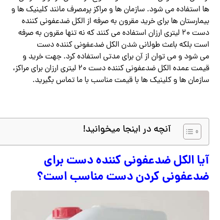
ها استفاده می شود. سازمان ها و مراکز پرمصرف مانند کلینیک ها و
بیمارستان ها برای خرید مقرون به صرفه از الکل ضدعفونی کننده
دست ۲۰ لیتری ارزان استفاده می کنند که نه تنها مقرون به صرفه
است بلکه باعث طولانی شدن الکل ضدعفونی کننده دست
می شود و می توان از آن برای مدتی استفاده کرد. جهت خرید و
قیمت عمده الکل ضدعفونی کننده دست ۲۰ لیتری ارزان برای مراکز،
سازمان ها و کلینیک ها با قیمت مناسب با ما تماس بگیرید.
آنچه در اینجا میخوانید!
آیا الکل ضدعفونی کننده دست برای
ضدعفونی کردن دست مناسب است؟