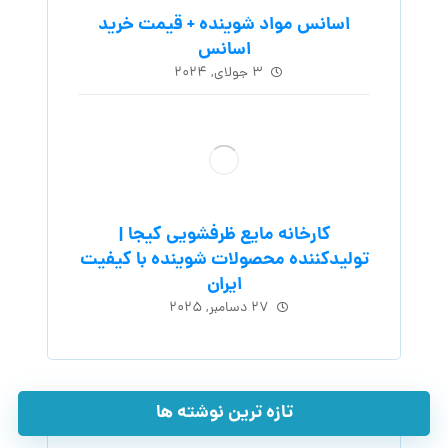
اسانس مواد شوینده + قیمت خرید
اسانس
۳ جولای, ۲۰۲۴
کارخانه مایع ظرفشویی کیجا |
تولیدکننده محصولات شوینده با کیفیت
ایران
۲۷ دسامبر, ۲۰۲۵
تازه ترین نوشته ها