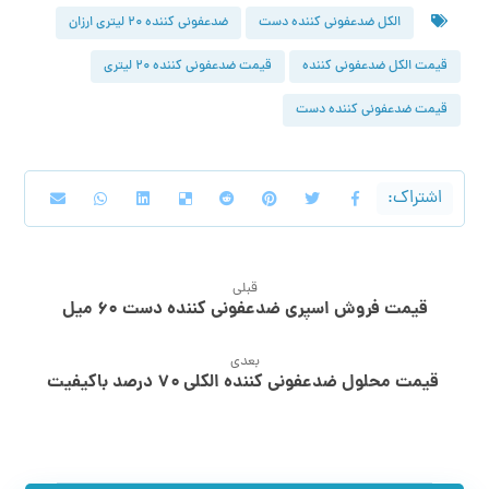
الکل ضدعفونی کننده دست
ضدعفونی کننده ۲۰ لیتری ارزان
قیمت الکل ضدعفونی کننده
قیمت ضدعفونی کننده 20 لیتری
قیمت ضدعفونی کننده دست
قبلی
قیمت فروش اسپری ضدعفونی کننده دست ۶۰ میل
بعدی
قیمت محلول ضدعفونی کننده الکلی ۷۰ درصد باکیفیت