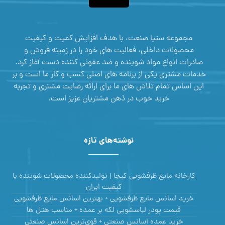
مجموعه ستیا صنعت، با هدف افزایش کمیت و کیفیت
محصولات داخلی، فعالیت های خود را در زمینه فروش و
صادرات انواع مواد شوینده و ضد عفونی کننده دست آغاز کرد.
خدمات مشتری یکی از برنامه های اصلی کسب و کار ما است و بر
این اساس تمام تلاش های ما برای ارائه رضایت مشتری و تجربه
خرید خوب در ذهن مشتریان عزیز است.
نوشته‌های تازه
کارخانه مایع ظرفشویی کیجا | تولیدکننده محصولات شوینده با
کیفیت ایران
خرید اسانس مایع ظرفشویی + بهترین اسانس مایع ظرفشویی
قیمت پودر لباسشویی لکه بر عمده + مناسب هتل ها
خرید عمده اسانس صنعتی + قوی‌ترین اسانس‌ صنعتی