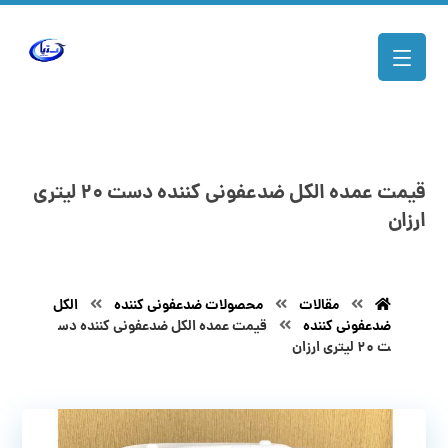
قیمت عمده الکل ضدعفونی کننده دست ۲۰ لیتری
ارزان
مقالات
محصولات ضدعفونی کننده
الکل
ضدعفونی کننده
قیمت عمده الکل ضدعفونی کننده دس
ت ۲۰ لیتری ارزان