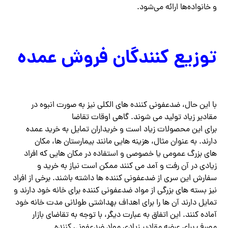
و خانواده‌ها ارائه می‌شود.
توزیع کنندگان فروش عمده
با این حال، ضدعفونی کننده های الکلی نیز به صورت انبوه در
مقادیر زیاد تولید می شوند. گاهی اوقات تقاضا
برای این محصولات زیاد است و خریداران تمایل به خرید عمده
دارند. به عنوان مثال، هزینه هایی مانند بیمارستان ها، مکان
های بزرگ عمومی یا خصوصی و استفاده در مکان هایی که افراد
زیادی در آن رفت و آمد می کنند ممکن است نیاز به خرید و
سفارش این سری از ضدعفونی کننده ها داشته باشند. برخی از افراد
نیز بسته های بزرگی از مواد ضدعفونی کننده برای خانه خود دارند و
تمایل دارند آن ها را برای اهداف بهداشتی طولانی مدت خانه خود
آماده کنند. این اتفاق به عبارت دیگر، با توجه به تقاضای بازار
مصرف برای عرضه مقادیر زیادی مواد ضدعفونی کننده