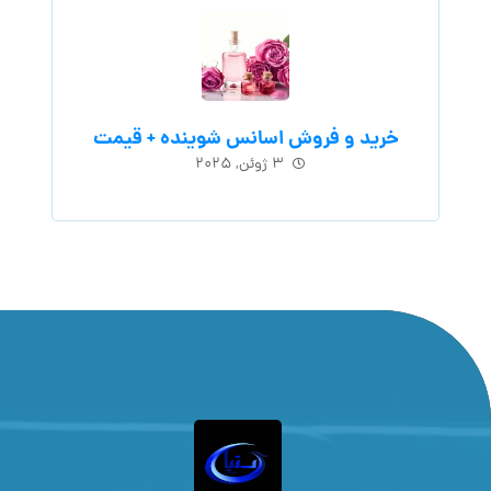
خرید و فروش اسانس شوینده + قیمت
۳ ژوئن, ۲۰۲۵