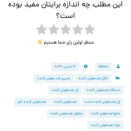
این مطلب چه اندازه برایتان مفید بوده
است؟
منتظر اولین رای شما هستیم
Admin
۱۲ مارس, ۲۰۲۲
الکل ضدعفونی کننده
اسپری ضد عفونی کننده
دستگاه ضدعفونی کننده
ژل ضدعفونی کننده
ژل ضدعفونی کننده دست
ضدعفونی کننده
ضدعفونی کننده نانو
مایع ضدعفونی کننده
محلول ضدعفونی کننده
مواد ضدعفونی کننده