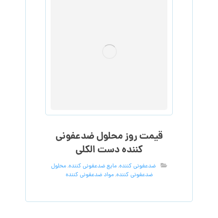
قیمت روز محلول ضدعفونی
کننده دست الکلی
ضدعفونی کننده
,
مایع ضدعفونی کننده
,
محلول
ضدعفونی کننده
,
مواد ضدعفونی کننده