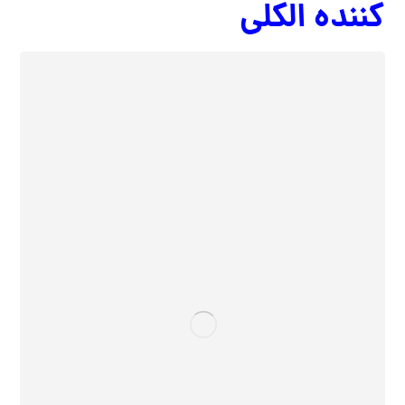
کننده الکلی