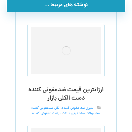
نوشته های مرتبط ...
ارزانترین قیمت ضدعفونی کننده
دست الکلی بازار
اسپری ضد عفونی کننده
,
الکل ضدعفونی کننده
,
محصولات ضدعفونی کننده
,
مواد ضدعفونی کننده