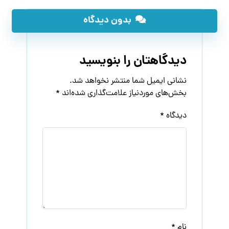
بدون دیدگاه
دیدگاهتان را بنویسید
نشانی ایمیل شما منتشر نخواهد شد.
بخش‌های موردنیاز علامت‌گذاری شده‌اند
*
دیدگاه
*
نام
*