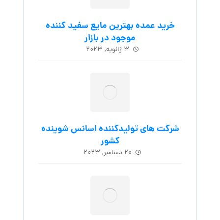
خرید عمده بهترین مایع سفید کننده
موجود در بازار
۳ ژانویه, ۲۰۲۳
شرکت های تولیدکننده اسانس شوینده
کشور
۲۰ دسامبر, ۲۰۲۳