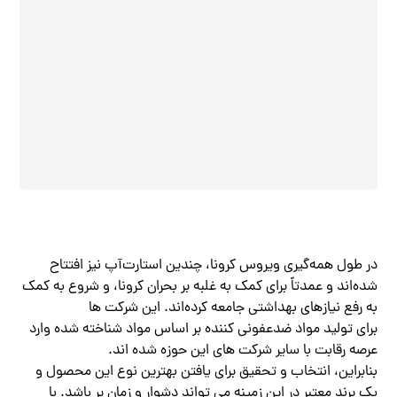
در طول همه‌گیری ویروس کرونا، چندین استارت‌آپ نیز افتتاح
شده‌اند و عمدتاً برای کمک به غلبه بر بحران کرونا، و شروع به کمک
به رفع نیازهای بهداشتی جامعه کرده‌اند. این شرکت ها
برای تولید مواد ضدعفونی کننده بر اساس مواد شناخته شده وارد
عرصه رقابت با سایر شرکت های این حوزه شده اند.
بنابراین، انتخاب و تحقیق برای یافتن بهترین نوع این محصول و
یک برند معتبر در این زمینه می تواند دشوار و زمان بر باشد. با