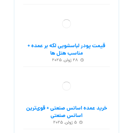
قیمت پودر لباسشویی لکه بر عمده +
مناسب هتل ها
۲۸ ژوئن, ۲۰۲۵
خرید عمده اسانس صنعتی + قوی‌ترین
اسانس‌ صنعتی
۵ ژوئن, ۲۰۲۵