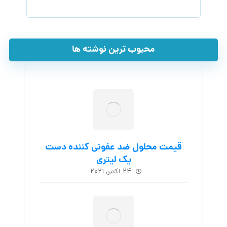
محبوب ترین نوشته ها
قیمت محلول ضد عفونی کننده دست
یک لیتری
۲۴ اکتبر, ۲۰۲۱