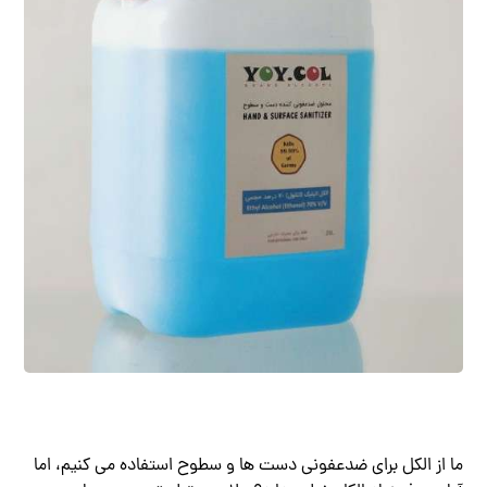
ما از الکل برای ضدعفونی دست ها و سطوح استفاده می کنیم، اما