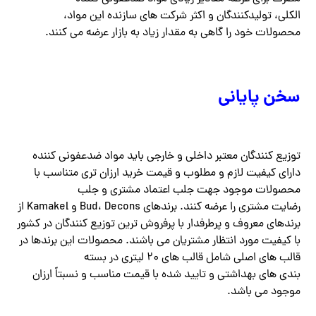
الکلی، تولیدکنندگان و اکثر شرکت های سازنده این مواد،
محصولات خود را گاهی به مقدار زیاد به بازار عرضه می کنند.
سخن پایانی
توزیع کنندگان معتبر داخلی و خارجی باید مواد ضدعفونی کننده
دارای کیفیت لازم و مطلوب و قیمت خرید ارزان تری متناسب با
محصولات موجود جهت جلب اعتماد مشتری و جلب
رضایت مشتری را عرضه کنند. برندهای Bud، Decons و Kamakel از
برندهای معروف و پرطرفدار با پرفروش ترین توزیع کنندگان در کشور
با کیفیت مورد انتظار مشتریان می باشند. محصولات این برندها در
قالب های اصلی شامل قالب های ۲۰ لیتری در بسته
بندی های بهداشتی و تایید شده با قیمت مناسب و نسبتاً ارزان
موجود می باشد.