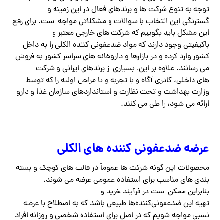
توجه به تنوع شرکت ها و برندهای فعال در این زمینه و
گستردگی این انتخاب با سوالات و مشکلاتی مواجه است. برای رفع
این مشکل باید بگوییم که شرکت های خارجی معتبر و
باکیفیتی وجود دارند که مواد ضدعفونی کننده الکلی را به داخل
کشور وارد کرده و در بازارها و داروخانه های سراسر کشور به فروش
می رسانند. علاوه بر این، بسیاری از برندهای ایرانی و شرکت
های داخلی، کادری آگاه و با تجربه و یا مراحل اولیه را که توسط
وزارت بهداشت و تحت نظارت و استانداردهای سازمان غذا و دارو
ارائه می شود، را طی می کنند.
عرضه ضدعفونی کننده های الکلی
محصولات این گونه شرکت ها عموماً در قالب های کوچک و بسته
بندی های مناسب برای استفاده عمومی عرضه می شوند.
بنابراین ممکن است در فرآیند خرید و
تهیه این ضدعفونی‌کننده‌ها طبیعی باشد که به اصطلاح با عرضه
نسبی مواجه شویم که در اصل برای استفاده شخصی و روزانه افراد