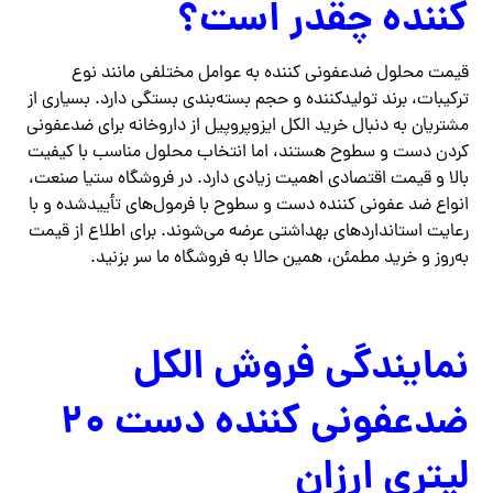
کننده چقدر است؟
قیمت محلول ضدعفونی کننده به عوامل مختلفی مانند نوع
ترکیبات، برند تولیدکننده و حجم بسته‌بندی بستگی دارد. بسیاری از
مشتریان به دنبال خرید الکل ایزوپروپیل از داروخانه برای ضدعفونی
کردن دست و سطوح هستند، اما انتخاب محلول مناسب با کیفیت
بالا و قیمت اقتصادی اهمیت زیادی دارد. در فروشگاه ستیا صنعت،
انواع ضد عفونی کننده دست و سطوح با فرمول‌های تأییدشده و با
رعایت استانداردهای بهداشتی عرضه می‌شوند. برای اطلاع از قیمت
به‌روز و خرید مطمئن، همین حالا به فروشگاه ما سر بزنید.
نمایندگی فروش الکل
ضدعفونی کننده دست ۲۰
لیتری ارزان