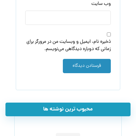
وب‌ سایت
ذخیره نام، ایمیل و وبسایت من در مرورگر برای
زمانی که دوباره دیدگاهی می‌نویسم.
فرستادن دیدگاه
محبوب ترین نوشته ها