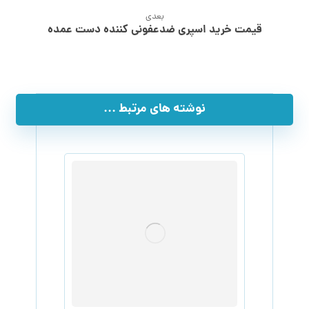
بعدی
قیمت خرید اسپری ضدعفونی کننده دست عمده
نوشته های مرتبط ...