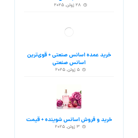
۲۸ ژوئن, ۲۰۲۵
خرید عمده اسانس صنعتی + قوی‌ترین
اسانس‌ صنعتی
۵ ژوئن, ۲۰۲۵
خرید و فروش اسانس شوینده + قیمت
۳ ژوئن, ۲۰۲۵