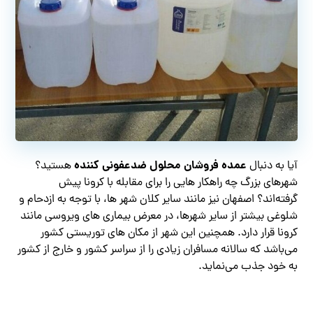
عمده فروشان محلول ضدعفونی کننده
آیا به دنبال
هستید؟
شهرهای بزرگ چه راهکار هایی را برای مقابله با کرونا پیش
گرفته‌اند؟ اصفهان نیز مانند سایر کلان شهر ها، با توجه به ازدحام و
شلوغی بیشتر از سایر شهرها، در معرض بیماری های ویروسی مانند
کرونا قرار دارد. همچنین این شهر از مکان های توریستی کشور
می‌باشد که سالانه مسافران زیادی را از سراسر کشور و خارج از کشور
به خود جذب می‌نماید.