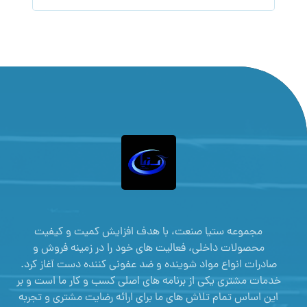
مجموعه ستیا صنعت، با هدف افزایش کمیت و کیفیت
محصولات داخلی، فعالیت های خود را در زمینه فروش و
صادرات انواع مواد شوینده و ضد عفونی کننده دست آغاز کرد.
خدمات مشتری یکی از برنامه های اصلی کسب و کار ما است و بر
این اساس تمام تلاش های ما برای ارائه رضایت مشتری و تجربه