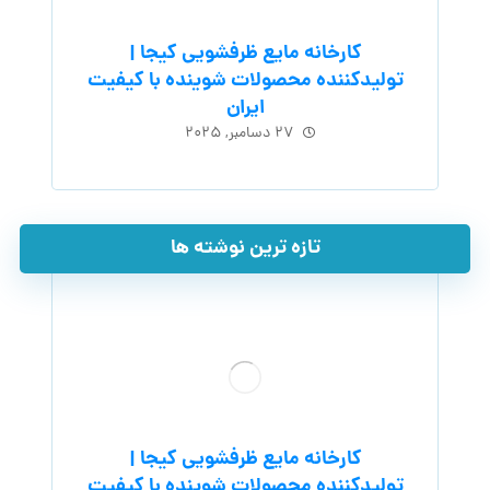
کارخانه مایع ظرفشویی کیجا |
تولیدکننده محصولات شوینده با کیفیت
ایران
۲۷ دسامبر, ۲۰۲۵
تازه ترین نوشته ها
کارخانه مایع ظرفشویی کیجا |
تولیدکننده محصولات شوینده با کیفیت