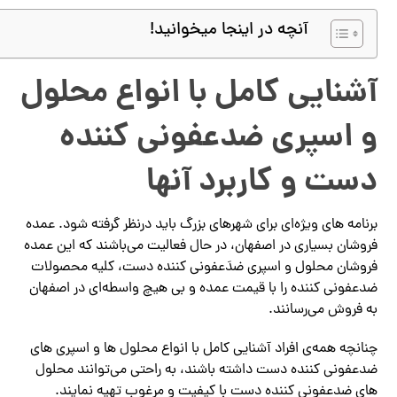
آنچه در اینجا میخوانید!
آشنایی کامل با انواع محلول
و اسپری ضدعفونی کننده
دست و کاربرد آنها
برنامه های ویژه‌ای برای شهرهای بزرگ باید درنظر گرفته شود. عمده
فروشان بسیاری در اصفهان، در حال فعالیت می‌باشند که این عمده
فروشان محلول و اسپری ضدَعفونی کننده دست، کلیه محصولات
ضدعفونی کننده را با قیمت عمده و بی هیچ واسطه‌ای در اصفهان
به فروش می‌رسانند.
چنانچه همه‌ی افراد آشنایی کامل با انواع محلول ها و اسپری های
ضدعفونی کننده دست داشته باشند، به راحتی می‌توانند محلول
های ضدعفونی کننده دست با کیفیت و مرغوب تهیه نمایند.