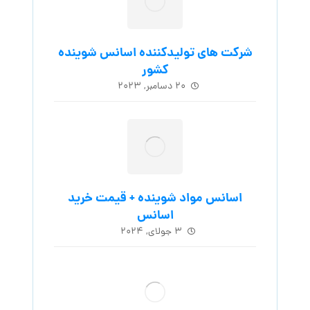
شرکت های تولیدکننده اسانس شوینده
کشور
۲۰ دسامبر, ۲۰۲۳
اسانس مواد شوینده + قیمت خرید
اسانس
۳ جولای, ۲۰۲۴