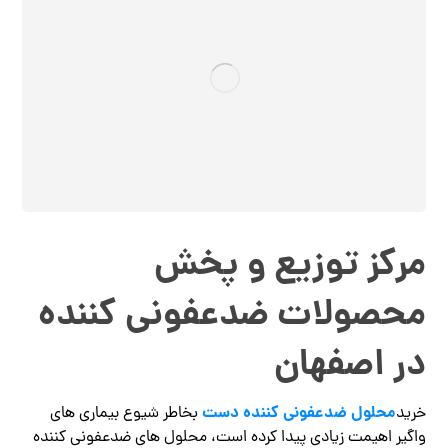
مرکز توزیع و پخش
محصولات ضدعفونی کننده
در اصفهان
محلول ضدعفونی کننده دست
خرید
بخاطر شیوع بیماری های
واگیر اهیمت زیادی پیدا کرده است، محلول های ضدعفونی کننده