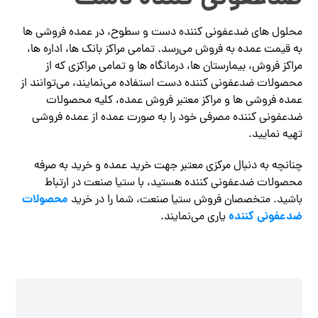
محلول های ضدعفونی کننده دست و سطوح، در عمده فروشی ها
به قیمت عمده به فروش می‌رسد. تمامی مراکز بانک ها، اداره ها،
مراکز فروش، بیمارستان ها، درمانگاه ها و تمامی مراکزی که از
محصولات ضدعفونی کننده دست استفاده می‌نمایند، می‌توانند از
عمده فروشی ها و مراکز معتبر فروش عمده، کلیه محصولات
ضدعفونی کننده مصرفی خود را به صورت عمده از عمده فروشی
تهیه نمایید.
چنانچه به دنبال مرکزی معتبر جهت خرید عمده و خرید به صرفه
محصولات ضدعفونی کننده هستید، با ستیا صنعت در ارتباط
محصولات
باشید. متخصصان فروش ستیا صنعت، شما را در خرید
ضدعفونی کننده
یاری می‌نمایند.