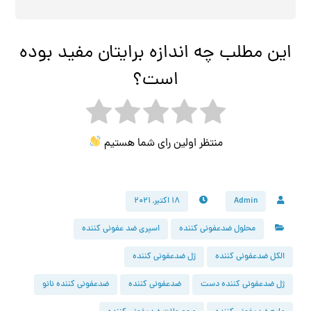
این مطلب چه اندازه برایتان مفید بوده
است؟
منتظر اولین رای شما هستیم
Admin
۱۸ اکتبر, ۲۰۲۱
محلول ضدعفونی کننده
اسپری ضد عفونی کننده
الکل ضدعفونی کننده
ژل ضدعفونی کننده
ژل ضدعفونی کننده دست
ضدعفونی کننده
ضدعفونی کننده نانو