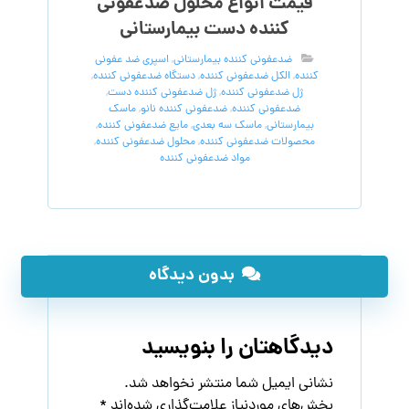
قیمت انواع محلول ضدعفونی
کننده دست بیمارستانی
ضدعفونی کننده بیمارستانی
,
اسپری ضد عفونی
کننده
,
الکل ضدعفونی کننده
,
دستگاه ضدعفونی کننده
,
ژل ضدعفونی کننده
,
ژل ضدعفونی کننده دست
,
ضدعفونی کننده
,
ضدعفونی کننده نانو
,
ماسک
بیمارستانی
,
ماسک سه بعدی
,
مایع ضدعفونی کننده
,
محصولات ضدعفونی کننده
,
محلول ضدعفونی کننده
,
مواد ضدعفونی کننده
بدون دیدگاه
دیدگاهتان را بنویسید
نشانی ایمیل شما منتشر نخواهد شد.
بخش‌های موردنیاز علامت‌گذاری شده‌اند
*