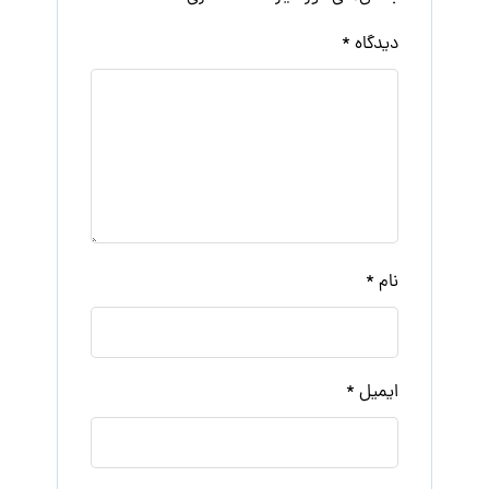
دیدگاه
*
نام
*
ایمیل
*