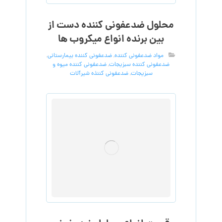
محلول ضدعفونی کننده دست از
بین برنده انواع میکروب ها
مواد ضدعفونی کننده
,
ضدعفونی کننده بیمارستانی
,
ضدعفونی کننده سبزیجات
,
ضدعفونی کننده میوه و
سبزیجات
,
ضدعفونی کننذه شیرآلات