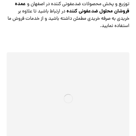
عمده
توزیع و پخش محصولات ضدعفونی کننده در اصفهان و
فروشان محلول ضدعفونی کننده
در ارتباط باشید تا علاوه بر
خریدی به صرفه خریدی مطمئن داشته باشید و از خدمات فروش ما
استفاده نمایید.