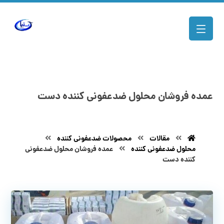
عمده فروشان محلول ضدعفونی کننده دست
مقالات
محصولات ضدعفونی کننده
محلول ضدعفونی کننده
عمده فروشان محلول ضدعفونی
کننده دست