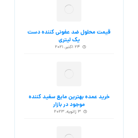
قیمت محلول ضد عفونی کننده دست
یک لیتری
۲۴ اکتبر, ۲۰۲۱
خرید عمده بهترین مایع سفید کننده
موجود در بازار
۳ ژانویه, ۲۰۲۳