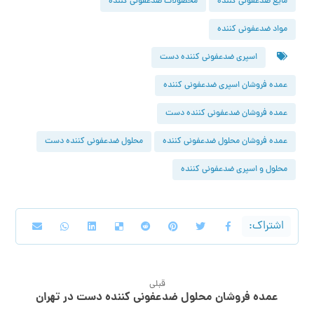
مایع ضدعفونی کننده
محصولات ضدعفونی کننده
مواد ضدعفونی کننده
اسپری ضدعفونی کننده دست
عمده فروشان اسپری ضدعفونی کننده
عمده فروشان ضدعفونی کننده دست
عمده فروشان محلول ضدعفونی کننده
محلول ضدعفونی کننده دست
محلول و اسپری ضدعفونی کننده
قبلی
عمده فروشان محلول ضدعفونی کننده دست در تهران