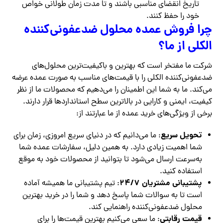
تاریخ انقضای مناسبی باشند و تا مدت زمان طولانی خواص
خود را حفظ کنند.
چرا فروش عمده محلول ضدعفونی‌کننده
الکلی از ما؟
شرکت ما مفتخر است که بهترین و باکیفیت‌ترین محلول‌های
ضدعفونی‌کننده الکلی را با قیمت‌های مناسب به صورت عمده عرضه
می‌کند. ما به شما این اطمینان را می‌دهیم که محصولات ما از نظر
کیفیت، ایمنی و کارایی در بالاترین سطح استانداردها قرار دارند.
برخی از ویژگی‌های خرید عمده از ما عبارتند از:
تحویل سریع
: ما می‌دانیم که در دنیای سریع امروزی، زمان برای
شما اهمیت زیادی دارد. به همین دلیل، سفارشات عمده شما
به‌سرعت ارسال می‌شود تا بتوانید از محصولات خود به موقع
استفاده کنید.
پشتیبانی مشتریان 24/7
: تیم پشتیبانی ما همیشه آماده
است تا به سوالات شما پاسخ دهد و شما را در خرید بهترین
محلول ضدعفونی‌کننده راهنمایی کند.
قیمت رقابتی
: ما سعی می‌کنیم بهترین قیمت‌ها را برای