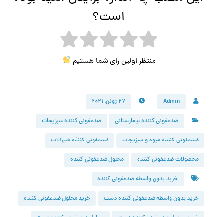
است؟
منتظر اولین رای شما هستیم
Admin
۲۷ ژوئن, ۲۰۲۱
ضدعفونی کننده بیمارستانی
ضدعفونی کننده سبزیجات
ضدعفونی کننده میوه و سبزیجات
ضدعفونی کننذه شیرآلات
محصولات ضدعفونی کننده
محلول ضدعفونی کننده
خرید بدون واسطه ضدعفونی کننده
خرید بدون واسطه ضدعفونی کننده دست
خرید محلول ضدعفونی کننده