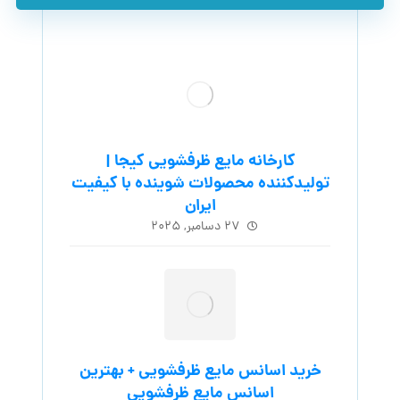
کارخانه مایع ظرفشویی کیجا |
تولیدکننده محصولات شوینده با کیفیت
ایران
۲۷ دسامبر, ۲۰۲۵
خرید اسانس مایع ظرفشویی + بهترین
اسانس مایع ظرفشویی