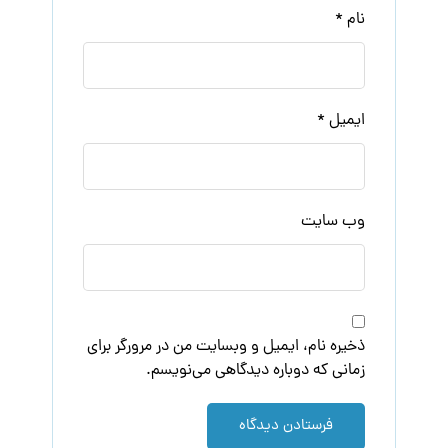
نام
*
ایمیل
*
وب‌ سایت
ذخیره نام، ایمیل و وبسایت من در مرورگر برای
زمانی که دوباره دیدگاهی می‌نویسم.
فرستادن دیدگاه