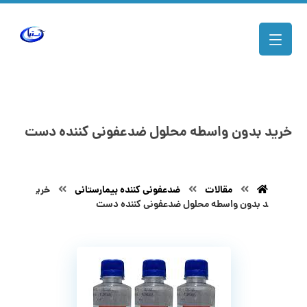
خرید بدون واسطه محلول ضدعفونی کننده دست
مقالات
ضدعفونی کننده بیمارستانی
خری
د بدون واسطه محلول ضدعفونی کننده دست