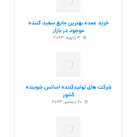
خرید عمده بهترین مایع سفید کننده
موجود در بازار
۳ ژانویه, ۲۰۲۳
شرکت های تولیدکننده اسانس شوینده
کشور
۲۰ دسامبر, ۲۰۲۳