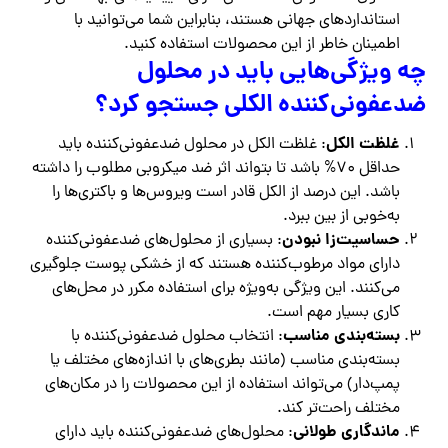
استانداردهای جهانی هستند، بنابراین شما می‌توانید با
اطمینان خاطر از این محصولات استفاده کنید.
چه ویژگی‌هایی باید در محلول
ضدعفونی‌کننده الکلی جستجو کرد؟
غلظت الکل
: غلظت الکل در محلول ضدعفونی‌کننده باید
حداقل 70% باشد تا بتواند اثر ضد میکروبی مطلوب را داشته
باشد. این درصد از الکل قادر است ویروس‌ها و باکتری‌ها را
به‌خوبی از بین ببرد.
حساسیت‌زا نبودن
: بسیاری از محلول‌های ضدعفونی‌کننده
دارای مواد مرطوب‌کننده هستند که از خشکی پوست جلوگیری
می‌کنند. این ویژگی به‌ویژه برای استفاده مکرر در محل‌های
کاری بسیار مهم است.
بسته‌بندی مناسب
: انتخاب محلول ضدعفونی‌کننده با
بسته‌بندی مناسب (مانند بطری‌های با اندازه‌های مختلف یا
پمپ‌دار) می‌تواند استفاده از این محصولات را در مکان‌های
مختلف راحت‌تر کند.
ماندگاری طولانی
: محلول‌های ضدعفونی‌کننده باید دارای