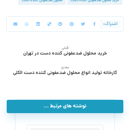
خرید محلول ضدعفونی کننده دست
محلول ضدعفونی کننده دست
قبلی
خرید محلول ضدعفونی کننده دست در تهران
بعدی
کارخانه تولید انواع محلول ضدعفونی کننده دست الکلی
نوشته های مرتبط ...