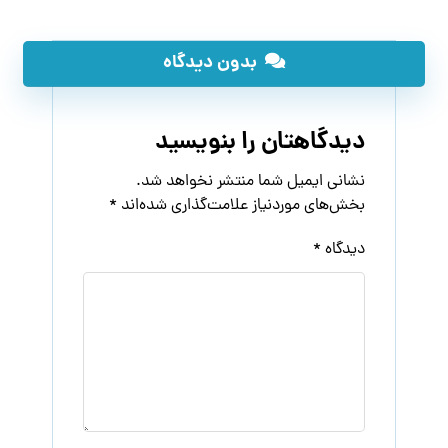
بدون دیدگاه
دیدگاهتان را بنویسید
نشانی ایمیل شما منتشر نخواهد شد.
بخش‌های موردنیاز علامت‌گذاری شده‌اند
*
دیدگاه
*