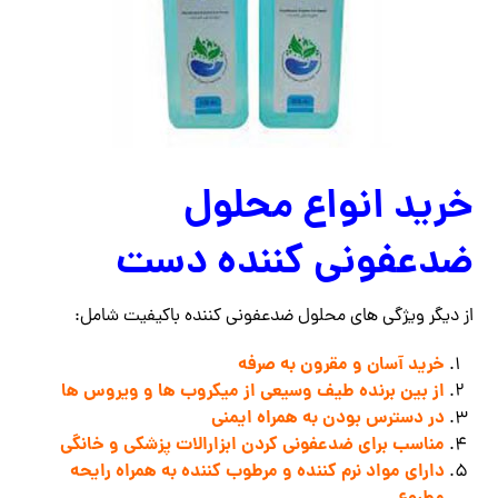
خرید انواع محلول
ضدعفونی کننده دست
از دیگر ویژگی های محلول ضدعفونی کننده باکیفیت شامل:
خرید آسان و مقرون به صرفه
از بین برنده طیف وسیعی از میکروب ها و ویروس ها
در دسترس بودن به همراه ایمنی
مناسب برای ضدعفونی کردن ابزارالات پزشکی و خانگی
دارای مواد نرم کننده و مرطوب کننده به همراه رایحه