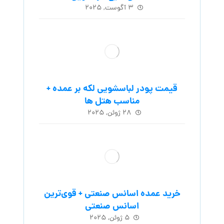
۳ آگوست, ۲۰۲۵
قیمت پودر لباسشویی لکه بر عمده +
مناسب هتل ها
۲۸ ژوئن, ۲۰۲۵
خرید عمده اسانس صنعتی + قوی‌ترین
اسانس‌ صنعتی
۵ ژوئن, ۲۰۲۵