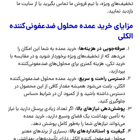
تخفیف‌های ویژه، با تیم فروش ما تماس بگیرید یا از سایت ما
بازدید نمایید.
مزایای خرید عمده محلول ضدعفونی‌کننده
الکلی
صرفه‌جویی در هزینه‌ها
: خرید عمده به شما این امکان را
می‌دهد که از تخفیف‌های ویژه برخوردار شوید و در مقایسه با
خرید تکی، هزینه کمتری برای محلول‌های ضدعفونی‌کننده
بپردازید.
دسترسی راحت و سریع
: خرید عمده محلول ضدعفونی‌کننده
الکلی، باعث می‌شود همیشه مقدار کافی از این محصول در
دسترس داشته باشید و از کمبود آن در شرایط حساس
جلوگیری کنید.
پوشش‌دهی نیازهای بالا
: اگر تعداد زیادی پرسنل دارید یا نیاز
به تأمین بهداشت یک فضای وسیع دارید، خرید عمده
می‌تواند نیازهای شما را به‌طور کامل پوشش دهد.
کیفیت و استانداردهای بالا
: بسیاری از برندهای معتبر
محلول ضدعفونی‌کننده الکلی دارای تأییدیه‌های بهداشتی و