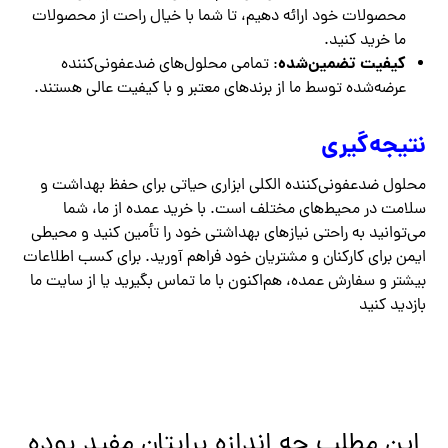
محصولات خود ارائه دهیم، تا شما با خیال راحت از محصولات
ما خرید کنید.
کیفیت تضمین‌شده
: تمامی محلول‌های ضدعفونی‌کننده
عرضه‌شده توسط ما از برندهای معتبر و با کیفیت عالی هستند.
نتیجه‌گیری
محلول ضدعفونی‌کننده الکلی ابزاری حیاتی برای حفظ بهداشت و
سلامت در محیط‌های مختلف است. با خرید عمده از ما، شما
می‌توانید به راحتی نیازهای بهداشتی خود را تأمین کنید و محیطی
ایمن برای کارکنان و مشتریان خود فراهم آورید. برای کسب اطلاعات
بیشتر و سفارش عمده، هم‌اکنون با ما تماس بگیرید یا از سایت ما
بازدید کنید
این مطلب چه اندازه برایتان مفید بوده