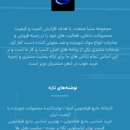
مجموعه ستیا صنعت، با هدف افزایش کمیت و کیفیت
محصولات داخلی، فعالیت های خود را در زمینه فروش و
صادرات انواع مواد شوینده و ضد عفونی کننده دست آغاز کرد.
خدمات مشتری یکی از برنامه های اصلی کسب و کار ما است و بر
این اساس تمام تلاش های ما برای ارائه رضایت مشتری و تجربه
خرید خوب در ذهن مشتریان عزیز است.
نوشته‌های تازه
کارخانه مایع ظرفشویی کیجا | تولیدکننده محصولات شوینده با
کیفیت ایران
خرید اسانس مایع ظرفشویی + بهترین اسانس مایع ظرفشویی
قیمت پودر لباسشویی لکه بر عمده + مناسب هتل ها