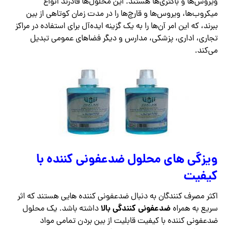
ویروس‌ها و باکتری‌ها هستند. این محلول‌ها قادرند انواع
میکروب‌ها، ویروس‌ها و قارچ‌ها را در مدت زمان کوتاهی از بین
ببرند، که این امر آن‌ها را به یک گزینه ایده‌آل برای استفاده در مراکز
تجاری، اداری، پزشکی، مدارس و دیگر فضاهای عمومی تبدیل
می‌کند.
ویزگی های محلول ضدعفونی کننده با
کیفیت
اکثر مصرف کنندگان به دنبال ضدعفونی کننده هایی هستند که اثر
ضدعفونی کنندگی بالا
سریع به همراه
داشته باشد. یک محلول
ضدعفونی کننده با کیفیت قابلیت از بین بردن تمامی مواد