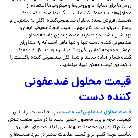
روش‌ها برای مقابله با ویروس‌ها و میکروب‌ها استفاده از
محلول‌های ضدعفونی‌کننده است. اگر شما صاحب کسب‌وکار
هستید، فروش عمده محلول ضدعفونی‌کننده الکلی به مشتریان و
پرسنل، می‌تواند یک گام مهم در جهت ایجاد محیطی ایمن و
بهداشتی باشد. جهت خرید عمده و بدون واسطه محلول
ضدعفونی کننده دست تنها و تنها کافی است که به مشاوران
فروش مجموعه تماس بگیرید تا در اسرع وقت الکل ضدعفونی
کننده شما را آماده نمایند و شما الکل ضدعفونی کننده باکیفیت را
با کمترین قیمت ممکن تهیه مینمایید.
قیمت محلول ضدعفونی
کننده دست
قیمت محلول ضدعفونی‌کننده دست
در ستیا صنعت بر اساس
کیفیت، حجم و برند محصول متغیر است. ما در ستیا صنعت تلاش
می‌کنیم تا بهترین محصولات بهداشتی را با قیمت‌های رقابتی و
مناسب عرضه کنیم. برای کسب اطلاعات بیشتر در مورد قیمت‌ها و