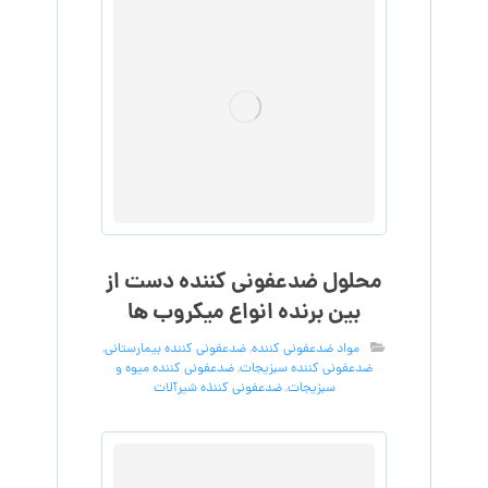
محلول ضدعفونی کننده دست از
بین برنده انواع میکروب ها
مواد ضدعفونی کننده
,
ضدعفونی کننده بیمارستانی
,
ضدعفونی کننده سبزیجات
,
ضدعفونی کننده میوه و
سبزیجات
,
ضدعفونی کننذه شیرآلات