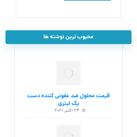
محبوب ترین نوشته ها
قیمت محلول ضد عفونی کننده دست
یک لیتری
۲۴ اکتبر, ۲۰۲۱