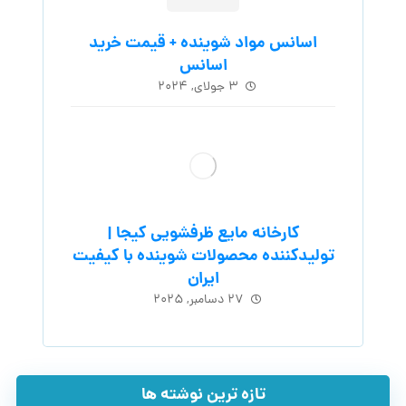
اسانس مواد شوینده + قیمت خرید
اسانس
۳ جولای, ۲۰۲۴
کارخانه مایع ظرفشویی کیجا |
تولیدکننده محصولات شوینده با کیفیت
ایران
۲۷ دسامبر, ۲۰۲۵
تازه ترین نوشته ها