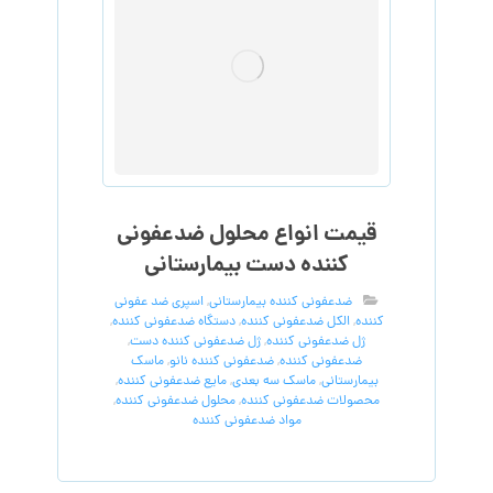
قیمت انواع محلول ضدعفونی
کننده دست بیمارستانی
ضدعفونی کننده بیمارستانی
,
اسپری ضد عفونی
کننده
,
الکل ضدعفونی کننده
,
دستگاه ضدعفونی کننده
,
ژل ضدعفونی کننده
,
ژل ضدعفونی کننده دست
,
ضدعفونی کننده
,
ضدعفونی کننده نانو
,
ماسک
بیمارستانی
,
ماسک سه بعدی
,
مایع ضدعفونی کننده
,
محصولات ضدعفونی کننده
,
محلول ضدعفونی کننده
,
مواد ضدعفونی کننده