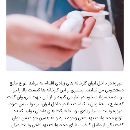
امروزه در داخل ایران کارخانه های زیادی اقدام به تولید انواع مایع
دستشویی می نمایند. بسیاری از این کارخانه ها کیفیت بالا را در
تولید محصولات خود در نظر می گیرند و از این جهت می‌توان گفت
که مایع دستشویی با کیفیت بالا در داخل ایران نیز تولید می شود.
امروزه رقابت بسیار زیادی توسط شرکت های داخلی تولید کننده
انواع محصولات بهداشتی وجود دارد و به همین جهت می توان
گفت یکی از دلایل کیفیت بالای محصولات بهداشتی رقابت میان