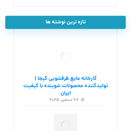
تازه ترین نوشته ها
کارخانه مایع ظرفشویی کیجا |
تولیدکننده محصولات شوینده با کیفیت
ایران
۲۷ دسامبر, ۲۰۲۵