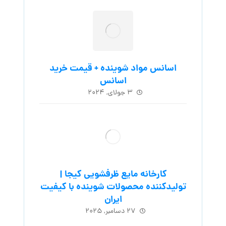
اسانس مواد شوینده + قیمت خرید
اسانس
۳ جولای, ۲۰۲۴
کارخانه مایع ظرفشویی کیجا |
تولیدکننده محصولات شوینده با کیفیت
ایران
۲۷ دسامبر, ۲۰۲۵