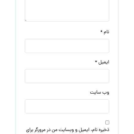
نام
*
ایمیل
*
وب‌ سایت
ذخیره نام، ایمیل و وبسایت من در مرورگر برای