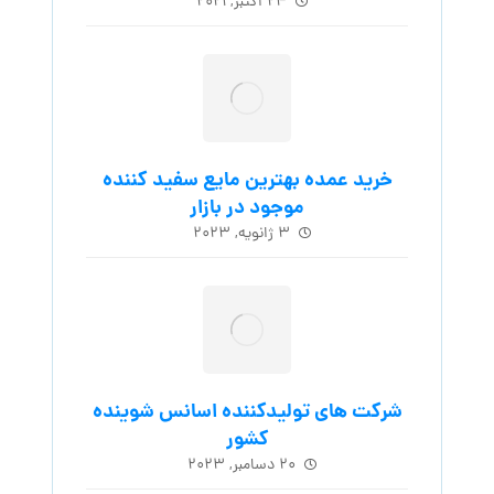
۲۴ اکتبر, ۲۰۲۱
خرید عمده بهترین مایع سفید کننده
موجود در بازار
۳ ژانویه, ۲۰۲۳
شرکت های تولیدکننده اسانس شوینده
کشور
۲۰ دسامبر, ۲۰۲۳