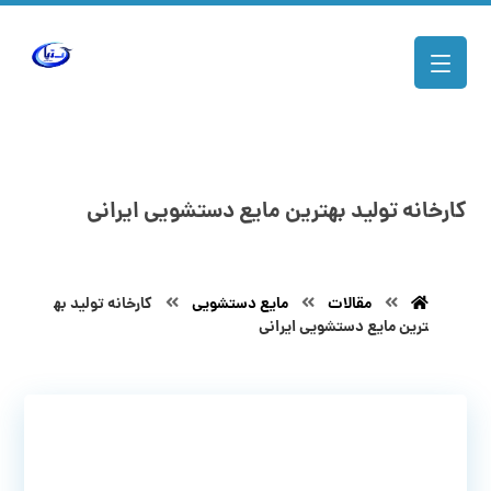
کارخانه تولید بهترین مایع دستشویی ایرانی
مقالات
مایع دستشویی
کارخانه تولید به
ترین مایع دستشویی ایرانی