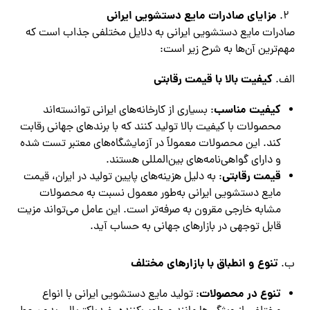
مزایای صادرات مایع دستشویی ایرانی
صادرات مایع دستشویی ایرانی به دلایل مختلفی جذاب است که
مهم‌ترین آن‌ها به شرح زیر است:
کیفیت بالا با قیمت رقابتی
الف.
کیفیت مناسب
: بسیاری از کارخانه‌های ایرانی توانسته‌اند
محصولات با کیفیت بالا تولید کنند که با برندهای جهانی رقابت
کند. این محصولات معمولاً در آزمایشگاه‌های معتبر تست شده
و دارای گواهی‌نامه‌های بین‌المللی هستند.
قیمت رقابتی
: به دلیل هزینه‌های پایین تولید در ایران، قیمت
مایع دستشویی ایرانی به‌طور معمول نسبت به محصولات
مشابه خارجی مقرون به صرفه‌تر است. این عامل می‌تواند مزیت
قابل توجهی در بازارهای جهانی به حساب آید.
تنوع و انطباق با بازارهای مختلف
ب.
تنوع در محصولات
: تولید مایع دستشویی ایرانی با انواع