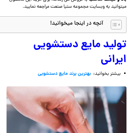
میتوانید به وبسایت مجموعه ستیا صنعت مراجعه نمایید.
آنچه در اینجا میخوانید!
تولید مایع دستشویی
ایرانی
بهترین برند مایع دستشویی
بیشتر بخوانید: