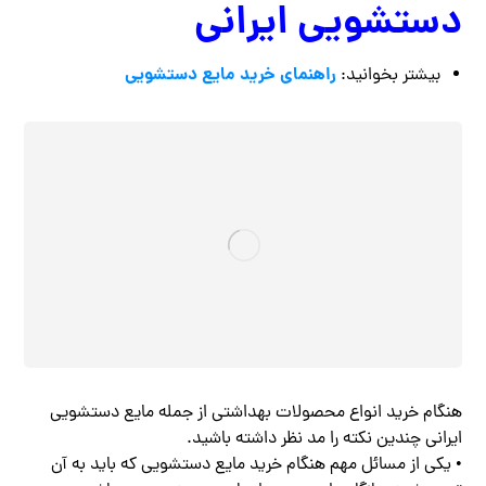
دستشویی ایرانی
راهنمای خرید مایع دستشویی
بیشتر بخوانید:
هنگام خرید انواع محصولات بهداشتی از جمله مایع دستشویی
ایرانی چندین نکته را مد نظر داشته باشید.
• یکی از مسائل مهم هنگام خرید مایع دستشویی که باید به آن