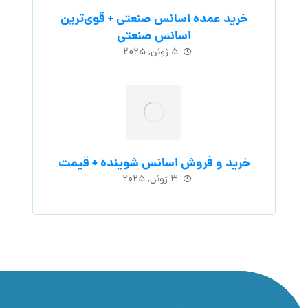
خرید عمده اسانس صنعتی + قوی‌ترین
اسانس‌ صنعتی
۵ ژوئن, ۲۰۲۵
خرید و فروش اسانس شوینده + قیمت
۳ ژوئن, ۲۰۲۵