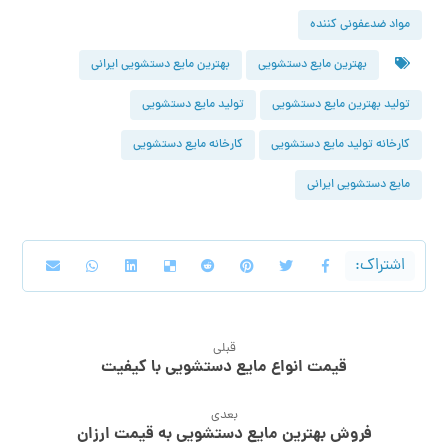
مواد ضدعفونی کننده
بهترین مایع دستشویی
بهترین مایع دستشویی ایرانی
تولید بهترین مایع دستشویی
تولید مایع دستشویی
کارخانه تولید مایع دستشویی
کارخانه مایع دستشویی
مایع دستشویی ایرانی
قبلی
قیمت انواع مایع دستشویی با کیفیت
بعدی
فروش بهترین مایع دستشویی به قیمت ارزان