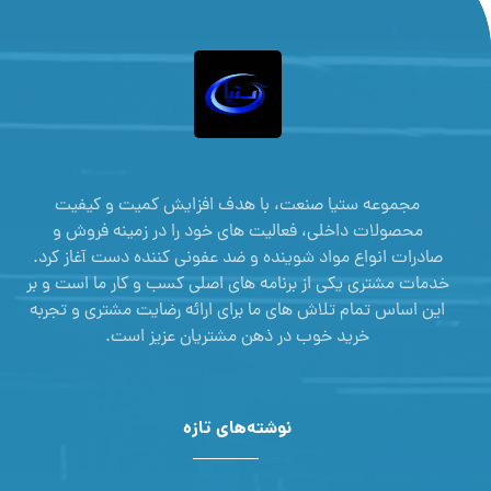
مجموعه ستیا صنعت، با هدف افزایش کمیت و کیفیت
محصولات داخلی، فعالیت های خود را در زمینه فروش و
صادرات انواع مواد شوینده و ضد عفونی کننده دست آغاز کرد.
خدمات مشتری یکی از برنامه های اصلی کسب و کار ما است و بر
این اساس تمام تلاش های ما برای ارائه رضایت مشتری و تجربه
خرید خوب در ذهن مشتریان عزیز است.
نوشته‌های تازه