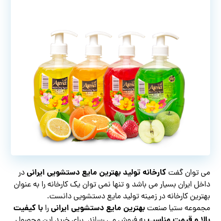
کارخانه تولید بهترین مایع دستشویی ایرانی
می توان گفت
در
داخل ایران بسیار می باشد و تنها نمی توان یک کارخانه را به عنوان
بهترین کارخانه در زمینه تولید مایع دستشویی دانست.
بهترین مایع دستشویی ایرانی
با کیفیت
مجموعه ستیا صنعت
را
بالا و قیمت مناسب
به فروش می رساند‌. برای خرید این محصول