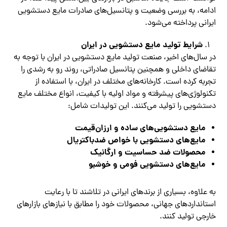
ادامه، به بررسی وضعیت و پتانسیل‌های صادرات مایع دستشویی
ایرانی پرداخته می‌شود.
شرایط تولید مایع دستشویی در ایران
در سال‌های اخیر، صنعت تولید مایع دستشویی در ایران با توجه به
تقاضای داخلی و همچنین پتانسیل صادراتی، روند رو به رشدی را
تجربه کرده است. کارخانه‌های مختلف در ایران، با استفاده از
تکنولوژی‌های پیشرفته و مواد اولیه با کیفیت، انواع مختلف مایع
دستشویی را تولید می‌کنند. این تولیدات شامل:
مایع دستشویی‌های ساده و ارزان‌قیمت
مایع‌های دستشویی با خواص ضدباکتریال
محصولات ضد حساسیت و ارگانیک
مایع‌های دستشویی فومی و خوشبو
به علاوه، بسیاری از برندهای ایرانی در تلاشند تا با رعایت
استانداردهای جهانی، محصولات خود را مطابق با نیازهای بازارهای
خارجی تولید کنند.