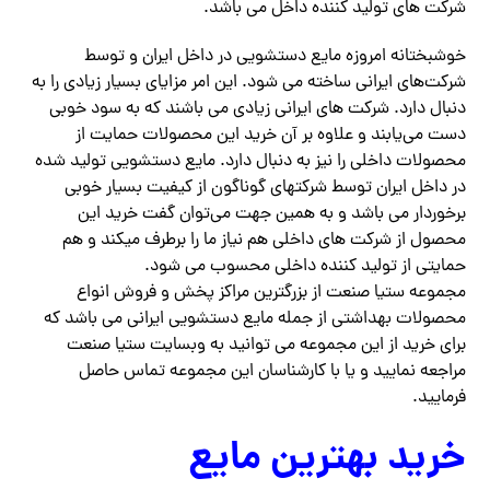
شرکت های تولید کننده داخل می باشد.
خوشبختانه امروزه مایع دستشویی در داخل ایران و توسط
شرکت‌های ایرانی ساخته می شود. این امر مزایای بسیار زیادی را به
دنبال دارد. شرکت های ایرانی زیادی می باشند که به سود خوبی
دست می‌یابند و علاوه بر آن خرید این محصولات حمایت از
محصولات داخلی را نیز به دنبال دارد. مایع دستشویی تولید شده
در داخل ایران توسط شرکتهای گوناگون از کیفیت بسیار خوبی
برخوردار می باشد و به همین جهت می‌توان گفت خرید این
محصول از شرکت های داخلی هم نیاز ما را برطرف میکند و هم
حمایتی از تولید کننده داخلی محسوب می شود.
مجموعه ستیا صنعت از بزرگترین مراکز پخش و فروش انواع
محصولات بهداشتی از جمله مایع دستشویی ایرانی می باشد که
برای خرید از این مجموعه می توانید به وبسایت ستیا صنعت
مراجعه نمایید و یا با کارشناسان این مجموعه تماس حاصل
فرمایید.
خرید بهترین مایع