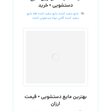
دستشویی + خرید
مایع سفید کننده
,
مایع سفید کننده فله
,
مایع
سفید کننده گالنی
,
مواد ضدعفونی کننده
بهترین مایع دستشویی + قیمت
ارزان