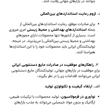
بتوانند در بازارهای جهانی رقابت کنند.
لزوم رعایت استانداردهای بین‌المللی
د.
برای صادرات موفق، رعایت استانداردهای بین‌المللی از
استانداردهای بهداشتی
محیط زیستی
جمله
و
امری ضروری
است. بسیاری از کشورها تنها محصولات دارای مجوزهای
بهداشتی و محیط زیستی بین‌المللی را می‌پذیرند. در نتیجه،
تولیدکنندگان ایرانی باید محصولات خود را با این استانداردها
هم‌راستا کنند.
راهکارهای موفقیت در صادرات مایع دستشویی ایرانی
برای موفقیت در بازارهای جهانی، تولیدکنندگان مایع دستشویی
ایرانی می‌توانند اقدامات زیر را در نظر بگیرند:
ارتقاء کیفیت و تکنولوژی تولید
الف.
نوآوری در فرمولاسیون
: تولید محصولات با ترکیبات طبیعی،
ارگانیک و بدون مواد شیمیایی می‌تواند به جذب بازارهای