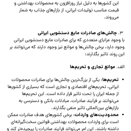
این کشورها به دلیل نیاز روزافزون به محصولات بهداشتی و
قیمت مناسب تولیدات ایرانی، از بازارهای جذاب به شمار
می‌روند.
چالش‌های صادرات مایع دستشویی ایرانی
با وجود مزایای متعددی که برای صادرات مایع دستشویی ایرانی
وجود دارد، برخی چالش‌ها و موانع نیز وجود دارند که می‌توانند بر
این روند تاثیر بگذارند:
موانع تجاری و تحریم‌ها
الف.
تحریم‌ها
: یکی از بزرگ‌ترین چالش‌ها برای صادرات محصولات
ایرانی، تحریم‌های اقتصادی و تجاری است که بسیاری از کشورها
از جمله ایران را تحت تاثیر قرار داده است. این تحریم‌ها
می‌توانند بر فرآیند صادرات، مبادلات بانکی و دسترسی به
بازارهای بین‌المللی تاثیر منفی بگذارند.
محدودیت‌های واردات
: برخی کشورهای هدف صادرات ممکن
است برای واردات محصولات بهداشتی قوانین سخت‌گیرانه‌ای
داشته باشند. این امر می‌تواند فرآیند صادرات را پیچیده‌تر کند و