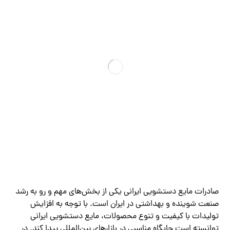
صادرات مایع دستشویی ایرانی یکی از بخش‌های مهم و رو به رشد
صنعت شوینده و بهداشتی در ایران است. با توجه به افزایش
تولیدات با کیفیت و تنوع محصولات، مایع دستشویی ایرانی
توانسته است جایگاه مناسبی در بازارهای بین‌المللی پیدا کند. در