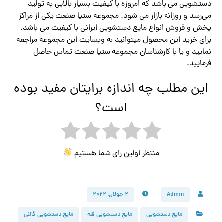
دستشویی می باشد که امروزه با کیفیت بسیار بالایی به تولید
می‌رسد و روزانه بازار می شود. مجموعه ستیا صنعت یکی از مراکز
پخش و فروش انواع مایع دستشویی ایرانی با کیفیت می باشد.
برای خرید این محصول میتوانید به وبسایت این مجموعه مراجعه
نمایید و یا با کارشناسان مجموعه ستیا صنعت تماس حاصل
فرمایید.
این مطلب چه اندازه برایتان مفید بوده
است؟
منتظر اولین رای شما هستیم
Admin
۲ جولای, ۲۰۲۲
مایع دستشویی
مایع دستشویی فله
مایع دستشویی گالنی