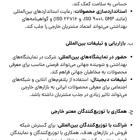
حساس به سلامت کمک کند.
استانداردسازی محصولات
: رعایت استانداردهای بین‌المللی
(مانند ISO 9001، GMP، و ISO 22716) و گواهینامه‌های
بهداشتی می‌تواند اعتماد مشتریان خارجی را جلب کند.
بازاریابی و تبلیغات بین‌المللی
ب.
حضور در نمایشگاه‌های بین‌المللی
: شرکت در نمایشگاه‌های
بهداشتی و شوینده جهانی می‌تواند فرصتی مناسب برای معرفی
محصولات به مخاطبان جهانی فراهم کند.
تبلیغات دیجیتال
: استفاده از پلتفرم‌های آنلاین و شبکه‌های
اجتماعی برای معرفی محصولات ایرانی به بازارهای خارجی
می‌تواند تاثیر زیادی در جذب مشتریان داشته باشد.
همکاری با توزیع‌کنندگان معتبر خارجی
ج.
شراکت با توزیع‌کنندگان بین‌المللی
: برای گسترش شبکه
فروش در بازارهای هدف، همکاری با توزیع‌کنندگان و نمایندگان