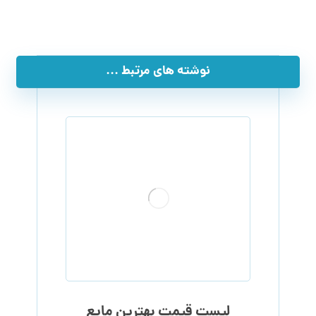
نوشته های مرتبط ...
لیست قیمت بهترین مایع