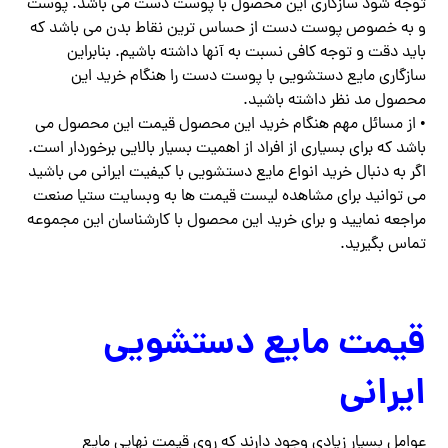
توجه شود سازگاری این محصول با پوست دست می باشد. پوست
و به خصوص پوست دست از حساس ترین نقاط بدن می باشد که
باید دقت و توجه کافی نسبت به آنها داشته باشیم. بنابراین
سازگاری مایع دستشویی با پوست دست را هنگام خرید این
محصول مد نظر داشته باشید.
• از مسائل مهم هنگام خرید این محصول قیمت این محصول می
باشد که برای بسیاری از افراد از اهمیت بسیار بالایی برخوردار است.
اگر به دنبال خرید انواع مایع دستشویی با کیفیت ایرانی می باشید
می توانید برای مشاهده لیست قیمت ها به وبسایت ستیا صنعت
مراجعه نمایید و برای خرید این محصول با کارشناسان این مجموعه
تماس بگیرید.
قیمت مایع دستشویی
ایرانی
عوامل بسیار زیادی وجود دارند که روی قیمت نهایی مایع