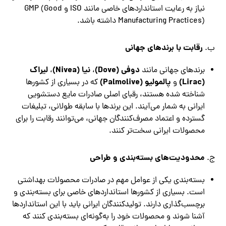
نیاز به رعایت استانداردهای خاصی مانند ISO و GMP (Good
Manufacturing Practices) داشته باشد.
رقابت با برندهای جهانی
ب.
دوفی (
Dove
)
نیا (
Nivea
)
لیراک
برندهای جهانی مانند
،
،
(
Lirac
)
پالمولیو (
Palmolive
)
و
که در بسیاری از کشورها
شناخته شده هستند، رقبای اصلی صادرات مایع دستشویی
ایرانی به شمار می‌آیند. این برندها با سابقه طولانی، تبلیغات
گسترده و اعتماد مصرف‌کنندگان جهانی، می‌توانند رقابت را برای
محصولات ایرانی سخت‌تر کنند.
محدودیت‌های بسته‌بندی و طراحی
ج.
بسته‌بندی یکی از عوامل مهم در صادرات محصولات بهداشتی
است. بسیاری از کشورها استانداردهای خاصی برای بسته‌بندی و
برچسب‌گذاری دارند. تولیدکنندگان ایرانی باید با این استانداردها
آشنا شوند و محصولات خود را به‌گونه‌ای بسته‌بندی کنند که