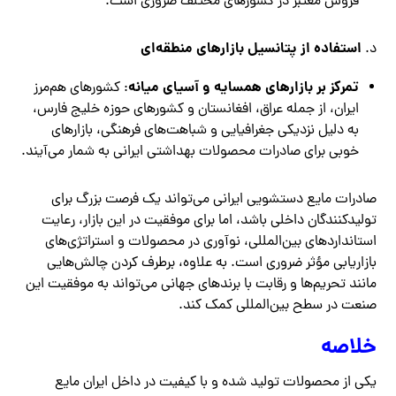
فروش معتبر در کشورهای مختلف ضروری است.
استفاده از پتانسیل بازارهای منطقه‌ای
د.
تمرکز بر بازارهای همسایه و آسیای میانه
: کشورهای هم‌مرز
ایران، از جمله عراق، افغانستان و کشورهای حوزه خلیج فارس،
به دلیل نزدیکی جغرافیایی و شباهت‌های فرهنگی، بازارهای
خوبی برای صادرات محصولات بهداشتی ایرانی به شمار می‌آیند.
صادرات مایع دستشویی ایرانی می‌تواند یک فرصت بزرگ برای
تولیدکنندگان داخلی باشد، اما برای موفقیت در این بازار، رعایت
استانداردهای بین‌المللی، نوآوری در محصولات و استراتژی‌های
بازاریابی مؤثر ضروری است. به علاوه، برطرف کردن چالش‌هایی
مانند تحریم‌ها و رقابت با برندهای جهانی می‌تواند به موفقیت این
صنعت در سطح بین‌المللی کمک کند.
خلاصه
یکی از محصولات تولید شده و با کیفیت در داخل ایران مایع