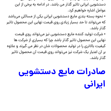
دستشویی ایرانی تاثیر گذار می باشد. در ادامه به برخی از این
عوامل اشاره خواهیم کرد.
• نحوه بسته بندی مایع دستشویی ایرانی یکی از مسائلی می‌باشد
که می‌تواند تا حد بسیار زیادی روی قیمت نهایی این محصول تاثیر
گذار باشد.
• شرکت تولید کننده مایع دستشویی نیز می‌تواند روی قیمت
نهایی این محصول تاثیر گذار باشد چرا که بسیاری از شرکت ها
کیفیت بالاتری را در تولید محصولات شان در نظر می گیرند و علاوه
بر آن اعتبار یک شرکت نیز می‌تواند روی قیمت آن محصول تاثیر
گذار باشد.
صادرات مایع دستشویی
ایرانی