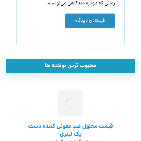
زمانی که دوباره دیدگاهی می‌نویسم.
فرستادن دیدگاه
محبوب ترین نوشته ها
قیمت محلول ضد عفونی کننده دست
یک لیتری