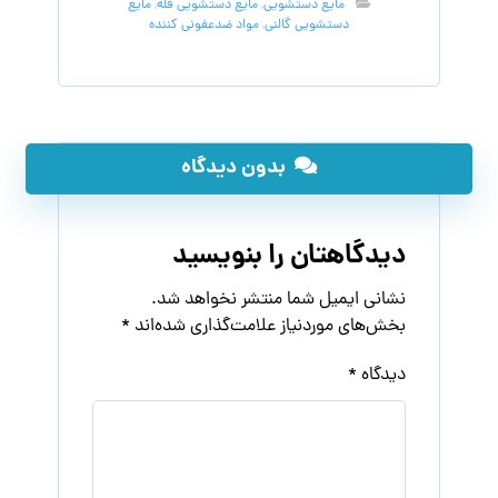
مایع دستشویی
,
مایع دستشویی فله
,
مایع
دستشویی گالنی
,
مواد ضدعفونی کننده
بدون دیدگاه
دیدگاهتان را بنویسید
نشانی ایمیل شما منتشر نخواهد شد.
بخش‌های موردنیاز علامت‌گذاری شده‌اند
*
دیدگاه
*