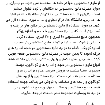
از مایع دستشویی تنها در خانه ها استفاده نمی شود. در بسیاری از
موارد مصرف مایع دستشویی در مکانهای با تردد فراوان بیشتر
است. بنابراین از مایع دستشویی نه تنها در خانه ها بلکه در اداره
ها، مدارس، دانشگاه‌ ها، مراکز تجاری و …… مورد استفاده قرار می
گیرد. در مورد استفاده از مایع دستشویی در مکان های پر رفت و
آمد، بهتر است که از مایع دستشویی با حجم و اندازه بزرگتر
همچون مایع دستشویی ۱۰ لیتری و ۲۰ لیتری استفاده گردد.
بسیاری از شرکت ها علاوه بر تولید مایع دستشویی در حجم و
اندازه کوچک، اقدام به تولید مایع دستشویی در حجم اندازه های
بزرگ نموده تا بدین جهت در مصرف مایع دستشویی صرفه جویی
گردد و همچنین هزینه کمتری را برای مشتری به دنبال داشته باشد‌.
انواع مایع دستشویی در حجم و اندازه های گوناگون، توسط
مجموعه ستیا صنعت به فروش میرسد. علاوه بر اندازه های
مختلف، مجموعه ستیا صنعت مایع دستشویی را از برندهای
گوناگون و رایحه های مختلف به فروش می رساند. جهت استعلام
قیمت مایع دستشویی و صادرات بهترین مایع دستشویی می
توانید به وبسایت مجموعه ستیا صنعت مراجعه نمایید.