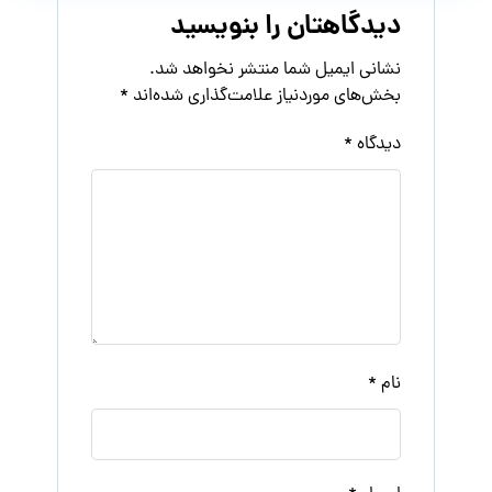
دیدگاهتان را بنویسید
نشانی ایمیل شما منتشر نخواهد شد.
بخش‌های موردنیاز علامت‌گذاری شده‌اند
*
دیدگاه
*
نام
*