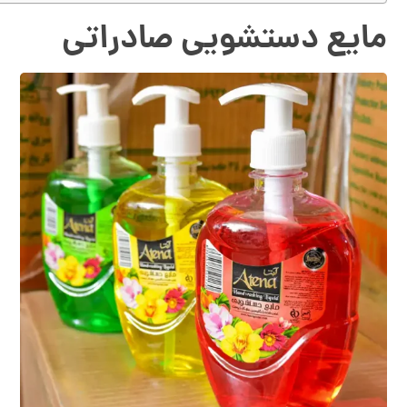
مایع دستشویی صادراتی