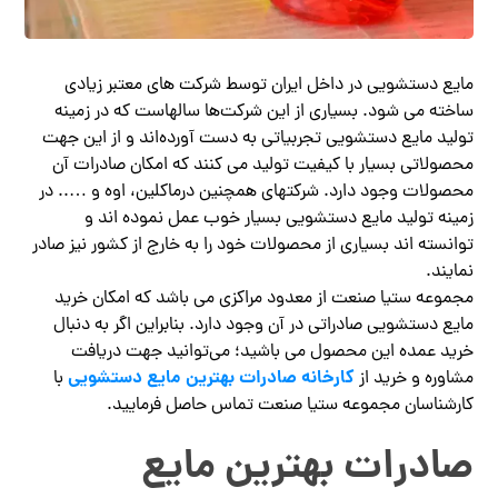
مایع دستشویی در داخل ایران توسط شرکت های معتبر زیادی
ساخته می شود. بسیاری از این شرکت‌ها سالهاست که در زمینه
تولید مایع دستشویی تجربیاتی به دست آورده‌اند و از این جهت
محصولاتی بسیار با کیفیت تولید می کنند که امکان صادرات آن
محصولات وجود دارد. شرکتهای همچنین درماکلین، اوه و ….. در
زمینه تولید مایع دستشویی بسیار خوب عمل نموده اند و
توانسته اند بسیاری از محصولات خود را به خارج از کشور نیز صادر
نمایند.
مجموعه ستیا صنعت از معدود مراکزی می باشد که امکان خرید
مایع دستشویی صادراتی در آن وجود دارد. بنابراین اگر به دنبال
خرید عمده این محصول می باشید؛ می‌توانید جهت دریافت
کارخانه صادرات بهترین مایع دستشویی
مشاوره و خرید از
با
کارشناسان مجموعه ستیا صنعت تماس حاصل فرمایید.
صادرات بهترین مایع