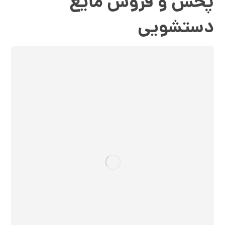
پخش و فروش مایع
دستشویی