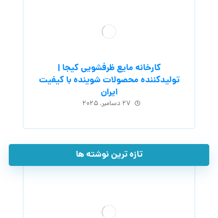
کارخانه مایع ظرفشویی کیجا |
تولیدکننده محصولات شوینده با کیفیت
ایران
۲۷ دسامبر, ۲۰۲۵
تازه ترین نوشته ها