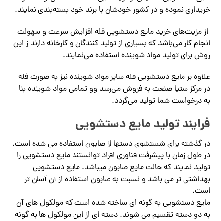
خریداری نموده و در کشور خودشان با برند خود بسته‌بندی نمایند.
از مزیت‌های خرید مایع دستشویی فله افزایش سرعت و سهولت
انجام کار می‌باشد که بسیاری از تولید کنندگان و کارخانه دارند ز این
روش برای تولید مواد شوینده استفاده می‌نمایند.
علاوه بر مایع دستشویی فله سایر مواد شوینده نیز به صورت فله
در مرکز ستیا صنعت به فروش می‌رسد وو تمامی مواد شوینده بنا
به درخواست شما تولید می‌گردد.
فرایند تولید مایع دستشویی
در گذشته برای شستشوی دستها از صابون استفاده می شده است.
در طول زمان با پیشرفت فناوری افراد توانستند مایع دستشویی را
تولید نمایند که حالت مایع صابون میباشد. مایع دستشویی
بهداشتی تر می باشد و نسبت به صابون استفاده از آن آسان تر
است.
مایع دستشویی به گونه ای ساخته شده است که مولکول های آن
به دو دسته تقسیم می شوند. دسته ای از این مولکول ها به گونه