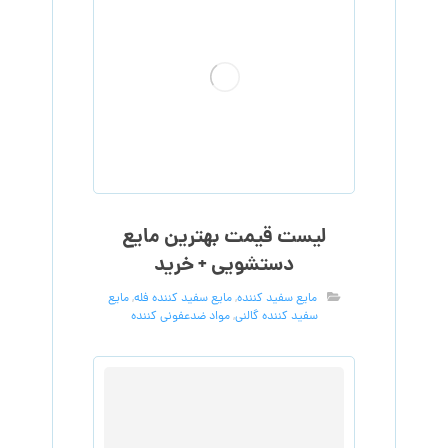
لیست قیمت بهترین مایع
دستشویی + خرید
مایع سفید کننده
,
مایع سفید کننده فله
,
مایع
سفید کننده گالنی
,
مواد ضدعفونی کننده