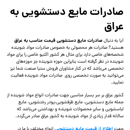
صادرات مایع دستشویی به
عراق
صادرات مایع دستشویی قیمت مناسب به عراق
آیا به دنبال
هستید؟ صادرات هر محصولی به خصوص صادرات مواد شوینده
شخصه‌های خاصی دارد برای مثال هر کشور اکتیو خاصی را برای مواد
شوینده در نظر گرفته است بنابراین حوزه شوینده جز حوزه‌های
تخصصی می‌باشد که در کنار مشاوران فروش ستیا صنعت شما نیز
می‌توانید به صورت تخصصی روی صادرات مواد شوینده فعالیت
نمایید.
کشور عراق بر سر بسیار مناسبی جهت صادرات انواع مواد شوینده از
جمله مایع دستشویی، مایع ظرفشویی،پودر رختشویی، مایع
لباسشویی و سایر محصولات شوینده و بهداشتی می‌باشد که
سالانه قدار زیادی از مواد شوینده به کشور عراق صادر می‌گردد.
اطلاع از قیمت مایع دستشویی
جهت
انواع مختلف با ما در