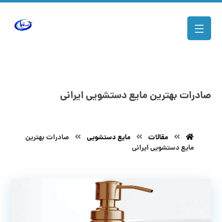
صادرات بهترین مایع دستشویی ایرانی
مقالات
مایع دستشویی
صادرات بهترین
مایع دستشویی ایرانی