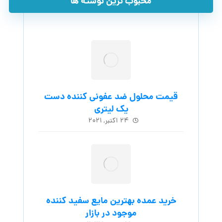
محبوب ترین نوشته ها
قیمت محلول ضد عفونی کننده دست
یک لیتری
۲۴ اکتبر, ۲۰۲۱
خرید عمده بهترین مایع سفید کننده
موجود در بازار