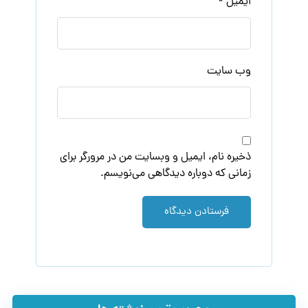
ایمیل
*
وب‌ سایت
ذخیره نام، ایمیل و وبسایت من در مرورگر برای
زمانی که دوباره دیدگاهی می‌نویسم.
فرستادن دیدگاه