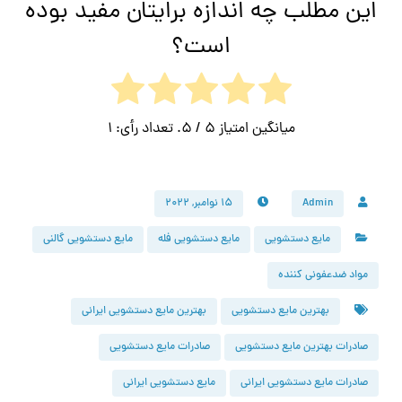
این مطلب چه اندازه برایتان مفید بوده
است؟
میانگین امتیاز
5
/ 5. تعداد رأی:
1
Admin
۱۵ نوامبر, ۲۰۲۲
مایع دستشویی
مایع دستشویی فله
مایع دستشویی گالنی
مواد ضدعفونی کننده
بهترین مایع دستشویی
بهترین مایع دستشویی ایرانی
صادرات بهترین مایع دستشویی
صادرات مایع دستشویی
صادرات مایع دستشویی ایرانی
مایع دستشویی ایرانی