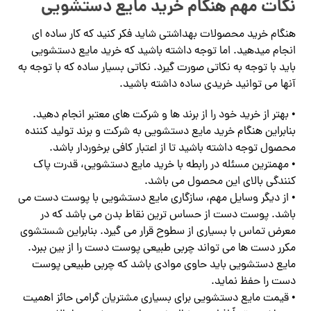
نکات مهم هنگام خرید مایع دستشویی
هنگام خرید محصولات بهداشتی شاید فکر کنید که کار ساده ای
انجام میدهید. اما توجه داشته باشید که خرید مایع دستشویی
باید با توجه به نکاتی صورت گیرد. نکاتی بسیار ساده که با توجه به
آنها می توانید خریدی ساده داشته باشید.
• بهتر از خرید خود را از برند ها و شرکت های معتبر انجام دهید.
بنابراین هنگام خرید مایع دستشویی به شرکت و برند تولید کننده
محصول توجه داشته باشید تا از اعتبار کافی برخوردار باشد.
• مهمترین مسئله در رابطه با خرید مایع دستشویی، قدرت پاک
کنندگی بالای این محصول می باشد.
• از دیگر وسایل مهم، سازگاری مایع دستشویی با پوست دست می
باشد. پوست دست از حساس ترین نقاط بدن می باشد که در
معرض تماس با بسیاری از سطوح قرار می گیرد. بنابراین شستشوی
مکرر دست ها می تواند چربی طبیعی پوست دست را از بین ببرد.
مایع دستشویی باید حاوی موادی باشد که چربی طبیعی پوست
دست را حفظ نماید.
• قیمت مایع دستشویی برای بسیاری مشتریان گرامی حائز اهمیت