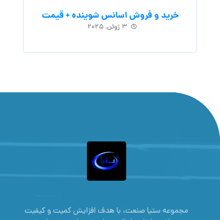
خرید و فروش اسانس شوینده + قیمت
۳ ژوئن, ۲۰۲۵
مجموعه ستیا صنعت، با هدف افزایش کمیت و کیفیت