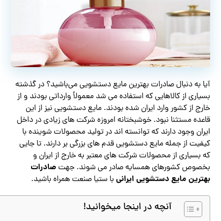
آیا به دنبال صادرات بهترین مایع دستشویی می‌باشید؟
در گذشته
بسیاری از کالاهایی که استفاده می شد معمولاً وارداتی بودند و از
خارج از کشور وارد ایران شده بودند. مایع دستشویی نیز از این
قاعده مستثنا نبود. خوشبختانه امروزه شرکت های زیادی در داخل
ایران وجود دارند که توانسته اند در تولید محصولات شوینده با
کیفیت از جمله مایع دستشویی قدم های بزرگی بر دارند. تا جایی
که بسیاری از محصولات شرکت های معتبر به خارج از ایران و
صادرات
بخصوص کشورهای همسایه صادر می شوند. جهت
بهترین مایع دستشویی ایرانی
با ستیا صنعت همراه باشید.
آنچه در اینجا میخوانید!