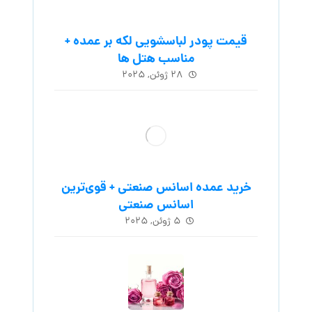
قیمت پودر لباسشویی لکه بر عمده +
مناسب هتل ها
۲۸ ژوئن, ۲۰۲۵
خرید عمده اسانس صنعتی + قوی‌ترین
اسانس‌ صنعتی
۵ ژوئن, ۲۰۲۵