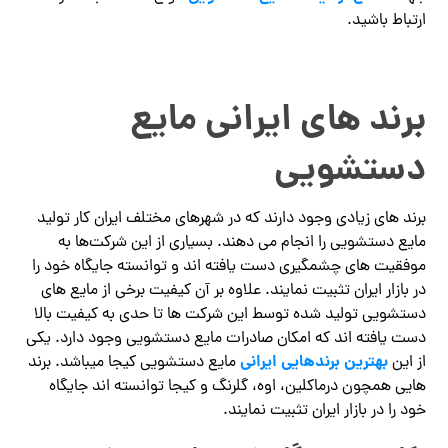
ارتباط باشید.
برند های ایرانی مایع
دستشویی
برند های زیادی وجود دارند که در شهرهای مختلف ایران کار تولید
مایع دستشویی را انجام می دهند. بسیاری از این شرکت‌ها به
موفقیت های چشمگیری دست یافته اند و توانسته جایگاه خود را
در بازار ایران تثبیت نمایند. علاوه بر آن کیفیت برخی از مایع های
دستشویی تولید شده توسط این شرکت ها تا حدی به کیفیت بالا
دست یافته اند که امکان صادرات مایع دستشویی وجود دارد. یکی
بهترین برندهایی ایرانی
از این
مایع دستشویی کیجا میباشد. برند
هایی همچون درماکلین، اوه، گلرنگ و کیجا توانسته اند جایگاه
خود را در بازار ایران تثبیت نمایند‌.