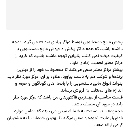
پخش مایع دستشویی توسط مراکز زیادی صورت می گیرد. توجه
داشته باشید که همه مراکز پخش و فروش مایع دستشویی با
کیفیت عرضه نمی‌ کنند‌. بنابراین توجه داشته باشید که خرید از
مراکز معتبر اهمیت زیادی دارد.
بیشتر مراکز معتبر سعی می‌کنند تا محصولات خود را از بهترین
برندها و شرکت هم به دست بیاورد. علاوه بر آن، مرکز مورد نظر باید
بتواند انواع مایع دستشویی را با رایحه های گوناگون و حجم و
اندازه های مختلف به فروش برساند.
قیمت مناسب از مهمترین فاکتورهای می باشد که مرکز مورد نظر
باید در مورد آن منصف باشد.
مجموعه ستیا صنعت به شما اطمینان می دهد که تمامی موارد
فوق را رعایت نموده و سعی میکند تا بهترین خدمات را به مشتریان
گرامی ارائه دهد.