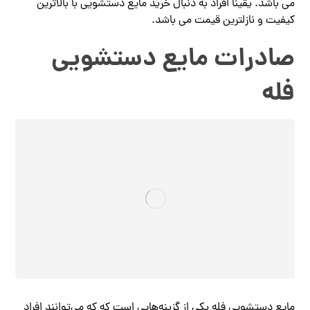
می باشد. یقیناً افراد به دنبال خرید مایع دستشویی با بالاترین
کیفیت و نازلترین قیمت می باشد.
صادرات مایع دستشویی
فله
مایع دستشویی فله یکی از گزینه‌هایی است که که می‌توانند افراد