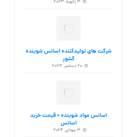
۳ ژانویه, ۲۰۲۳
شرکت های تولیدکننده اسانس شوینده
کشور
۲۰ دسامبر, ۲۰۲۳
اسانس مواد شوینده + قیمت خرید
اسانس
۳ جولای, ۲۰۲۴