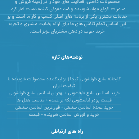
محصولات داخلی، فعالیت های خود را در زمینه فروش و
صادرات انواع مواد شوینده و ضد عفونی کننده دست آغاز کرد.
خدمات مشتری یکی از برنامه های اصلی کسب و کار ما است و بر
این اساس تمام تلاش های ما برای ارائه رضایت مشتری و تجربه
خرید خوب در ذهن مشتریان عزیز است.
نوشته‌های تازه
کارخانه مایع ظرفشویی کیجا | تولیدکننده محصولات شوینده با
کیفیت ایران
خرید اسانس مایع ظرفشویی + بهترین اسانس مایع ظرفشویی
قیمت پودر لباسشویی لکه بر عمده + مناسب هتل ها
خرید عمده اسانس صنعتی + قوی‌ترین اسانس‌ صنعتی
خرید و فروش اسانس شوینده + قیمت
راه های ارتباطی