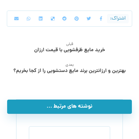
قبلی
خرید مایع ظرفشویی با قیمت ارزان
بعدی
بهترین و ارزانترین برند مایع دستشویی را از کجا بخریم؟
نوشته های مرتبط ...