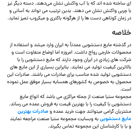
ای ساخته شده اند که با آب واکنش نشان می‌دهند. دسته دیگر نیز
با چربی واکنش نشان می‌ دهند. بدین ترتیب می تواند به آسانی و
در زمان کوتاهی دست ها را از هرگونه باکتری و میکروب تمیز نماید.
خلاصه
در گذشته مایع دستشویی عمدتاً به ایران وارد میشد و استفاده از
محصولات خارجی رواج داشت. امروزه اما اوضاع متفاوت است و
شرکت های زیادی در ایران وجود دارند که مایع دستشویی را با
بالاترین کیفیت تولید می نمایند. بنابراین بسیاری از این مایع های
دستشویی تولید شده مناسب برای صادرات می باشند. صادرات این
محصول به خصوص به کشورهای همسایه بسیار موفق عمل نموده
است.
مجموعه ستیا صنعت از جمله مراکزی می باشد که انواع مایع
دستشویی با کیفیت را با بهترین قیمت به فروش عمده می رساند.
صادرات بهترین
مشتریان گرامی میتوانند جهت خرید عمده و
مایع دستشویی
به وبسایت مجموعه ستیا صنعت مراجعه نمایند
و یا با کارشناسان این مجموعه تماس بگیرند.