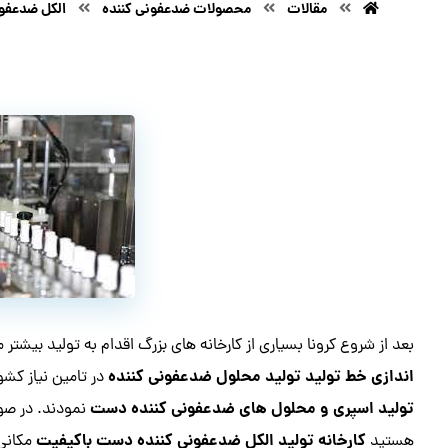
مقالات
محصولات ضدعفونی کننده
الکل ضدعفون
بعد از شروع کرونا بسیاری از کارخانه های بزرگ اقدام به تولید بیشت
اندازی خط تولید تولید محلول ضدعفونی کننده
در تامین نیاز کشو
تولید اسپری و محلول های ضدعفونی کننده دست
نمودند. در صور
کارخانه تولید الکل ضدعفونی کننده دست باکیفیت
هستید
مکانی