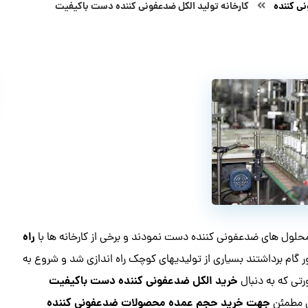
ی کننده
کارخانه تولید الکل ضدعفونی کننده دست باکیفیت
راه
ر محلول های ضدعفونی کننده دست نمودند و برخی از کارخانه ها با
ر گام برداشتند بسیاری از تولیدیهای کوچک راه اندازی شد و شروع به
خرید الکل ضدعفونی کننده دست باکیفیت
تی که به دنبال
جهت خرید حجم عمده محصولات ضدعفونی کننده
 مطمئن