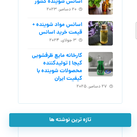
اسانس شوینده کشور
۲۰ دسامبر, ۲۰۲۳
اسانس مواد شوینده +
قیمت خرید اسانس
۳ جولای, ۲۰۲۴
کارخانه مایع ظرفشویی
کیجا | تولیدکننده
محصولات شوینده با
کیفیت ایران
۲۷ دسامبر, ۲۰۲۵
تازه ترین نوشته ها