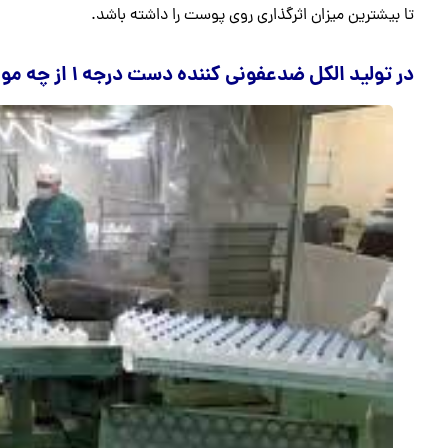
تا بیشترین میزان اثرگذاری روی پوست را داشته باشد.
در تولید الکل ضدعفونی کننده دست درجه ۱ از چه موادی استفاده میگردد؟