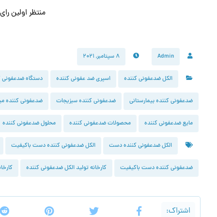
منتظر اولین را
Admin
۸ سپتامبر, ۲۰۲۱
الکل ضدعفونی کننده
اسپری ضد عفونی کننده
دستگاه ضدعفونی ک
ضدعفونی کننده بیمارستانی
ضدعفونی کننده سبزیجات
ضدعفونی کننده می
مایع ضدعفونی کننده
محصولات ضدعفونی کننده
محلول ضدعفونی کننده
الکل ضدعفونی کننده دست
الکل ضدعفونی کننده دست باکیفیت
ضدعفونی کننده دست باکیفیت
کارخانه تولید الکل ضدعفونی کننده
کارخا