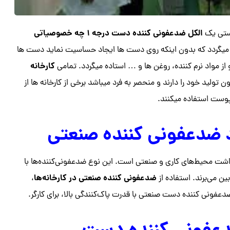
الکل ضدعفونی کننده دست درجه ۱ چه خصوصیاتی
ستی یک
ت باکیفیت و درجه ۱ از موادی تولید میگردد که بدون اینکه روی دست ها ایجاد حساسیت نماید دست ها
کارخانه
 از مواد نرم کننده، روغن ها و … استاده میگردد. تمامی
 تولید خود را دارند و منحصر به فرد میباشد برخی از کارخانه ها از
 پوست استفاده میکنند.
د ضدعفونی کننده صنعتی
شت محیط‌های کاری و صنعتی است. این نوع ضدعفونی‌کننده‌ها با
ضدعفونی کننده صنعتی در کارخانه‌ها
ین می‌برند. استفاده از
،
عفونی کننده دست صنعتی با قدرت پاک‌کنندگی بالا، برای کارگر.