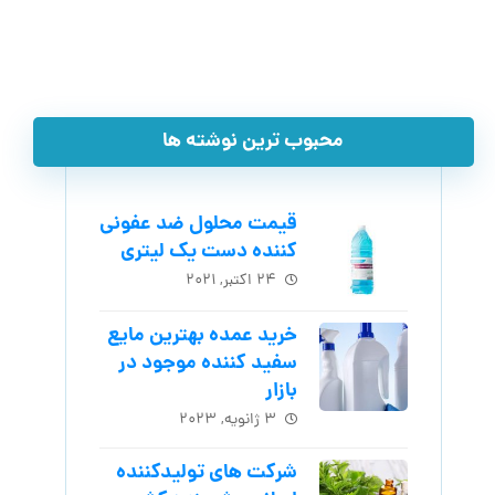
محبوب ترین نوشته ها
قیمت محلول ضد عفونی
کننده دست یک لیتری
۲۴ اکتبر, ۲۰۲۱
خرید عمده بهترین مایع
سفید کننده موجود در
بازار
۳ ژانویه, ۲۰۲۳
شرکت های تولیدکننده