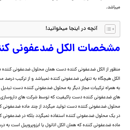
میباشد.
آنچه در اینجا میخوانید!
مشخصات الکل ضدعفونی کنن
منظور از الکل ضدعفونی کننده دست همان محلول ضدعفونی کننده د
الکل هیچگاه به تنهایی ضدعفونی کننده نمیباشد و از ترکیب درصد م
به همراه ترکیبات مجاز دیگر به محلول ضدعفونی کننده دست تبدیل می
های ضدعفونی کننده دست باکیفیت که توسط شرکت های داروسازی یا 
محلول ضدعفونی کننده دست تولید میگردد از چند ماده ضدعفونی کن
در یک محلول ضدعفونی کننده استفاده نمیگردد بلکه در ضدعفونی کنن
ماده ضدعفونی کننده که همان الکل اتانول یا ایزوپروپیل است به در