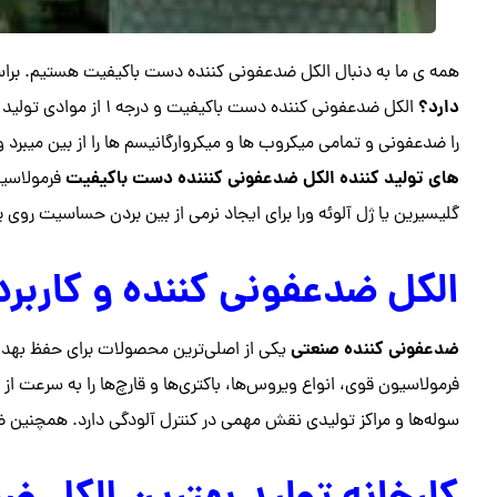
همه ی ما به دنبال الکل ضدعفونی کننده دست باکیفیت هستیم. برا
دارد؟
الکل ضدعفونی کننده دس
را ضدعفونی و تمامی میکروب ها و میکروارگانیسم ها را از بین میبرد و
های تولید کننده الکل ضدعفونی کنننده دست باکیفیت
فرمولاسیون
گلیسیرین یا ژل آلوئه ورا برای ایجاد نرمی از بین بردن حساسیت روی
الکل ضدعفونی کننده و کاربر
ضدعفونی کننده صنعتی
یکی از اصلی‌ترین محصولات برای حفظ بهدا
فرمولاسیون قوی، انواع ویروس‌ها، باکتری‌ها و قارچ‌ها را به سرعت از ب
سوله‌ها و مراکز تولیدی نقش مهمی در کنترل آلودگی دارد. همچنین ضد