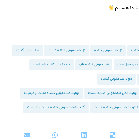
ی شما هستیم
ننده
ژل ضدعفونی کننده
ژل ضدعفونی کننده دست
ضدعفونی کننده
وه و سبزیجات
ضدعفونی کننده نانو
ضدعفونی کننذه شیرآلات
مواد ضدعفونی کننده
تولید الکل ضدعفونی کننده دست
تولید ضدعفونی کننده دست باکیفیت
نه تولید ضدعفونی کننده دست
کارخانه ضدعفونی کننده دست باکیفیت