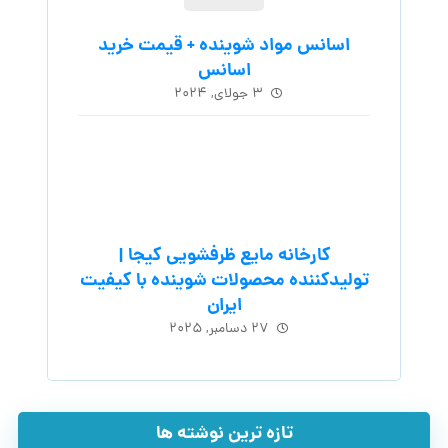
تازه ترین نوشته ها
کارخانه مایع ظرفشویی کیجا |
تولیدکننده محصولات شوینده با کیفیت
ایران
۲۷ دسامبر, ۲۰۲۵