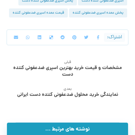
قبلی
مشخصات و قیمت خرید بهترین اسپری ضدعفونی کننده
دست
بعدی
نمایندگی خرید محلول ضدعفونی کننده دست ایرانی
نوشته های مرتبط ...
قیمت روز اسپری ضدعفونی
کننده دست ۵۰۰ میل