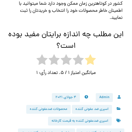
میانگین امتیاز
1
/ 5. تعداد رأی:
1
Admin
۴ جولای, ۲۰۲۱
اسپری ضد عفونی کننده
محصولات ضدعفونی کننده
اسپری ضدعفونی کننده به قیمت کارخانه
اسپری ضدعفونی کننده دست
پخش اسپری ضدعفونی کننده دست
پخش عمده اسپری ضدعفونی کننده
قیمت عمده اسپری ضدعفونی کننده