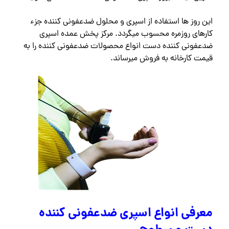
این روز ها استفاده از اسپری و محلول ضدعفونی کننده جزء
کارهای روزمره محسوب میگردد. مرکز پخش عمده اسپری
ضدعفونی کننده دست انواع محصولات ضدعفونی کننده را به
قیمت کارخانه به فروش میرساند.
معرفی انواع اسپری ضدعفونی کننده