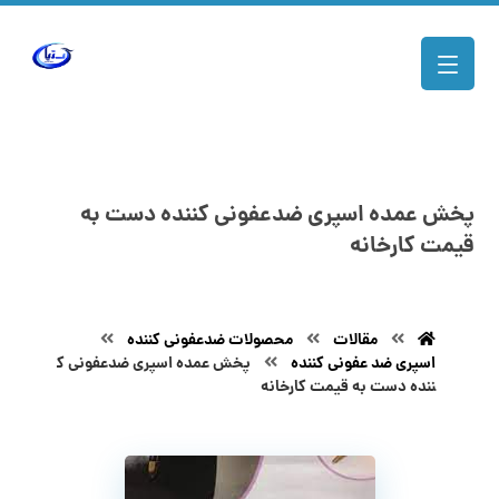
پخش عمده اسپری ضدعفونی کننده دست به
قیمت کارخانه
مقالات
محصولات ضدعفونی کننده
اسپری ضد عفونی کننده
پخش عمده اسپری ضدعفونی ک
ننده دست به قیمت کارخانه