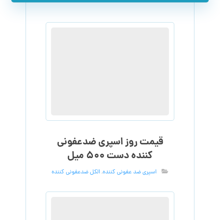
اسپری ضد عفونی کننده
,
الکل ضدعفونی کننده
اسپری ضدعفونی کننده دست
کوچک + قیمت و خرید
الکل 70 درصد
,
الکل 96 درصد
,
الکل 96 درصد فله
,
الکل صنعتی
,
الکل ضدعفونی کننده
,
دستگاه ضدعفونی
کننده
,
ژل ضدعفونی کننده
,
ژل ضدعفونی کننده دست
,