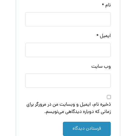
زمانی که دوباره دیدگاهی می‌نویسم.
فرستادن دیدگاه
محبوب ترین نوشته ها
قیمت محلول ضد عفونی کننده دست
یک لیتری