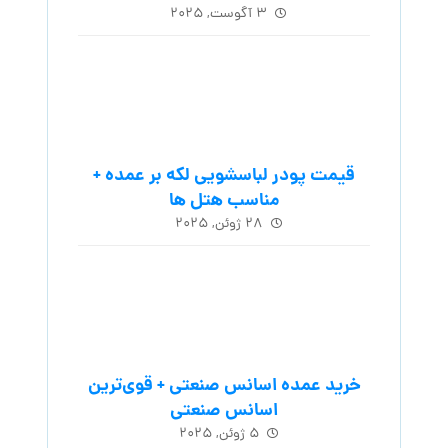
خرید عمده اسانس صنعتی + قوی‌ترین
اسانس‌ صنعتی
۵ ژوئن, ۲۰۲۵
خرید و فروش اسانس شوینده + قیمت
۳ ژوئن, ۲۰۲۵