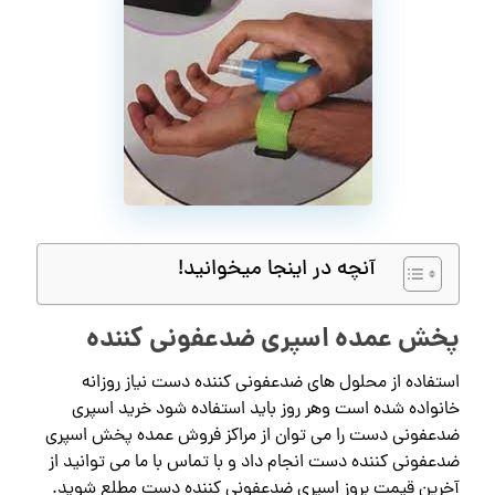
آنچه در اینجا میخوانید!
پخش عمده اسپری ضدعفونی کننده
استفاده از محلول های ضدعفونی کننده دست نیاز روزانه
خانواده شده است وهر روز باید استفاده شود خرید اسپری
ضدعفونی دست را می توان از مراکز فروش عمده پخش اسپری
ضدعفونی کننده دست انجام داد و با تماس با ما می توانید از
آخرین قیمت بروز اسپری ضدعفونی کننده دست مطلع شوید.