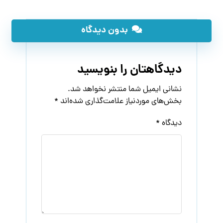
نام
*
ایمیل
*
وب‌ سایت
ذخیره نام، ایمیل و وبسایت من در مرورگر برای