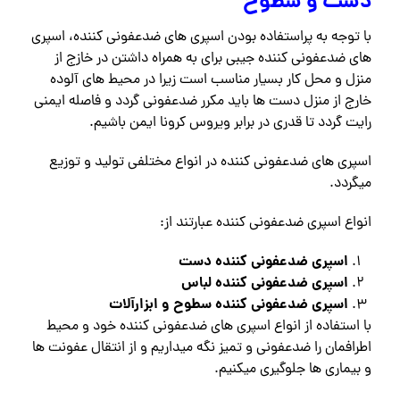
دست و سطوح
با توجه به پراستفاده بودن اسپری های ضدعفونی کننده، اسپری
های ضدعفونی کننده جیبی برای به همراه داشتن در خازج از
منزل و محل کار بسیار مناسب است زیرا در محیط های آلوده
خارج از منزل دست ها باید مکرر ضدعفونی گردد و فاصله ایمنی
رایت گردد تا قدری در برابر ویروس کرونا ایمن باشیم.
اسپری های ضدعفونی کننده در انواع مختلفی تولید و توزیع
میگردد.
انواع اسپری ضدعفونی کننده عبارتند از:
اسپری ضدعفونی کننده دست
اسپری ضدعفونی کننده لباس
اسپری ضدعفونی کننده سطوح و ابزارآلات
با استفاده از انواع اسپری های ضدعفونی کننده خود و محیط
اطرافمان را ضدعفونی و تمیز نگه میداریم و از انتقال عفونت ها
و بیماری ها جلوگیری میکنیم.