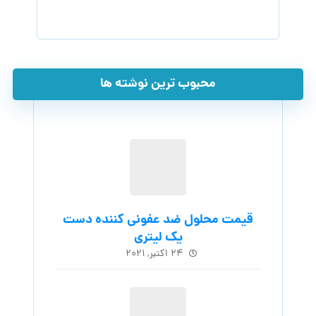
۲۴ اکتبر, ۲۰۲۱
خرید عمده بهترین مایع سفید کننده
موجود در بازار
۳ ژانویه, ۲۰۲۳
شرکت های تولیدکننده اسانس شوینده
کشور
۲۰ دسامبر, ۲۰۲۳