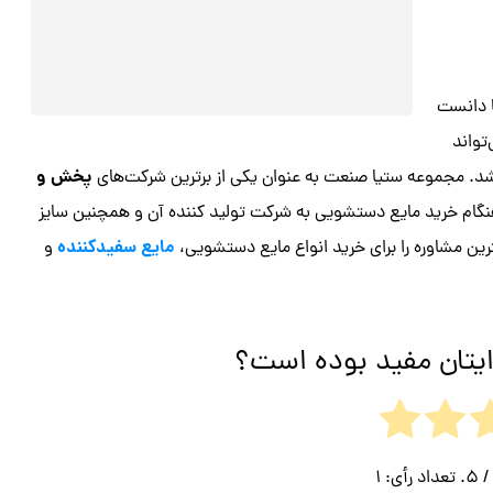
ا دانست
تواند
پخش و
باشد. مجموعه ستیا صنعت به عنوان یکی از برترین شرکت‌های
 هنگام خرید مایع دستشویی به شرکت تولید کننده آن و همچنین سایز
مایع سفیدکننده
ین مشاوره را برای خرید انواع مایع دستشویی،
و
ایتان مفید بوده است؟
 5. تعداد رأی:
1