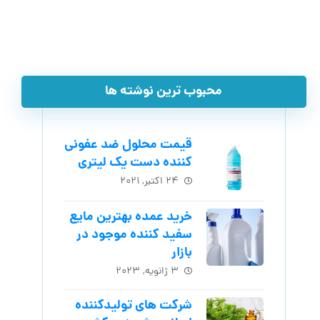
محبوب ترین نوشته ها
قیمت محلول ضد عفونی
کننده دست یک لیتری
۲۴ اکتبر, ۲۰۲۱
خرید عمده بهترین مایع
سفید کننده موجود در
بازار
۳ ژانویه, ۲۰۲۳
شرکت های تولیدکننده