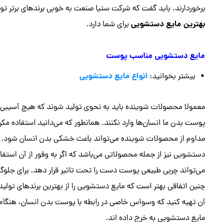
برخوردارند. باید گفت که شرکت ستیا صنعت به خوبی برندهای برتر تولی
بهترین مایع دستشویی
برای شما دارد.
مایع دستشویی مناسب پوست
انواع مایع دستشویی
بیشتر بخوانید:
معمولا محصولات شوینده باید به نحوی تولید شوند که هیچ آسیبی 
پوست بدن ما انسان‌ها وارد نکنند. همانطور که می‌دانید استفاده مکرر
مداوم از محصولات شوینده می‌تواند باعث خشکی بدن انسان شود. 
دستشویی نیز از جمله محصولاتی می‌باشد که اگر به وفور از آن استفا
می‌تواند چربی طبیعی پوست دست را تحت تاثیر قرار دهد. برای جلوگی
چنین اتفاقی بهتر است که مایع دستشویی را از بهترین برندهای تولید
آن تهیه کنید که وسواس خاصی در رابطه با پوست بدن انسان، هنگام 
مایع دستشویی به خرج داده اند.