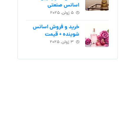
اسانس‌ صنعتی
۵ ژوئن, ۲۰۲۵
خرید و فروش اسانس
شوینده + قیمت
۳ ژوئن, ۲۰۲۵