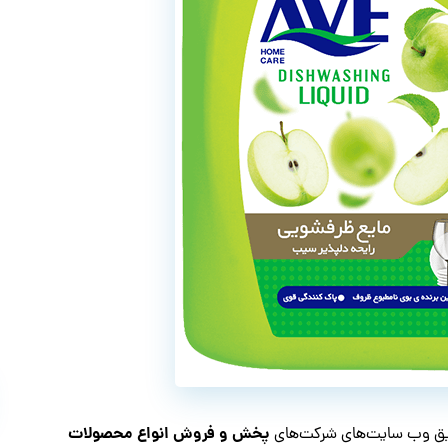
پخش و فروش انواع محصولات
طریق وب سایت‌های شرکت‌های