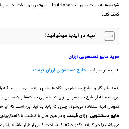
شوینده
به دست بیاورید. Liquid soap از بهت
کمک کند.
آنچه در اینجا میخوانید!
خرید مایع دستشویی ارزان
مایع دستشویی ارزان قیمت
بیشتر بخوانید:
همه ما از کاربرد مایع دستشویی آگاه هستیم و به خوبی این مسئله را
می‌دانیم که از مایع دستشویی برای شستشوی دست‌ها و همچنین پاک
خر
نمودن آنها استفاده می‌شود. چیزی که باید بدانید این است که آیا
مایع دستشویی ارزان قیمت
و در عین حال با کیفیت بالا امکان‌پذیر
می‌باشد یا خیر؟‌ باید بگوییم که اگر شناخت کافی از بازار داشته باشید 