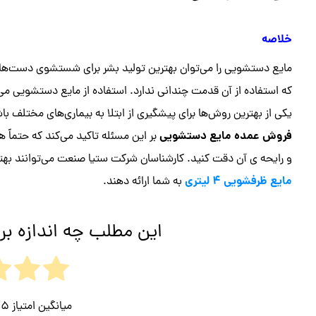
خلاصه
مایع دستشویی را می‌توان بهترین تولید بشر برای شستشوی دست‌ه
که استفاده از آن قدمت چندانی ندارد. استفاده از مایع دستشویی می‌
یکی از بهترین روش‌ها برای پیشگیری از ابتلا به بیماری‌های مختلف 
فروش عمده مایع دستشویی
بر این مسئله تاکید می‌کند که حتماً
و رایحه ی آن دقت کنید. کارشناسان شرکت ستیا صنعت می‌توانند بهتر
مایع ظرفشویی 4 لیتری
به شما ارائه دهند.
این مطلب چه اندازه بر
میانگین امتیاز
5
/