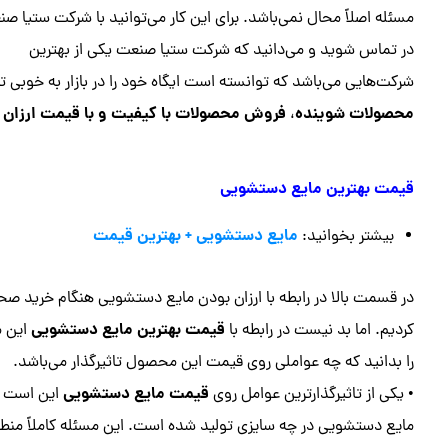
مسئله اصلاً محال نمی‌باشد. برای این کار می‌توانید با شرکت ستیا ص
در تماس شوید و می‌دانید که شرکت ستیا صنعت یکی از بهترین
شرکت‌هایی می‌باشد که توانسته است ایگاه خود را در بازار به خوبی ت
محصولات شوینده
فروش محصولات با کیفیت و با قیمت ارزان
،
د
قیمت بهترین مایع دستشویی
مایع دستشویی + بهترین قیمت
بیشتر بخوانید:
در قسمت بالا در رابطه با ارزان بودن مایع دستشویی هنگام خرید ص
قیمت بهترین مایع دستشویی
کردیم. اما بد نیست در رابطه با
این م
را بدانید که چه عواملی روی قیمت این محصول تاثیرگذار می‌باشد.
قیمت مایع دستشویی
• یکی از تاثیرگذارترین عوامل روی
این است ک
مایع دستشویی در چه سایزی تولید شده است. این مسئله کاملاً منط