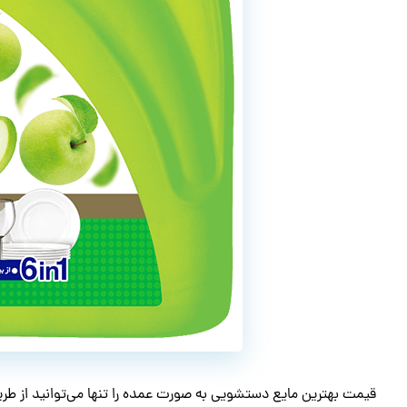
قیمت بهترین مایع دستشویی به صورت عمده را تنها می‌توانید از 