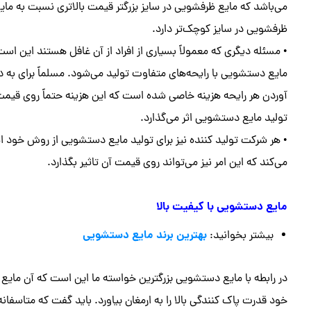
می‌باشد که مایع ظرفشویی در سایز بزرگتر قیمت بالاتری نسبت به مای
ظرفشویی در سایز کوچک‌تر دارد.
• مسئله دیگری که معمولاً بسیاری از افراد از آن غافل هستند این است
مایع دستشویی با رایحه‌های متفاوت تولید می‌شود. مسلماً برای به
آوردن هر رایحه هزینه خاصی شده است که این هزینه حتماً روی قیم
تولید مایع دستشویی اثر می‌گذارد.
• هر شرکت تولید کننده نیز برای تولید مایع دستشویی از روش خود ا
می‌کند که این امر نیز می‌تواند روی قیمت آن تاثیر بگذارد‌.
مایع دستشویی با کیفیت بالا
بهترین برند مایع دستشویی
بیشتر بخوانید:
در رابطه با مایع دستشویی بزرگترین خواسته ما این است که آن مایع د
خود قدرت پاک کنندگی بالا را به ارمغان بیاورد. باید گفت که متاسفانه