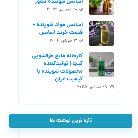
اسانس شوینده کشور
۲۰ دسامبر, ۲۰۲۳
اسانس مواد شوینده +
قیمت خرید اسانس
۳ جولای, ۲۰۲۴
کارخانه مایع ظرفشویی
کیجا | تولیدکننده
محصولات شوینده با
کیفیت ایران
۲۷ دسامبر, ۲۰۲۵
تازه ترین نوشته ها