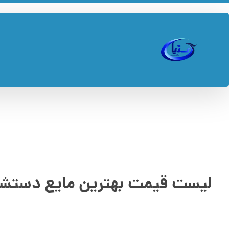
لیست قیمت بهترین مایع دستشو