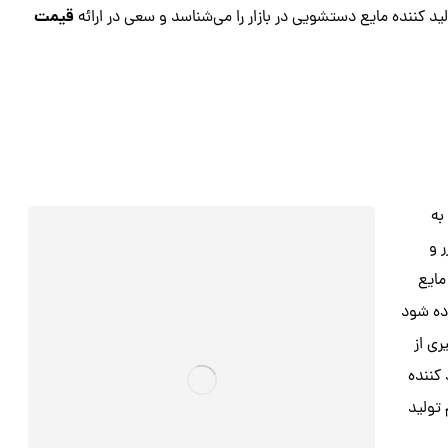
قیمت
د کننده مایع دستشویی در بازار را می‌شناسد و سعی در ارائه
به
 و
مایع
ده شود
ری از
 کننده
تولید