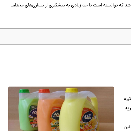
رین تولیدات بشر می‌باشد که توانسته است تا حد زیادی به پیشگیری از بیماری‌های مختلف
یزه
ید
این