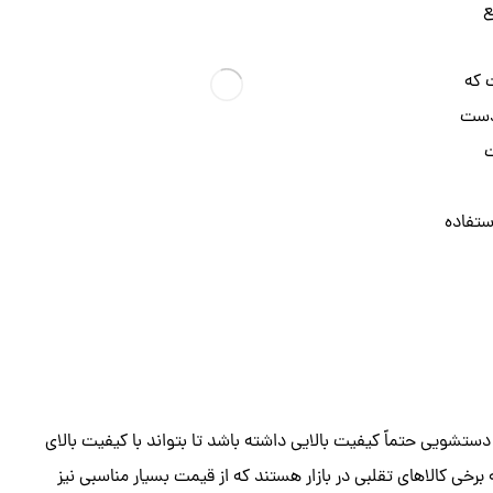
ع
 که
 دست
ت
ستفاده
ستشویی حتماً کیفیت بالایی داشته باشد تا بتواند با کیفیت بالای
 برخی کالاهای تقلبی در بازار هستند که از قیمت بسیار مناسبی نیز