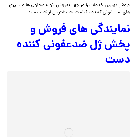
فروش بهترین خدمات را در جهت فروش انواع محلول ها و اسپری
های ضدعفونی کننده باکیفیت به مشتریان ارائه مینماید.
نمایندگی های فروش و
پخش ژل ضدعفونی کننده
دست