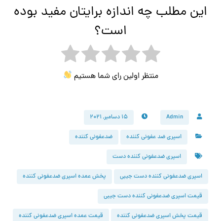
این مطلب چه اندازه برایتان مفید بوده
است؟
منتظر اولین رای شما هستیم
Admin
۱۵ دسامبر, ۲۰۲۱
اسپری ضد عفونی کننده
ضدعفونی کننده
اسپری ضدعفونی کننده دست
اسپری ضدعفونی کننده دست جیبی
پخش عمده اسپری ضدعفونی کننده
قیمت اسپری ضدعفونی کننده دست جیبی
قیمت پخش اسپری ضدعفونی کننده
قیمت عمده اسپری ضدعفونی کننده