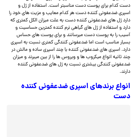
دست کدام برای پوست دست مناسبتر است. استفاده از ژل و
اسپری ضدعفونی کننده دست هر کدام معایب و مزیت های خود را
دارد ژل های ضدعفونی کننده دست به علت میزان الکل کمتری که
دارد و استفاده از ژل های گیاهی نرم کننده کمترین حساسیت و
آسیب را به پوست دست میرسانند و برای پوست های حساس
بسیار مناسب است اما ضدعفونی کنندگی کمتری نسبت به اسپری
دارد. اسپری های ضدعفونی کننده با چند اسپری ساده و مالش در
چند ثانیه انواع میکروب ها و ویروس ها را از بین میبرند و میزان
ضدعفونی کنندگی بیشتری نسبت به ژل های ضدعفونی کننده
دارند.
انواع برندهای اسپری ضدعفونی کننده
دست