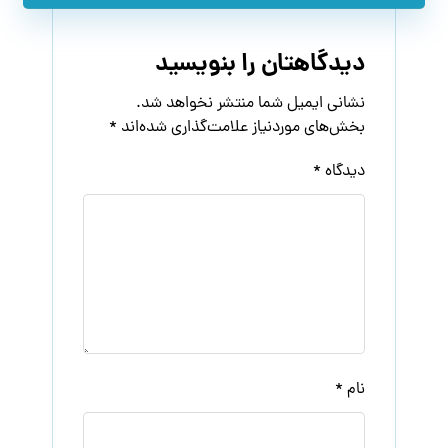
دیدگاهتان را بنویسید
نشانی ایمیل شما منتشر نخواهد شد.
بخش‌های موردنیاز علامت‌گذاری شده‌اند
*
دیدگاه
*
نام
*