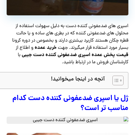
اسپری های ضدعفونی کننده دست به دلیل سهولت استفاده از
محلول های ضدعفونی کننده که در بطری های ساده و یا حالت
قطره چکان هستند کاربرد بیشتری دارند و بخصوص در دوره کرونا
خرید عمده
بسیار مورد استفاده قرار میگیرند. جهت
و اطلاع از
قیمت پخش عمده اسپری ضدعفونی کننده دست جیبی
با
کارشناسان فروش ما در ارتباط باشید.
آنچه در اینجا میخوانید!
ژل یا اسپری ضدعفونی کننده دست کدام
مناسب تر است؟