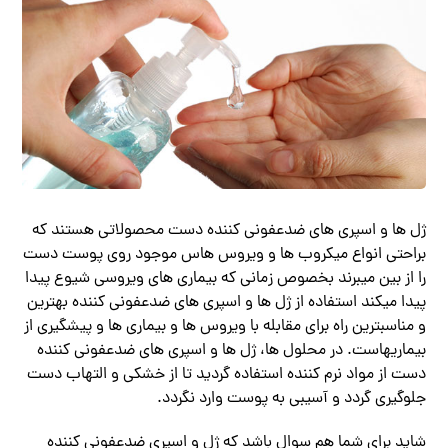
ژل ها و اسپری های ضدعفونی کننده دست محصولاتی هستند که
براحتی انواع میکروب ها و ویروس هاس موجود روی پوست دست
را از بین میبرند بخصوص زمانی که بیماری های ویروسی شیوع پیدا
پیدا میکند استفاده از ژل ها و اسپری های ضدعفونی کننده بهترین
و مناسبترین راه برای مقابله با ویروس ها و بیماری ها و پیشگیری از
بیماریهاست. در محلول ها، ژل ها و اسپری های ضدعفونی کننده
دست از مواد نرم کننده استفاده گردید تا از خشکی و التهاب دست
جلوگیری گردد و آسیبی به پوست وارد نگردد.
شاید برای شما هم سوال باشد که ژل و اسپری ضدعفونی کننده