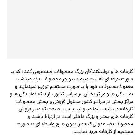
کارخانه ها و تولیدکنندگان بزرگ محصولات ضدعفونی کننده که به
صورت حرفه ای فعالیت مینمایند و جز محصولات برند میباشند
معمولا محصولات خود را به صورت مستقیم توزیع نمینمایند و
نمایندگی ها و مراکز پخش در سراسز کشور دارند که نمایندگی ها و
مراکز پخش در سراسر کشور مسئول فروش و پخش محصولات
کارخانه میباشند. شما میتوانید با ستیا صنعت که دفتر فروش
کارخانه های معتبر و بزرگ داخلی است در ارتباط باشید و
محصولات ضدعفونی کننده را بدون هیچ واسطه ای به صورت
مستقیم از کارخانه خرید نمایید.