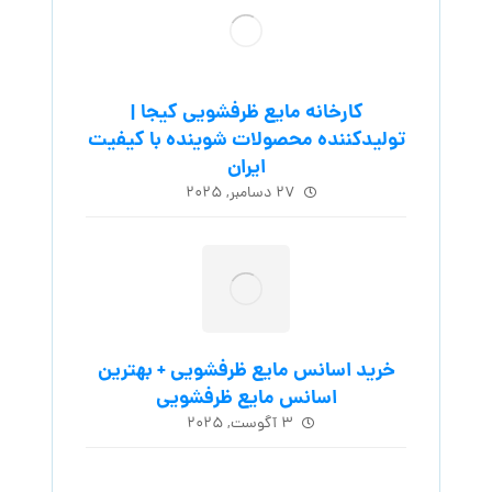
کارخانه مایع ظرفشویی کیجا |
تولیدکننده محصولات شوینده با کیفیت
ایران
۲۷ دسامبر, ۲۰۲۵
خرید اسانس مایع ظرفشویی + بهترین
اسانس مایع ظرفشویی
۳ آگوست, ۲۰۲۵