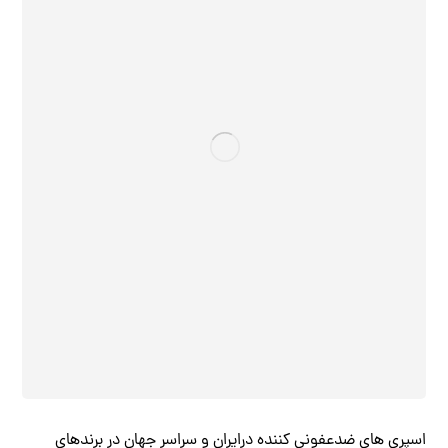
اسپری های ضدعفونی کننده درایران و سراسر جهان در برندهای