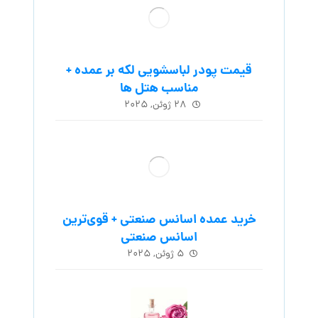
قیمت پودر لباسشویی لکه بر عمده +
مناسب هتل ها
۲۸ ژوئن, ۲۰۲۵
خرید عمده اسانس صنعتی + قوی‌ترین
اسانس‌ صنعتی
۵ ژوئن, ۲۰۲۵