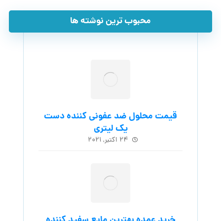
محبوب ترین نوشته ها
قیمت محلول ضد عفونی کننده دست
یک لیتری
۲۴ اکتبر, ۲۰۲۱
خرید عمده بهترین مایع سفید کننده