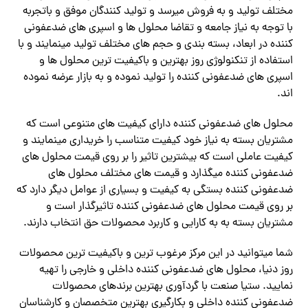
مختلف تولید و به فروش میرسد و تولید کنندگان موفق و باتجربه
با توجه به نیاز جامعه و تقاضا محلول ها و اسپری های ضدعفونی
کننده در ابعاد، بسته بندی و حجم های مختلف تولید مینمایند و با
استفاده از تنکنولوژی روز بهترین و باکیفیت ترین محلول ها و
اسپری های ضدعفونی کننده را تولید نموده و به بازار عرضه نموده
اند.
محلول های ضدعفونی کننده دارای کیفیت های متنوعی است که
مشتریان بسته به نیاز خود کیفیت متناسب را خریداری مینمایند و
کیفیت عاملی است که بیشترین تاثیر را بر روی قیمت محلول های
ضدعفونی کننده میگذارد و قیمت های مختلف محلول های
ضدعفونی کننده بستگی به کیفیت و بسیاری از عوامل دیگر دارد که
بر روی قیمت محلول های ضدعفونی کننده تاثیرگذار است و
مشتریان بسته به به کارایی و کاربرد محصولات حق انتخاب دارند.
شما میتوانید در این مرکز مرغوب ترین و باکیفیت ترین محصولات
روز دنیا، محلول های ضدعفونی کننده داخلی و خارجی را تهیه
نمایید. ستیا صنعت با گردآوری بهترین برندهای محصولات
ضدعفونی کننده داخلی و بکارگیری بهترین متخصصان و کارشناسان