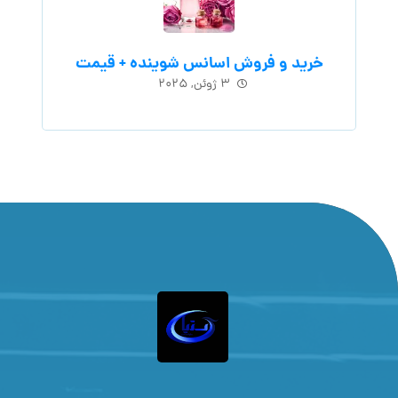
خرید و فروش اسانس شوینده + قیمت
۳ ژوئن, ۲۰۲۵