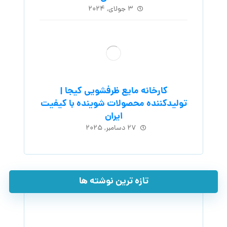
۳ جولای, ۲۰۲۴
کارخانه مایع ظرفشویی کیجا |
تولیدکننده محصولات شوینده با کیفیت
ایران
۲۷ دسامبر, ۲۰۲۵
تازه ترین نوشته ها