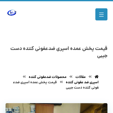
قیمت پخش عمده اسپری ضدعفونی کننده دست
جیبی
مقالات
محصولات ضدعفونی کننده
اسپری ضد عفونی کننده
قیمت پخش عمده اسپری ضدع
فونی کننده دست جیبی