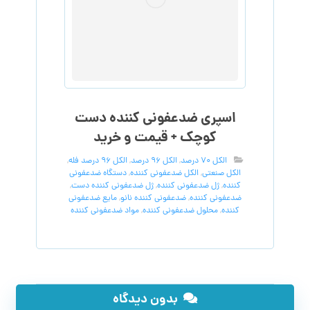
اسپری ضدعفونی کننده دست
کوچک + قیمت و خرید
الکل 70 درصد
,
الکل 96 درصد
,
الکل 96 درصد فله
,
الکل صنعتی
,
الکل ضدعفونی کننده
,
دستگاه ضدعفونی
کننده
,
ژل ضدعفونی کننده
,
ژل ضدعفونی کننده دست
,
ضدعفونی کننده
,
ضدعفونی کننده نانو
,
مایع ضدعفونی
کننده
,
محلول ضدعفونی کننده
,
مواد ضدعفونی کننده
بدون دیدگاه