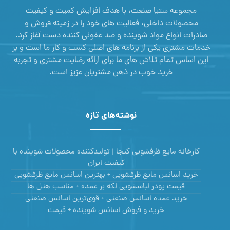
مجموعه ستیا صنعت، با هدف افزایش کمیت و کیفیت
محصولات داخلی، فعالیت های خود را در زمینه فروش و
صادرات انواع مواد شوینده و ضد عفونی کننده دست آغاز کرد.
خدمات مشتری یکی از برنامه های اصلی کسب و کار ما است و بر
این اساس تمام تلاش های ما برای ارائه رضایت مشتری و تجربه
خرید خوب در ذهن مشتریان عزیز است.
نوشته‌های تازه
کارخانه مایع ظرفشویی کیجا | تولیدکننده محصولات شوینده با
کیفیت ایران
خرید اسانس مایع ظرفشویی + بهترین اسانس مایع ظرفشویی
قیمت پودر لباسشویی لکه بر عمده + مناسب هتل ها
خرید عمده اسانس صنعتی + قوی‌ترین اسانس‌ صنعتی
خرید و فروش اسانس شوینده + قیمت