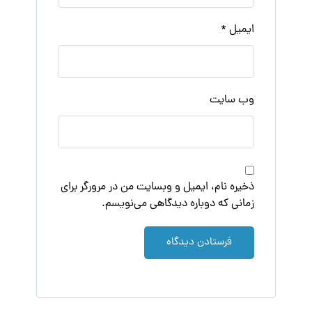
ایمیل
*
وب‌ سایت
ذخیره نام، ایمیل و وبسایت من در مرورگر برای
زمانی که دوباره دیدگاهی می‌نویسم.
فرستادن دیدگاه