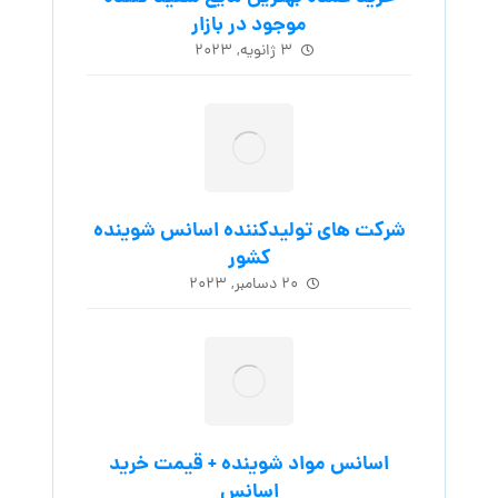
موجود در بازار
۳ ژانویه, ۲۰۲۳
شرکت های تولیدکننده اسانس شوینده
کشور
۲۰ دسامبر, ۲۰۲۳
اسانس مواد شوینده + قیمت خرید
اسانس