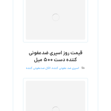
قیمت روز اسپری ضدعفونی
کننده دست ۵۰۰ میل
اسپری ضد عفونی کننده
,
الکل ضدعفونی کننده