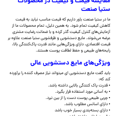
مقایسه قیمت و کیفیت در محصولات
ستیا صنعت
ما در ستیا صنعت باور داریم که قیمت مناسب نباید به قیمت
کاهش کیفیت تمام شود. به همین دلیل، تمام محصولات ما از
آزمایش‌های کنترل کیفیت گذر کرده و با ضمانت رضایت مشتری
عرضه می‌شوند. مایع دستشویی و ظرفشویی ستیا صنعت علاوه بر
قیمت اقتصادی، دارای ویژگی‌هایی مانند قدرت پاک‌کنندگی بالا،
رایحه‌های طبیعی و حفظ لطافت پوست هستند.
ویژگی‌های مایع دستشویی عالی
باید گفت مایع دستشویی ای میتواند نیاز مصرف کننده را برآورده
کند که:
• قدرت پاک کنندگی بالایی داشته باشد.
• به آسانی مورد استفاده قرار بگیرد.
• چربی طبیعی پوست دست را از بین نبرد.
• دارای اسانس مطلوب باشد.
• دارای بسته‌بندی بسیار خوب باشد