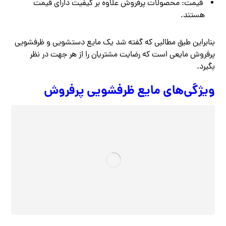
قیمت: محصولات پرفروش علاوه بر کیفیت دارای قیمت
هستند.
بنابراین طبق مطالبی که گفته شد یک مایع دستشویی و ظرفشویی
پرفروش مایعی است که رضایت مشتریان را از هر جهت در نظر
بگیرد.
ویژگی‌های مایع ظرفشویی پرفروش