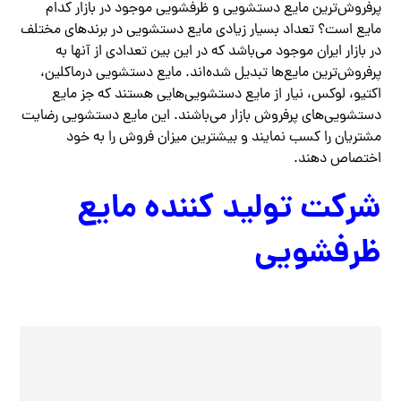
پرفروش‌ترین مایع دستشویی و ظرفشویی موجود در بازار کدام
مایع است؟ تعداد بسیار زیادی مایع دستشویی در برندهای مختلف
در بازار ایران موجود می‌باشد که در این بین تعدادی از آنها به
پرفروش‌ترین مایع‌ها تبدیل شده‌اند. مایع دستشویی درماکلین،
اکتیو، لوکس، نیار از مایع دستشویی‌هایی هستند که جز مایع
دستشویی‌های پرفروش بازار می‌باشند. این مایع دستشویی رضایت
مشتریان را کسب نمایند و بیشترین میزان فروش را به خود
اختصاص دهند.
شرکت تولید کننده مایع
ظرفشویی