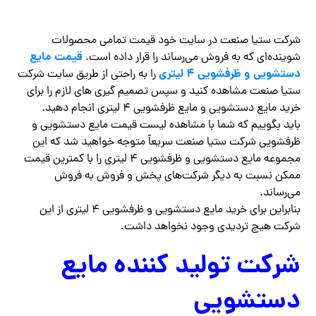
شرکت ستیا صنعت در سایت خود قیمت تمامی محصولات
قیمت مایع
شوینده‌ای که به فروش می‌رساند را قرار داده است.
دستشویی و ظرفشویی ۴ لیتری
را به راحتی از طریق سایت شرکت
ستیا صنعت مشاهده کنید و سپس تصمیم گیری های لازم را برای
خرید مایع دستشویی و مایع ظرفشویی ۴ لیتری انجام دهید.
باید بگوییم که شما با مشاهده لیست قیمت مایع دستشویی و
ظرفشویی شرکت ستیا صنعت سریعاً متوجه خواهید شد که این
مجموعه مایع دستشویی و ظرفشویی ۴ لیتری را با کمترین قیمت
ممکن نسبت به دیگر شرکت‌های پخش و فروش به فروش
می‌رساند.
بنابراین برای خرید مایع دستشویی و ظرفشویی ۴ لیتری از این
شرکت هیچ تردیدی وجود نخواهد داشت.
شرکت تولید کننده مایع
دستشویی