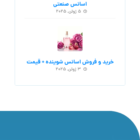
اسانس‌ صنعتی
۵ ژوئن, ۲۰۲۵
خرید و فروش اسانس شوینده + قیمت
۳ ژوئن, ۲۰۲۵