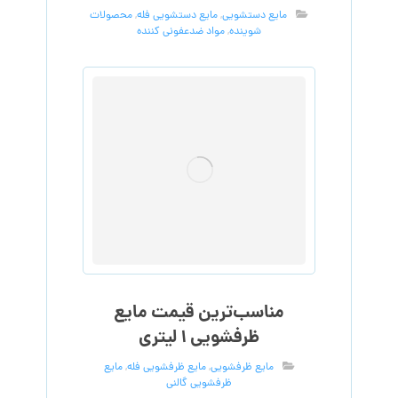
مایع دستشویی
,
مایع دستشویی فله
,
محصولات
شوینده
,
مواد ضدعفونی کننده
مناسب‌ترین قیمت مایع
ظرفشویی ۱ لیتری
مایع ظرفشویی
,
مایع ظرفشویی فله
,
مایع
ظرفشویی گالنی