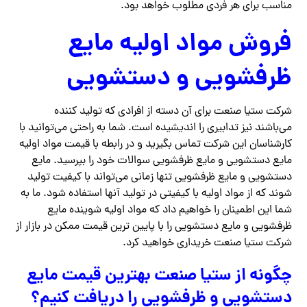
مناسب برای هر فردی مطلوب خواهد بود.
فروش مواد اولیه مایع
ظرفشویی و دستشویی
شرکت ستیا صنعت برای آن دسته از افرادی که تولید کننده
می‌باشند نیز تدابیری را اندیشیده است. شما به راحتی می‌توانید با
کارشناسان این شرکت تماس بگیرید و در رابطه با قیمت مواد اولیه
مایع دستشویی و مایع ظرفشویی سوالات خود را بپرسید. مایع
دستشویی و مایع ظرفشویی تنها زمانی می‌تواند با کیفیت تولید
شوند که از مواد اولیه با کیفیتی در تولید آنها استفاده شود. ما به
شما این اطمینان را خواهیم داد که مواد اولیه شوینده مایع
ظرفشویی و مایع دستشویی را با پایین ترین قیمت ممکن در بازار از
شرکت ستیا صنعت خریداری خواهید کرد.
چگونه از ستیا صنعت بهترین قیمت مایع
دستشویی و ظرفشویی را دریافت کنیم؟