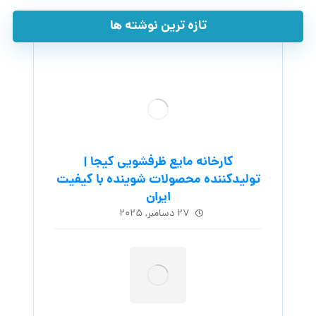
تازه ترین نوشته ها
کارخانه مایع ظرفشویی کیجا |
تولیدکننده محصولات شوینده با کیفیت
ایران
۲۷ دسامبر, ۲۰۲۵