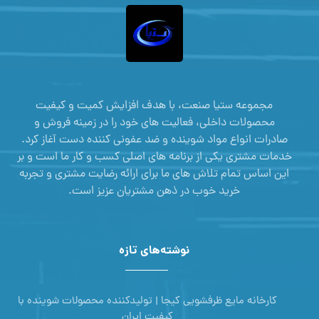
مجموعه ستیا صنعت، با هدف افزایش کمیت و کیفیت
محصولات داخلی، فعالیت های خود را در زمینه فروش و
صادرات انواع مواد شوینده و ضد عفونی کننده دست آغاز کرد.
خدمات مشتری یکی از برنامه های اصلی کسب و کار ما است و بر
این اساس تمام تلاش های ما برای ارائه رضایت مشتری و تجربه
خرید خوب در ذهن مشتریان عزیز است.
نوشته‌های تازه
کارخانه مایع ظرفشویی کیجا | تولیدکننده محصولات شوینده با
کیفیت ایران