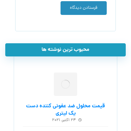
فرستادن دیدگاه
محبوب ترین نوشته ها
قیمت محلول ضد عفونی کننده دست
یک لیتری
۲۴ اکتبر, ۲۰۲۱