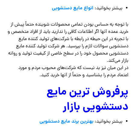
انواع مایع دستشویی
بیشتر بخوانید:
با توجه به حساس بودن تمامی محصولات شوینده حتماً پیش از
خرید عمده آنها اگر اطلاعات کافی را ندارید باید از افراد متخصص و
با تجربه در این حیطه در رابطه با شرکت‌های تولید کننده مایع
دستشویی سوالات لازم را بپرسید. هر شرکت تولید کننده مایع
دستشویی محصول خود را در سطح خاصی از کیفیت تولید و روانه
بازار می‌کند.
در این میان نیز بد نیست که شرکت‌های محبوب مردم و مورد
اعتماد مردم را بشناسید و حتماً از آنها خرید کنید.
پرفروش ترین مایع
دستشویی بازار
بهترین برند مایع دستشویی
بیشتر بخوانید: