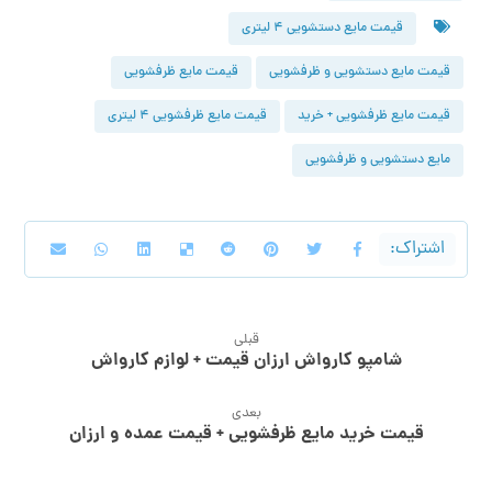
قیمت مایع دستشویی ۴ لیتری
قیمت مایع دستشویی و ظرفشویی
قیمت مایع ظرفشویی
قیمت مایع ظرفشویی + خرید
قیمت مایع ظرفشویی ۴ لیتری
مایع دستشویی و ظرفشویی
قبلی
شامپو کارواش ارزان قیمت + لوازم کارواش
بعدی
قیمت خرید مایع ظرفشویی + قیمت عمده و ارزان