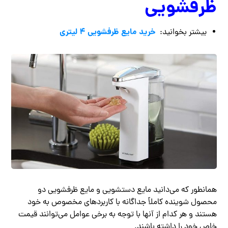
ظرفشویی
خرید مایع ظرفشویی ۴ لیتری
بیشتر بخوانید:
همانطور که می‌دانید مایع دستشویی و مایع ظرفشویی دو
محصول شوینده کاملاً جداگانه با کاربردهای مخصوص به خود
هستند و هر کدام از آنها با توجه به برخی عوامل می‌توانند قیمت
خاص خود را داشته باشند.