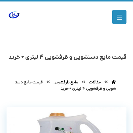
قیمت مایع دستشویی و ظرفشویی ۴ لیتری + خرید
مقالات
مایع ظرفشویی
قیمت مایع دست
شویی و ظرفشویی ۴ لیتری + خرید