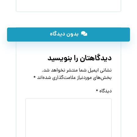
بدون دیدگاه
دیدگاهتان را بنویسید
نشانی ایمیل شما منتشر نخواهد شد.
بخش‌های موردنیاز علامت‌گذاری شده‌اند
*
دیدگاه
*