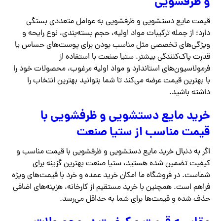
و ظرفشویی
قیمت مایع دستشویی و ظرفشویی به عوامل متعددی بستگی
دارد؛ از جمله ترکیبات مواد اولیه، حجم بسته‌بندی، نوع رایحه و
ویژگی‌های تخصصی مثل مناسب بودن برای پوست‌های حساس یا
قدرت پاک‌کنندگی بیشتر. ستیا صنعت با استفاده از
فرمولاسیون‌های استاندارد و مواد اولیه مرغوب، محصولات خود را
با بهترین قیمت عرضه می‌کند تا شما بتوانید بهترین انتخاب را
داشته باشید.
خرید مایع دستشویی و ظرفشویی با
قیمت مناسب از ستیا صنعت
اگر به دنبال خرید مایع دستشویی و ظرفشویی با قیمت مناسب و
کیفیت تضمین شده هستید، ستیا صنعت بهترین گزینه برای
شماست. در فروشگاه ما امکان خرید عمده و خرد با قیمت‌های ویژه
فراهم است. همچنین با خرید مستقیم از کارخانه، هزینه‌های اضافی
حذف شده و قیمت‌ها برای شما به حداقل می‌رسد.