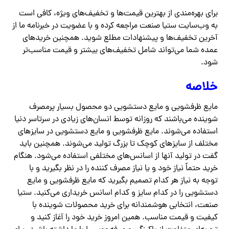
برای بهره‌مندی از بهترین قیمت‌ها و تخفیف‌های ویژه، کافی است
به وب‌سایت ستیا صنعت مراجعه کرده و با عضویت در خبرنامه ما از
آخرین تخفیف‌ها و پیشنهادات مطلع شوید. همچنین خریدهای
عمده شما می‌تواند شامل تخفیف‌های بیشتر و قیمت مناسب‌تر
شود.
خلاصه
مایع ظرفشویی و مایع دستشویی دو محصول بسیار پرمصرف
شوینده می‌باشند که روزانه توسط انسان‌های زیادی در سرتاسر دنیا
استفاده می‌شوند. مایع ظرفشویی و مایع دستشویی در سایزهای
مختلف از سایزهای کوچک تا بزرگ تولید می‌شوند. همچنین باید
گفت در تولید آنها از اسانس‌های مختلفی استفاده می‌شود. هنگام
خرید حتماً نیاز خود و یا نیاز مصرف کننده را در نظر بگیرید و با
توجه به نیاز هر کدام تصمیم بگیرید که مایع ظرفشویی و مایع
دستشویی را در کدام سایز و کدام اسانس خریداری می‌کنید. ستیا
صنعت، انتخابی هوشمندانه برای خرید محصولات شوینده با
کیفیت و قیمت مناسب. همین امروز خرید خود را آغاز کنید و