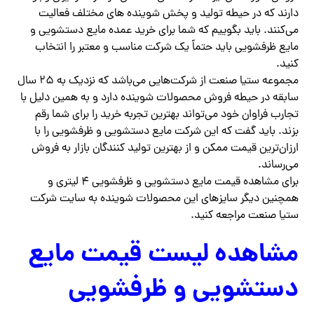
دارند که در حیطه تولید و پخش شوینده های مختلف فعالیت
می‌کنند. باید بگوییم که شما برای خرید عمده مایع دستشویی و
مایع ظرفشویی باید حتماً یک شرکت مناسب و معتبر را انتخاب
کنید.
مجموعه ستیا صنعت از شرکت‌هایی می‌باشد که نزدیک به ۲۵ سال
سابقه در حیطه فروش محصولات شوینده دارد و به همین دلیل با
تجارب فراوان خود می‌تواند بهترین تجربه خرید را برای شما رقم
بزند. باید گفت که این شرکت مایع دستشویی و ظرفشویی را با
ارزان‌ترین قیمت ممکن و از بهترین تولید کنندگان بازار به فروش
می‌رساند.
برای مشاهده قیمت مایع دستشویی و ظرفشویی ۴ لیتری و
همچنین دیگر سایزهای این محصولات شوینده به سایت شرکت
ستیا صنعت مراجعه کنید.
مشاهده لیست قیمت مایع
دستشویی و ظرفشویی