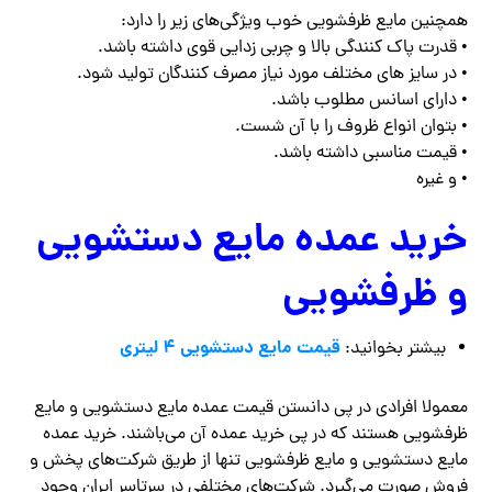
همچنین مایع ظرفشویی خوب ویژگی‌های زیر را دارد:
• قدرت پاک کنندگی بالا و چربی زدایی قوی داشته باشد.
• در سایز های مختلف مورد نیاز مصرف کنندگان تولید شود.
• دارای اسانس مطلوب باشد.
• بتوان انواع ظروف را با آن شست.
• قیمت مناسبی داشته باشد.
• و غیره
خرید عمده مایع دستشویی
و ظرفشویی
قیمت مایع دستشویی 4 لیتری
بیشتر بخوانید:
معمولا افرادی در پی دانستن قیمت عمده مایع دستشویی و مایع
ظرفشویی هستند که در پی خرید عمده آن می‌باشند. خرید عمده
مایع دستشویی و مایع ظرفشویی تنها از طریق شرکت‌های پخش و
فروش صورت می‌گیرد. شرکت‌های مختلفی در سرتاسر ایران وجود