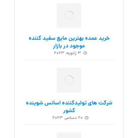
خرید عمده بهترین مایع سفید کننده
موجود در بازار
۳ ژانویه, ۲۰۲۳
شرکت های تولیدکننده اسانس شوینده
کشور
۲۰ دسامبر, ۲۰۲۳