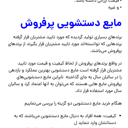
• قیمت ارزانی داشته باشد.
• و غیره
مایع دستشویی پرفروش
برندهای بسیاری تولید گردیده که مورد تایید مشتریان قرار گرفته
برندهایی که توانسته‌اند مورد تایید مشتریان قرار بگیرند از برندهای
پرفروش می‌باشند.
در واقع برندهای پرفروش از لحاظ کیفیت و قیمت مورد تایید
مشتریان قرار گرفته است مایع دستشویی بهترین عملکرد و بازدهی
را در سالیان سال به جای گذاشته نابراین مایع دستشویی‌های
پرفروش مایع هایی هستند که می‌توان به آنها اعتماد کرد و سالیان
سال مورد استفاده قرار داد.
هنگام خرید مایع دستشویی دو گزینه را بررسی می‌نماییم
کیفیت: همه افراد به دنبال مایع دستشویی می‌باشند که به
دستانشان وارد ننماید ل