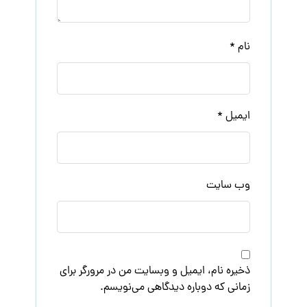
نام
*
ایمیل
*
وب‌ سایت
ذخیره نام، ایمیل و وبسایت من در مرورگر برای
زمانی که دوباره دیدگاهی می‌نویسم.