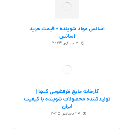
اسانس مواد شوینده + قیمت خرید
اسانس
۳ جولای, ۲۰۲۴
کارخانه مایع ظرفشویی کیجا |
تولیدکننده محصولات شوینده با کیفیت
ایران
۲۷ دسامبر, ۲۰۲۵