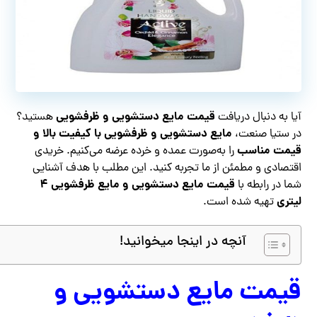
قیمت مایع دستشویی و ظرفشویی
آیا به دنبال دریافت
هستید؟
مایع دستشویی و ظرفشویی با کیفیت بالا و
در ستیا صنعت،
قیمت مناسب
را به‌صورت عمده و خرده عرضه می‌کنیم. خریدی
اقتصادی و مطمئن از ما تجربه کنید. این مطلب با هدف آشنایی
قیمت مایع دستشویی و مایع ظرفشویی ۴
شما در رابطه با
لیتری
تهیه شده است.
آنچه در اینجا میخوانید!
قیمت مایع دستشویی و