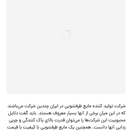
شرکت تولید کننده مایع ظرفشویی در ایران چندین شرکت می‌باشند
که در این میان برخی از آنها بسیار معروف هستند. باید گفت دلایل
محبوبیت این شرکت‌ها را می‌توان قدرت بالای پاک کنندگی و چربی
زدایی آنها دانست. همچنین یک مایع ظرفشویی با کیفیت با قیمت