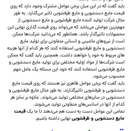
باید گفت که در این میان برخی عوامل مشترک وجود دارد که روی
قیمت مایع دستشویی و مایع ظرفشویی تاثیر می‌گذارد. به طور
مثال شرکت تولید کننده مایع ظرفشویی و مایع دستشویی از
مهم‌ترین عواملی می‌باشد که می‌تواند روی قیمت گذاری نهایی این
محصولات تاثیرگذار باشد. همانطور که می‌دانید شرکت‌ها ممکن
است از نیروهای ماشینی و انسانی متفاوتی برای تولید مایع
دستشویی و مایع ظرفشویی استفاده کنند که هر کدام از آنها هزینه
های مربوط به خود را خواهند داشت. همچنین باید گفت که ممکن
است شرکت‌ها از مواد اولیه مختلفی برای تولید مایع دستشویی و
مایع ظرفشویی استفاده کنند که خود این مسئله یک عامل مهم
محسوب می‌شود.
باید گفت که برخی عوامل ظاهری نیز هستند که روی قیمت مایع
دستشویی و ظرفشویی تاثیرگذارند. به طور مثال مایع ظرفشویی و
دستشویی در سایزهای مختلفی تولید می‌شوند. علاوه بر سایز هر
کدام از آنها در اسانس‌های متفاوتی تولید می‌شوند.
قیمت
تمامی این عوامل دست به دست هم می‌دهند تا ما یک
مایع دستشویی و ظرفشویی
نهایی داشته باشیم.