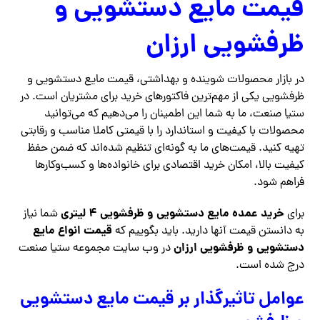
قیمت مایع دستشویی و
ظرفشویی ارزان
در بازار محصولات شوینده و بهداشتی، قیمت مایع دستشویی و
ظرفشویی یکی از مهم‌ترین فاکتورهای خرید برای مشتریان است. در
ستیا صنعت، ما به شما این اطمینان را می‌دهیم که می‌توانید
محصولات با کیفیت و استاندارد را با قیمتی کاملا مناسب و رقابتی
تهیه کنید. قیمت‌های ما به گونه‌ای تنظیم شده‌اند که ضمن حفظ
کیفیت بالا، امکان خرید اقتصادی برای خانواده‌ها و کسب‌وکارها
فراهم شود.
خرید عمده مایع دستشویی و ظرفشویی ۴ لیتری
برای
شما نیاز
قیمت انواع مایع
به دانستن قیمت آنها دارید. باید بگوییم که
دستشویی و ظرفشویی ارزان
در وب سایت مجموعه ستیا صنعت
درج شده است.
عوامل تاثیرگذار بر قیمت مایع دستشویی