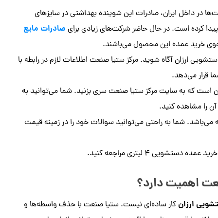
ها در داخل ایران، صادرات این شوینده بهداشتی در سایزهای
صادرات مایع
پیدا کرده است. در حال حاضر شرکت‌های زیادی برای
ی خرید عمده این محصول می‌باشند.
شویی ارزان آگاه شوید. مرکز ستیا صنعت اطلاعات لازم در رابطه با
 است که به سایت مرکز ستیا صنعت سری بزنید. شما می‌توانید به
آن را مشاهده کنید.
می‌باشد. شما به راحتی می‌توانید سوالات خود را در زمینه قیمت
تشویی ۴ لیتری مراجعه کنید.
عت اهمیت دارد؟
شویی ارزان
کار ساده‌ای نیست. ستیا صنعت با حذف واسطه‌ها و