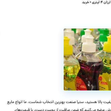
 + خرید
فیت بالا هستید، ستیا صنعت بهترین انتخاب شماست. ما انواع مایع
خوش عرضه می‌کنیم که ضمن مراقبت از پوست دست، با قیمت‌های