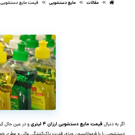
مقالات
مایع دستشویی
قیمت مایع دستشویی ارزان ۴ لیتری
قیمت مایع دستشویی ارزان ۴ لیتری
اگر به دنبال
و در عین حال کی
دستشویی را با فرمولاسیون ویژه، قدرت پاک‌کنندگی عالی و عطری 