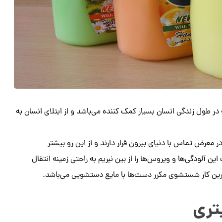
 در طول زندگی انسان بسیار کمک کننده می‌باشد و از ابتلای انسان به
ر معرض تماس با دنیای بیرون قرار دارند و از این رو بیشتر
ین آلودگی‌ها و ویروس‌ها را از بین نبریم به راحتی زمینه انتقال
بهترین کار شستشوی مکرر دست‌ها با مایع دستشویی می‌باشد.