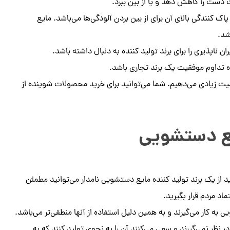
کنندگی بالای آن برای از بین بردن آلودگی‌ها می‌باشد. مایع
شد.
ناپذیری را برای برند تولید کننده به دنبال داشته باشد.
ده تداوم موفقیت یک برند تجاری باشد.
ت زیادی می‌دهیم. شما می‌توانید برای خرید محصولات شوینده از
ایع دستشویی
رید از یک برند تولید کننده مایع دستشویی نامدار می‌توانید مطمئن
د مردم قرار بگیرید.
 به کار می‌گیرند و به همین دلیل استفاده از آنها منطقی‌تر می‌باشد.
 نظر نمی‌گیرند و سعی می‌کنند آن را به نحوی تولید کنند که به