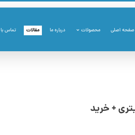
صفحه اصلی
محصولات
درباره ما
مقالات
تماس با 