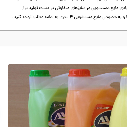
زیادی مایع دستشویی در سایزهای متفاوتی در دست تولید قرار
 مایع دستشویی ۴ لیتری به ادامه مطلب توجه کنید‌.