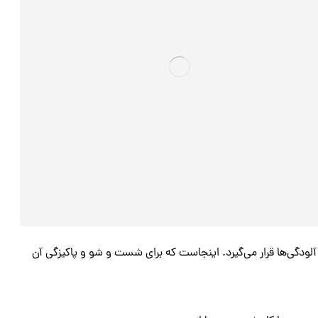
آلودگی‌ها قرار می‌گیرد. اینجاست که برای شست و شو و پاکیزگی آن