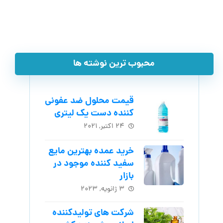
محبوب ترین نوشته ها
قیمت محلول ضد عفونی
کننده دست یک لیتری
۲۴ اکتبر, ۲۰۲۱
خرید عمده بهترین مایع
سفید کننده موجود در
بازار
۳ ژانویه, ۲۰۲۳
شرکت های تولیدکننده