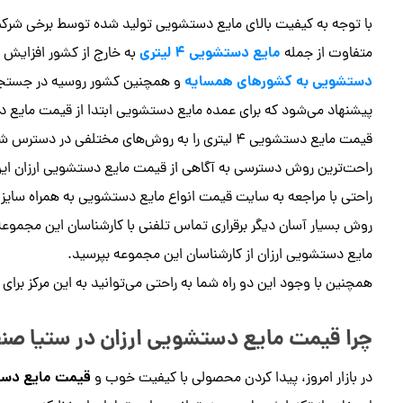
با توجه به کیفیت بالای مایع دستشویی تولید شده توسط برخی شرکت‌
مایع دستشویی ۴ لیتری
متفاوت از جمله
به خارج از کشور افزایش 
دستشویی به کشورهای همسایه
و همچنین کشور روسیه در جستجو
پیشنهاد می‌شود که برای عمده مایع دستشویی ابتدا از قیمت مایع دست
قیمت مایع دستشویی ۴ لیتری را به روش‌های مختلفی در دسترس شما قرار می‌دهد.
راحت‌ترین روش دسترسی به آگاهی از قیمت مایع دستشویی ارزان این
راحتی با مراجعه به سایت قیمت انواع مایع دستشویی به همراه سایز 
روش بسیار آسان دیگر برقراری تماس تلفنی با کارشناسان این مجموعه 
مایع دستشویی ارزان از کارشناسان این مجموعه بپرسید.
همچنین با وجود این دو راه شما به راحتی می‌توانید به این مرکز برای خرید عمده دس
چرا قیمت مایع دستشویی ارزان در ستیا صن
قیمت مایع دست
در بازار امروز، پیدا کردن محصولی با کیفیت خوب و