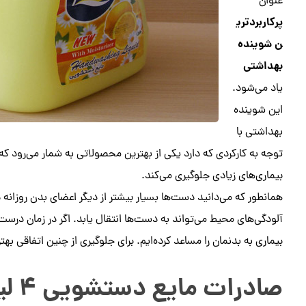
عنوان
پرکاربردتری
ن شوینده
بهداشتی
یاد می‌شود.
این شوینده
بهداشتی با
توجه به کارکردی که دارد یکی از بهترین محصولاتی به شمار می‌رود که
بیماری‌های زیادی جلوگیری می‌کند.
همانطور که می‌دانید دست‌ها بسیار بیشتر از دیگر اعضای بدن روزانه د
آلودگی‌های محیط می‌تواند به دست‌ها انتقال یابد. اگر در زمان درست ا
بیماری به بدنمان را مساعد کرده‌ایم. برای جلوگیری از چنین اتفاقی 
صادرات مایع دستشویی ۴ لیتری