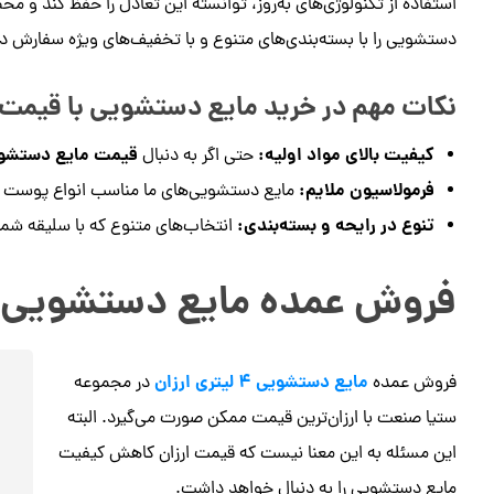
استفاده از تکنولوژی‌های به‌روز، توانسته این تعادل را حفظ کند و مح
دستشویی را با بسته‌بندی‌های متنوع و با تخفیف‌های ویژه سفارش د
نکات مهم در خرید مایع دستشویی با قیمت
کیفیت بالای مواد اولیه:
قیمت مایع دستشوی
حتی اگر به دنبال
فرمولاسیون ملایم:
مایع دستشویی‌های ما مناسب انواع پوست ب
تنوع در رایحه و بسته‌بندی:
انتخاب‌های متنوع که با سلیقه ش
فروش عمده مایع دستشویی ارزان ۴
مایع دستشویی ۴ لیتری ارزان
فروش عمده
در مجموعه
ستیا صنعت با ارزان‌ترین قیمت ممکن صورت می‌گیرد. البته
این مسئله به این معنا نیست که قیمت ارزان کاهش کیفیت
مایع دستشویی را به دنبال خواهد داشت.