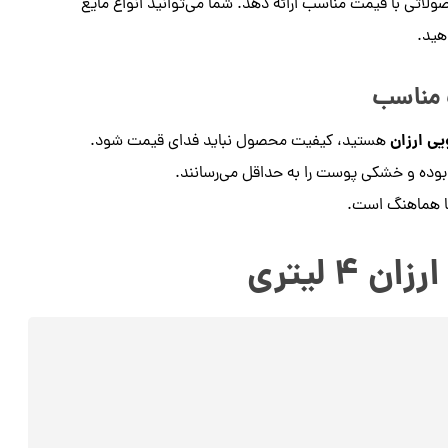
صولاتی با قیمت مناسب ارائه دهد. شما می‌توانید انواع مایع
هید.
 مناسب
ی ارزان
هستید، کیفیت محصول نباید فدای قیمت شود.
وده و خشکی پوست را به حداقل می‌رسانند.
ما هماهنگ است.
 لیتری