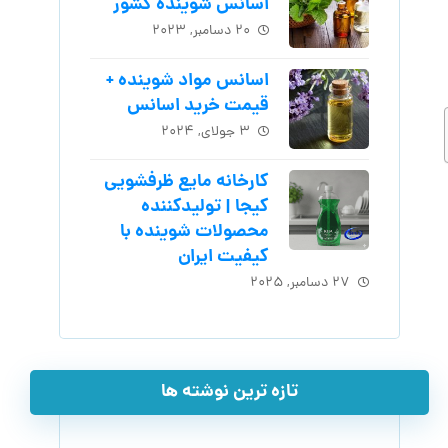
اسانس شوینده کشور
۲۰ دسامبر, ۲۰۲۳
اسانس مواد شوینده +
قیمت خرید اسانس
۳ جولای, ۲۰۲۴
کارخانه مایع ظرفشویی
کیجا | تولیدکننده
محصولات شوینده با
کیفیت ایران
۲۷ دسامبر, ۲۰۲۵
تازه ترین نوشته ها