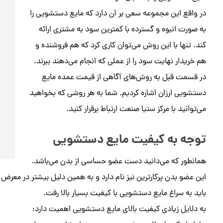
در واقع این مجموعه سعی بر آن دارد که مایع دستشویی را
به صورت انبوه و گسترده با کمترین سود به مشتری ارائه
کند. تنها با این روش می‌توان کاری کرد که هم فروشنده و
هم خریدار نهایت سود را از عملی که انجام می‌دهند ببرند.
در قسمت قبل به روش‌های آگاهی از قیمت عمده مایع
دستشویی ارزان اشاره کردیم. شما به هر روشی که بخواهید
می‌توانید با مرکز ستیا صنعت ارتباط برقرار کنید.
توجه به کیفیت مایع دستشویی
همانطور که می‌دانید دست عضو حساسی از بدن می‌باشد.
این عضو بدن پرکارترین نیز نام دارد و به همین دلیل بیشتر در معرض 
باید به سراغ مایع دستشویی با کیفیت بسیار بالا رفت.
به دلایل زیادی کیفیت بالای مایع دستشویی اهمیت دارد: