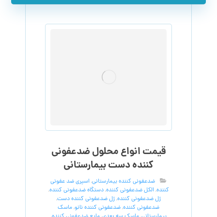
قیمت انواع محلول ضدعفونی
کننده دست بیمارستانی
ضدعفونی کننده بیمارستانی
,
اسپری ضد عفونی
کننده
,
الکل ضدعفونی کننده
,
دستگاه ضدعفونی کننده
,
ژل ضدعفونی کننده
,
ژل ضدعفونی کننده دست
,
ضدعفونی کننده
,
ضدعفونی کننده نانو
,
ماسک
بیمارستانی
,
ماسک سه بعدی
,
مایع ضدعفونی کننده
,