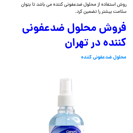
روش استفاده از محلول ضدعفونی کننده می باشد تا بتوان
سلامت بیشتر را تضمین کرد.
فروش محلول ضدعفونی
کننده در تهران
محلول ضدعفونی کننده