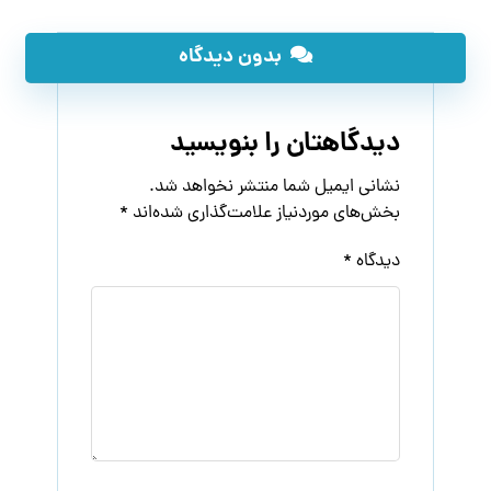
بدون دیدگاه
دیدگاهتان را بنویسید
نشانی ایمیل شما منتشر نخواهد شد.
بخش‌های موردنیاز علامت‌گذاری شده‌اند
*
دیدگاه
*