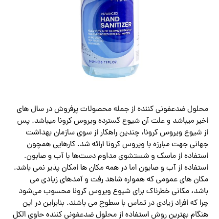
محلول ضدعفونی کننده از جمله محصولات پرفروش در سال های
اخیر میباشد و علت آن شیوع گسترده ویروس کرونا میباشد. پس
از شیوع ویروس کرونا، چندین راهکار از سوی سازمان بهداشت
جهانی جهت مبارزه با ویروس کرونا ارائه شد. کارهایی همچون
استفاده از ماسک و شستشوی مداوم دست‌ها با آب و صابون.
استفاده از آب و صابون اما در همه مکان ها امکان پذیر نمی باشد.
مکان های عمومی که همواره شاهد رفت و آمدهای زیادی می
باشد، مکانی خطرناک برای شیوع ویروس کرونا محسوب می‌شود
چرا که افراد زیادی در تماس با سطوح می باشند. بنابراین در این
هنگام بهترین روش استفاده از محلول ضدعفونی کننده حاوی الکل