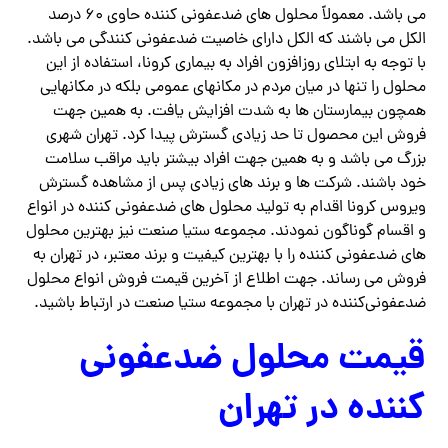
می باشد. معمولاً محلول های ضدعفونی کننده حاوی ۶۰ درصد
الکل می باشند که الکل دارای خاصیت ضدعفونی کنندگی می باشد.
با توجه به ابتلای روزافزون افراد به بیماری کرونا، استفاده از این
محلول را تنها در میان مردم در مکانهای عمومی بلکه در مکانهایی
همچون بیمارستان ها به شدت افزایش یافت. به همین جهت
فروش این محصول تا حد زیادی گسترش پیدا کرد. تهران شهری
بزرگ می باشد و به همین جهت افراد بیشتر باید مراقب سلامت
خود باشند. شرکت ها و برند های زیادی پس از مشاهده گسترش
ویروس کرونا اقدام به تولید محلول های ضدعفونی کننده در انواع
و اقسام گوناگون نمودند. مجموعه ستیا صنعت نیز بهترین محلول
های ضدعفونی کننده را با بهترین کیفیت و برند معتبر، در تهران به
فروش می رساند. جهت اطلاع از آخرین قیمت فروش انواع محلول
ضدعفونی‌کننده در تهران با مجموعه ستیا صنعت در ارتباط باشید.
قیمت محلول ضدعفونی
کننده در تهران