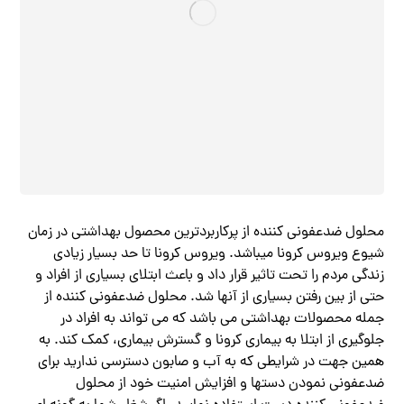
محلول ضدعفونی کننده از پرکاربردترین محصول بهداشتی در زمان
شیوع ویروس کرونا میباشد. ویروس کرونا تا حد بسیار زیادی
زندگی مردم را تحت تاثیر قرار داد و باعث ابتلای بسیاری از افراد و
حتی از بین رفتن بسیاری از آنها شد. محلول ضدعفونی کننده از
جمله محصولات بهداشتی می باشد که می تواند به افراد در
جلوگیری از ابتلا به بیماری کرونا و گسترش بیماری، کمک کند. به
همین جهت در شرایطی که به آب و صابون دسترسی ندارید برای
ضدعفونی نمودن دستها و افزایش امنیت خود از محلول