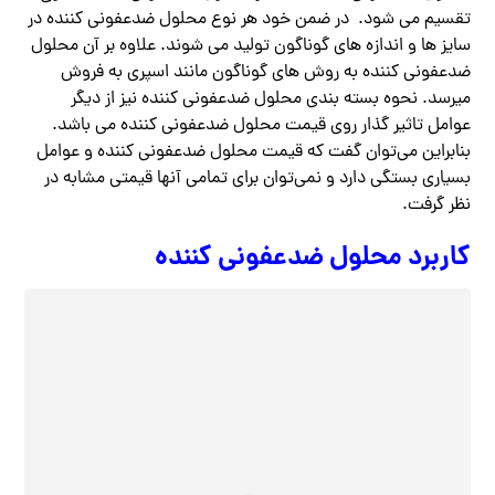
تقسیم می شود. ‏ در ضمن خود هر نوع محلول ضدعفونی کننده در
سایز ها و اندازه های گوناگون تولید می شوند. علاوه بر آن محلول
ضدعفونی کننده به روش های گوناگون مانند اسپری به فروش
میرسد. نحوه بسته بندی محلول ضدعفونی کننده نیز از دیگر
عوامل تاثیر گذار روی قیمت محلول ضدعفونی کننده می باشد.
بنابراین می‌توان گفت که قیمت محلول ضدعفونی کننده و عوامل
بسیاری بستگی دارد و نمی‌توان برای تمامی آنها قیمتی مشابه در
نظر گرفت.
کاربرد محلول ضدعفونی کننده