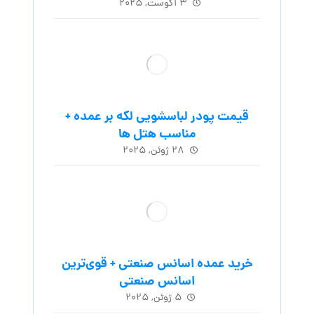
۳ آگوست, ۲۰۲۵
قیمت پودر لباسشویی لکه بر عمده +
مناسب هتل ها
۲۸ ژوئن, ۲۰۲۵
خرید عمده اسانس صنعتی + قوی‌ترین
اسانس‌ صنعتی
۵ ژوئن, ۲۰۲۵