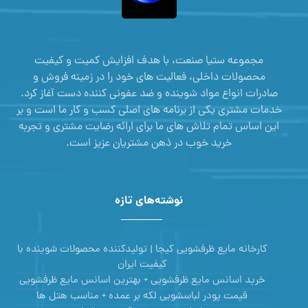
مجموعه ستیا صنعت، با هدف افزایش کمیت و کیفیت
محصولات داخلی، فعالیت های خود را در زمینه فروش و
صادرات انواع مواد شوینده و ضد عفونی کننده دست آغاز کرد.
خدمات مشتری یکی از برنامه های اصلی کسب و کار ما است و بر
این اساس تمام تلاش های ما برای ارائه رضایت مشتری و تجربه
خرید خوب در ذهن مشتریان عزیز است.
نوشته‌های تازه
کارخانه مایع ظرفشویی کیجا | تولیدکننده محصولات شوینده با
کیفیت ایران
خرید اسانس مایع ظرفشویی + بهترین اسانس مایع ظرفشویی
قیمت پودر لباسشویی لکه بر عمده + مناسب هتل ها