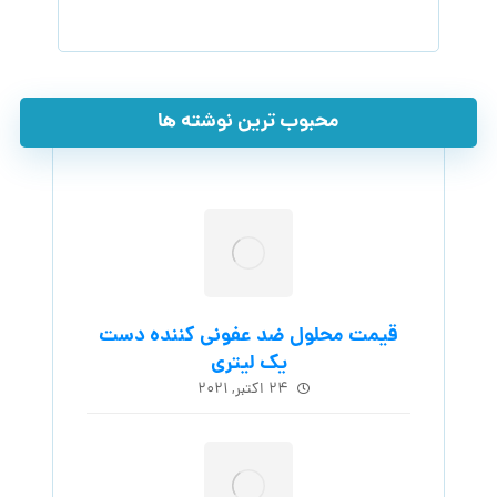
محبوب ترین نوشته ها
قیمت محلول ضد عفونی کننده دست
یک لیتری
۲۴ اکتبر, ۲۰۲۱