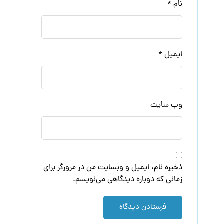
نام
*
ایمیل
*
وب‌ سایت
ذخیره نام، ایمیل و وبسایت من در مرورگر برای
زمانی که دوباره دیدگاهی می‌نویسم.
فرستادن دیدگاه