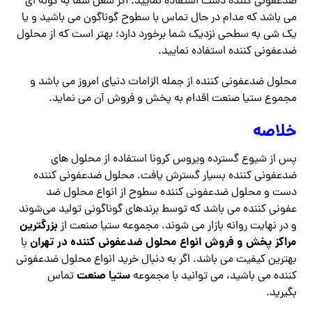
ضدعفونی کننده دست استفاده نمایید. اگر شغل شما به گونه ای
می باشد که مدام در حال تماس با سطوح گوناگون می باشید و یا
یک شی به سطحی نزدیک شما برخورد دارد؛ بهتر است که از محلول
ضدعفونی کننده استفاده نمایید.
محلول ضدعفونی کننده از جمله الزامات دنیای امروز می باشد و
مجموع ستیا صنعت اقدام به پخش و فروش آن می نماید.
خلاصه
پس از شیوع گسترده ویروس کرونا استفاده از محلول های
ضدعفونی کننده بسیار گسترش یافت. محلول ضدعفونی کننده
دست و محلول ضدعفونی کننده سطوح از انواع محلول ضد
عفونی کننده می باشد که توسط برندهای گوناگونی تولید می‌شوند
بزرگترین
و در نهایت روانه بازار می شوند. مجموعه ستیا صنعت از
مراکز پخش و فروش انواع محلول ضدعفونی کننده در تهران
با
بهترین کیفیت می باشد. اگر به دنبال خرید انواع محلول ضدعفونی
ستیا صنعت
کننده می باشید، می توانید با مجموعه
تماس
بگیرید.