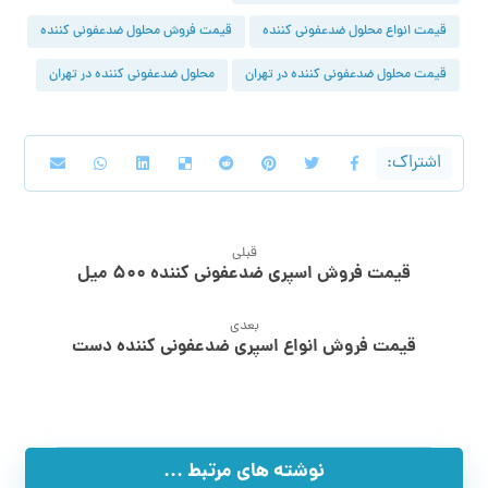
قیمت انواع محلول ضدعفونی کننده
قیمت فروش محلول ضدعفونی کننده
قیمت محلول ضدعفونی کننده در تهران
محلول ضدعفونی کننده در تهران
قبلی
قیمت فروش اسپری ضدعفونی کننده ۵۰۰ میل
بعدی
قیمت فروش انواع اسپری ضدعفونی کننده دست
نوشته های مرتبط ...