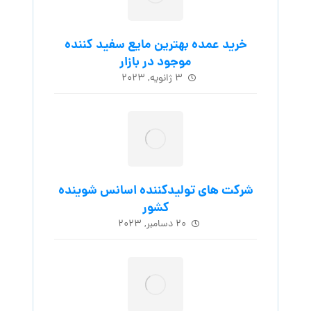
خرید عمده بهترین مایع سفید کننده
موجود در بازار
۳ ژانویه, ۲۰۲۳
شرکت های تولیدکننده اسانس شوینده
کشور
۲۰ دسامبر, ۲۰۲۳