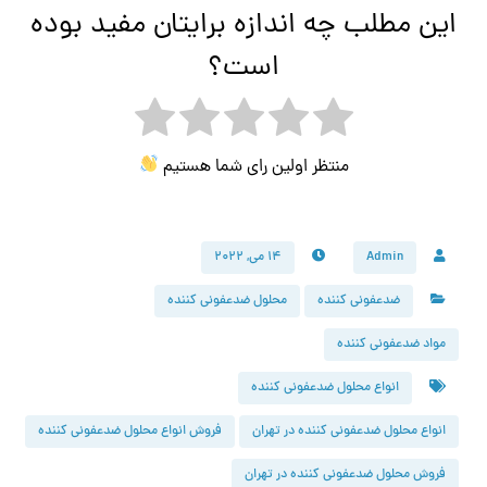
این مطلب چه اندازه برایتان مفید بوده
است؟
منتظر اولین رای شما هستیم
Admin
۱۴ می, ۲۰۲۲
ضدعفونی کننده
محلول ضدعفونی کننده
مواد ضدعفونی کننده
انواع محلول ضدعفونی کننده
انواع محلول ضدعفونی کننده در تهران
فروش انواع محلول ضدعفونی کننده
فروش محلول ضدعفونی کننده در تهران