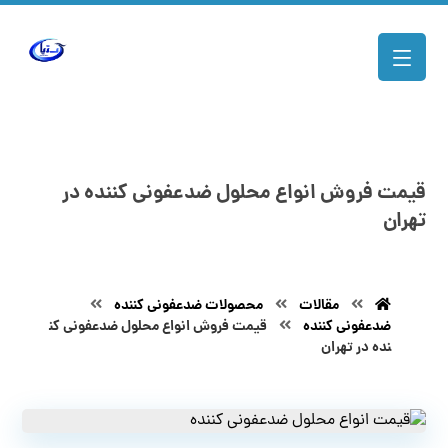
قیمت فروش انواع محلول ضدعفونی کننده در
تهران
مقالات
محصولات ضدعفونی کننده
ضدعفونی کننده
قیمت فروش انواع محلول ضدعفونی کن
نده در تهران