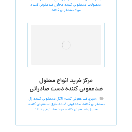
محصولات ضدعفونی کننده
,
محلول ضدعفونی کننده
,
مواد ضدعفونی کننده
مرکز خرید انواع محلول
ضدعفونی کننده دست صادراتی
اسپری ضد عفونی کننده
,
الکل ضدعفونی کننده
,
ژل
ضدعفونی کننده
,
ضدعفونی کننده
,
مایع ضدعفونی کننده
,
محلول ضدعفونی کننده
,
مواد ضدعفونی کننده