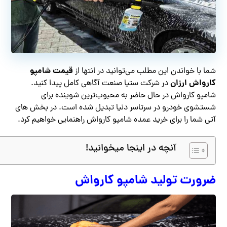
قیمت
شامپو
شما با خواندن این مطلب می‌توانید در انتها از
کارواش ارزان
در شرکت ستیا صنعت آگاهی کامل پیدا کنید.
شامپو کارواش در حال حاضر به محبوب‌ترین شوینده برای
شستشوی خودرو در سرتاسر دنیا تبدیل شده است. در بخش های
آتی شما را برای خرید عمده شامپو کارواش راهنمایی خواهیم کرد.
آنچه در اینجا میخوانید!
ضرورت تولید شامپو کارواش