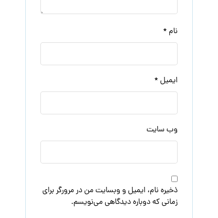
نام
*
ایمیل
*
وب‌ سایت
ذخیره نام، ایمیل و وبسایت من در مرورگر برای
زمانی که دوباره دیدگاهی می‌نویسم.