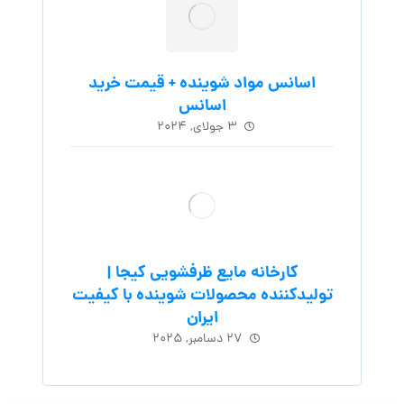
اسانس مواد شوینده + قیمت خرید
اسانس
۳ جولای, ۲۰۲۴
کارخانه مایع ظرفشویی کیجا |
تولیدکننده محصولات شوینده با کیفیت
ایران
۲۷ دسامبر, ۲۰۲۵