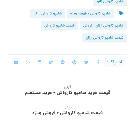
شامپو کارواش نانو
شامپو کارواش + فروش ویژه
شامپو کارواش ارزان
شامپو کارواش ارزان + فروش
قیمت شامپو کارواش
قیمت شامپو کارواش ارزان
قبلی
قیمت خرید شامپو کارواش + خرید مستقیم
بعدی
قیمت شامپو کارواش + فروش ویژه