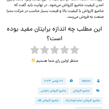
آمدن کیفیت شامپو کارواش می‌شود. در نهایت باید گفت که
شامپو کارواش با کیفیت بالا و قیمت بسیار مناسب در شرکت ستیا
صنعت به فروش می‌رسد.
این مطلب چه اندازه برایتان مفید بوده
است؟
منتظر اولین رای شما هستیم
Admin
۲۶ نوامبر, ۲۰۲۴
شامپو کارواش
شامپو کارواش تاچلس
شامپو کارواش تمام اتوماتیک
شامپو کارواش فله