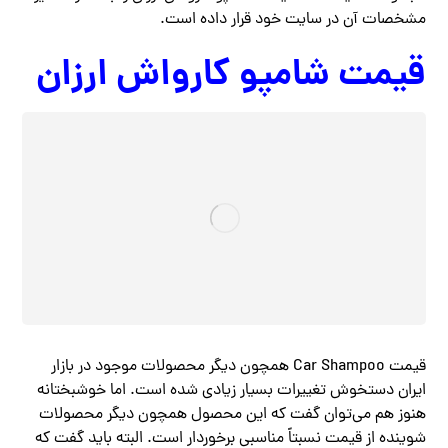
مشخصات آن در سایت خود قرار داده است.
قیمت شامپو کارواش ارزان
قیمت Car Shampoo همچون دیگر محصولات موجود در بازار
ایران دستخوش تغییرات بسیار زیادی شده است. اما خوشبختانه
هنوز هم می‌توان گفت که این محصول همچون دیگر محصولات
شوینده از قیمت نسبتاً مناسبی برخوردار است. البته باید گفت که