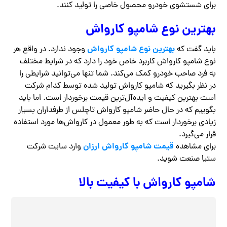
برای شستشوی خودرو محصول خاصی را تولید کنند.
بهترین نوع شامپو کارواش
بهترین نوع شامپو کارواش
باید گفت که
وجود ندارد. در واقع هر
نوع شامپو کارواش کاربرد خاص خود را دارد که در شرایط مختلف
به فرد صاحب خودرو کمک می‌کند. شما تنها می‌توانید شرایطی را
در نظر بگیرید که شامپو کارواش تولید شده توسط کدام شرکت
است بهترین کیفیت و ایده‌آل‌ترین قیمت برخوردار است. اما باید
بگوییم که در حال حاضر شامپو کارواش تاچلس از طرفداران بسیار
زیادی برخوردار است که به طور معمول در کارواش‌ها مورد استفاده
قرار می‌گیرد.‌
قیمت شامپو کارواش ارزان
برای مشاهده
وارد سایت شرکت
ستیا صنعت شوید.
شامپو کارواش با کیفیت بالا