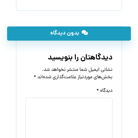
بدون دیدگاه
دیدگاهتان را بنویسید
نشانی ایمیل شما منتشر نخواهد شد.
بخش‌های موردنیاز علامت‌گذاری شده‌اند
*
دیدگاه
*