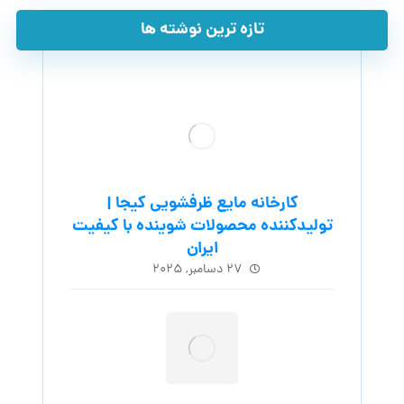
تازه ترین نوشته ها
کارخانه مایع ظرفشویی کیجا |
تولیدکننده محصولات شوینده با کیفیت
ایران
۲۷ دسامبر, ۲۰۲۵