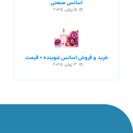
اسانس‌ صنعتی
۵ ژوئن, ۲۰۲۵
خرید و فروش اسانس شوینده + قیمت
۳ ژوئن, ۲۰۲۵