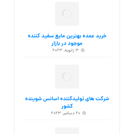
خرید عمده بهترین مایع سفید کننده
موجود در بازار
۳ ژانویه, ۲۰۲۳
شرکت های تولیدکننده اسانس شوینده
کشور
۲۰ دسامبر, ۲۰۲۳