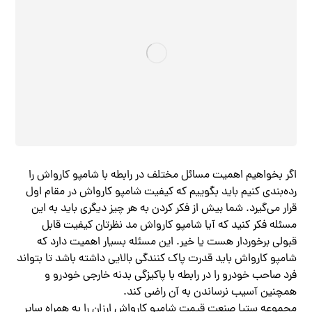
اگر بخواهیم اهمیت مسائل مختلف در رابطه با شامپو کارواش را
رده‌بندی کنیم باید بگوییم که کیفیت شامپو کارواش در مقام اول
قرار می‌گیرد. شما بیش از فکر کردن به هر چیز دیگری باید به این
مسئله فکر کنید که آیا شامپو کارواش مد نظرتان کیفیت قابل
قبولی برخوردار هست یا خیر. این مسئله بسیار اهمیت دارد که
شامپو کارواش باید قدرت پاک کنندگی بالایی داشته باشد تا بتواند
فرد صاحب خودرو را در رابطه با پاکیزگی بدنه خارجی خودرو و
همچنین آسیب نرساندن به آن راضی کند.
مجموعه ستیا صنعت قیمت شامپو کارواش ارزان را به همراه سایر