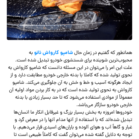
شامپو کارواش نانو
همانطور که گفتیم در زمان حال
به
محبوب‌ترین شوینده برای شستشوی خودرو تبدیل شده است.
علت این امر را می‌توان در این مسئله دانست که شامپو کارواش به
نحوی تولید شده که کاملا با بدنه خارجی خودرو مطابقت دارد و از
ایجاد هرگونه آسیب و خط و خش به آن جلوگیری می‌کند. شامپو
کارواش به نحوی تولید شده است که در به کار بردن مواد اولیه آن
معمولاً از موادی استفاده می‌شود که تا حد بسیار زیادی با بدنه
خارجی خودرو سازگار می‌باشد.
خودروها امروزه به بخش بسیار بزرگ و غیرقابل انکار ما انسان‌ها
تبدیل شده‌اند که با استفاده از آنها مدام آنها را در معرض گرد و
غبار و گاهاً آب و هوای آلوده و باران‌های اسیدی قرار می‌دهیم. با
توجه به دلایل گفته شده می‌توان گفت که کاملاً طبیعی است تا