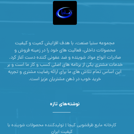
مجموعه ستیا صنعت، با هدف افزایش کمیت و کیفیت
محصولات داخلی، فعالیت های خود را در زمینه فروش و
صادرات انواع مواد شوینده و ضد عفونی کننده دست آغاز کرد.
خدمات مشتری یکی از برنامه های اصلی کسب و کار ما است و بر
این اساس تمام تلاش های ما برای ارائه رضایت مشتری و تجربه
خرید خوب در ذهن مشتریان عزیز است.
نوشته‌های تازه
کارخانه مایع ظرفشویی کیجا | تولیدکننده محصولات شوینده با
کیفیت ایران