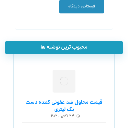
فرستادن دیدگاه
محبوب ترین نوشته ها
قیمت محلول ضد عفونی کننده دست
یک لیتری
۲۴ اکتبر, ۲۰۲۱