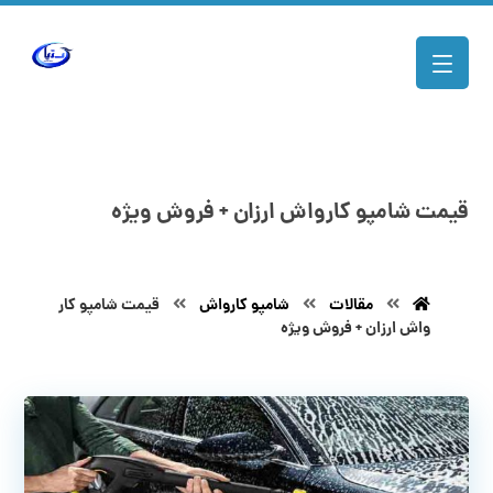
قیمت شامپو کارواش ارزان + فروش ویژه
مقالات
شامپو کارواش
قیمت شامپو کار
واش ارزان + فروش ویژه