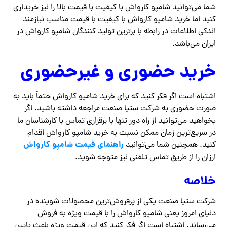
شما می‌توانید شامپو کارواش با کیفیت با قیمت بالا را نیز خریداری
کنید اما خرید شامپو کارواش با کیفیت با قیمت مناسب نیازمند
اندکی اطلاعات در رابطه با برترین تولید کنندگان شامپو کارواش در
ایران می‌باشد.
خرید حضوری و غیرحضوری
اشتباه است اگر فکر کنید که برای خرید شامپو کارواش حتماً باید به
صورت حضوری به شرکت ستیا صنعت مراجعه داشته باشید. اگر
بخواهید می‌توانید از راه دور تنها با برقراری تماس با کارشناسان ما
در سریع‌ترین زمان ممکن نسبت به خرید شامپو کارواش اقدام
راهنمای قیمت شامپو کارواش
کنید. همچنین شما می‌توانید
ارزان را از طریق تماس تلفنی نیز متوجه شوید.
خلاصه
شرکت ستیا صنعت یکی از پرفروش‌ترین محصولات شوینده در
دنیای امروز یعنی شامپو کارواش را با قیمت ویژه به فروش
می‌رساند. اشتباه است اگر فکر کنید که این قیمت ویژه باعث پایین