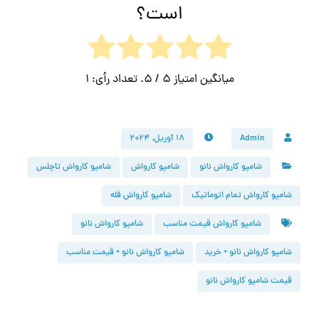
است؟
میانگین امتیاز
5
/ 5. تعداد رأی:
1
Admin
۱۸ آوریل, ۲۰۲۴
شامپو کارواش نانو
شامپو کارواش
شامپو کارواش تاچلس
شامپو کارواش تمام اتوماتیک
شامپو کارواش فله
شامپو کارواش قیمت مناسب
شامپو کارواش نانو
شامپو کارواش نانو + خرید
شامپو کارواش نانو + قیمت مناسب
قیمت شامپو کارواش نانو