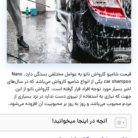
قیمت شامپو کارواش نانو به عوامل مختلفی بستگی دارد. Nano
car shampoo یکی از انواع شامپو کارواش می‌باشد که در سال‌های
اخیر بسیار مورد توجه افراد قرار گرفته است. کارواش نانو از این
جهت که نیازی به استفاده از نیروی دست ندارد در نزد بسیاری از
مردم محبوب می‌باشد و روز به روز بر محبوبیت آن افزوده می‌شود.
آنچه در اینجا میخوانید!