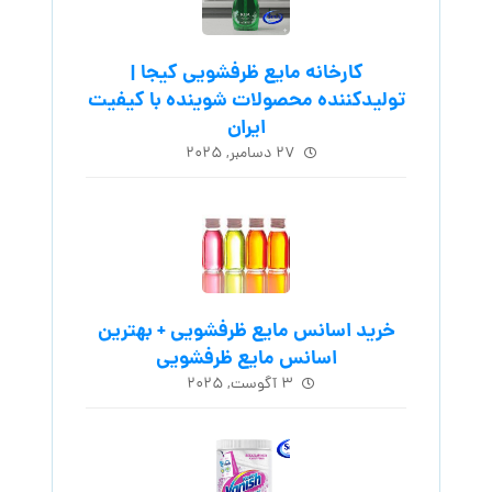
کارخانه مایع ظرفشویی کیجا |
تولیدکننده محصولات شوینده با کیفیت
ایران
۲۷ دسامبر, ۲۰۲۵
خرید اسانس مایع ظرفشویی + بهترین
اسانس مایع ظرفشویی
۳ آگوست, ۲۰۲۵