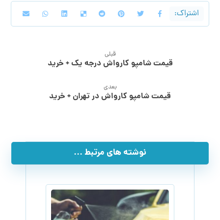
قبلی
قیمت شامپو کارواش درجه یک + خرید
بعدی
قیمت شامپو کارواش در تهران + خرید
نوشته های مرتبط ...