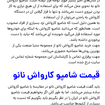
در سال‌های اخیر بسیار مورد توجه قرار گرفته است. شامپو کارواش
نانو به نحوی عمل می‌کند که برای استفاده از آن هیچ نیازی به کار
بردن نیروی دست نمی‌باشد و تنها با قرار گرفتن آن در دستگاه
کارواش به راحتی می‌توان از آن استفاده.
به همین دلیل است که شامپو کارواش نزد بسیاری از افراد محبوب
است. همانطور که می‌دانید شامپو کارواش به اینکه برای خودروها
مورد استفاده قرار می‌گیرد شوینده ای می‌باشد که نباید با دست
برخوردی داشته باشد.
جهت خرید شامپو کارواش نانو از مجموعه ستیا صنعت یکی از
بهترین روش‌ها مصاحبه حضوری می‌باشد.
جهت برقراری تماس با کارشناسان این مجموعه شماره تماس در
سایت درج شده است.
قیمت شامپو کارواش نانو
باید گفت قیمت شامپو کارواش نانو در مقایسه با شامپو کارواش
ساده بیشتر می‌باشد. اما به طور کلی اگر بخواهیم قیمت شامپو
کارواش نانو در ایران را در نظر بگیریم باید بگوییم که نسبت به
بسیاری از کشورها مناسب می‌باشد.