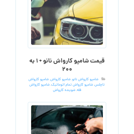
قیمت شامپو کارواش نانو + ۱ به
۲۰۰
شامپو کارواش نانو
,
شامپو کارواش
,
شامپو کارواش
تاچلس
,
شامپو کارواش تمام اتوماتیک
,
شامپو کارواش
فله
,
شوینده کارواش