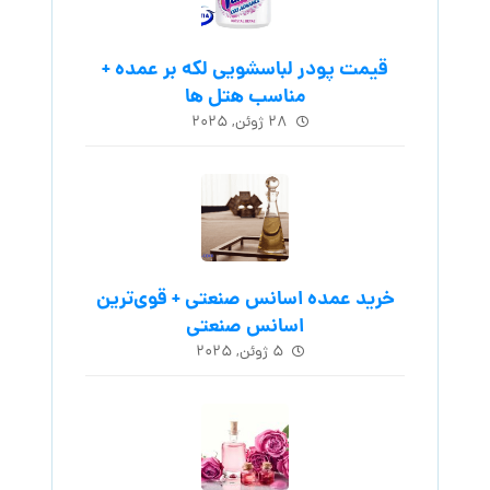
قیمت پودر لباسشویی لکه بر عمده +
مناسب هتل ها
۲۸ ژوئن, ۲۰۲۵
خرید عمده اسانس صنعتی + قوی‌ترین
اسانس‌ صنعتی
۵ ژوئن, ۲۰۲۵