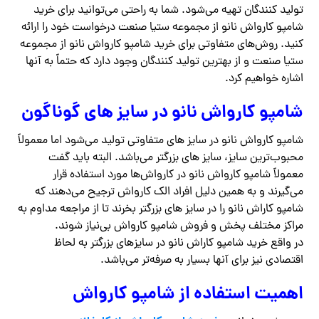
تولید کنندگان تهیه می‌شود. شما به راحتی می‌توانید برای خرید
شامپو کارواش نانو از مجموعه ستیا صنعت درخواست خود را ارائه
کنید. روش‌های متفاوتی برای خرید شامپو کارواش نانو از مجموعه
ستیا صنعت و از بهترین تولید کنندگان وجود دارد که حتماً به آنها
اشاره خواهیم کرد.
شامپو کارواش نانو در سایز های گوناگون
شامپو کارواش نانو در سایز های متفاوتی تولید می‌شود اما معمولاً
محبوب‌ترین سایز، سایز های بزرگتر می‌باشد. البته باید گفت
معمولاً شامپو کارواش نانو در کارواش‌ها مورد استفاده قرار
می‌گیرند و به همین دلیل افراد الک کارواش ترجیح می‌دهند که
شامپو کاراش نانو را در سایز های بزرگتر بخرند تا از مراجعه مداوم به
مراکز مختلف پخش و فروش شامپو کارواش بی‌نیاز شوند.
در واقع خرید شامپو کاراش نانو در سایزهای بزرگتر به لحاظ
اقتصادی نیز برای آنها بسیار به صرفه‌تر می‌باشد.
اهمیت استفاده از شامپو کارواش