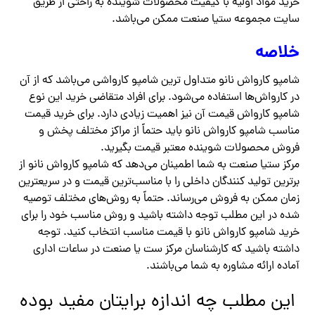
خرید مواد اولیه با کیفیت محصولات شوینده به راحتی از طریق
سایت مجموعه ستیا صنعت ممکن می‌باشد.
خلاصه
شامپو کارواش نانو متداول ترین شامپو کارواشی می‌باشد که از آن
در کارواش‌ها استفاده می‌شود. برای افراد متقاضی خرید این نوع
شامپو کارواش قیمت آن نیز اهمیت زیادی دارد. برای خرید قیمت
مناسب شامپو کارواش نانو باید حتماً از مراکز مختلف پخش و
فروش محصولات شوینده معتبر قیمت بگیرید.
مرکز ستیا صنعت به شما اطمینان می‌دهد که شامپو کارواش نانو از
برترین تولید کنندگان داخلی را با مناسب‌ترین قیمت و در سریعترین
زمان ممکن به فروش می‌رساند. حتماً به روش‌های مختلف توصیه
شده در این مطلب توجه داشته باشید و روش مناسب خود را برای
خرید شامپو کارواش نانو با قیمت مناسب انتخاب کنید. توجه
داشته باشید که کارشناسان مرکز ست یا صنعت در ساعات اداری
آماده ارائه مشاوره به شما می‌باشند.
این مطلب چه اندازه برایتان مفید بوده