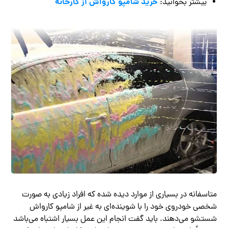
خرید شامپو کارواش از کارخانه
بیشتر بخوانید:
متاسفانه در بسیاری از موارد دیده شده که افراد زیادی به صورت
شخصی خودروی خود را با شوینده‌ای به غیر از شامپو کارواش
شستشو می‌دهند. باید گفت انجام این عمل بسیار اشتباه می‌باشد