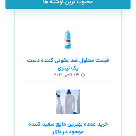
محبوب ترین نوشته ها
قیمت محلول ضد عفونی کننده دست
یک لیتری
۲۴ اکتبر, ۲۰۲۱
خرید عمده بهترین مایع سفید کننده
موجود در بازار