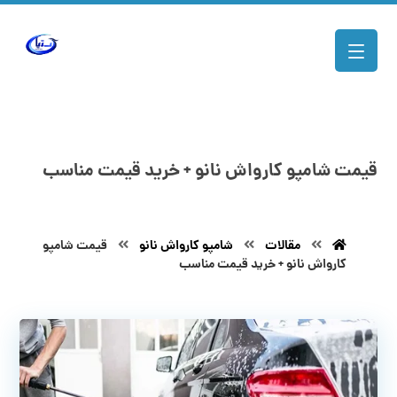
قیمت شامپو کارواش نانو + خرید قیمت مناسب
مقالات
شامپو کارواش نانو
قیمت شامپو
کارواش نانو + خرید قیمت مناسب