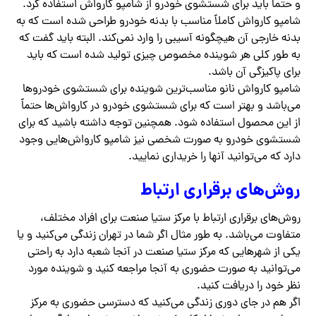
و حتماً باید برای شستشوی خودرو از شامپو کارواش استفاده کرد.
شامپو کارواش کاملاً مناسب با بدنه خودرو طراحی شده است که به
بدنه خارجی آن هیچگونه آسیبی را وارد نمی‌کند. البته باید گفت که
به طور کلی هر شوینده مخصوص چیزی تولید شده است که باید
برای پاکیزگی آن باشد.
شامپو کارواش نانو مناسب‌ترین شوینده برای شستشوی خودروها
می‌باشد و بهتر است که برای شستشوی خودرو در کارواش‌ها حتماً
از این محصول استفاده شود. همچنین توجه داشته باشید که برای
شستشوی خودرو به صورت شخصی نیز شامپو کارواش‌هایی وجود
دارد که می‌توانید آنها را خریداری نمایید.
روش‌های برقراری ارتباط
روش‌های برقراری ارتباط با مرکز ستیا صنعت برای افراد مختلف،
متفاوت می‌باشد. به طور مثال اگر شما در تهران زندگی می‌کنید و یا
یکی از شهرهایی که مرکز ستیا صنعت در آنجا شعبه دارد به راحتی
می‌توانید به صورت حضوری به آنجا مراجعه کنید و شوینده مورد
نظر خود را دریافت کنید.
اگر هم در جای دوری زندگی می‌کنید که دسترسی حضوری به مرکز