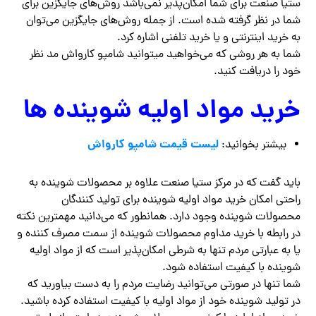
ستیا صنعت برای شما امکان‌پذیر نمی‌باشد روش‌های جایگزین برای
شما در نظر گرفته شده است. از جمله روش‌های جایگزین می‌توان
به خرید اینترنتی و یا خرید تلفنی اشاره کرد.
شما به هر روشی که می‌خواهید میتوانید شامپو کارواش مد نظر
خود را دریافت کنید.
خرید مواد اولیه شوینده ها
لیست قیمت شامپو کارواش
بیشتر بخوانید:
باید گفت که در مرکز ستیا صنعت علاوه بر محصولات شوینده به
راحتی امکان خرید مواد اولیه شوینده برای تولید کنندگان
محصولات شوینده وجود دارد. همانطور که می‌دانید مهمترین نکته
در رابطه با خرید مداوم محصولات شوینده از سمت مصرف کننده و
یا به عبارتی مردم تنها به شرطی امکان‌پذیر است که از مواد اولیه
شوینده با کیفیت استفاده شود.
شما تنها در صورتی می‌توانید رضایت مردم را به دست بیاورید که
در تولید شوینده خود از مواد اولیه با کیفیت استفاده کرده باشید.