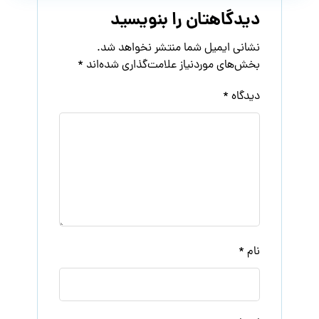
دیدگاهتان را بنویسید
نشانی ایمیل شما منتشر نخواهد شد.
بخش‌های موردنیاز علامت‌گذاری شده‌اند
*
دیدگاه
*
نام
*