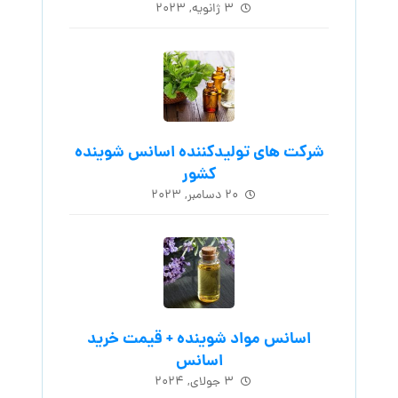
۳ ژانویه, ۲۰۲۳
شرکت های تولیدکننده اسانس شوینده
کشور
۲۰ دسامبر, ۲۰۲۳
اسانس مواد شوینده + قیمت خرید
اسانس
۳ جولای, ۲۰۲۴