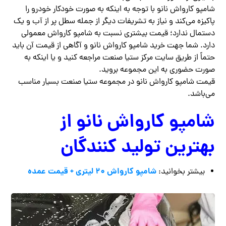
شامپو کارواش نانو با توجه به اینکه به صورت خودکار خودرو را
پاکیزه می‌کند و نیاز به تشریفات دیگر از جمله سطل پر از آب و یک
دستمال ندارد؛ قیمت بیشتری نسبت به شامپو کارواش معمولی
دارد. شما جهت خرید شامپو کارواش نانو و آگاهی از قیمت آن باید
حتماً از طریق سایت مرکز ستیا صنعت مراجعه کنید و یا اینکه به
صورت حضوری به این مجموعه بروید.
قیمت شامپو کارواش نانو در مجموعه ستیا صنعت بسیار مناسب
می‌باشد.
شامپو کارواش نانو از
بهترین تولید کنندگان
شامپو کارواش ۲۰ لیتری + قیمت عمده
بیشتر بخوانید: