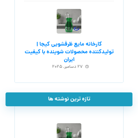
کارخانه مایع ظرفشویی کیجا |
تولیدکننده محصولات شوینده با کیفیت
ایران
۲۷ دسامبر, ۲۰۲۵
تازه ترین نوشته ها