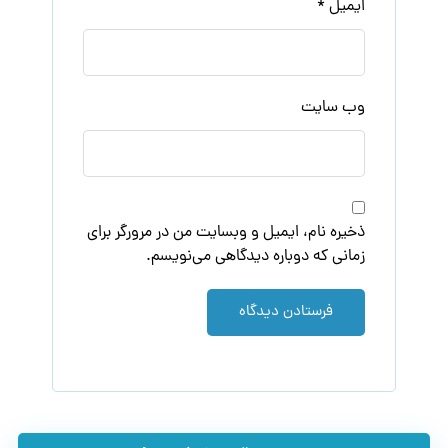
ایمیل
*
وب‌ سایت
ذخیره نام، ایمیل و وبسایت من در مرورگر برای
زمانی که دوباره دیدگاهی می‌نویسم.
فرستادن دیدگاه