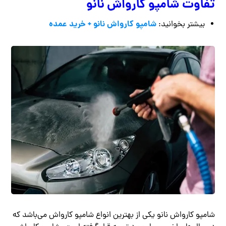
تفاوت شامپو کارواش نانو
شامپو کارواش نانو + خرید عمده
بیشتر بخوانید:
شامپو کارواش نانو یکی از بهترین انواع شامپو کارواش می‌باشد که