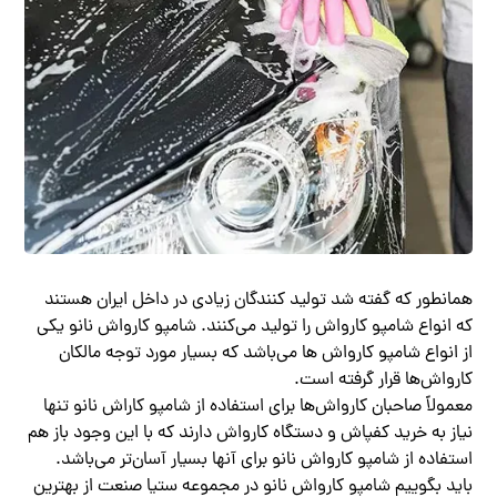
همانطور که گفته شد تولید کنندگان زیادی در داخل ایران هستند
که انواع شامپو کارواش را تولید می‌کنند. شامپو کارواش نانو یکی
از انواع شامپو کارواش ها می‌باشد که بسیار مورد توجه مالکان
کارواش‌ها قرار گرفته است.
معمولاً صاحبان کارواش‌ها برای استفاده از شامپو کاراش نانو تنها
نیاز به خرید کفپاش و دستگاه کارواش دارند که با این وجود باز هم
استفاده از شامپو کارواش نانو برای آنها بسیار آسان‌تر می‌باشد.
باید بگوییم شامپو کارواش نانو در مجموعه ستیا صنعت از بهترین