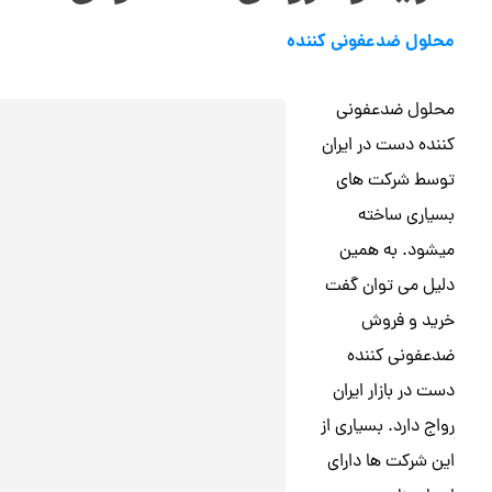
محلول ضدعفونی کننده
محلول ضدعفونی
کننده دست در ایران
توسط شرکت های
بسیاری ساخته
میشود. به همین
دلیل می توان گفت
خرید و فروش
ضدعفونی کننده
دست در بازار ایران
رواج دارد. بسیاری از
این شرکت ها دارای