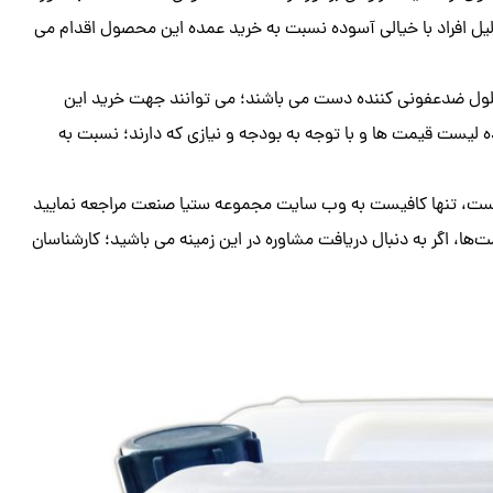
دلیل افراد با خیالی آسوده نسبت به خرید عمده این محصول اقدام می
لول ضدعفونی کننده دست می باشند؛ می توانند جهت خرید این
یست قیمت ها و با توجه به بودجه و نیازی که دارند؛ نسبت به
دست، تنها کافیست به وب سایت مجموعه ستیا صنعت مراجعه نمایید
ت‌ها، اگر به دنبال دریافت مشاوره در این زمینه می باشید؛ کارشناسان