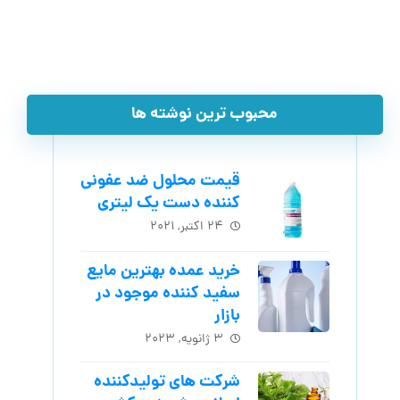
محبوب ترین نوشته ها
قیمت محلول ضد عفونی
کننده دست یک لیتری
۲۴ اکتبر, ۲۰۲۱
خرید عمده بهترین مایع
سفید کننده موجود در
بازار
۳ ژانویه, ۲۰۲۳
شرکت های تولیدکننده