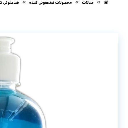
مقالات
محصولات ضدعفونی کننده
ضدعفونی کن