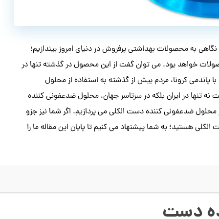
نگاهی به محصولات بهداشتی پرفروش در دنیای امروز بیندازیم؛
لات خواهد بود. می توان گفت از این محصول در گذشته تنها در
ا پاندمی کرونا، مردم بیش از گذشته به استفاده از محلول
نه تنها در ایران بلکه در سرتاسر جهان، محلول ضدعفونی کننده
ز محلول ضدعفونی کننده دست الکلی می پردازیم. اگر شما نیز جزو
کلی هستید؛ به شما پیشنهاد می کنیم تا پایان این مقاله ما را
ده دست