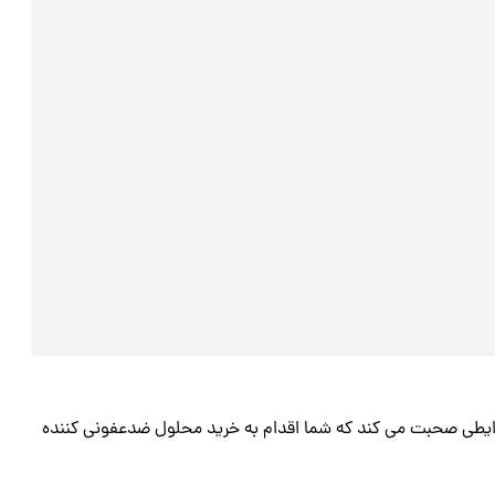
شرایطی صحبت می کند که شما اقدام به خرید محلول ضدعفونی کننده