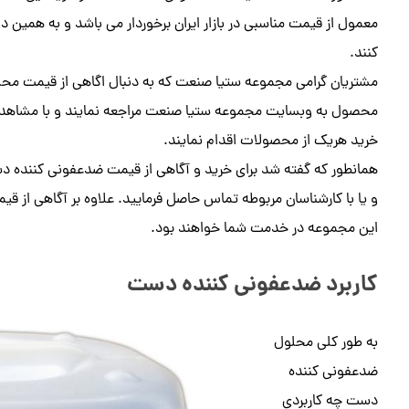
معمول از قیمت مناسبی در بازار ایران برخوردار می باشد و به همین 
کنند.
مشتریان گرامی مجموعه ستیا صنعت که به دنبال اگاهی از قیمت مح
محصول به وبسایت مجموعه ستیا صنعت مراجعه نمایند و با مشاهده ل
خرید هریک از محصولات اقدام نمایند.
همانطور که گفته شد برای خرید و آگاهی از قیمت ضدعفونی کننده 
و یا با کارشناسان مربوطه تماس حاصل فرمایید. علاوه بر آگاهی از قیم
این مجموعه در خدمت شما خواهند بود.
کاربرد ضدعفونی کننده دست
به طور کلی محلول
ضدعفونی کننده
دست چه کاربردی