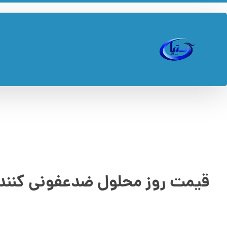
قیمت روز محلول ضدعفونی کنند