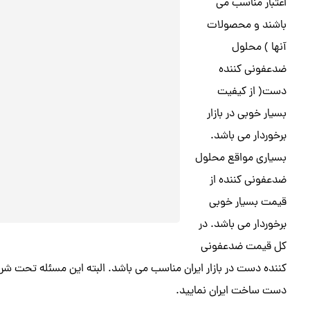
اعتبار مناسب می
باشند و محصولات
آنها ) محلول
ضدعفونی کننده
دست( از کیفیت
بسیار خوبی در بازار
برخوردار می باشد.
بسیاری مواقع محلول
ضدعفونی کننده از
قیمت بسیار خوبی
برخوردار می باشد. در
کل قیمت ضدعفونی
کننده دست در بازار ایران مناسب می باشد. البته این مسئله تحت 
دست ساخت ایران نمایید.