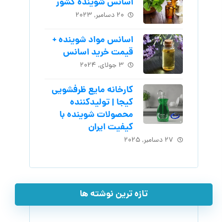
اسانس شوینده کشور
۲۰ دسامبر, ۲۰۲۳
اسانس مواد شوینده +
قیمت خرید اسانس
۳ جولای, ۲۰۲۴
کارخانه مایع ظرفشویی
کیجا | تولیدکننده
محصولات شوینده با
کیفیت ایران
۲۷ دسامبر, ۲۰۲۵
تازه ترین نوشته ها