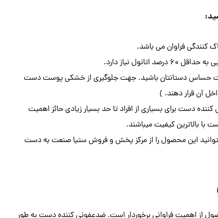
ید:
ست حساس دستانتان باشید. جهت جلوگیری از خشکی پوست دست
خل آن قرار دهند. )
نده دست برای بسیاری از افراد تا حد بسیار زیادی حائز اهمیت
 با بالاترین کیفیت میباشند.
یتوانید این محصول را از مرکز پخش و فروش ستیا صنعت به دست
ل از اهمیت فراوانی برخوردار است. ضدعفونی کننده دست به طور