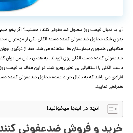
آیا به دنبال قیمت روز محلول ضدعفونی کننده هستید؟ اگر بخواهیم 
بدون شک محلول ضدعفونی کننده دسته الکلی یکی از مهمترین محصو
مکانهایی همچون بیمارستان ها استفاده می شد. بعد از درگیری جهان ب
ضدعفونی کننده دست الکلی روی آوردند. به همین دلیل می توان گفت 
دست الکلی با استقبالی بی نظیر روبرو شد. در این مقاله به قیمت رو
افرادی می باشد که به دنبال خرید عمده محلول ضدعفونی کننده دست ال
همراهی نمایید.
آنچه در اینجا میخوانید!
خرید و فروش ضدعفونی کنن