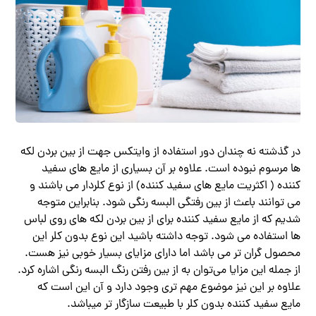
در گذشته نه چندان دور استفاده از وایتکس جهت از بین بردن لکه
ها مرسوم نبوده است. علاوه بر آن بسیاری از مایع های سفید
کننده ( اکثریت مایع های سفید کننده) از نوع کلردار می باشند و
می توانند باعث از بین رفتگی البسه رنگی شود. بنابراین متوجه
شدیم که از مایع سفید کننده برای از بین بردن لکه های روی لباس
ها استفاده می شود. توجه داشته باشید این نوع بدون کلر این
محصول گران تر می باشد اما دارای مزایای بسیار خوبی نیز هست.
از جمله این مزایا می‌توان به از بین رفتن رنگ البسه رنگی اشاره کرد.
علاوه بر این نیز موضوع مهم تری وجود دارد و آن این است که
مایع سفید کننده بدون کلر با طبیعت سازگار تر میباشد.