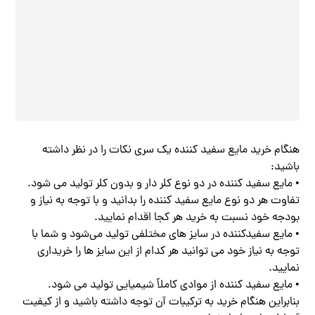
هنگام خرید مایع سفید کننده یک سری نکات را در نظر داشته
باشید:
• مایع سفید کننده در دو نوع کلر دار و بدون کلر تولید می شود.
تفاوت هر دو نوع مایع سفید کننده را بدانید و با توجه به نیاز و
بودجه خود نسبت به خرید هر کجا اقدام نمایید.
• مایع سفیدکننده در سایز های مختلفی تولید می‌شود و شما با
توجه به نیاز خود می توانید هر کدام از این سایز ها را خریداری
نمایید.
• مایع سفید کننده از موادی کاملاً شیمیایی تولید می شود.
بنابراین هنگام خرید به ترکیبات آن توجه داشته باشید و از کیفیت