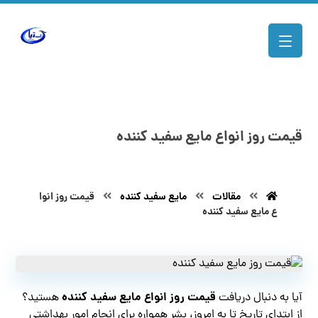
قیمت روز انواع مایع سفید کننده
مقالات
مایع سفید کننده
قیمت روز انوا
ع مایع سفید کننده
قیمت روز انواع مایع سفید کننده
آیا به دنبال دریافت
هستید؟
از ابتدای تاریخ تا به امروز، بشر همواره برای انجام امور بهداشتی