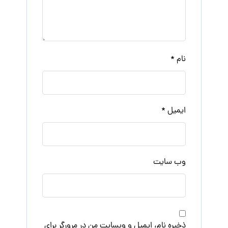
نام
*
ایمیل
*
وب‌ سایت
ذخیره نام، ایمیل و وبسایت من در مرورگر برای