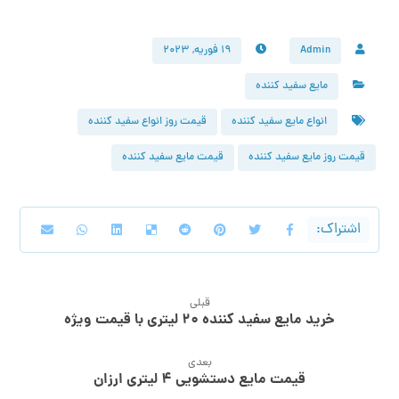
Admin
۱۹ فوریه, ۲۰۲۳
مایع سفید کننده
انواع مایع سفید کننده
قیمت روز انواع سفید کننده
قیمت روز مایع سفید کننده
قیمت مایع سفید کننده
قبلی
خرید مایع سفید کننده ۲۰ لیتری با قیمت ویژه
بعدی
قیمت مایع دستشویی ۴ لیتری ارزان