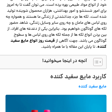
خود از انواع مواد طبیعی بهره برده است. می توان گفت تا به امروز
برای امور شستشو و امور بهداشتی، هزاران محصول شوینده تولید
شده است. لکه ها جزء جدانشدنی از زندگی ما هستند و همواره چه
روی لباس های مامان و چه روی سایر وسایل زندگی، شاهد حضور
لکه های گوناگون خواهیم بود. بنابراین یکی از دغدغه های افراد، از
بین بردن انواع لکه ها از جمله لکه های روی لباس ها و سطوح
قیمت روز انواع مایع سفید
گوناگون می باشد. جهت آگاهی از
کننده
، تا پایان این مقاله با ما همراه باشید.
آنچه در اینجا میخوانید!
کاربرد مایع سفید کننده
مایع سفید کننده