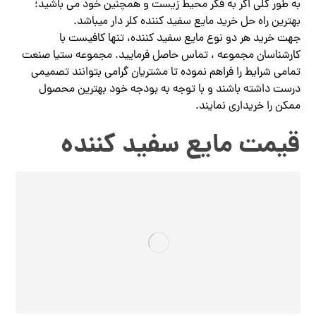
به طور کلی اگر به فکر محیط زیست و همچنین خود می باشید؛
بهترین راه حل خرید مایع سفید کننده کلر دار میباشد.
جهت خرید هر دو نوع مایع سفید کننده، تنها کافیست با
کارشناسان مجموعه ، تماس حاصل فرمایید. مجموعه ستیا صنعت
تمامی شرایط را فراهم نموده تا مشتریان گرامی بتوانند تصمیمی
درست داشته باشند و با توجه به بودجه خود بهترین محصول
ممکن را خریداری نمایند.
قیمت مایع سفید کننده