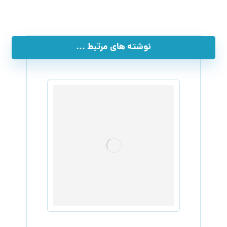
نوشته های مرتبط ...