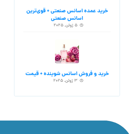
خرید عمده اسانس صنعتی + قوی‌ترین
اسانس‌ صنعتی
۵ ژوئن, ۲۰۲۵
خرید و فروش اسانس شوینده + قیمت
۳ ژوئن, ۲۰۲۵