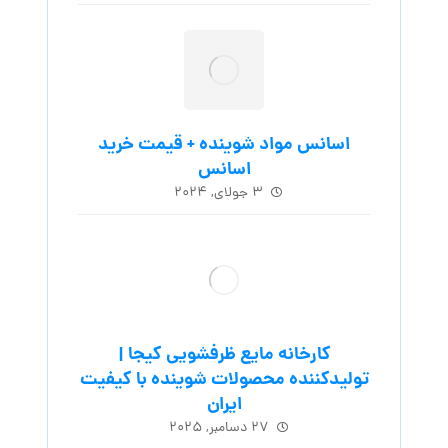
اسانس مواد شوینده + قیمت خرید
اسانس
۳ جولای, ۲۰۲۴
کارخانه مایع ظرفشویی کیجا |
تولیدکننده محصولات شوینده با کیفیت
ایران
۲۷ دسامبر, ۲۰۲۵