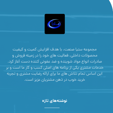
مجموعه ستیا صنعت، با هدف افزایش کمیت و کیفیت
محصولات داخلی، فعالیت های خود را در زمینه فروش و
صادرات انواع مواد شوینده و ضد عفونی کننده دست آغاز کرد.
خدمات مشتری یکی از برنامه های اصلی کسب و کار ما است و بر
این اساس تمام تلاش های ما برای ارائه رضایت مشتری و تجربه
خرید خوب در ذهن مشتریان عزیز است.
نوشته‌های تازه