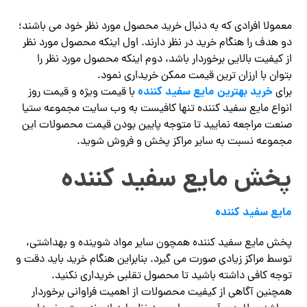
معمولا افرادی که به دنبال خرید محصول مورد نظر خود می باشند؛
دو هدف را هنگام خرید در نظر دارند. اول اینکه محصول مورد نظر
از کیفیت بالایی برخوردار باشد، دوم اینکه محصول مورد نظر را
بتوان با ارزان ترین قیمت ممکن خریداری نمود.
خرید بهترین مایع سفید کننده
برای
با قیمت ویژه و قیمت روز
انواع مایع سفید کننده تنها کافیست به وب سایت مجموعه ستیا
صنعت مراجعه نمایید تا متوجه پایین بودن قیمت محصولات این
مجموعه نسبت به سایر مراکز پخش و فروش شوید.
پخش مایع سفید کننده
مایع سفید کننده
پخش مایع سفید کننده همچون سایر مواد شوینده و بهداشتی،
توسط مراکز زیادی صورت می گیرد. بنابراین هنگام خرید باید دقت و
توجه کافی داشته باشید تا محصول تقلبی خریداری نکنید.
همچنین آگاهی از کیفیت محصولات از اهمیت فراوانی برخوردار