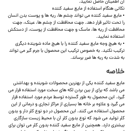
آن اطمینان حاصل نمایید.
نکاتی هنگام استفاده از مایع سفید کننده
• مایع سفید کننده می تواند چشم ها، ریه ها و پوست بدن انسان
را تحت تاثیر قرار دهد. جهت محافظت از چشم ها، عینک، جهت
محافظت از ریه ها، ماسک و جهت محافظت از پوست، از دستکش
استفاده نمایید.
• به هیچ وجه مایع سفید کننده را با هیچ ماده شوینده دیگری
ترکیب نکنید. به خصوص ترکیب این محصول با جرم گیر می تواند
به شدت به ریه ها ضرر برساند.
خلاصه
مایع سفید کننده یکی از بهترین محصولات شوینده و بهداشتی
می باشد که برای از بین بردن لکه های سخت مورد استفاده قرار می
گیرد. این محصول به طور گسترده توسط مردم مورد استفاده قرار
می گیرد و علاوه بر خانه ها بسیاری از مراکز تجاری و درمانی از این
محصول استفاده می کنند. این محصول در دو نوع کلر دار و بدون
کلر تولید می شود که نوع بدون کلر آن با محیط زیست سازگاری
بیشتری دارد. همچنین از مایع سفید کننده بدون کلر می توان برای