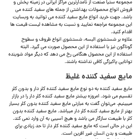
مجموعه ستیا صنعت از نامدارترین مراکز ایرانی در زمینه پخش و
فروش انواع محصولات بهداشتی از جمله های سفید کننده می
باشد. جهت خرید انواع مایع سفید کننده می توانید به وبسایت
این مجموعه مراجعه نمایید و نسبت به مشاهده لیست قیمت ها
اقدام کنید.
علاوه بر شستشوی البسه، شستشوی انواع ظروف و سطوح
گوناگون نیز با استفاده از این محصول صورت می گیرد. البته
استفاده از این محصول هنگامی رخ می دهد که دیگر مواد شوینده
توانایی پاکیزگی کافی نداشته باشند.
مایع سفید کننده غلیظ
مایع سفید کننده به دو نوع مایع سفید کننده کلر دار و بدون کلر
تقسیم می شود. امروزه بیشتر مایع سفید کننده کلر دار را در بازار
میبینیم. می‌توان گفت به عبارتی مایع سفید کننده بدون کلر بسیار
بهتر از مایع سفید کننده کلر دار میباشد. مایع سفید کننده بدون
کلر با طبیعت سازگار می باشد و هیچ آسیبی به آن وارد نمی کند.
این در حالی است که مایع سفید کننده کلر دار تا حد زیادی برای
طبیعت و بدن انسان ضرر آفرین است.