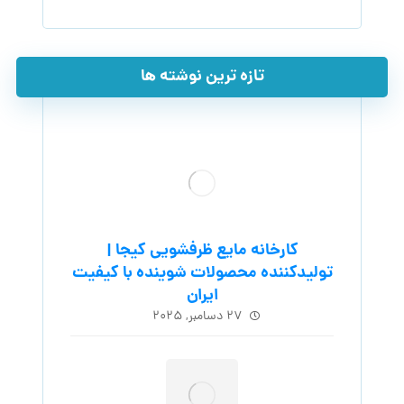
تازه ترین نوشته ها
کارخانه مایع ظرفشویی کیجا |
تولیدکننده محصولات شوینده با کیفیت
ایران
۲۷ دسامبر, ۲۰۲۵