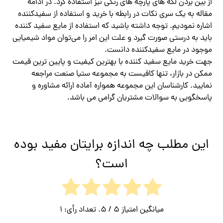
از بین بردن لکه های پارچه های رنگی نیز استفاده کرد‌. در ادامه
مقاله به یک سری نکات در رابطه با خرید و استفاده از سفیدکننده
اشاره نمودیم. توجه داشته باشید که استفاده از مایع سفید کننده
باید به درستی صورت گیرد و علت این امر را می‌توان مواد شیمیایی
موجود در مایع سفیدکننده دانست.
جهت خرید مایع سفید کننده با بهترین کیفیت و پایین ترین قیمت
ممکن در بازار، تنها کافیست به مجموعه ستیا صنعت مراجعه
نمایید. کارشناسان این مجموعه همواره آماده ارائه مشاوره و
پاسخگویی به سوالات مشتریان گرامی می باشد.
این مطلب چه اندازه برایتان مفید بوده
است؟
میانگین امتیاز
5
/ 5. تعداد رأی:
1