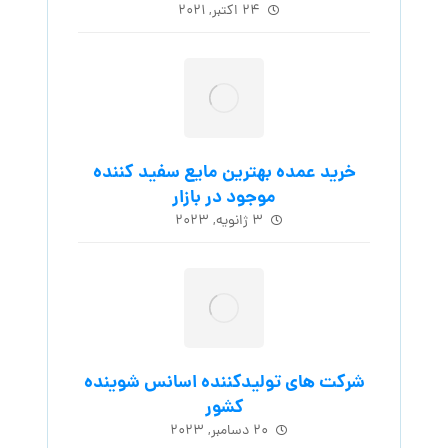
۲۴ اکتبر, ۲۰۲۱
خرید عمده بهترین مایع سفید کننده
موجود در بازار
۳ ژانویه, ۲۰۲۳
شرکت های تولیدکننده اسانس شوینده
کشور
۲۰ دسامبر, ۲۰۲۳