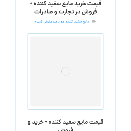
قیمت خرید مایع سفید کننده +
فروش در تجارت و صادرات
مایع سفید کننده
,
مواد ضدعفونی کننده
قیمت مایع سفید کننده + خرید و
فروش