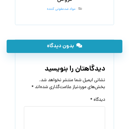
مواد ضدعفونی کننده
بدون دیدگاه
دیدگاهتان را بنویسید
نشانی ایمیل شما منتشر نخواهد شد.
بخش‌های موردنیاز علامت‌گذاری شده‌اند
*
دیدگاه
*