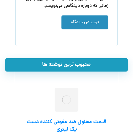
زمانی که دوباره دیدگاهی می‌نویسم.
فرستادن دیدگاه
محبوب ترین نوشته ها
قیمت محلول ضد عفونی کننده دست
یک لیتری