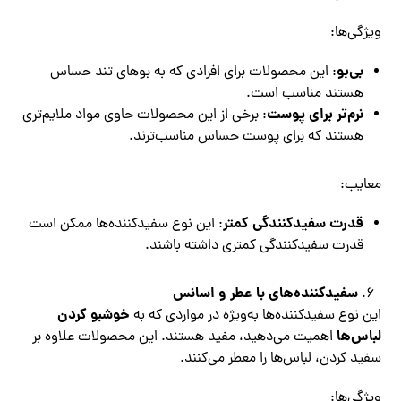
ویژگی‌ها:
بی‌بو
: این محصولات برای افرادی که به بوهای تند حساس
هستند مناسب است.
نرم‌تر برای پوست
: برخی از این محصولات حاوی مواد ملایم‌تری
هستند که برای پوست حساس مناسب‌ترند.
معایب:
قدرت سفیدکنندگی کمتر
: این نوع سفیدکننده‌ها ممکن است
قدرت سفیدکنندگی کمتری داشته باشند.
سفیدکننده‌های با عطر و اسانس
خوشبو کردن
این نوع سفیدکننده‌ها به‌ویژه در مواردی که به
لباس‌ها
اهمیت می‌دهید، مفید هستند. این محصولات علاوه بر
سفید کردن، لباس‌ها را معطر می‌کنند.
ویژگی‌ها: