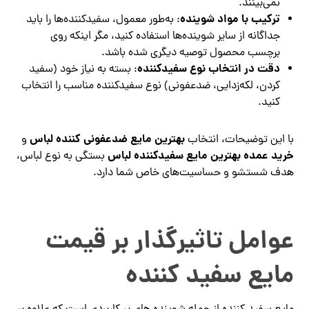
نمی‌بینند.
ترکیب با مواد شوینده
: به‌طور معمول، سفیدکننده‌ها را باید
جداگانه از سایر شوینده‌ها استفاده کنید، مگر اینکه روی
برچسب محصول توصیه دیگری شده باشد.
دقت در انتخاب نوع سفیدکننده
: بسته به نیاز خود (سفید
کردن، لکه‌زدایی، ضدعفونی) نوع سفیدکننده مناسب را انتخاب
کنید.
بهترین مایع ضدعفونی کننده لباس
با این توضیحات، انتخاب
و
خرید عمده
بهترین مایع سفیدکننده لباس
بستگی به نوع لباس،
هدف شستشو و حساسیت‌های خاص شما دارد.
عوامل تاثیرگذار بر قیمت
مایع سفید کننده