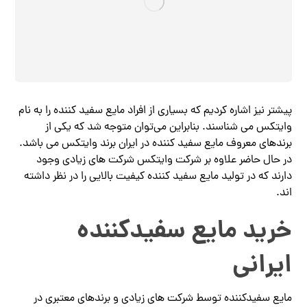
پیشتر نیز اشاره کردیم که بسیاری از افراد مایع سفید کننده را به نام
وایتکس می شناسند. بنابراین می‌توان متوجه شد که یکی از
برندهای معروف مایع سفید کننده در ایران برند وایتکس می باشد.
در حال حاضر علاوه بر شرکت وایتکس شرکت های زیادی وجود
دارند که در تولید مایع سفید کننده کیفیت بالایی را در نظر داشته
اند.
خرید مایع سفیدکننده
ایرانی
مایع سفیدکننده توسط شرکت های زیادی و برندهای معتبری در