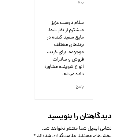
ب.ظ
سلام دوست عزیز
متشکرم از نظر شما.
مایع سفید کننده در
برندهای مختلف
موجوده. برای خرید،
فروش و صادرات
انواع شوینده مشاوره
داده میشه.
پاسخ
دیدگاهتان را بنویسید
نشانی ایمیل شما منتشر نخواهد شد.
بخش‌های موردنیاز علامت‌گذاری شده‌اند
*