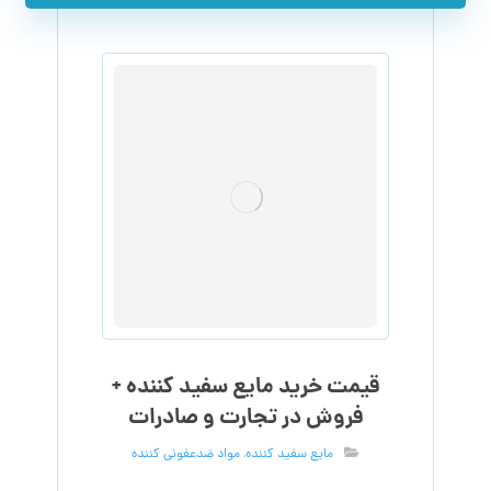
قیمت خرید مایع سفید کننده +
فروش در تجارت و صادرات
مایع سفید کننده
,
مواد ضدعفونی کننده