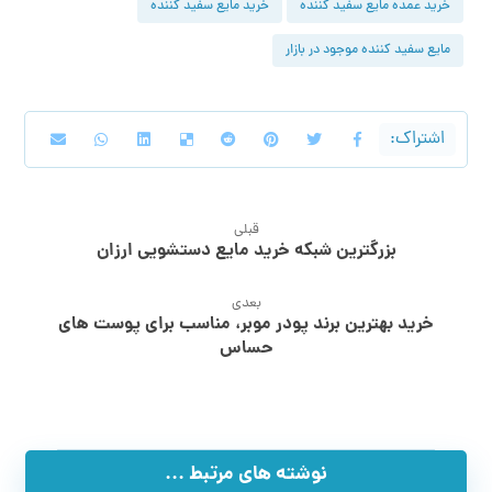
خرید عمده مایع سفید کننده
خرید مایع سفید کننده
مایع سفید کننده موجود در بازار
قبلی
بزرگترین شبکه خرید مایع دستشویی ارزان
بعدی
خرید بهترین برند پودر موبر، مناسب برای پوست های
حساس
نوشته های مرتبط ...