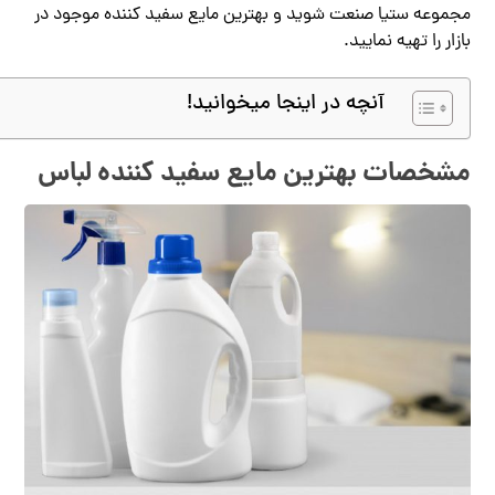
مجموعه ستیا صنعت شوید و بهترین مایع سفید کننده موجود در
بازار را تهیه نمایید.
آنچه در اینجا میخوانید!
مشخصات بهترین مایع سفید کننده لباس