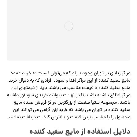
مراکز زیادی در تهران وجود دارند که می‌توان نسبت به خرید عمده
مایع سفید کننده از این مراکز اقدام نمود. افرادی که به دنبال خرید
مایع سفید کننده با قیمت مناسب می باشند باید از قیمتهای این
مراکز اطلاع داشته باشند تا در نهایت بتوانند خریدی سودآور داشته
باشند. مجموعه ستیا صنعت از بزرگترین مراکز فروش عمده مایع
سفید کننده در تهران می باشد که خریداران گرامی می توانند این
محصول را با مناسب ترین قیمت و بالاترین کیفیت دریافت نمایند.
دلایل استفاده از مایع سفید کننده