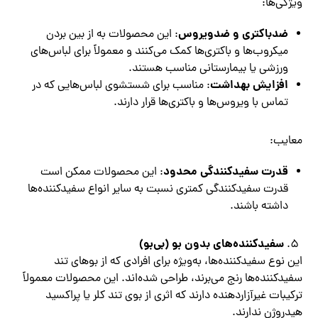
ویژگی‌ها:
ضدباکتری و ضدویروس
: این محصولات به از بین بردن
میکروب‌ها و باکتری‌ها کمک می‌کنند و معمولاً برای لباس‌های
ورزشی یا بیمارستانی مناسب هستند.
افزایش بهداشت
: مناسب برای شستشوی لباس‌هایی که در
تماس با ویروس‌ها و باکتری‌ها قرار دارند.
معایب:
قدرت سفیدکنندگی محدود
: این محصولات ممکن است
قدرت سفیدکنندگی کمتری نسبت به سایر انواع سفیدکننده‌ها
داشته باشند.
سفیدکننده‌های بدون بو (بی‌بو)
این نوع سفیدکننده‌ها، به‌ویژه برای افرادی که از بوهای تند
سفیدکننده‌ها رنج می‌برند، طراحی شده‌اند. این محصولات معمولاً
ترکیبات غیرآزاردهنده دارند که اثری از بوی تند کلر یا پراکسید
هیدروژن ندارند.