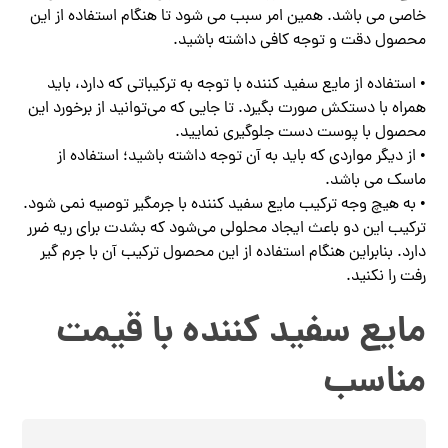
خاصی می باشد. همین امر سبب می شود تا هنگام استفاده از این
محصول دقت و توجه کافی داشته باشید.
• استفاده از مایع سفید کننده با توجه به ترکیباتی که دارد، باید
همراه با دستکش صورت بگیرد. تا جایی که می‌توانید از برخورد این
محصول با پوست دست جلوگیری نمایید.
• از دیگر مواردی که باید به آن توجه داشته باشید؛ استفاده از
ماسک می باشد.
• به هیچ وجه ترکیب مایع سفید کننده با جرمگیر توصیه نمی شود.
ترکیب این دو باعث ایجاد محلولی می‌شود که بشدت برای ریه ضرر
دارد. بنابراین هنگام استفاده از این محصول ترکیب آن با جرم گیر
رفت را نکنید.
مایع سفید کننده با قیمت
مناسب