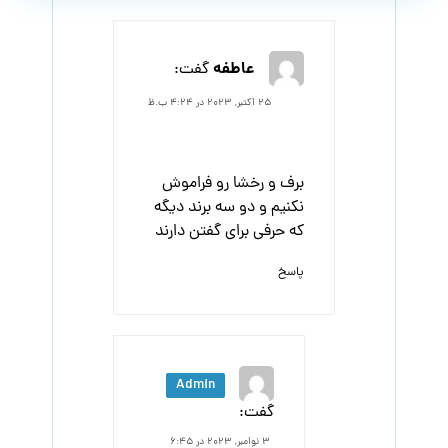
عاطفه
گفت:
۲۵ اکتبر, ۲۰۲۳ در ۴:۲۴ ب.ظ
برف و رخشا رو فراموش
نکنیم و دو سه برند دیگه
که حرفی برای گفتن دارند
پاسخ
Admin
گفت:
۳ نوامبر, ۲۰۲۳ در ۶:۴۵