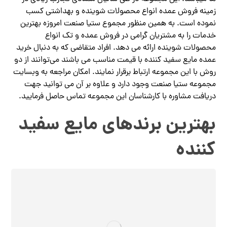
زمینه فروش عمده انواع محصولات شوینده و بهداشتی کسب
نموده است. به همین منظور مجموع ستیا صنعت امروزه بهترین
خدمات را به مشتریان گرامی در فروش عمده و تک انواع
محصولات شوینده ارائه می دهد. افراد متقاضی که به دنبال خرید
عمده مایع سفید کننده با قیمت مناسب می باشند می‌توانند از دو
روش با این مجموعه ارتباط برقرار نمایند. امکان مراجعه به وبسایت
مجموعه ستیا صنعت وجود دارد و علاوه بر آن می توانید جهت
دریافت مشاوره با کارشناسان این مجموعه تماس حاصل فرمایید.
بهترین برندهای مایع سفید
کننده