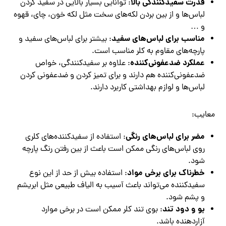
قدرت سفیدکنندگی بالا
: توانایی بسیار بالایی در سفید کردن
لباس‌ها و از بین بردن لکه‌های سخت مثل لکه خون، چای، قهوه
و …
مناسب برای لباس‌های سفید
: بیشتر برای لباس‌های سفید و
پارچه‌های مقاوم به کلر مناسب است.
عملکرد ضدعفونی‌کننده
: علاوه بر سفیدکنندگی، خواص
ضدعفونی‌کننده هم دارند و برای تمیز کردن و ضدعفونی کردن
لباس‌ها و لوازم بهداشتی کاربرد دارند.
معایب:
مضر برای لباس‌های رنگی
: استفاده از سفیدکننده‌های کلری
روی لباس‌های رنگی ممکن است باعث از بین رفتن رنگ پارچه
شود.
خطرناک برای برخی مواد
: استفاده بیش از حد از این نوع
سفیدکننده می‌تواند باعث آسیب به الیاف طبیعی مثل ابریشم
و پشم شود.
بو و دود تند
: بوی تند کلر ممکن است در برخی موارد
آزاردهنده باشد.