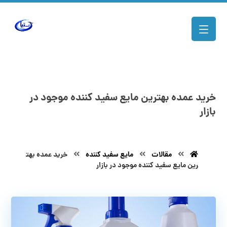
خرید عمده بهترین مایع سفید کننده موجود در
بازار
مقالات
مایع سفید کننده
خرید عمده بهت
رین مایع سفید کننده موجود در بازار