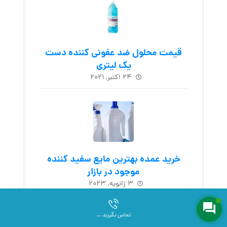
قیمت محلول ضد عفونی کننده دست
یک لیتری
۲۴ اکتبر, ۲۰۲۱
خرید عمده بهترین مایع سفید کننده
موجود در بازار
۳ ژانویه, ۲۰۲۳
تماس بگیرید ...