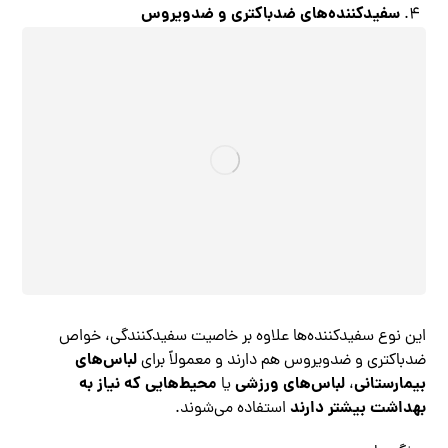
سفیدکننده‌های ضدباکتری و ضدویروس
این نوع سفیدکننده‌ها علاوه بر خاصیت سفیدکنندگی، خواص
لباس‌های
ضدباکتری و ضدویروس هم دارند و معمولاً برای
بیمارستانی
لباس‌های ورزشی
محیط‌هایی که نیاز به
،
یا
بهداشت بیشتر دارند
استفاده می‌شوند.