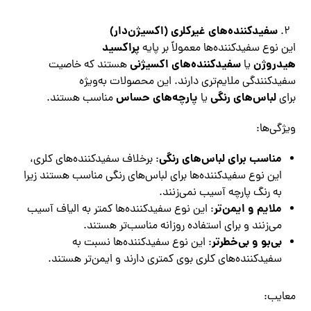
سفیدکننده‌های غیرکلری (اکسیژن‌دار)
پراکسید
این نوع سفیدکننده‌ها معمولاً بر پایه
هیدروژن
سفیدکننده‌های اکسیژنی
یا
هستند که خاصیت
سفیدکنندگی ملایم‌تری دارند. این محصولات به‌ویژه
لباس‌های رنگی
پارچه‌های حساس
برای
یا
مناسب هستند.
ویژگی‌ها:
مناسب برای لباس‌های رنگی
: برخلاف سفیدکننده‌های کلری،
این نوع سفیدکننده‌ها برای لباس‌های رنگی مناسب هستند زیرا
به رنگ پارچه آسیب نمی‌زنند.
ملایم و ایمن‌تر
: این نوع سفیدکننده‌ها کمتر به الیاف آسیب
می‌زنند و برای استفاده روزانه مناسب‌تر هستند.
بی‌بو و بی‌خطرتر
: این نوع سفیدکننده‌ها نسبت به
سفیدکننده‌های کلری بوی کمتری دارند و ایمن‌تر هستند.
معایب: