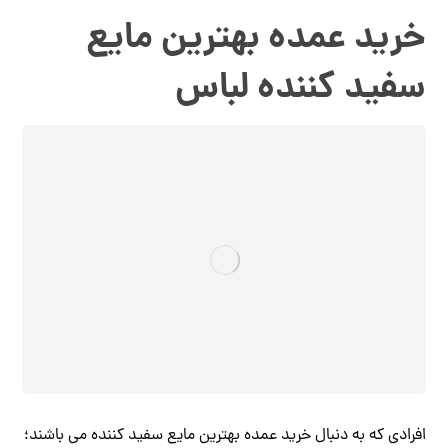
خرید عمده بهترین مایع
سفید کننده لباس
افرادی که به دنبال خرید عمده بهترین مایع سفید کننده می باشند؛