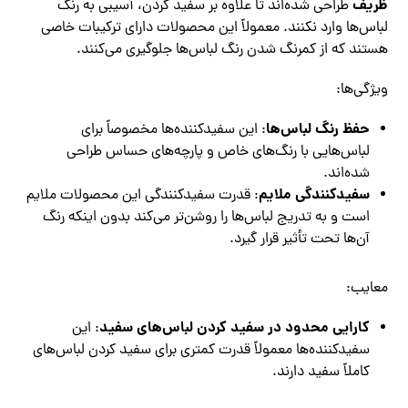
ظریف
طراحی شده‌اند تا علاوه بر سفید کردن، آسیبی به رنگ
لباس‌ها وارد نکنند. معمولاً این محصولات دارای ترکیبات خاصی
هستند که از کمرنگ شدن رنگ لباس‌ها جلوگیری می‌کنند.
ویژگی‌ها:
حفظ رنگ لباس‌ها
: این سفیدکننده‌ها مخصوصاً برای
لباس‌هایی با رنگ‌های خاص و پارچه‌های حساس طراحی
شده‌اند.
سفیدکنندگی ملایم
: قدرت سفیدکنندگی این محصولات ملایم
است و به تدریج لباس‌ها را روشن‌تر می‌کند بدون اینکه رنگ
آن‌ها تحت تأثیر قرار گیرد.
معایب:
کارایی محدود در سفید کردن لباس‌های سفید
: این
سفیدکننده‌ها معمولاً قدرت کمتری برای سفید کردن لباس‌های
کاملاً سفید دارند.