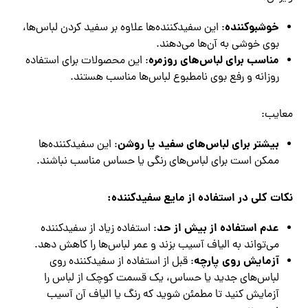
خوشبوکننده
: این سفیدکننده‌ها علاوه بر سفید کردن لباس‌ها،
بوی خوشی به آن‌ها می‌دهند.
مناسب برای لباس‌های روزمره
: این محصولات برای استفاده
روزانه و رفع بوی نامطبوع لباس‌ها مناسب هستند.
معایب:
بیشتر برای لباس‌های سفید یا روشن
: این سفیدکننده‌ها
ممکن است برای لباس‌های رنگی یا حساس مناسب نباشند.
نکات کلی در استفاده از مایع سفیدکننده:
عدم استفاده از بیش از حد
: استفاده زیاد از سفیدکننده
می‌تواند به الیاف آسیب بزند و عمر لباس‌ها را کاهش دهد.
آزمایش روی پارچه
: قبل از استفاده از سفیدکننده روی
لباس‌های جدید یا حساس، یک قسمت کوچک از لباس را
آزمایش کنید تا مطمئن شوید که رنگ یا الیاف آن آسیب