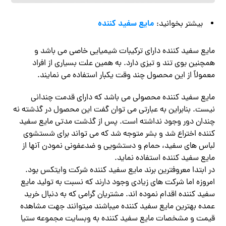
مایع سفید کننده
بیشتر بخوانید:
مایع سفید کننده دارای ترکیبات شیمیایی خاصی می باشد و
همچنین بوی تند و تیزی دارد. به همین علت بسیاری از افراد
معمولاً از این محصول چند وقت یکبار استفاده می نمایند.
مایع سفید کننده محصولی می باشد که دارای قدمت چندانی
نیست. بنابراین به عبارتی می توان گفت این محصول در گذشته نه
چندان دور وجود نداشته است. پس از گذشت مدتی مایع سفید
کننده اختراع شد و بشر متوجه شد که می تواند برای شستشوی
لباس های سفید، حمام و دستشویی و ضدعفونی نمودن آنها از
مایع سفید کننده استفاده نماید.
در ابتدا معروفترین برند مایع سفید کننده شرکت وایتکس بود.
امروزه اما شرکت های زیادی وجود دارند که نسبت به تولید مایع
سفید کننده اقدام نموده اند. مشتریان گرامی که به دنبال خرید
عمده بهترین مایع سفید کننده میباشند میتوانند جهت مشاهده
قیمت و مشخصات مایع سفید کننده به وبسایت مجموعه ستیا