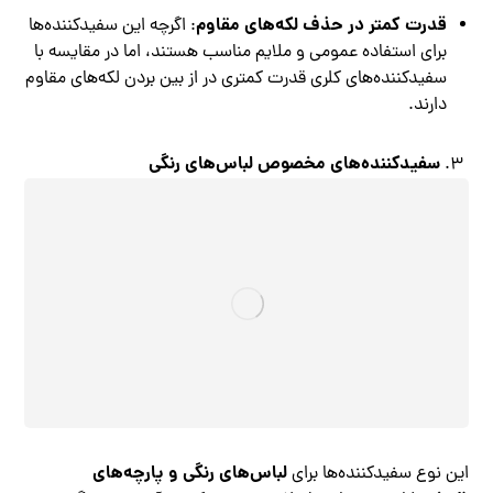
قدرت کمتر در حذف لکه‌های مقاوم
: اگرچه این سفیدکننده‌ها
برای استفاده عمومی و ملایم مناسب هستند، اما در مقایسه با
سفیدکننده‌های کلری قدرت کمتری در از بین بردن لکه‌های مقاوم
دارند.
سفیدکننده‌های مخصوص لباس‌های رنگی
لباس‌های رنگی و پارچه‌های
این نوع سفیدکننده‌ها برای