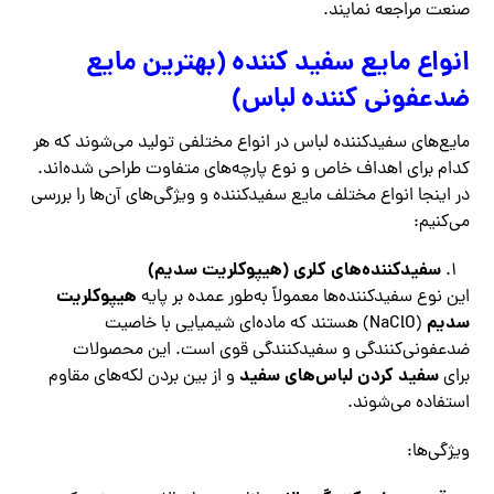
صنعت مراجعه نمایند.
انواع مایع سفید کننده (بهترین مایع
ضدعفونی کننده لباس)
مایع‌های سفیدکننده لباس در انواع مختلفی تولید می‌شوند که هر
کدام برای اهداف خاص و نوع پارچه‌های متفاوت طراحی شده‌اند.
در اینجا انواع مختلف مایع سفیدکننده و ویژگی‌های آن‌ها را بررسی
می‌کنیم:
سفیدکننده‌های کلری (هیپوکلریت سدیم)
هیپوکلریت
این نوع سفیدکننده‌ها معمولاً به‌طور عمده بر پایه
سدیم
(NaClO) هستند که ماده‌ای شیمیایی با خاصیت
ضدعفونی‌کنندگی و سفیدکنندگی قوی است. این محصولات
سفید کردن لباس‌های سفید
برای
و از بین بردن لکه‌های مقاوم
استفاده می‌شوند.
ویژگی‌ها: