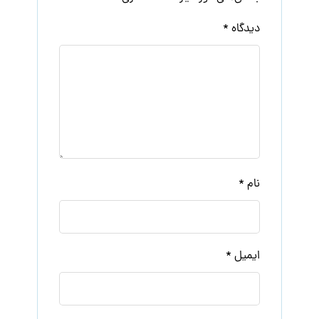
دیدگاه
*
نام
*
ایمیل
*