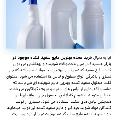
خرید عمده بهترین مایع سفید کننده موجود در
آیا به دنبال
بازار
هستید؟ در میان محصولات شوینده و بهداشتی می توان
گفت مایع سفید کننده یکی از بهترین محصولات می باشد که برای
تمیزی و پاکیزگی انواع سطوح و لباس ها استفاده می شود. میتوان
گفت محلول سفید کننده بهترین مایع شوینده ای می باشد که
مناسب لکه زدایی از لباس های سفید و ظروف گوناگون می باشد.
بنابراین متوجه میشویم که از این محصول برای انواع ظروف و
همچنین لباس های سفید استفاده می شود. بسیاری از تولید
کنندگان مواد شویندجرم گیر و مایع سفید کننده نیز تولید مینمایند
جهت خرید عمده مایع سفیدکننده موجود در بازار وارد وبسایت