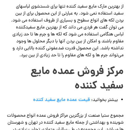
از
بهترین مارک مایع سفید کننده
تنها برای شستشوی لباسهای
سفید استفاده نمی شود. به عبارتی از این محصول برای از بین
بردن لکه های انواع سطوح و بسیاری از ظروف استفاده می شود.
می توان گفت هر فردی می داند که از بهترین مایع سفیدکننده
لباس هنگامی استفاده می شود که لکه ها و جرم ها تا حد زیادی
مقاوم باشند و امکان از بین بردن آنها با دیگر محلول ها وجود
نداشته باشد. این محصول قدرت ضدعفونی کننده بالایی دارد و
می‌تواند جرم ها و لکه های مقاوم را تا حد زیادی از بین ببرد.
مرکز فروش عمده مایع
سفید کننده
قیمت عمده مایع سفید کننده
بیشتر بخوانید:
مجموع ستیا صنعت از بزرگترین مراکز فروش عمده انواع محصولات
شوینده و بهداشتی از جمله مایع سفید کننده در تهران و شهرستان
ها میباشد. این مجموعه در طی سالیان متمادی تجارب زیادی در