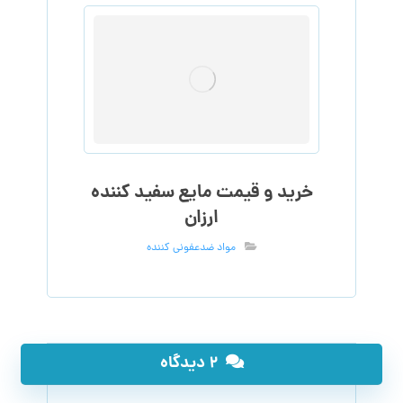
خرید و قیمت مایع سفید کننده
ارزان
مواد ضدعفونی کننده
۲ دیدگاه