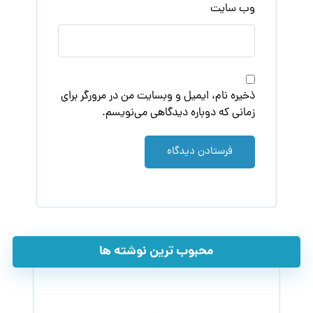
وب‌ سایت
ذخیره نام، ایمیل و وبسایت من در مرورگر برای
زمانی که دوباره دیدگاهی می‌نویسم.
فرستادن دیدگاه
محبوب ترین نوشته ها