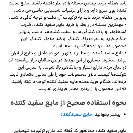
باید هنگام خرید چندین مسئله را در نظر داشته باشند. مایع سفید
کننده بوی تیزی دارد و دارای ترکیبات شیمیایی خاصی می باشد.
بنابراین هنگام خرید باید به ترکیبات آن دقت و توجه کافی داشت.
• مهمترین مسئله در رابطه با خرید مایع سفید کننده، قدرت
ضدعفونی و پاک کنندگی مایع سفید کننده می باشد. بنابراین
هنگام خرید به قدرت پاک کنندگی و ضد عفونی کنندگی این
محصول دقت و توجه کافی داشته باشید.
• مایع سفید کننده توسط برندهای زیادی در داخل و خارج از ایران
تولید میشود. بسیاری از این برندها در طی سالیان دراز توانسته اند
در میان مردم دارای اعتبار و جایگاهی بالا شوند. به عبارتی این
شرکت‌ها کیفیت بالای محصولات خود را طی سالیان متمادی ثابت
کرده‌اند. هنگام خرید عمده مایع سفید کننده توجه داشته باشید
که این محصول را از برندی معتبر خریداری نمایید.
نحوه استفاده صحیح از مایع سفید کننده
مایع سفیدکننده
بیشتر بخوانید:
مایع سفید کننده همانطور که گفته شد دارای ترکیبات شیمیایی