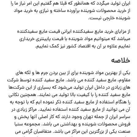
ایران تولید میگردد که همانطور که قبلا هم گفتیم این امر نیاز ما را
از خرید محصولات شوینده برآورده ساخته و نیازی به خرید مواد
شوینده خارجی نیست.
از مزایای خرید مایع سفیدکننده ایرانی قیمت مایع سفیدکننده
میباشد که میتوانیم مواد شوینده با قیمت پایینتری خریداری
نماییم علاوه بر آن به اقتصاد کشور نیز کمک نماییم.
خلاصه
یکی از بهترین مواد شوینده برای از بین بردن جرم ها و لکه های
مقاوم، مایع سفید کننده می باشد. مایع سفید کننده توسط شرکت
های زیادی در داخل ایران تولید می‌شود که بسیاری از این شرکت‌ها
مایع سفید کننده را با کیفیت بالا تولید می نمایند. همچنین نکاتی
را هنگام استفاده از مایع سفید کننده ذکر نموده ایم که با توجه به
آن می توانید از مایع سفید کننده استفاده نمایید. مراکز زیادی در
سراسر ایران از جمله تهران وجود دارند که کار اصلی آنها پخش و
فروش محصولات شوینده و بهداشتی می باشد. مجموعه ستیا
صنعت یکی از بزرگترین این مراکز می باشد. متقاضیان گرامی می