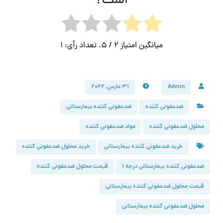
است؟
میانگین امتیاز
2
/ 5. تعداد رأی:
1
Admin
۳۱ مارس, ۲۰۲۲
ضدعفونی کننده
ضدعفونی کننده بیمارستانی
محلول ضدعفونی کننده
مواد ضدعفونی کننده
خرید ضدعفونی کننده بیمارستانی
خرید محلول ضدعفونی کننده
ضدعفونی کننده بیمارستانی درجه 1
قیمت محلول ضدعفونی کننده
قیمت محلول ضدعفونی کننده بیمارستانی
محلول ضدعفونی کننده بیمارستانی