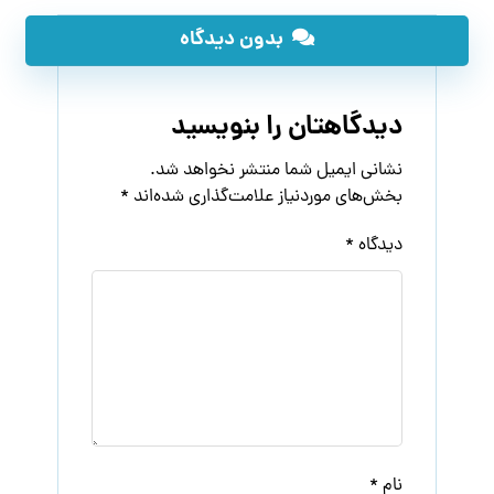
بدون دیدگاه
دیدگاهتان را بنویسید
نشانی ایمیل شما منتشر نخواهد شد.
بخش‌های موردنیاز علامت‌گذاری شده‌اند
*
دیدگاه
*
نام
*