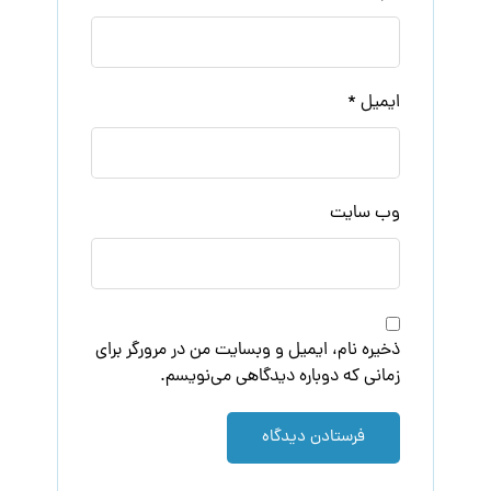
ایمیل
*
وب‌ سایت
ذخیره نام، ایمیل و وبسایت من در مرورگر برای
زمانی که دوباره دیدگاهی می‌نویسم.
فرستادن دیدگاه