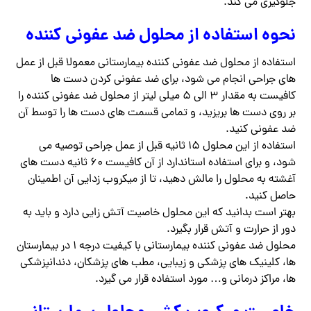
جلوگیری می کند.
نحوه استفاده از محلول ضد عفونی کننده
استفاده از محلول ضد عفونی کننده بیمارستانی معمولا قبل از عمل
های جراحی انجام می شود، برای ضد عفونی کردن دست ها
کافیست به مقدار ۳ الی ۵ میلی لیتر از محلول ضد عفونی کننده را
بر روی دست ها بریزید، و تمامی قسمت های دست ها را توسط آن
ضد عفونی کنید.
استفاده از این محلول ۱۵ ثانیه قبل از عمل جراحی توصیه می
شود، و برای استفاده استاندارد از آن کافیست ۶۰ ثانیه دست های
آغشته به محلول را مالش دهید، تا از میکروب زدایی آن اطمینان
حاصل کنید.
بهتر است بدانید که این محلول خاصیت آتش زایی دارد و باید به
دور از حرارت و آتش قرار بگیرد.
محلول ضد عفونی کننده بیمارستانی با کیفیت درجه ۱ در بیمارستان
ها، کلینیک های پزشکی و زیبایی، مطب های پزشکان، دندانپزشکی
ها، مراکز درمانی و… مورد استفاده قرار می گیرد.