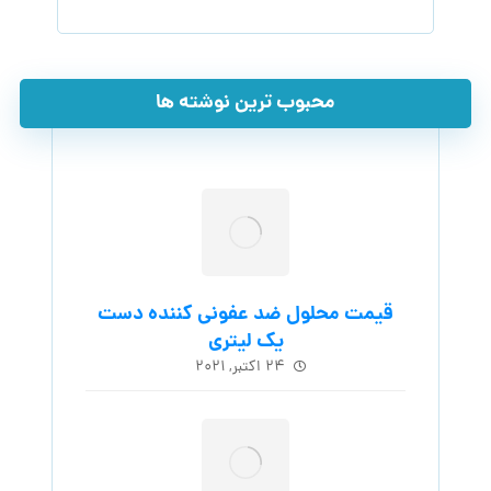
محبوب ترین نوشته ها
قیمت محلول ضد عفونی کننده دست
یک لیتری
۲۴ اکتبر, ۲۰۲۱