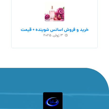
خرید و فروش اسانس شوینده + قیمت
۳ ژوئن, ۲۰۲۵