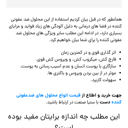
همانطور که در قبل بیان کردیم استفاده از این محلول ضد عفونی
کننده در فضا های درمانی به دلیل آلودگی های زیاد فواید و مزایای
بسیاری دارد، در ادامه این مطلب سایر ویژگی های محلول ضد
عفونی کننده را برای شما بیان خواهیم کرد.
اثر گذاری قوی و در کمترین زمان
قارچ کش، میکروب کش، و ویروس کش قوی.
سازگاری با پوست انسان و عدم آسیب رسانی به پوست.
موثر در از بین بردن ویروس و باکتری ها.
سهولت کاربرد.
جهت خرید و اطلاع از
قیمت انواع محلول های ضدعفونی
کننده
دست
با ستیا صنعت در ارتباط باشید.
این مطلب چه اندازه برایتان مفید بوده