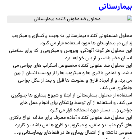
بیمارستانی
محلول ضدعفونی کننده بیمارستانی به جهت پاکسازی و میکروب
زدایی در بیمارستان ها مورد استفاده قرار می گیرد.
این محلول هر گونه آلودگی، ویروس و میکروبی را که برای سلامتی
انسان مضر باشد را از بین خواهد برد.
این محلول ضد عفونی کننده مخصوص اسکراب های جراحی می
باشد، و تمامی باکتری ها و میکروب ها را از پوست انسان از بین
می برد، و از ایجاد قارچ و عفونت ها قبل و بعد از عکل جراحی
جلوگیری می کند.
استفاده از محلول بیمارستانی از ابتلا و شیوع بیماری ها جلوگیری
می کند، و استفاده از آن توسط پزشکان برای انجام عمل های
جراحی و… بسیار مورد استفاده قرار می گیرد.
این محلول ضد عفونی کننده آماده مصرف برای حذف انواع باکتری
های گرم مثبت و منفی، و میکروب و قارچ ها می باشد، و کاربرد
عمومی داشته و از انتقال بیماری ها در فضاهای بیمارستانی و…