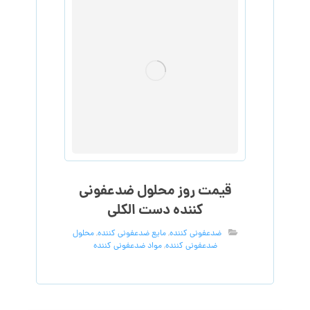
قیمت روز محلول ضدعفونی
کننده دست الکلی
ضدعفونی کننده
,
مایع ضدعفونی کننده
,
محلول
ضدعفونی کننده
,
مواد ضدعفونی کننده