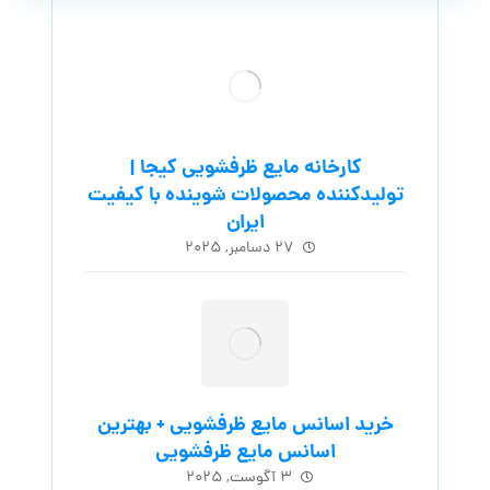
کارخانه مایع ظرفشویی کیجا |
تولیدکننده محصولات شوینده با کیفیت
ایران
۲۷ دسامبر, ۲۰۲۵
خرید اسانس مایع ظرفشویی + بهترین
اسانس مایع ظرفشویی
۳ آگوست, ۲۰۲۵