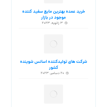
خرید عمده بهترین مایع سفید کننده
موجود در بازار
۳ ژانویه, ۲۰۲۳
شرکت های تولیدکننده اسانس شوینده
کشور
۲۰ دسامبر, ۲۰۲۳