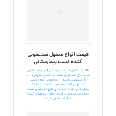
قیمت انواع محلول ضدعفونی
کننده دست بیمارستانی
ضدعفونی کننده بیمارستانی
,
اسپری ضد عفونی
کننده
,
الکل ضدعفونی کننده
,
دستگاه ضدعفونی کننده
,
ژل ضدعفونی کننده
,
ژل ضدعفونی کننده دست
,
ضدعفونی کننده
,
ضدعفونی کننده نانو
,
ماسک
بیمارستانی
,
ماسک سه بعدی
,
مایع ضدعفونی کننده
,
محصولات ضدعفونی کننده
,
محلول ضدعفونی کننده
,
مواد ضدعفونی کننده