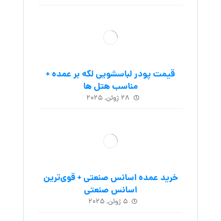
قیمت پودر لباسشویی لکه بر عمده +
مناسب هتل ها
۲۸ ژوئن, ۲۰۲۵
خرید عمده اسانس صنعتی + قوی‌ترین
اسانس‌ صنعتی
۵ ژوئن, ۲۰۲۵