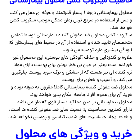
خاصیت میکروب کشی محلول بیمارستانی
محلول بیمارستانی درجه ۱ بسیار قدرتمند و حرفه ای عمل می کند،
و پس از استفاده در سریع ترین زمان ممکن موجب میکروب کشی
خواهد شد.
میکروب کشی محلول ضد عفونی کننده بیمارستانی توسط تمامی
متخصصان تایید شده و استفاده از آن در محیط های بیمارستان که
آلودگی بیشتری دارد توصیه می شود.
علاوه بر گندزدایی و حذف آلودگی های پوستی، این محصول غیر
خورنده است یعنی در عین بی خطر بودن برای پوست دارای مواد
نرم کننده ای نیز هست که از خشکی و ترک خورد پوست جلوگیری
می کند، و آسیب و خطری برای پوست
محلول ضد عفونی کننده بیمارستانی کاملا مقرون به صرفه بوده و
خرید آن برای عموم افراد جامعه امکان پذیر خواهد بود.
محلول بیمارستانی در عین عملکرد بسیار قوی که دارا می باشد
دارای کمترین حساسیت به نسبت سایر ضد عفونی کننده ها است،
و باعث ایجاد حساسیت های شدید تنفسی و‌ پوستی نخواهد شد.
خرید و ویژگی های محلول