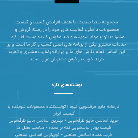
مجموعه ستیا صنعت، با هدف افزایش کمیت و کیفیت
محصولات داخلی، فعالیت های خود را در زمینه فروش و
صادرات انواع مواد شوینده و ضد عفونی کننده دست آغاز کرد.
خدمات مشتری یکی از برنامه های اصلی کسب و کار ما است و بر
این اساس تمام تلاش های ما برای ارائه رضایت مشتری و تجربه
خرید خوب در ذهن مشتریان عزیز است.
نوشته‌های تازه
کارخانه مایع ظرفشویی کیجا | تولیدکننده محصولات شوینده با
کیفیت ایران
خرید اسانس مایع ظرفشویی + بهترین اسانس مایع ظرفشویی
قیمت پودر لباسشویی لکه بر عمده + مناسب هتل ها
خرید عمده اسانس صنعتی + قوی‌ترین اسانس‌ صنعتی