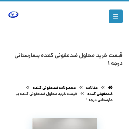
قیمت خرید محلول ضدعفونی کننده بیمارستانی
درجه ۱
مقالات
محصولات ضدعفونی کننده
ضدعفونی کننده
قیمت خرید محلول ضدعفونی کننده بی
مارستانی درجه ۱