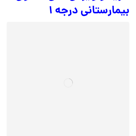
بیمارستانی درجه ۱