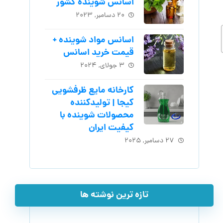
اسانس شوینده کشور
۲۰ دسامبر, ۲۰۲۳
اسانس مواد شوینده +
قیمت خرید اسانس
۳ جولای, ۲۰۲۴
کارخانه مایع ظرفشویی
کیجا | تولیدکننده
محصولات شوینده با
کیفیت ایران
۲۷ دسامبر, ۲۰۲۵
تازه ترین نوشته ها