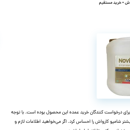
ش + خرید مستقیم
برای درخواست کنندگان خرید عمده این محصول بوده است. با توجه
بیشتر شامپو کارواش را احساس کرد. اگر می‌خواهید اطلاعات لازم و