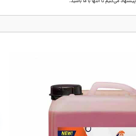
شنهاد می‌کنیم تا انتها با ما باشید.