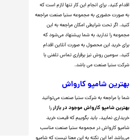
اقدام کنید. برای انجام این کار تنها لازم است که
به صورت حضوری به مجموعه ستیا صنعت مراجعه
کنید. اگر تحت شرایطی امکان مراجعه به این
مجموعه را ندارید به شما پیشنهاد می‌شود که
برای خرید این محصول به صورت آنلاین اقدام
کنید. سومین روش نیز برقراری تماس تلفنی با
شرکت ستیا صنعت می باشد.
بهترین شامپو کارواش
شما با مراجعه به شرکت ستیا صنعت می‌توانید
بهترین شامپو کارواش موجود در بازار
را
خریداری نمایید. باید بگوییم که قیمت خرید
شامپو کارواش در مجموعه ستیا صنعت مناسب
می‌باشد اما این نکته به این معنا نیست که شامپو