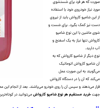
صورت که هر فرد برای شستشوی
مورد نیاز خودروی خود با استفاده
از این شامپو کارواش باید از نیروی
دست نیز کمک بگیرد. برای شست و
شوی ماشین با این نوع شامپو
کارواش تنها نیاز به یک اسفنج و
آب دارید.
نوع دیگر از شامپو کارواش که به
آن شامپو کارواش اتوماتیک
می‌گویند به این صورت عمل
می‌کند که آن را در دستگاه کارواش
قرار می‌دهند و سپس آن را روی خودرو می‌پاشند. بعد از انجام این ع
خرید مستقیم هر نوع شامپو کارواش
جهت
می‌توانید در کوتاه‌تر