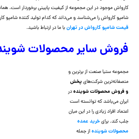
کارواش موجود در این مجموعه از کیفیت پایینی برخوردار است. همان
شامپو کارواش را می‌شناسد و می‌داند که کدام تولید کننده شامپو کار
قیمت شامپو کارواش در تهران
با ما در ارتباط باشید.
فروش سایر محصولات شویند
مجموعه ستیا صنعت از برترین و
پخش
منصفانه‌ترین شرکت‌های
و فروش محصولات شوینده
در
ایران می‌باشد که توانسته است
اعتماد افراد زیادی را در این میان
خرید عمده
جلب کند‌. برای
محصولات شوینده
از جمله