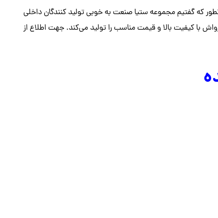
طور که گفتیم مجموعه ستیا صنعت به خوبی تولید کنندگان داخلی
واش با کیفیت بالا و قیمت مناسب را تولید می‌کند.
جهت اطلاع از
ه