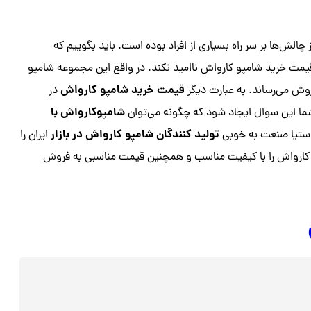
چالش‌ها بر سر راه بسیاری از افراد بوده است. باید بگوییم که
قیمت خرید شامپو کارواش ناامید نکند. در واقع این مجموعه شامپو
قیمت خرید شامپو کارواش
روش می‌رساند. به عبارت دیگر
در
شامپوکارواش با
ما این سوال ایجاد شود که چگونه می‌توان
تولید کنندگان شامپو کارواش در بازار
 ستیا صنعت به خوبی
ایران را
و کارواش را با کیفیت مناسب و همچنین قیمت مناسبی به فروش