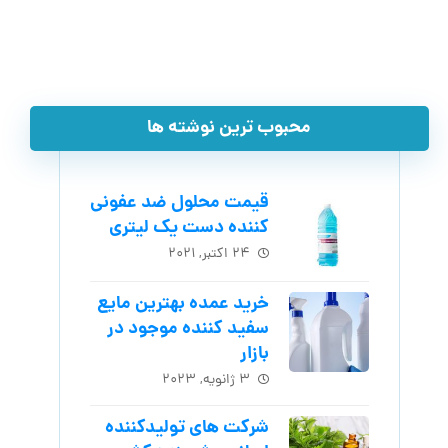
محبوب ترین نوشته ها
قیمت محلول ضد عفونی
کننده دست یک لیتری
۲۴ اکتبر, ۲۰۲۱
خرید عمده بهترین مایع
سفید کننده موجود در
بازار
۳ ژانویه, ۲۰۲۳
شرکت های تولیدکننده