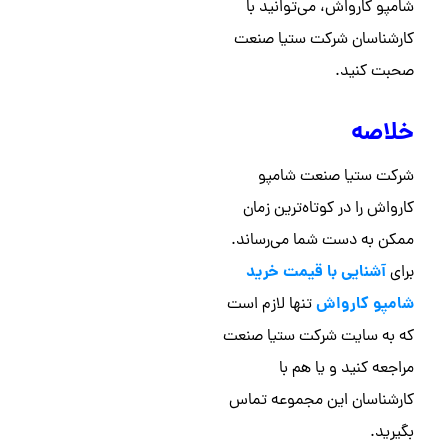
شامپو کارواش، می‌توانید با
کارشناسان شرکت ستیا صنعت
صحبت کنید.
خلاصه
شرکت ستیا صنعت شامپو
کارواش را در کوتاه‌ترین زمان
ممکن به دست شما می‌رساند.
آشنایی با قیمت خرید
برای
شامپو کارواش
تنها لازم است
که به سایت شرکت ستیا صنعت
مراجعه کنید و یا هم با
کارشناسان این مجموعه تماس
بگیرید.