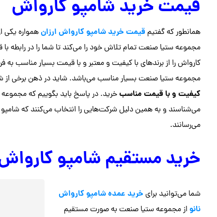
قیمت خرید شامپو کارواش
قیمت خرید شامپو کارواش ارزان
همانطور که گفتیم
همواره یکی از 
مجموعه ستیا صنعت تمام تلاش خود را می‌کند تا شما را در رابطه با 
کارواش را از برندهای با کیفیت و معتبر و با قیمت بسیار مناسب به ف
مجموعه ستیا صنعت بسیار مناسب می‌باشد. شاید در ذهن برخی از ش
کیفیت و با قیمت مناسب
خرید. در پاسخ باید بگوییم که مجموعه
می‌شناسند و به همین دلیل شرکت‌هایی را انتخاب می‌کنند که شامپ
می‌رسانند.
خرید مستقیم شامپو کارواش
خرید عمده شامپو کارواش
شما می‌توانید برای
نانو
از مجموعه ستیا صنعت به صورت مستقیم