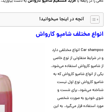
خرید مستقیم شامپو کارواش
کافی را در رابطه با
به دست بیاورید، پی
آنچه در اینجا میخوانید!
انواع مختلف شامپو کارواش
Car shampoo انواع مختلفی دارد
و در شرایط متفاوتی از نوع خاصی
از شامپو کارواش استفاده می‌شود.
یکی از انواع شامپو کارواش که به
شامپو کارواش نوع اول نیست
شناخته می‌شود، برای شست و
شوی خودرو به صورت شخصی
مورد استفاده قرار می‌گیرد. به این