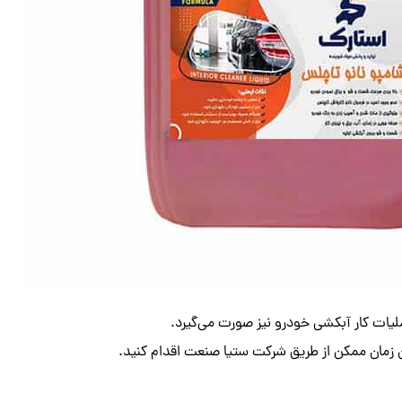
ملیات کار آبکشی خودرو نیز صورت می‌گیرد.
ین زمان ممکن از طریق شرکت ستیا صنعت اقدام کنید.