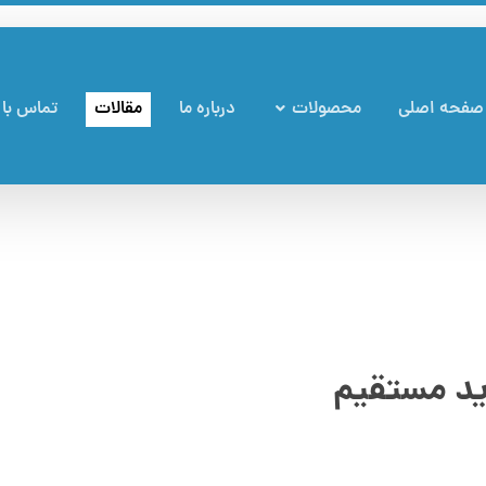
صفحه اصلی
محصولات
درباره ما
مقالات
تماس با 
ید مستقیم