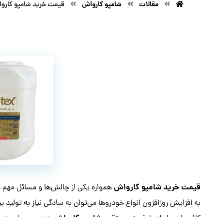
مقالات
شامپو کارواش
قیمت خرید شامپو کاروا
قیمت خرید شامپو کارواش
همواره یکی از چالش‌ها و مسائل مهم 
به افزایش روزافزون انواع خودروها می‌توان به سادگی نیاز به تولید 