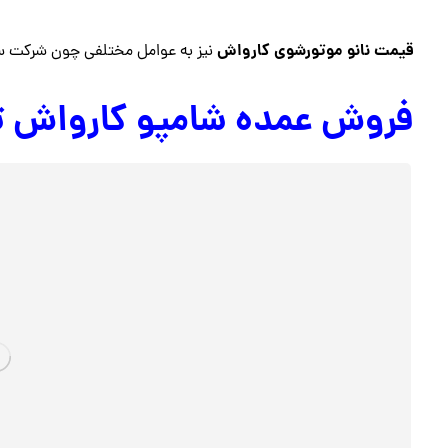
قیمت نانو موتورشوی کارواش
نیز به عوامل مختلفی چون شرکت سازن
فروش عمده شامپو کارواش 