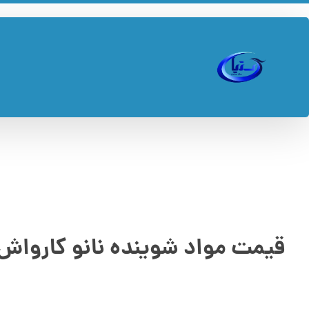
قیمت مواد شوینده نانو کارواش +