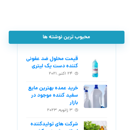
محبوب ترین نوشته ها
قیمت محلول ضد عفونی
کننده دست یک لیتری
۲۴ اکتبر, ۲۰۲۱
خرید عمده بهترین مایع
سفید کننده موجود در
بازار
۳ ژانویه, ۲۰۲۳
شرکت های تولیدکننده