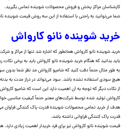
کارشناسان مراکز پخش و فروش محصولات شوینده تماس بگیرید.
شما می‌توانید به راحتی با استفاده از این سه روش قیمت شوینده نانو
خرید شوینده نانو کارواش
خرید شوینده نانو کارواش همانطور که اشاره شد تنها از مراکز و 
باید بدانید که هنگام خرید شوینده نانو کارواش باید به برخی نکات ر
به طور مثال حتماً دقت کنید که شامپو کارواش مد نظر شما بدون سود ب
هیچ سودی استفاده نشده باشد. سود می‌تواند در دراز مدت به بدنه
از نکات دیگر که توجه به آن اهمیت دارد این است که شامپو کارواش ح
کارواش تولید شده توسط شرکت‌های معتبر حتماً کیفیت مناسبی خو
هدف از خرید تمامی محصولات شوینده قدرت پاک کنندگی فراوان می‌با
قدرت پاک کنندگی فراوانی داشته باشد.
قیمت شوینده نانو کارواش نیز برای فرد خریدار اهمیت زیادی دارد. هن