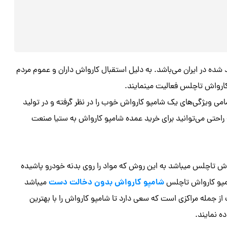
ده در ایران می‌باشد. به دلیل استقبال کارواش داران و عموم مردم
ارواش تاچلس فعالیت مینمایند.
می ویژگی‌های یک شامپو کارواش خوب را در نظر گرفته و در تولید
 راحتی می‌توانید برای خرید عمده شامپو کارواش به ستیا صنعت
واش تاچلس میباشد به این روش که مواد را روی بدنه خودرو پاشیده
شامپو کارواش بدون دخالت دست
مپو کارواش تاچلس
میباشد
ز جمله مراکزی است که سعی دارد تا شامپو کارواش را با بهترین
ه نمایند.