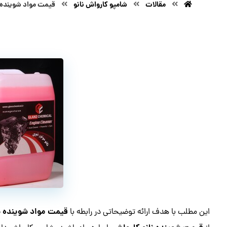
مقالات
شامپو کارواش نانو
قیمت مواد شوینده ن
قیمت مواد شوینده نا
این مطلب با هدف ارائه توضیحاتی در رابطه با