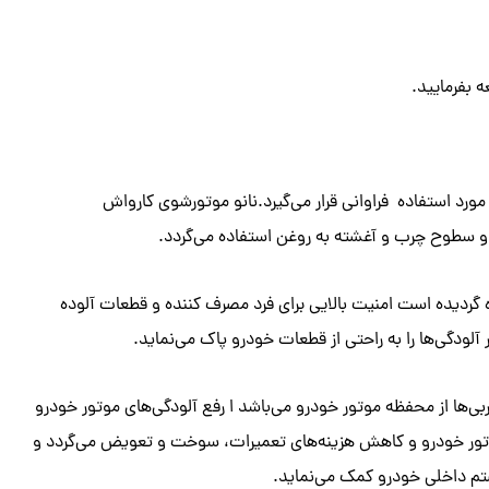
ه بفرمایید.
ورد استفاده فراوانی قرار می‌گیرد.نانو موتورشوی کارواش
 و سطوح چرب و آغشته به روغن استفاده می‌گردد.
ده گردیده است امنیت بالایی برای فرد مصرف کننده و قطعات آلوده
 آلودگی‌ها را به راحتی از قطعات خودرو پاک می‌نماید.
ربی‌ها از محفظه موتور خودرو می‌باشد ا رفع آلودگی‌های موتور خودرو
 موتور خودرو و کاهش هزینه‌های تعمیرات، سوخت و تعویض می‌گردد و
ستم داخلی خودرو کمک می‌نماید.