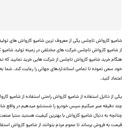
شامپو کارواش تاچلس یکی از معروف ترین شامپو کارواش‌ های تولید ش
از شامپو کارواش تاچلس شرکت های مختلفی در زمینه تولید شامپو ک
هنگام خرید شامپو کارواش تاچلس از شرکت هایی خرید نمایید که تما
خود سعی نموده تا تمامی استانداردهای جهانی را رعایت کند. شما به
اعتماد کنید.
یکی از دلایل استفاده از شامپو کارواش راحتی استفاده از شامپو کار
چند دقیقه صبر میکنیم سپس خودرو را شستشو میدهیم در واقع شا
چنانچه به دنبال شامپو کارواش با بهترین کیفیت هستید ستیا صنعت ا
قیمت به فروش برساند تا عموم مردم بتوانند از شامپو کارواش استفاد