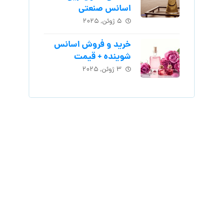
اسانس‌ صنعتی
۵ ژوئن, ۲۰۲۵
خرید و فروش اسانس
شوینده + قیمت
۳ ژوئن, ۲۰۲۵