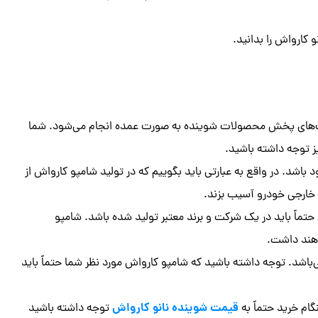
 کارواش را بدانید.
شرکت‌های پخش محصولات شوینده به صورت عمده انجام می‌شود. شما
یز توجه داشته باشید.
اشد. در واقع به عبارتی باید بگوییم که در تولید شامپو کارواش از
 خارجی خودرو آسیب بزند.
تماً باید در یک شرکت و برند معتبر تولید شده باشد. شامپو
اهند داشت.
شد. توجه داشته باشید که شامپو کارواش مورد نظر شما حتماً باید
قیمت شوینده نانو کارواش
گام خرید حتماً به
توجه داشته باشید