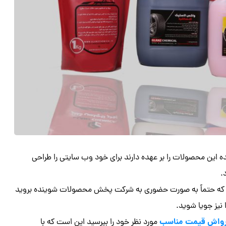
 محصولات را بر عهده دارند برای خود وب سایتی را طراحی
.
ست که حتماً به صورت حضوری به شرکت پخش محصولات شوینده بروید
 نیز جویا شوید.
رواش قیمت مناسب
مورد نظر خود را بپرسید این است که با