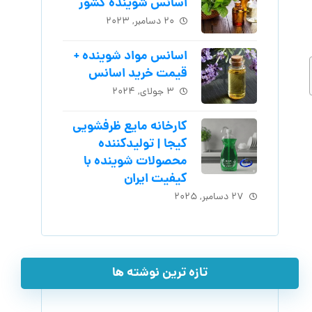
اسانس شوینده کشور
۲۰ دسامبر, ۲۰۲۳
اسانس مواد شوینده +
قیمت خرید اسانس
۳ جولای, ۲۰۲۴
کارخانه مایع ظرفشویی
کیجا | تولیدکننده
محصولات شوینده با
کیفیت ایران
۲۷ دسامبر, ۲۰۲۵
تازه ترین نوشته ها