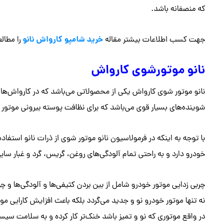
که منصفانه باشد.
خرید شامپو کارواش نانو
جهت کسب اطلاعات بیشتر مقاله
را مطالع
نانو موتورشوی کارواش
نانو موتور شوی کارواش یکی از محصولاتی می‌باشد که در کارواش‌ها م
شوینده‌های بسیار قوی می‌باشد که برای نظافت پوسته بیرونی موتور
با توجه به اینکه در فرمولاسیون نانو موتور شوی از ذرات نانو استفا
خودرو دارد و به راحتی تمام آلودگی‌های روغن، گریس، گرد و غبار سایر
چربی زدایی موتور خودرو شامل از بین بردن کثیفی‌ها و آلودگی‌ها و چ
نه تنها موتور خودرو نو و جدید می‌گردد بلکه باعث افزایش کارایی
در واقع موتوری که نو و تمیز باشد خنک‌تر کار کرده و به سلامت سی