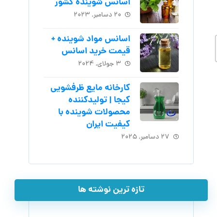
اسانس شوینده کشور
۲۰ دسامبر, ۲۰۲۳
اسانس مواد شوینده +
قیمت خرید اسانس
۳ جولای, ۲۰۲۴
کارخانه مایع ظرفشویی
کیجا | تولیدکننده
محصولات شوینده با
کیفیت ایران
۲۷ دسامبر, ۲۰۲۵
تازه ترین نوشته ها