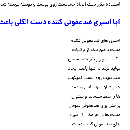
استفاده مکرر باعث ایجاد حساسیت روی پوست و پوسته پوسته ش
آیا اسپری ضدعفونی کننده دست الکلی باع
اسپری های ضدعفونی کننده
دست درصورتیکه از ترکیبات
باکیفیت و زیر نظر متخصصین
تولید گردد نه تنها باعث ایجاد
حساسیت روی دست نمیگردد
حتی طراوت و شادابی دست
ها را حفظ مینماید و میتوان
براحتی برای ضدعفونی نمودن
دست ها در هر مکان از اسپری
های ضدعفونی کننده دست