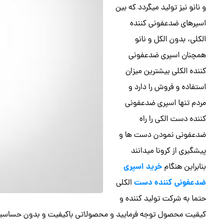
و نانو نیز تولید میگردد که بین
اسپرهای ضدعفونی کننده
الکلی، بدون الکل و نانو
همچنان اسپری ضدعفونی
کننده الکلی بیشترین میزان
استفاده و فروش را دارد و
مردم تنها اسپری ضدعفونی
کننده دست الکی را راه
ضدعفونی نمودن دست ها و
پیشگیری از کرونا میدانند
خرید اسپری
بنابراین هنگام
ضدعفونی کننده دست
الکلی
حتما به شرکت تولید کننده و
کیقیت محصول توجه فرمایید و محصولاتی باکیفیت و بدون حساسیت خ