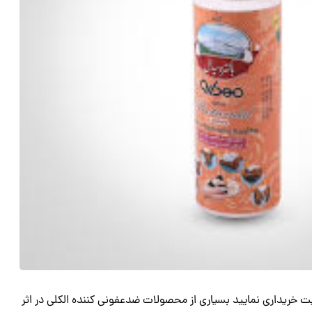
ریداری نمایید بسیاری از محصولات ضدعفونی کننده الکلی در اثر