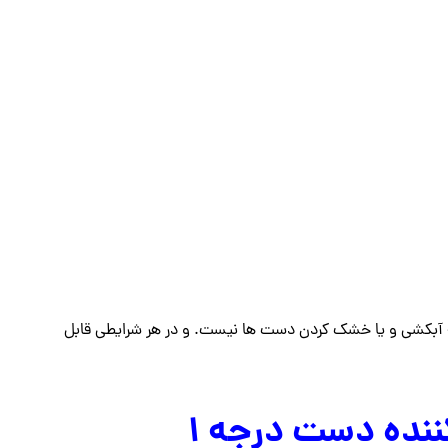
ه آبکشی و یا خشک کردن دست ها نیست. و در هر شرایطی قابل
نده دست درجه ۱