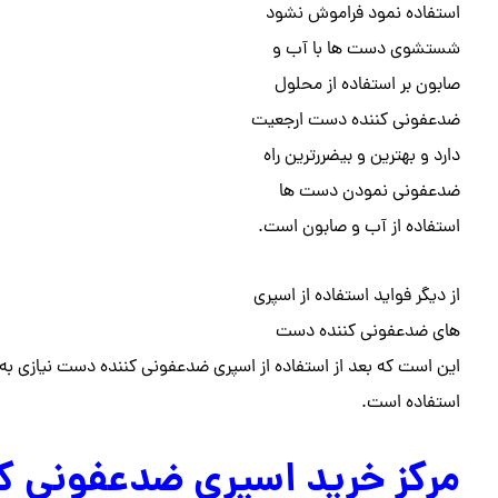
استفاده نمود فراموش نشود
شستشوی دست ها با آب و
صابون بر استفاده از محلول
ضدعفونی کننده دست ارجعیت
دارد و بهترین و بیضررترین راه
ضدعفونی نمودن دست ها
استفاده از آب و صابون است.
از دیگر فواید استفاده از اسپری
های ضدعفونی کننده دست
این است که بعد از استفاده از اسپری ضدعفونی کننده دست نیازی ب
استفاده است.
مرکز خرید اسپری ضدعفونی کن