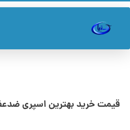
قیمت خرید بهترین اسپری ضدعف