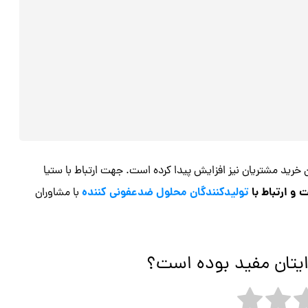
خرید مشتریان نیز افزایش پیدا کرده است. جهت ارتباط با ستیا
 ارتباط با
تولیدکنندگان محلول ضدعفونی کننده
با مشاوران
ایتان مفید بوده است؟