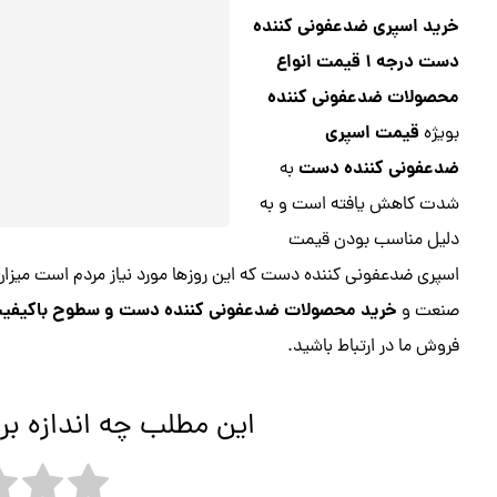
خرید اسپری ضدعفونی کننده
دست درجه ۱ قیمت انواع
محصولات ضدعفونی کننده
قیمت اسپری
بویژه
ضدعفونی کننده دست
به
شدت کاهش یافته است و به
دلیل مناسب بودن قیمت
اسپری ضدعفونی کننده دست که این روزها مورد نیاز مردم است میزان 
خرید محصولات ضدعفونی کننده دست و سطوح باکیفیت و
صنعت و
فروش ما در ارتباط باشید.
این مطلب چه اندازه بر