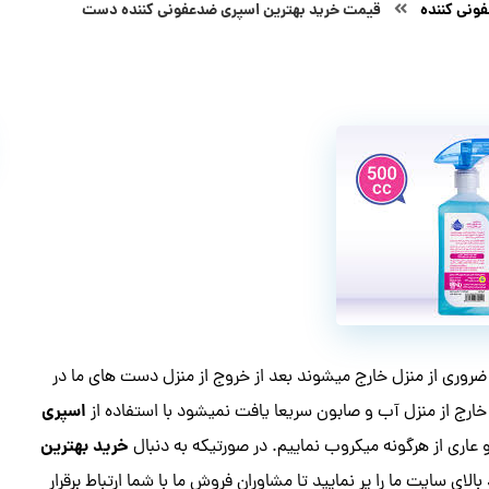
ونی کننده
قیمت خرید بهترین اسپری ضدعفونی کننده دست
ی ضروری از منزل خارج میشوند بعد از خروج از منزل دست های ما در
اسپری
خارج از منزل آب و صابون سریعا یافت نمیشود با استفاده از
خرید بهترین
اری از هرگونه میکروب نماییم. در صورتیکه به دنبال
ای سایت ما را پر نمایید تا مشاوران فروش ما با شما ارتباط برقرار