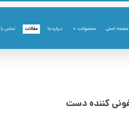
صفحه اصلی
محصولات
درباره ما
مقالات
تماس با 
ونی کننده دست