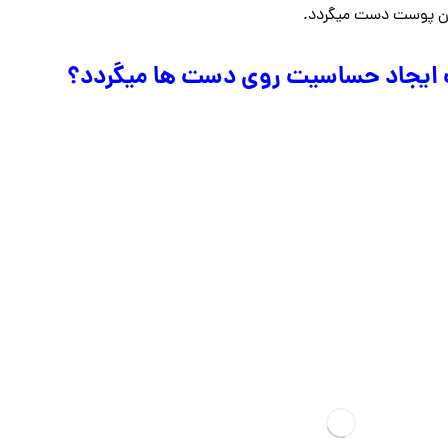
دن پوست دست میگردد.
ث ایجاد حساسیت روی دست ها میگردد؟