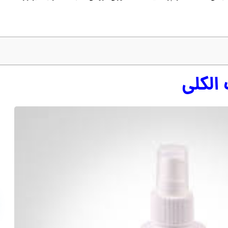
الکلی