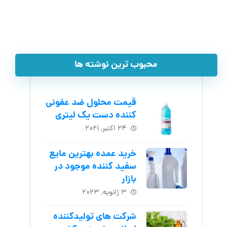
محبوب ترین نوشته ها
قیمت محلول ضد عفونی
کننده دست یک لیتری
۲۴ اکتبر, ۲۰۲۱
خرید عمده بهترین مایع
سفید کننده موجود در
بازار
۳ ژانویه, ۲۰۲۳
شرکت های تولیدکننده