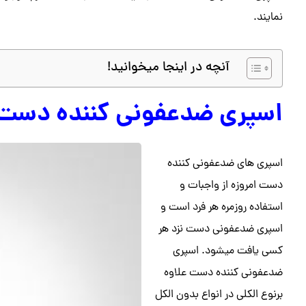
نمایند.
آنچه در اینجا میخوانید!
اسپری ضدعفونی کننده دست 
اسپری های ضدعفونی کننده
دست امروزه از واجبات و
استفاده روزمره هر فرد است و
اسپری ضدعفونی دست نزد هر
کسی یافت میشود. اسپری
ضدعفونی کننده دست علاوه
برنوع الکلی در انواع بدون الکل