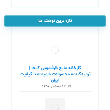
تازه ترین نوشته ها
کارخانه مایع ظرفشویی کیجا |
تولیدکننده محصولات شوینده با کیفیت
ایران
۲۷ دسامبر, ۲۰۲۵