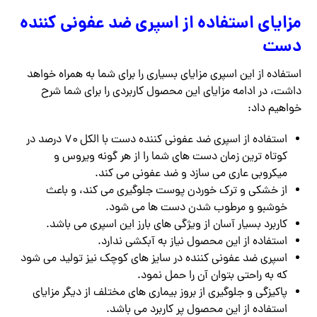
مزایای استفاده از اسپری ضد عفونی کننده
دست
استفاده از این اسپری مزایای بسیاری را برای شما به همراه خواهد
داشت، در ادامه مزایای این محصول کاربردی را برای شما شرح
خواهیم داد:
استفاده از اسپری ضد عفونی کننده دست با الکل ۷۰ درصد در
کوتاه ترین زمان دست های شما را از هر گونه ویروس و
میکروبی عاری می سازد و ضد عفونی می کند.
از خشکی و ترک خوردن پوست جلوگیری می کند، و باعث
خوشبو و مرطوب شدن دست ها می شود.
کاربرد بسیار آسان از ویژگی های بارز این اسپری می باشد.
استفاده از این محصول نیاز به آبکشی ندارد.
اسپری ضد عفونی کننده در سایز های کوچک نیز تولید می شود
که به راحتی بتوان آن را حمل نمود.
پاکیزگی و جلوگیری از بروز بیماری های مختلف از دیگر مزایای
استفاده از این محصول پر کاربرد می باشد.