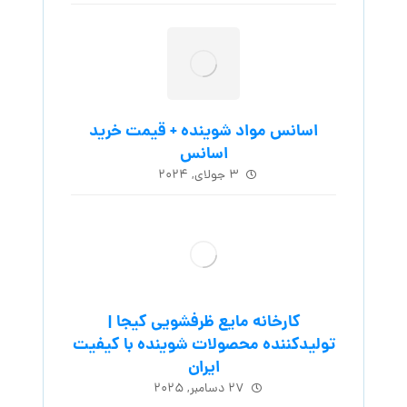
اسانس مواد شوینده + قیمت خرید
اسانس
۳ جولای, ۲۰۲۴
کارخانه مایع ظرفشویی کیجا |
تولیدکننده محصولات شوینده با کیفیت
ایران
۲۷ دسامبر, ۲۰۲۵