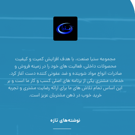
مجموعه ستیا صنعت، با هدف افزایش کمیت و کیفیت
محصولات داخلی، فعالیت های خود را در زمینه فروش و
صادرات انواع مواد شوینده و ضد عفونی کننده دست آغاز کرد.
خدمات مشتری یکی از برنامه های اصلی کسب و کار ما است و بر
این اساس تمام تلاش های ما برای ارائه رضایت مشتری و تجربه
خرید خوب در ذهن مشتریان عزیز است.
نوشته‌های تازه