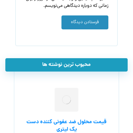
زمانی که دوباره دیدگاهی می‌نویسم.
فرستادن دیدگاه
محبوب ترین نوشته ها
قیمت محلول ضد عفونی کننده دست
یک لیتری