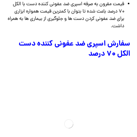
قیمت مقرون به صرفه اسپری ضد عفونی کننده دست با الکل
۷۰ درصد باعث شده تا بتوان با کمترین قیمت همواره ابزاری
برای ضد عفونی کردن دست ها و جلوگیری از بیماری ها به همراه
داشت.
سفارش اسپری ضد عفونی کننده دست
الکل ۷۰ درصد