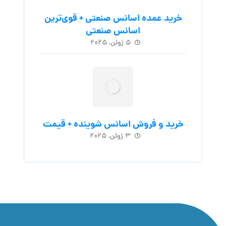
خرید عمده اسانس صنعتی + قوی‌ترین
اسانس‌ صنعتی
۵ ژوئن, ۲۰۲۵
خرید و فروش اسانس شوینده + قیمت
۳ ژوئن, ۲۰۲۵