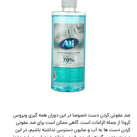
ضد عفونی کردن دست خصوصا در این دوران همه گیری ویروس
کرونا از جمله الزامات است، گاهی ممکن است برای ضد عفونی
کردن دست ها به آب و صابون دسترسی نداشته باشیم، در این