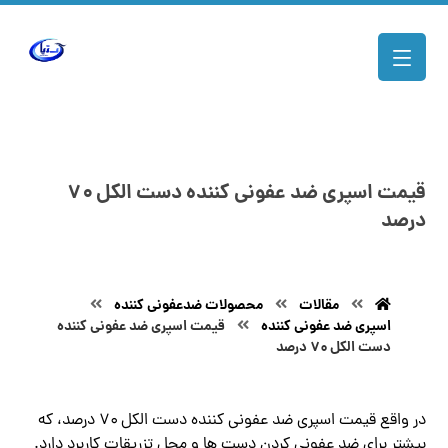
قیمت اسپری ضد عفونی کننده دست الکل ۷۰
درصد
مقالات
محصولات ضدعفونی کننده
اسپری ضد عفونی کننده
قیمت اسپری ضد عفونی کننده
دست الکل ۷۰ درصد
در واقع قیمت اسپری ضد عفونی کننده دست الکل ۷۰ درصد، که
بیشتر برای ضد عفونی کردن دست ها و محل تزریقات کاربرد دارد.