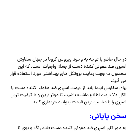
در حال حاضر با توجه به وجود ویروس کرونا در جهان سفارش
اسپری ضد عفونی کننده دست از جمله واجبات است. که این
محصول به جهت رعایت پروتکل های بهداشتی مورد استفاده قرار
می گیرد.
برای سفارش ابتدا باید از قیمت اسپری ضد عفونی کننده دست با
الکل ۷۰ درصد اطلاع داشته باشید، تا موثر ترین و با کیفیت ترین
اسپری را با مناسب ترین قیمت بتوانید خریداری کنید.
سخن پایانی:
به طور کلی اسپری ضد عفونی کننده دست فاقد رنگ و بوی نا