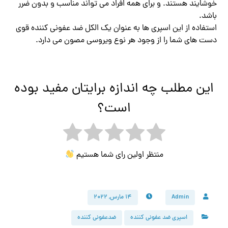
خوشایند هستند. و برای همه افراد می تواند مناسب و بدون ضرر
باشد.
استفاده از این اسپری ها به عنوان یک الکل ضد عفونی کننده قوی
دست های شما را از وجود هر نوع ویروسی مصون می دارد.
این مطلب چه اندازه برایتان مفید بوده
است؟
منتظر اولین رای شما هستیم
Admin
۱۴ مارس, ۲۰۲۲
اسپری ضد عفونی کننده
ضدعفونی کننده