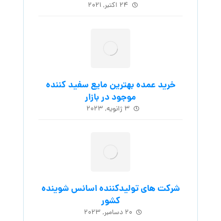
۲۴ اکتبر, ۲۰۲۱
خرید عمده بهترین مایع سفید کننده
موجود در بازار
۳ ژانویه, ۲۰۲۳
شرکت های تولیدکننده اسانس شوینده
کشور
۲۰ دسامبر, ۲۰۲۳