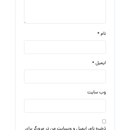
نام
*
ایمیل
*
وب‌ سایت
ذخیره نام، ایمیل و وبسایت من در مرورگر برای