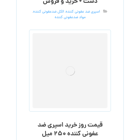
دست + خرید و فروش
اسپری ضد عفونی کننده
,
الکل ضدعفونی کننده
,
مواد ضدعفونی کننده
قیمت روز خرید اسپری ضد
عفونی کننده ۲۵۰ میل