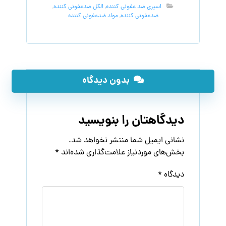
اسپری ضد عفونی کننده
,
الکل ضدعفونی کننده
,
ضدعفونی کننده
,
مواد ضدعفونی کننده
بدون دیدگاه
دیدگاهتان را بنویسید
نشانی ایمیل شما منتشر نخواهد شد.
بخش‌های موردنیاز علامت‌گذاری شده‌اند
*
دیدگاه
*