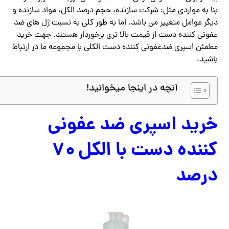
بنا به مواردی مثل: شرکت سازنده، حجم درصد الکل، مواد سازنده و
دیگر عوامل متغییر می باشد. اما به طور کلی به نسبت ژل های ضد
عفونی کننده دست از قیمت بالا تری برخوردار هستند. جهت خرید
مطمئن اسپری ضدعفونی کننده دست الکلی با مجموعه ما در ارتباط
باشید.
آنچه در اینجا میخوانید!
خرید اسپری ضد عفونی
کننده دست با الکل ۷۰
درصد