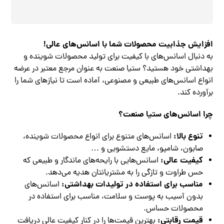
افزایش جذابیت محصولات شما با اسانس‌های عالی!
به دنبال اسانس‌های با کیفیت برای تولید محصولات شوینده و
بهداشتی خود هستید؟ ستیا صنعت به عنوان مرجع معتبر در عرضه
انواع اسانس‌های طبیعی و مصنوعی، آماده است تا نیازهای شما را
برآورده کند.
چرا اسانس‌های ستیا صنعت؟
تنوع بالا:
اسانس‌های متنوع برای انواع محصولات شوینده،
صابون، شامپو، مایع دستشویی و …
کیفیت عالی:
اسانس‌هایی با رایحه‌های ماندگار و طبیعی که
حس طراوت و تازگی را به مشتریانتان هدیه می‌دهد.
مناسب برای استفاده در تولیدات بهداشتی:
اسانس‌های
بدون آسیب به پوست و سلامت، مناسب برای استفاده در
محصولات حساس.
قیمت رقابتی:
بهترین قیمت‌ها را در کنار کیفیت عالی دریافت