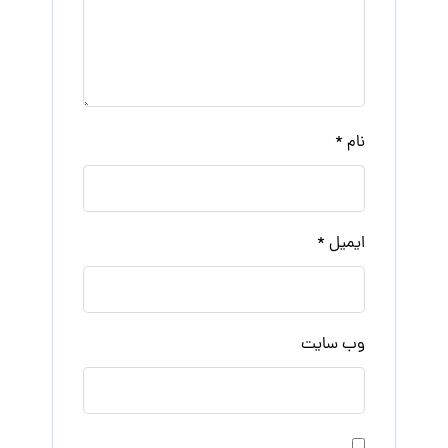
نام
*
ایمیل
*
وب‌ سایت