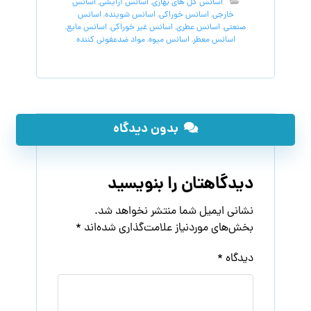
اسانس گل های بهاری
,
اسانس آرایشی
,
اسانس
خارجی
,
اسانس خوراکی
,
اسانس شوینده
,
اسانس
صنعتی
,
اسانس عطری
,
اسانس غیر خوراکی
,
اسانس مایع
,
اسانس معطر
,
اسانس میوه
,
مواد ضدعفونی کننده
بدون دیدگاه
دیدگاهتان را بنویسید
نشانی ایمیل شما منتشر نخواهد شد.
بخش‌های موردنیاز علامت‌گذاری شده‌اند
*
دیدگاه
*