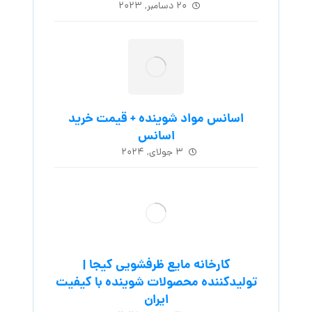
۲۰ دسامبر, ۲۰۲۳
اسانس مواد شوینده + قیمت خرید
اسانس
۳ جولای, ۲۰۲۴
کارخانه مایع ظرفشویی کیجا |
تولیدکننده محصولات شوینده با کیفیت
ایران