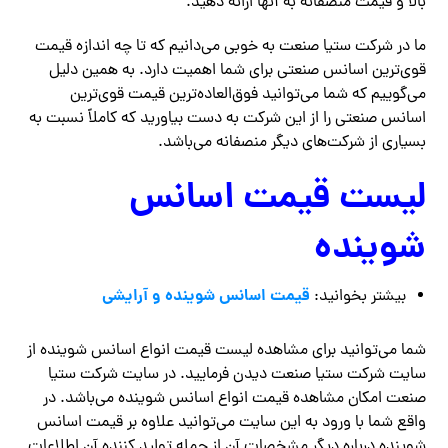
بالا و قیمت منصفانه به آنها ارائه دهید‌.
ما در شرکت ستیا صنعت به خوبی می‌دانیم که تا چه اندازه قیمت
قوی‌ترین اسانس صنعتی برای شما اهمیت دارد. به همین دلیل
می‌گوییم که شما می‌توانید فوق‌العاده‌ترین قیمت قوی‌ترین
اسانس صنعتی را از این شرکت به دست بیاورید که کاملاً نسبت به
بسیاری از شرکت‌های دیگر منصفانه می‌باشد.
لیست قیمت اسانس
شوینده
قیمت اسانس شوینده و آرایشی
بیشتر بخوانید:
شما می‌توانید برای مشاهده لیست قیمت انواع اسانس شوینده از
سایت شرکت ستیا صنعت دیدن فرمایید. در سایت شرکت ستیا
صنعت امکان مشاهده قیمت انواع اسانس شوینده می‌باشد. در
واقع شما با ورود به این سایت می‌توانید علاوه بر قیمت اسانس
شوینده درباره دیگر مشخصات آن از جمله تولید کننده آن اطلاعات