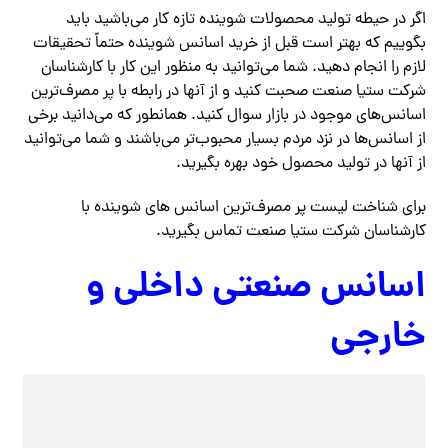
اگر در حیطه تولید محصولات شوینده تازه کار می‌باشید باید
بگوییم که بهتر است قبل از خرید اسانس شوینده حتماً تحقیقات
لازم را انجام دهید. شما می‌توانید به منظور این کار با کارشناسان
شرکت ستیا صنعت صحبت کنید و از آنها در رابطه با پر مصرف‌ترین
اسانس‌های موجود در بازار سوال کنید. همانطور که می‌دانید برخی
از اسانس‌ها در نزد مردم بسیار محبوب‌تر می‌باشند و شما می‌توانید
از آنها در تولید محصول خود بهره بگیرید.
برای شناخت لیست پر مصرف‌ترین اسانس ‌های شوینده با
کارشناسان شرکت ستیا صنعت تماس بگیرید.
اسانس صنعتی داخلی و
خارجی