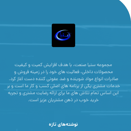
مجموعه ستیا صنعت، با هدف افزایش کمیت و کیفیت
محصولات داخلی، فعالیت های خود را در زمینه فروش و
صادرات انواع مواد شوینده و ضد عفونی کننده دست آغاز کرد.
خدمات مشتری یکی از برنامه های اصلی کسب و کار ما است و بر
این اساس تمام تلاش های ما برای ارائه رضایت مشتری و تجربه
خرید خوب در ذهن مشتریان عزیز است.
نوشته‌های تازه