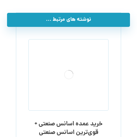
نوشته های مرتبط ...
خرید عمده اسانس صنعتی +
قوی‌ترین اسانس‌ صنعتی