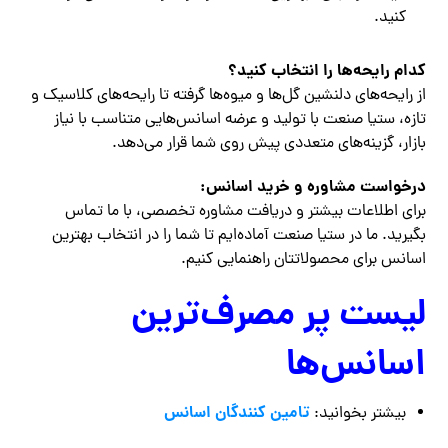
کنید.
کدام رایحه‌ها را انتخاب کنید؟
از رایحه‌های دلنشین گل‌ها و میوه‌ها گرفته تا رایحه‌های کلاسیک و
تازه، ستیا صنعت با تولید و عرضه اسانس‌هایی متناسب با نیاز
بازار، گزینه‌های متعددی پیش روی شما قرار می‌دهد.
درخواست مشاوره و خرید اسانس:
برای اطلاعات بیشتر و دریافت مشاوره تخصصی، با ما تماس
بگیرید. ما در ستیا صنعت آماده‌ایم تا شما را در انتخاب بهترین
اسانس برای محصولاتتان راهنمایی کنیم.
لیست پر مصرف‌ترین
اسانس‌ها
تامین کنندگان اسانس
بیشتر بخوانید: