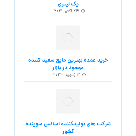
یک لیتری
۲۴ اکتبر, ۲۰۲۱
خرید عمده بهترین مایع سفید کننده
موجود در بازار
۳ ژانویه, ۲۰۲۳
شرکت های تولیدکننده اسانس شوینده
کشور