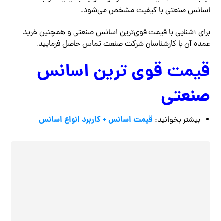
اسانس صنعتی با کیفیت مشخص می‌شود.
برای آشنایی با قیمت قوی‌ترین اسانس صنعتی و همچنین خرید
عمده آن با کارشناسان شرکت صنعت تماس حاصل فرمایید.
قیمت قوی ‌ترین اسانس
صنعتی
قیمت اسانس + کاربرد انواع اسانس
بیشتر بخوانید: