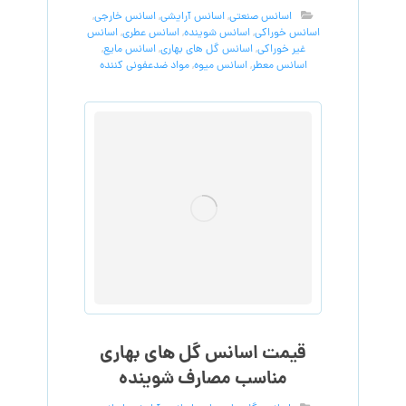
اسانس صنعتی
,
اسانس آرایشی
,
اسانس خارجی
,
اسانس خوراکی
,
اسانس شوینده
,
اسانس عطری
,
اسانس
غیر خوراکی
,
اسانس گل های بهاری
,
اسانس مایع
,
اسانس معطر
,
اسانس میوه
,
مواد ضدعفونی کننده
قیمت اسانس گل های بهاری
مناسب مصارف شوینده