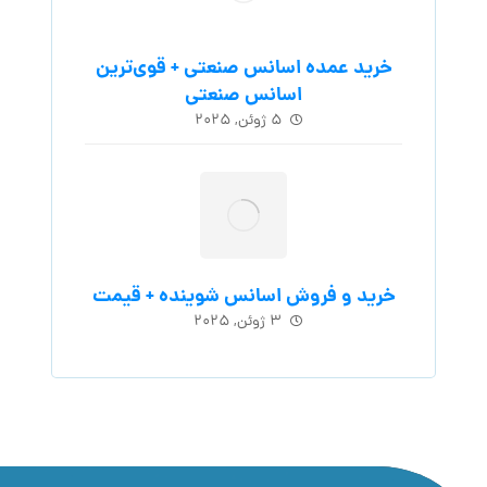
خرید عمده اسانس صنعتی + قوی‌ترین
اسانس‌ صنعتی
۵ ژوئن, ۲۰۲۵
خرید و فروش اسانس شوینده + قیمت
۳ ژوئن, ۲۰۲۵