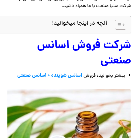
شرکت ستیا صنعت با ما همراه باشید.
آنچه در اینجا میخوانید!
شرکت فروش اسانس
صنعتی
اسانس شوینده + اسانس صنعتی
بیشتر بخوانید: فروش