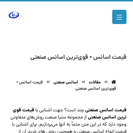
قیمت اسانس + قوی‌ترین اسانس صنعتی
مقالات
اسانس صنعتی
قیمت اسانس +
قوی‌ترین اسانس صنعتی
قیمت اسانس صنعتی
قیمت
قوی‌
چند است؟ جهت آشنایی با
ترین اسانس صنعتی
از مجموعه ستیا صنعت روش‌های متفاوتی
وجود دارد که در این متن حتماً به آنها می‌پردازیم. برای آشنایی با
قیمت انواع اسانس صنعتی و همچنین روش ‌های خرید آن از