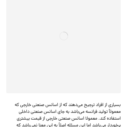
بسیاری از افراد ترجیح می‌دهند که از اسانس صنعتی خارجی که
معمولاً تولید فرانسه می‌باشد به جای اسانس صنعتی داخلی
استفاده کند. معمولا اسانس صنعتی خارجی از قیمت بیشتری
برخوردار می‌باشد اما این مسئله اصلاً به این معنا نمی‌باشد که