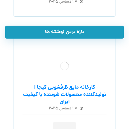
۲۷ دسامبر, ۲۰۲۵
تازه ترین نوشته ها
کارخانه مایع ظرفشویی کیجا |
تولیدکننده محصولات شوینده با کیفیت
ایران
۲۷ دسامبر, ۲۰۲۵