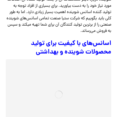
مورد نیاز خود را به دست بیاورید. برای بسیاری از افراد توجه به
تولید کننده اسانس شوینده اهمیت بسیار زیادی دارد. اما به طور
کلی باید بگوییم که شرکت ستیا صنعت تمامی اسانس‌های شوینده
صنعتی را از برترین تولید کنندگان آن برای شما تهیه میکند و سپس
به فروش می‌رساند.
اسانس‌های با کیفیت برای تولید
محصولات شوینده و بهداشتی