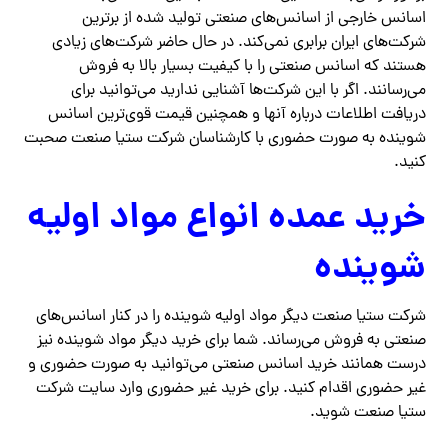
اسانس خارجی از اسانس‌های صنعتی تولید شده از برترین
شرکت‌های ایران برابری نمی‌کند. در حال حاضر شرکت‌های زیادی
هستند که اسانس صنعتی را با کیفیت بسیار بالا به فروش
می‌رسانند. اگر با این شرکت‌ها آشنایی ندارید می‌توانید برای
دریافت اطلاعات درباره آنها و همچنین قیمت قوی‌ترین اسانس
شوینده به صورت حضوری با کارشناسان شرکت ستیا صنعت صحبت
کنید.
خرید عمده انواع مواد اولیه
شوینده
شرکت ستیا صنعت دیگر مواد اولیه شوینده را در کنار اسانس‌های
صنعتی به فروش می‌رساند. شما برای خرید دیگر مواد شوینده نیز
درست همانند خرید اسانس صنعتی می‌توانید به صورت حضوری و
غیر حضوری اقدام کنید‌. برای خرید غیر حضوری وارد سایت شرکت
ستیا صنعت شوید.