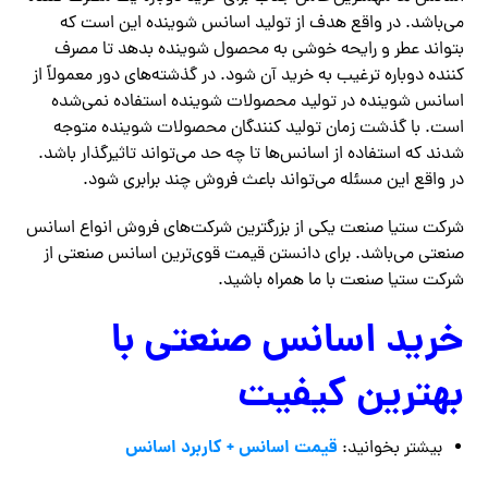
می‌باشد. در واقع هدف از تولید اسانس شوینده این است که
بتواند عطر و رایحه خوشی به محصول شوینده بدهد تا مصرف
کننده دوباره ترغیب به خرید آن شود. در گذشته‌های دور معمولاً از
اسانس شوینده در تولید محصولات شوینده استفاده نمی‌شده
است‌. با گذشت زمان تولید کنندگان محصولات شوینده متوجه
شدند که استفاده از اسانس‌ها تا چه حد می‌تواند تاثیرگذار باشد.
در واقع این مسئله می‌تواند باعث فروش چند برابری شود.
شرکت ستیا صنعت یکی از بزرگترین شرکت‌های فروش انواع اسانس
صنعتی می‌باشد. برای دانستن قیمت قوی‌ترین اسانس صنعتی از
شرکت ستیا صنعت با ما همراه باشید.
خرید اسانس صنعتی با
بهترین کیفیت
قیمت اسانس + کاربرد اسانس
بیشتر بخوانید: