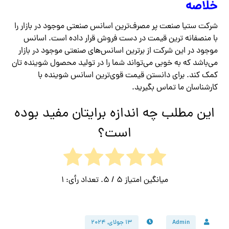
خلاصه
شرکت ستیا صنعت پر مصرف‌ترین اسانس صنعتی موجود در بازار را
با منصفانه ترین قیمت در دست فروش قرار داده است. اسانس
موجود در این شرکت از برترین اسانس‌های صنعتی موجود در بازار
می‌باشد که به خوبی می‌تواند شما را در تولید محصول شوینده تان
کمک کند. برای دانستن قیمت قوی‌ترین اسانس شوینده با
کارشناسان ما تماس بگیرید.
این مطلب چه اندازه برایتان مفید بوده
است؟
میانگین امتیاز
5
/ 5. تعداد رأی:
1
Admin
۱۳ جولای, ۲۰۲۴