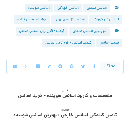
اسانس صنعتی
اسانس خوراکی
اسانس شوینده
اسانس غیر خوراکی
اسانس گل های بهاری
مواد ضدعفونی کننده
قوی‌ترین اسانس صنعتی
قیمت + قوی‌ترین اسانس صنعتی
قیمت اسانس
قیمت اسانس + قوی‌ترین اسانس
قبلی
مشخصات و کاربرد اسانس شوینده + خرید اسانس
بعدی
تامین کنندگان اسانس خارجی + بهترین اسانس شوینده