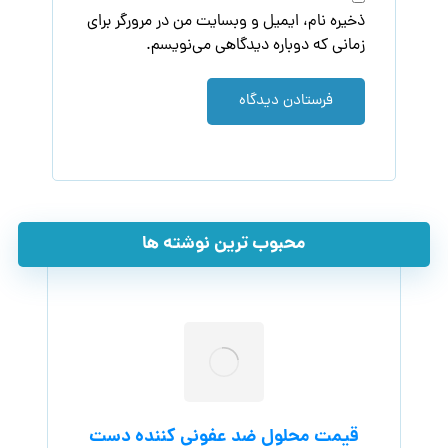
ذخیره نام، ایمیل و وبسایت من در مرورگر برای
زمانی که دوباره دیدگاهی می‌نویسم.
فرستادن دیدگاه
محبوب ترین نوشته ها
قیمت محلول ضد عفونی کننده دست