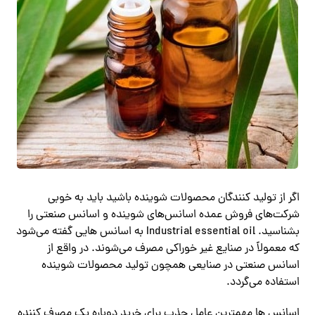
اگر از تولید کنندگان محصولات شوینده باشید باید به خوبی
شرکت‌های فروش عمده اسانس‌های شوینده و اسانس صنعتی را
بشناسید. Industrial essential oil به اسانس ‌هایی گفته می‌شود
که معمولاً در صنایع غیر خوراکی مصرف می‌شوند. در واقع از
اسانس صنعتی در صنایعی همچون تولید محصولات شوینده
استفاده می‌گردد.
اسانس ها مهمترین عامل جذب برای خرید دوباره یک مصرف کننده