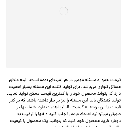
قیمت همواره مسئله مهمی در هر زمینه‌ای بوده است‌. البته منظور
مسائل تجاری می‌باشد. برای تولید کننده این مسئله بسیار اهمیت
دارد که بتواند محصول خود را با کمترین قیمت ممکن تولید نماید.
تولید کنندگان باید این مسئله را نیز در نظر داشته باشند که در کنار
قیمت پایین توجه به کیفیت بالا نیز اهمیت دارد. شما تنها در
صورتی می‌توانید اعتماد مردم را جلب کنید و آنها را ترغیب به
دوباره خرید محصول خود کنید که بتوانید یک محصول با کیفیت