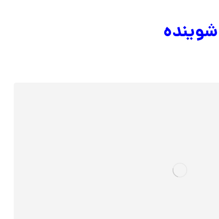
شوینده