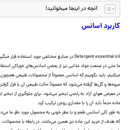
آنچه در اینجا میخوانید!
کاربرد اسانس
Detergent essential oil در صنایع مختلفی مورد استفاده قرار میگی
ما حتی در صنعت مواد غذایی نیز از بعضی اسانس‌های خوراکی استفاد
میکنیم. باید بگوییم که اسانس معمولاً از محصولات طبیعی همچون
میوه‌ها و گل‌ها گرفته می‌شود که معمولاً حالت طبیعی آن با قرار گرفتن
در معرض هوای آزاد به راحتی تبخیر می‌شود. برای جلوگیری از تبخیر ای
ماده حتماً باید آن را با مقداری روغن ترکیب کرد.
به طور کلی اسانس طعم و یا عطر خوبی به محصول مورد نظر ما می‌د
که هدف از خرید این ماده نیز همین می‌باشد. در رابطه با محصولات