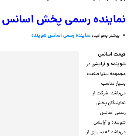
نماینده رسمی پخش اسانس 
نماینده رسمی اسانس شوینده
بیشتر بخوانید:
قیمت اسانس
شوینده و آرایشی
در
مجموعه ستیا صنعت
بسیار مناسب
می‌باشد. شرکت از
نمایندگان پخش
رسمی اسانس
شوینده و آرایشی
می‌باشد که بسیاری از