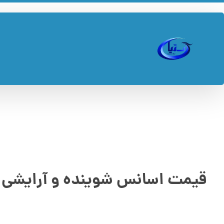
قیمت اسانس شوینده و آرایشی 