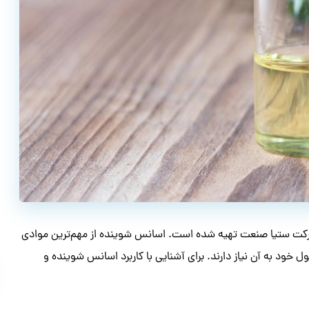
کت ستیا صنعت تهیه شده است. اسانس شوینده از مهم‌ترین موادی
 خود به آن نیاز دارند. برای آشنایی با کاربرد اسانس شوینده و