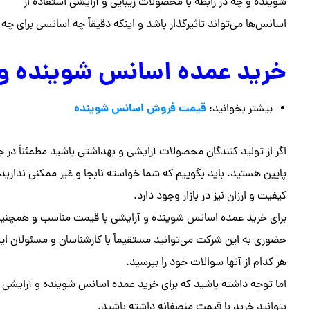
شوینده و چه در رابطه با محصولات زیبایی و آرایشی استفاده از
اسانس‌ها می‌تواند تاثیرگذار باشد و اینکه دقیقاً چه اسانسی برای
خرید عمده اسانس شوینده و 
قیمت فروش اسانس شوینده
بیشتر بخوانید:
اگر از تولید کنندگان محصولات آرایشی و بهداشتی باشید مطمئناً د
پایین هستید. باید بگوییم که شما خواسته نابجا و غیر ممکنی ندارید.
کیفیت و ارزان نیز در بازار وجود دارد‌.
برای خرید عمده اسانس شوینده و آرایشی با قیمت مناسب و همچنین ک
حضوری به این شرکت می‌توانید مستقیماً با کارشناسان و مسئولان ا
هر کدام از آنها سوالات خود را بپرسید.
اما توجه داشته باشید که برای خرید عمده اسانس شوینده و آرایشی 
بتوانید خرید با قیمت منصفانه داشته باشید‌.