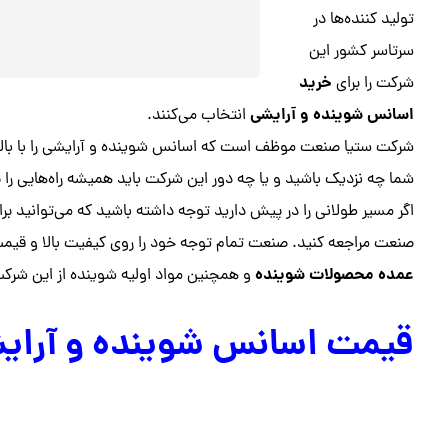
تولید کننده‌ها در
سرتاسر کشور این
خرید
شرکت را برای
اسانس شوینده و آرایشی
انتخاب می‌کنند.
شرکت ستیا صنعت موظف است که اسانس شوینده و آرایشی را با بالا
شما چه نزدیک باشید و یا چه دور این شرکت باید همیشه راه‌هایی را 
اگر مسیر طولانی را در پیش دارید توجه داشته باشید که می‌توانید برا
صنعت مراجعه کنید. صنعت تمام توجه خود را روی کیفیت بالا و قیمت
عمده محصولات شوینده
و همچنین مواد اولیه شوینده از این شرکت
قیمت اسانس شوینده و آرای