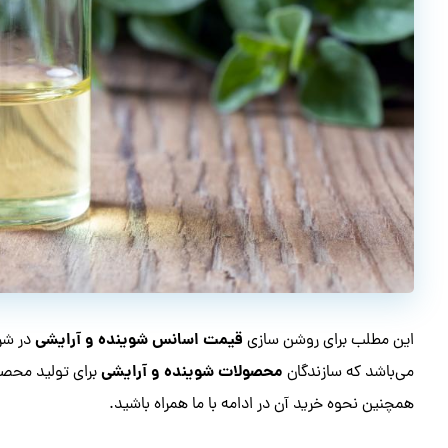
قیمت اسانس شوینده و آرایشی
این مطلب برای روشن سازی
در شر
محصولات شوینده و آرایشی
می‌باشد که سازندگان
برای تولید محصول
همچنین نحوه خرید آن در ادامه با ما همراه باشید.