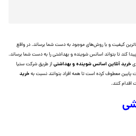
ترین کیفیت و با روش‌های موجود به دست شما برساند. در واقع
پیدا کند تا بتواند اسانس شوینده و بهداشتی را به دست شما برساند.
خرید آنلاین اسانس شوینده و بهداشتی
ی
از طریق شرکت ستیا
خرید
 پایین معطوف کرده است تا همه افراد بتوانند نسبت به
 اقدام کنند.
شی