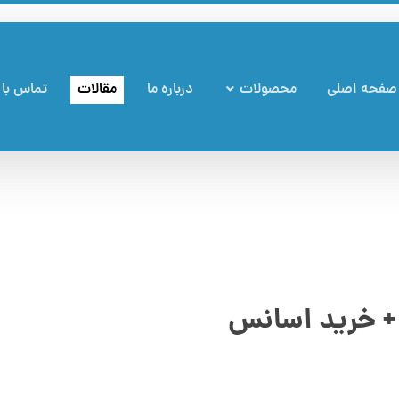
صفحه اصلی
محصولات
درباره ما
مقالات
تماس با 
+ خرید اسانس