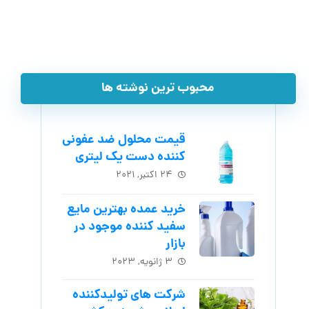
محبوب ترین نوشته ها
قیمت محلول ضد عفونی
کننده دست یک لیتری
۲۴ اکتبر, ۲۰۲۱
خرید عمده بهترین مایع
سفید کننده موجود در
بازار
۳ ژانویه, ۲۰۲۳
شرکت های تولیدکننده