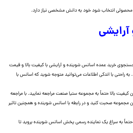
 چه محصولی انتخاب شود خود به دانش مشخصی نیاز دارد.
آرایشی
ر جستجوی خرید عمده اسانس شوینده و آرایشی با کیفیت بالا و قیمت
 به راحتی با اندکی اطلاعات می‌توانید متوجه شوید که اسانس با
یفیت بالا حتماً به مجموعه ستیا صنعت مراجعه نمایید. با مراجعه
ین مجموعه صحبت کنید و در رابطه با اسانس شوینده و همچنین تاثیر
حتماً به سراغ یک نماینده رسمی پخش اسانس شوینده بروید تا