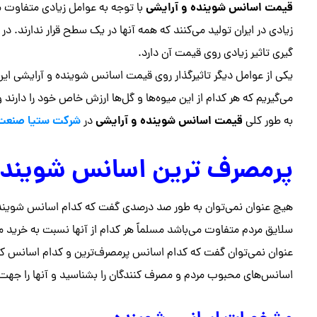
قیمت اسانس شوینده و آرایشی
با توجه به عوامل زیادی متفاوت 
زیادی در ایران تولید می‌کنند که همه آنها در یک سطح قرار ندارند.
گیری تاثیر زیادی روی قیمت آن دارد.
یکی از عوامل دیگر تاثیرگذار روی قیمت اسانس شوینده و آرایشی این
می‌گیریم که هر کدام از این میوه‌ها و گل‌ها ارزش خاص خود را دارند
قیمت اسانس شوینده و آرایشی
شرکت ستیا صنعت
به طور کلی
در
پرمصرف ترین اسانس شویند
هیچ عنوان نمی‌توان به طور صد درصدی گفت که کدام اسانس شوینده ن
سلایق مردم متفاوت می‌باشد مسلماً هر کدام از آنها نسبت به خرید
عنوان نمی‌توان گفت که کدام اسانس پرمصرف‌ترین و کدام اسانس کم م
اسانس‌های محبوب مردم و مصرف کنندگان را بشناسید و آنها را جهت