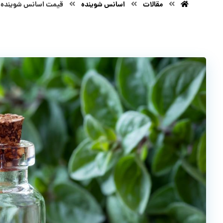
مقالات
اسانس شوینده
قیمت اسانس شوینده و