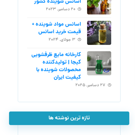
اسانس شوینده کشور
۲۰ دسامبر, ۲۰۲۳
اسانس مواد شوینده +
قیمت خرید اسانس
۳ جولای, ۲۰۲۴
کارخانه مایع ظرفشویی
کیجا | تولیدکننده
محصولات شوینده با
کیفیت ایران
۲۷ دسامبر, ۲۰۲۵
تازه ترین نوشته ها