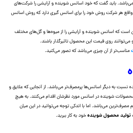
می‌باشد. باید گفت که خود اسانس شوینده و آرایشی را شرکت‌های
 در واقع هر شرکت روش خود را برای اسانس گیری دارد که روش اسانس
 است که اسانس شوینده و آرایشی را از میوه‌ها و گل‌های مختلف
 و می‌توانند روی قیمت این محصول تاثیرگذار باشند.
مناسب‌تر از آن چیزی می‌باشد که تصور می‌کنید.
ه
سبت به دیگر اسانس‌ها پرمصرف‌تر می‌باشد. از آنجایی که علایق و
 محصولات شوینده در اسانس مورد نظرشان اقدام می‌کنند. به هیچ
صرف‌ترین می‌باشد. اما با اندکی توجه می‌توانید در این میان
تولید محصول شوینده
خود به کار ببرید.