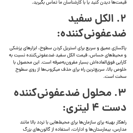
قیمت‌ها دیدن کنید یا با کارشناسان ما تماس بگیرید.
۲. الکل سفید
ضدعفونی‌کننده:
پاکسازی عمیق و سریع برای استریل کردن سطوح، ابزارهای پزشکی
و محیط‌های حساس، قیمت الکل سفید ضدعفونی‌کننده نسبت به
کارایی فوق‌العاده‌اش بسیار مقرون‌به‌صرفه است. این محصول با
خلوص بالا، سریع‌ترین راه برای حذف میکروب‌ها از روی سطوح
سخت است.
۳. محلول ضدعفونی‌کننده
دست ۴ لیتری:
راهکار بهینه برای سازمان‌ها برای محیط‌هایی با تردد بالا مانند
مدارس، بیمارستان‌ها و ادارات، استفاده از گالون‌های بزرگ