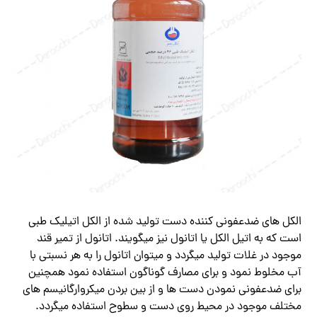
الکل های ضدعفونی کننده دست تولید شده از الکل اتیلیک طبی
است که به اتیل الکل یا اتانول نیز میگویند. اتانول از تمیر قند
موجود در غلات تولید میگردد و میتوان اتانول را به هر نسبتی با
آب مخلوط نمود و برای مصارف گوناگون استفاده نمود همچنین
برای ضدعفونی نمودن دست ها و از بین بردن میکروارگانیسم های
مختلف موجود در محیط روی دست و سطوح استفاده میگردد.