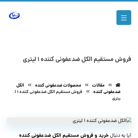
فروش مستقیم الکل ضدعفونی کننده ۱ لیتری
مقالات
محصولات ضدعفونی کننده
الکل
ضدعفونی کننده
فروش مستقیم الکل ضدعفونی کننده ۱ ل
یتری
خرید و فروش مستقیم الکل ضدعفونی کننده
آیا به دنبال