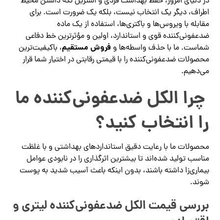
در دنیای امروز، حفظ بهداشت فردی و استریل نگه داشتن محیط
اطراف، دیگر یک انتخاب نیست، بلکه یک ضرورت است. برای
مقابله با ویروس‌ها و باکتری‌ها، استفاده از یک ماده
ضدعفونی‌کننده قوی و استاندارد، اولین و مؤثرترین خط دفاعی
فروش مستقیم
شماست. ما با حذف واسطه‌ها و
، باکیفیت‌ترین
محصولات ضدعفونی‌کننده را با قیمتی رقابتی در اختیار شما قرار
می‌دهیم.
چرا الکل ضدعفونی‌کننده ما
را انتخاب کنید؟
محصولات ما با رعایت دقیق استانداردهای بهداشتی و با غلظت
مناسب تولید شده‌اند تا بیشترین اثرگذاری را در نابودی عوامل
بیماری‌زا داشته باشند، بدون اینکه باعث آسیب شدید به پوست
شوند.
بررسی قیمت الکل ضدعفونی‌کننده لیتری و