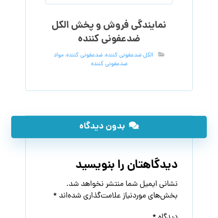
نمایندگی فروش و پخش الکل
ضدعفونی کننده
الکل ضدعفونی کننده
,
ضدعفونی کننده
,
مواد
ضدعفونی کننده
بدون دیدگاه
دیدگاهتان را بنویسید
نشانی ایمیل شما منتشر نخواهد شد.
بخش‌های موردنیاز علامت‌گذاری شده‌اند
*
دیدگاه
*