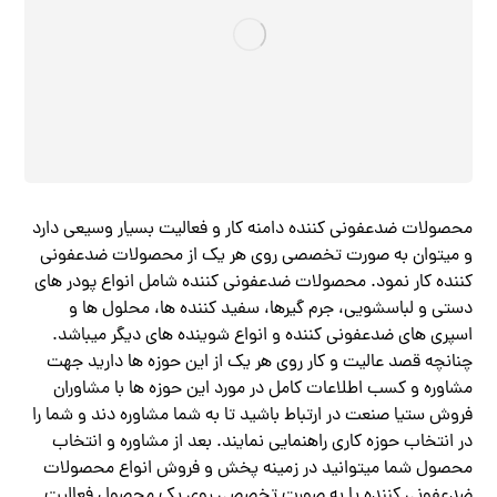
محصولات ضدعفونی کننده دامنه کار و فعالیت بسیار وسیعی دارد
و میتوان به صورت تخصصی روی هر یک از محصولات ضدعفونی
کننده کار نمود. محصولات ضدعفونی کننده شامل انواع پودر های
دستی و لباسشویی، جرم گیرها، سفید کننده ها، محلول ها و
اسپری های ضدعفونی کننده و انواع شوینده های دیگر میباشد.
چنانچه قصد عالیت و کار روی هر یک از این حوزه ها دارید جهت
مشاوره و کسب اطلاعات کامل در مورد این حوزه ها با مشاوران
فروش ستیا صنعت در ارتباط باشید تا به شما مشاوره دند و شما را
در انتخاب حوزه کاری راهنمایی نمایند. بعد از مشاوره و انتخاب
محصول شما میتوانید در زمینه پخش و فروش انواع محصولات
ضدعفونی کننده یا به صورت تخصصی روی یک محصول فعالیت