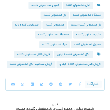
الکل ضدعفونی کننده
اسپری ضد عفونی کننده
دستگاه ضدعفونی کننده
ژل ضدعفونی کننده
ژل ضدعفونی کننده دست
ضدعفونی کننده
ضدعفونی کننده نانو
مایع ضدعفونی کننده
محصولات ضدعفونی کننده
محلول ضدعفونی کننده
مواد ضدعفونی کننده
الکل ضدعفونی کننده ۱ لیتری
فروش الکل ضدعفونی کننده
فروش الکل ضدعفونی کننده ا لیتری
فروش مستقیم الکل ضدعفونی کننده
قبلی
قیمت پخش عمده اسپری ضدعفونی کننده دست