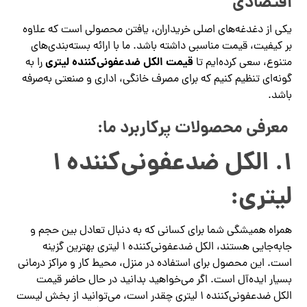
اقتصادی
یکی از دغدغه‌های اصلی خریداران، یافتن محصولی است که علاوه
بر کیفیت، قیمت مناسبی داشته باشد. ما با ارائه بسته‌بندی‌های
قیمت الکل ضدعفونی‌کننده لیتری
متنوع، سعی کرده‌ایم تا
را به
گونه‌ای تنظیم کنیم که برای مصرف خانگی، اداری و صنعتی به‌صرفه
باشد.
معرفی محصولات پرکاربرد ما:
۱
. الکل ضدعفونی‌کننده ۱
لیتری:
همراه همیشگی شما برای کسانی که به دنبال تعادل بین حجم و
جابه‌جایی هستند، الکل ضدعفونی‌کننده ۱ لیتری بهترین گزینه
است. این محصول برای استفاده در منزل، محیط کار و مراکز درمانی
بسیار ایده‌آل است. اگر می‌خواهید بدانید در حال حاضر قیمت
الکل ضدعفونی‌کننده ۱ لیتری چقدر است، می‌توانید از بخش لیست