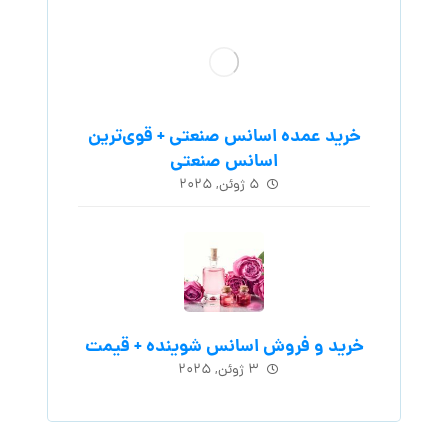
خرید عمده اسانس صنعتی + قوی‌ترین
اسانس‌ صنعتی
۵ ژوئن, ۲۰۲۵
خرید و فروش اسانس شوینده + قیمت
۳ ژوئن, ۲۰۲۵