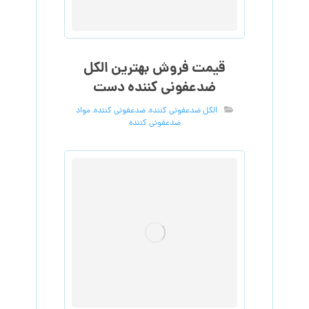
قیمت فروش بهترین الکل
ضدعفونی کننده دست
الکل ضدعفونی کننده
,
ضدعفونی کننده
,
مواد
ضدعفونی کننده