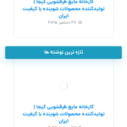
کارخانه مایع ظرفشویی کیجا |
تولیدکننده محصولات شوینده با کیفیت
ایران
۲۷ دسامبر, ۲۰۲۵
تازه ترین نوشته ها
کارخانه مایع ظرفشویی کیجا |
تولیدکننده محصولات شوینده با کیفیت
ایران