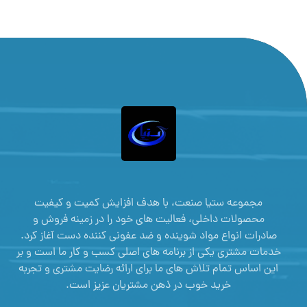
مجموعه ستیا صنعت، با هدف افزایش کمیت و کیفیت
محصولات داخلی، فعالیت های خود را در زمینه فروش و
صادرات انواع مواد شوینده و ضد عفونی کننده دست آغاز کرد.
خدمات مشتری یکی از برنامه های اصلی کسب و کار ما است و بر
این اساس تمام تلاش های ما برای ارائه رضایت مشتری و تجربه
خرید خوب در ذهن مشتریان عزیز است.