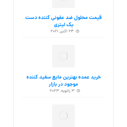
قیمت محلول ضد عفونی کننده دست
یک لیتری
۲۴ اکتبر, ۲۰۲۱
خرید عمده بهترین مایع سفید کننده
موجود در بازار
۳ ژانویه, ۲۰۲۳