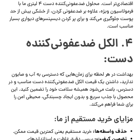
اقتصادی‌تر است. محلول ضدعفونی‌کننده دست ۴ لیتری ما با
فرمولاسیون ویژه، علاوه بر ضدعفونی کردن، از خشکی بیش از حد
پوست جلوگیری می‌کند و برای پر کردن دیسپنسرهای دیواری بسیار
مناسب است.
۴. الکل ضدعفونی‌کننده
دست:
بهداشت در هر لحظه برای زمان‌هایی که دسترسی به آب و صابون
ندارید، داشتن یک قیمت الکل ضدعفونی‌کننده دست مناسب و در
دسترس، باعث می‌شود همیشه سلامت خود را تضمین کنید. این
محصول با جذب سریع و بدون ایجاد چسبندگی، محیطی امن را
برای شما فراهم می‌کند.
مزایای خرید مستقیم از ما:
حذف واسطه‌ها:
خرید مستقیم یعنی کمترین قیمت ممکن.
تضمین کیفیت:
بررسی دقیق غلظت و استانداردهای