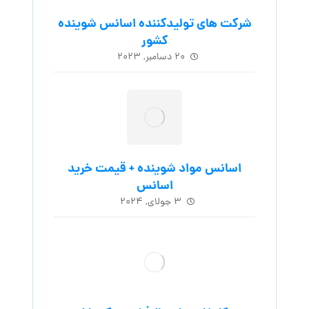
شرکت های تولیدکننده اسانس شوینده
کشور
۲۰ دسامبر, ۲۰۲۳
اسانس مواد شوینده + قیمت خرید
اسانس
۳ جولای, ۲۰۲۴