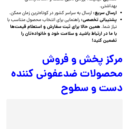
بهداشتی.
ارسال سریع:
ارسال به سراسر کشور در کوتاه‌ترین زمان ممکن.
پشتیبانی تخصصی:
راهنمایی برای انتخاب محصول متناسب با
همین حالا برای ثبت سفارش و استعلام قیمت‌ها
نیاز شما.
با ما در ارتباط باشید و سلامت خود و خانواده‌تان را
تضمین کنید!
مرکز پخش و فروش
محصولات ضدعفونی کننده
دست و سطوح