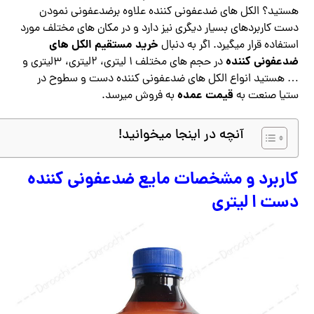
هستید؟ الکل های ضدعفونی کننده علاوه برضدعفونی نمودن
دست کاربردهای بسیار دیگری نیز دارد و در مکان های مختلف مورد
خرید مستقیم الکل های
استفاده قرار میگیرد. اگر به دنبال
ضدعفونی کننده
در حجم های مختلف ۱ لیتری، ۲لیتری، ۳لیتری و
… هستید انواع الکل های ضدعفونی کننده دست و سطوح در
قیمت عمده
ستیا صنعت به
به فروش میرسد.
آنچه در اینجا میخوانید!
کاربرد و مشخصات مایع ضدعفونی کننده
دست ا لیتری