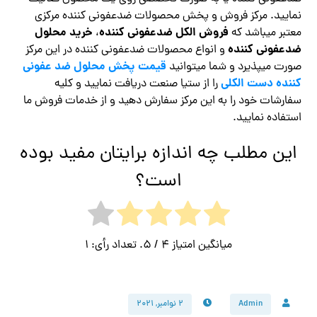
نمایید. مرکز فروش و پخش محصولات ضدعفونی کننده مرکزی
فروش الکل ضدعفونی کننده
خرید محلول
معتبر میباشد که
،
ضدعفونی کننده
و انواع محصولات ضدعفونی کننده در این مرکز
قیمت پخش محلول ضد عفونی
صورت میپذیرد و شما میتوانید
کننده دست الکلی
را از ستیا صنعت دریافت نمایید و کلیه
سفارشات خود را به این مرکز سفارش دهید و از خدمات فروش ما
استفاده نمایید.
این مطلب چه اندازه برایتان مفید بوده
است؟
میانگین امتیاز
4
/ 5. تعداد رأی:
1
Admin
۲ نوامبر, ۲۰۲۱