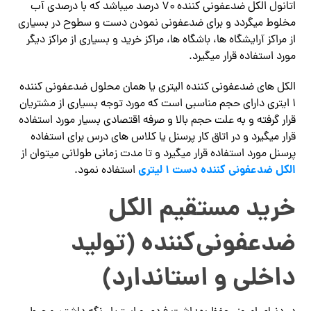
اتانول الکل ضدعفونی کننده ۷۰ درصد میباشد که با درصدی آب
مخلوط میگردد و برای ضدعفونی نمودن دست و سطوح در بسیاری
از مراکز آرایشگاه ها، باشگاه ها، مراکز خرید و بسیاری از مراکز دیگر
مورد استفاده قرار میگیرد.
الکل های ضدعفونی کننده الیتری یا همان محلول ضدعفونی کننده
۱ ایتری دارای حجم مناسبی است که مورد توجه بسیاری از مشتریان
قرار گرفته و به علت حجم بالا و صرفه اقتصادی بسیار مورد استفاده
قرار میگیرد و در اتاق کار پرسنل یا کلاس های درس برای استفاده
پرسنل مورد استفاده قرار میگیرد و تا مدت زمانی طولانی میتوان از
الکل ضدعفونی کننده دست ۱ لیتری
استفاده نمود.
خرید مستقیم الکل
ضدعفونی‌کننده (تولید
داخلی و استاندارد)