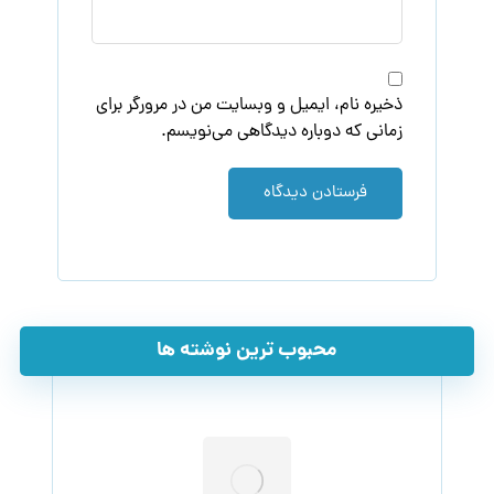
ذخیره نام، ایمیل و وبسایت من در مرورگر برای
زمانی که دوباره دیدگاهی می‌نویسم.
فرستادن دیدگاه
محبوب ترین نوشته ها