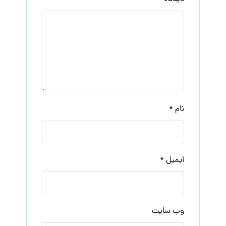
نام
*
ایمیل
*
وب‌ سایت