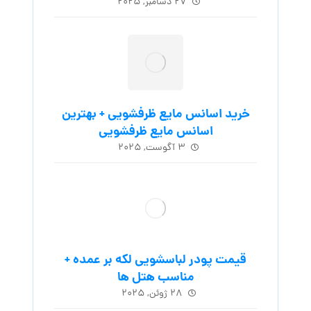
۲۷ دسامبر, ۲۰۲۵
خرید اسانس مایع ظرفشویی + بهترین
اسانس مایع ظرفشویی
۳ آگوست, ۲۰۲۵
قیمت پودر لباسشویی لکه بر عمده +
مناسب هتل ها
۲۸ ژوئن, ۲۰۲۵