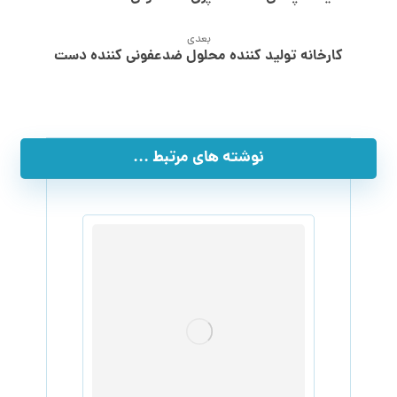
بعدی
کارخانه تولید کننده محلول ضدعفونی کننده دست
نوشته های مرتبط ...