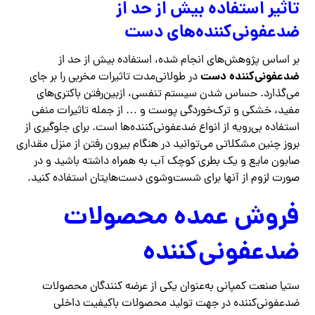
تاثیر استفاده بیش از حد از
ضدعفونی‌کننده‌های دست
بر اساس پژوهش‌های انجام شده، استفاده بیش از حد از
ضدعفونی‌کننده‌ دست
در طولانی‌مدت تاثیرات مخربی را بر جای
می‌گذارد. حساس شدن سیستم تنفسی، ازبین‌رفتن باکتری‌های
مفید، خشکی و ترک‌خوردگی پوست و … از جمله تاثیرات منفی
استفاده بی‌رویه از انواع ضدعفونی‌کننده‌ها است. برای جلوگیری از
بروز چنین مشکلاتی می‌توانید در هنگام بیرون رفتن از منزل مقداری
صابون مایع و یک بطری کوچک آب به همراه داشته باشید و در
صورت لزوم از آنها برای شست‌وشوی دست‌هایتان استفاده کنید.
فروش عمده محصولات
ضدعفونی‌کننده
ستیا صنعت کمپانی به‌عنوان یکی از عرضه کنندگان محصولات
ضدعفونی‌کننده در جهت تولید محصولات باکیفیت داخلی