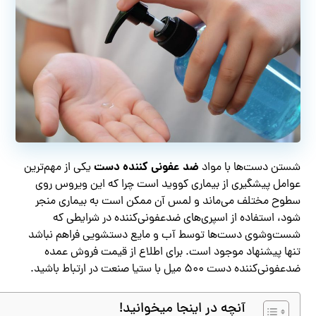
ضد عفونی کننده دست
شستن دست‌ها با مواد
یکی از مهم‌ترین
عوامل پیشگیری از بیماری کووید است چرا که این ویروس روی
سطوح مختلف می‌ماند و لمس آن ممکن است به بیماری منجر
شود، استفاده از اسپری‌های ضدعفونی‌کننده در شرایطی که
شست‌وشوی دست‌ها توسط آب و مایع دستشویی فراهم نباشد
تنها پیشنهاد موجود است. برای اطلاع از قیمت فروش عمده
ضدعفونی‌کننده دست ۵۰۰ میل با ستیا صنعت در ارتباط باشید.
آنچه در اینجا میخوانید!