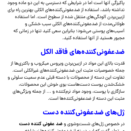
پاکیزگی آنها است اما در شرایطی که دسترسی به این دو ماده وجود
نداشته باشد، استفاده از ضدعفونی‌کننده‌های الکلی بهترین راه برای
ازبین‌بردن آلودگی‌های منتقل شده از سطوح است. اما استفاده
طولانی‌مدت از ضدعفونی‌کننده‌های الکلی سبب خشکی و
آسیب‌های پوستی می‌شود؛ بنابراین سعی کنید تنها در زمانی که
مجبور هستید از آنها استفاده کنید.
ضدعفونی‌کننده‌های فاقد الکل
قدرت بالای این مواد در ازبین‌بردن ویروس میکروب و باکتری‌ها از
جمله خصوصیات مثبت این ضدعفونی‌کننده‌های غیرالکلی است.
تفاوت این دسته از محصولات با دسته قبلی عدم سمیت سلولی و
خشک‌شدن پوست دست‌هاست بوی خوش این محصولات،
سازگاری با پوست، وجود مواد نرم‌کننده و … از جمله ویژگی‌های
مثبت این دسته از ضدعفونی‌کننده‌ها است.
ژل‌های ضدعفونی‌کننده دست
ضد عفونی کننده دست
در خصوص ژل‌های شست‌وشوی و