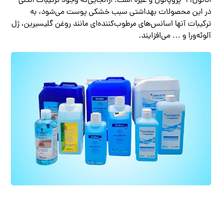
اتانول، ۱- پروپانول و غیره است. ازآنجایی‌که وجود ترکیبات الکلی
در این محصولات بهداشتی سبب خشکی پوست می‌شود، به
ترکیبات آنها اسانس‌های مرطوب‌کننده‌ای مانند روغن گلیسیرین، ژل
آلوئه‌ورا و … می‌افزایند.