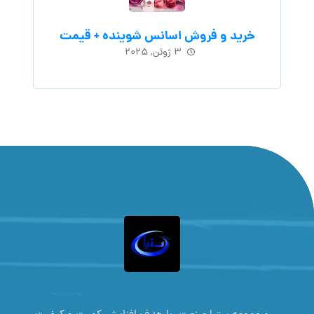
خرید و فروش اسانس شوینده + قیمت
۳ ژوئن, ۲۰۲۵