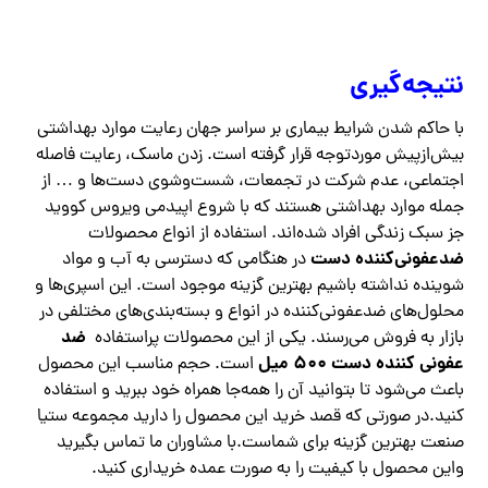
نتیجه‌گیری
با حاکم شدن شرایط بیماری بر سراسر جهان رعایت موارد بهداشتی
بیش‌ازپیش موردتوجه قرار گرفته است. زدن ماسک، رعایت فاصله
اجتماعی، عدم شرکت در تجمعات، شست‌وشوی دست‌ها و … از
جمله موارد بهداشتی هستند که با شروع اپیدمی ویروس کووید
جز سبک زندگی افراد شده‌اند. استفاده از انواع محصولات
ضدعفونی‌کننده دست
در هنگامی که دسترسی به آب و مواد
شوینده نداشته باشیم بهترین گزینه موجود است. این اسپری‌ها و
محلول‌های ضدعفونی‌کننده در انواع و بسته‌بندی‌های مختلفی در
ضد
بازار به فروش می‌رسند. یکی از این محصولات پراستفاده
عفونی کننده دست ۵۰۰ میل
است. حجم مناسب این محصول
باعث می‌شود تا بتوانید آن را همه‌جا همراه خود ببرید و استفاده
کنید.در صورتی که قصد خرید این محصول را دارید مجموعه ستیا
صنعت بهترین گزینه برای شماست.با مشاوران ما تماس بگیرید
واین محصول با کیفیت را به صورت عمده خریداری کنید.