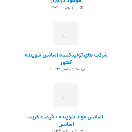
موجود در بازار
۳ ژانویه, ۲۰۲۳
شرکت های تولیدکننده اسانس شوینده
کشور
۲۰ دسامبر, ۲۰۲۳
اسانس مواد شوینده + قیمت خرید
اسانس
۳ جولای, ۲۰۲۴