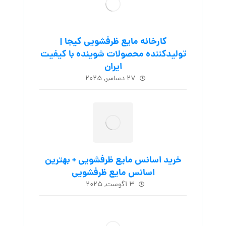
کارخانه مایع ظرفشویی کیجا |
تولیدکننده محصولات شوینده با کیفیت
ایران
۲۷ دسامبر, ۲۰۲۵
خرید اسانس مایع ظرفشویی + بهترین
اسانس مایع ظرفشویی
۳ آگوست, ۲۰۲۵