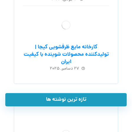
کارخانه مایع ظرفشویی کیجا |
تولیدکننده محصولات شوینده با کیفیت
ایران
۲۷ دسامبر, ۲۰۲۵
تازه ترین نوشته ها