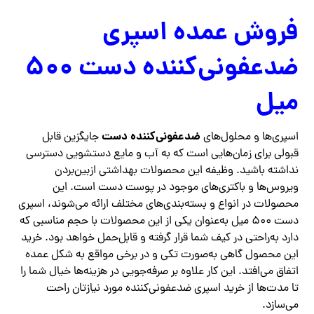
فروش عمده اسپری
ضدعفونی‌کننده دست ۵۰۰
میل
ضدعفونی‌کننده دست
اسپری‌ها و محلول‌های
جایگزین قابل
قبولی برای زمان‌هایی است که به آب و مایع دستشویی دسترسی
نداشته باشید. وظیفه این محصولات بهداشتی ازبین‌بردن
ویروس‌ها و باکتری‌های موجود در پوست دست است. این
محصولات در انواع و بسته‌بندی‌های مختلف ارائه می‌شوند، اسپری
دست ۵۰۰ میل به‌عنوان یکی از این محصولات با حجم مناسبی که
دارد به‌راحتی در کیف شما قرار گرفته و قابل‌حمل خواهد بود. خرید
این محصول گاهی به‌صورت تکی و در برخی مواقع به شکل عمده
اتفاق می‌افتد. این کار علاوه بر صرفه‌جویی در هزینه‌ها خیال شما را
تا مدت‌ها از خرید اسپری ضدعفونی‌کننده مورد نیازتان راحت
می‌سازد.