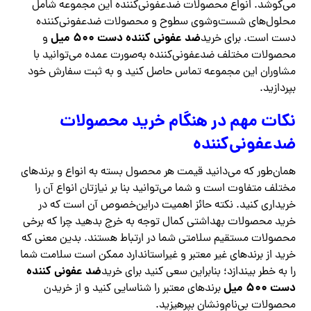
می‌کوشد. انواع محصولات ضدعفونی‌کننده این مجموعه شامل
محلول‌های شست‌وشوی سطوح و محصولات ضدعفونی‌کننده
ضد عفونی کننده دست ۵۰۰ میل
دست است. برای خرید
و
محصولات مختلف ضدعفونی‌کننده به‌صورت عمده می‌توانید با
مشاوران این مجموعه تماس حاصل کنید و به ثبت سفارش خود
بپردازید.
نکات مهم در هنگام خرید محصولات
ضدعفونی‌کننده
همان‌طور که می‌دانید قیمت هر محصول بسته به انواع و برندهای
مختلف متفاوت است و شما می‌توانید بنا بر نیازتان انواع آن را
خریداری کنید. نکته حائز اهمیت دراین‌خصوص آن است که در
خرید محصولات بهداشتی کمال توجه به خرج بدهید چرا که برخی
محصولات مستقیم سلامتی شما در ارتباط هستند. بدین معنی که
خرید از برندهای غیر معتبر و غیراستاندارد ممکن است سلامت شما
ضد عفونی کننده
را به خطر بیندازد؛ بنابراین سعی کنید برای خرید
دست ۵۰۰ میل
برندهای معتبر را شناسایی کنید و از خریدن
محصولات بی‌نام‌ونشان بپرهیزید.