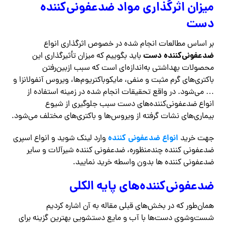
میزان اثرگذاری مواد ضدعفونی‌کننده
دست
بر اساس مطالعات انجام شده در خصوص اثرگذاری انواع
ضدعفونی‌کننده‌ دست
باید بگوییم که میزان تأثیرگذاری این
محصولات بهداشتی به‌اندازه‌ای است که سبب ازبین‌رفتن
باکتری‌های گرم مثبت و منفی، مایکوباکتریوم‌ها، ویروس آنفولانزا و
… می‌شود. در واقع تحقیقات انجام شده در زمینه استفاده از
انواع ضدعفونی‌کننده‌های دست سبب جلوگیری از شیوع
بیماری‌های نشات گرفته از ویروس‌ها و باکتری‌های مختلف می‌شود.
انواع ضدعفونی کننده
جهت خرید
وارد لینک شوید و انواع اسپری
ضدعفونی کننده چندمنظوره، ضدعفونی کننده شیرآلات و سایر
ضدعفونی کننده ها بدون واسطه خرید نمایید.
ضدعفونی‌کننده‌های پایه الکلی
همان‌طور که در بخش‌های قبلی مقاله به آن اشاره کردیم
شست‌وشوی دست‌ها با آب و مایع دستشویی بهترین گزینه برای