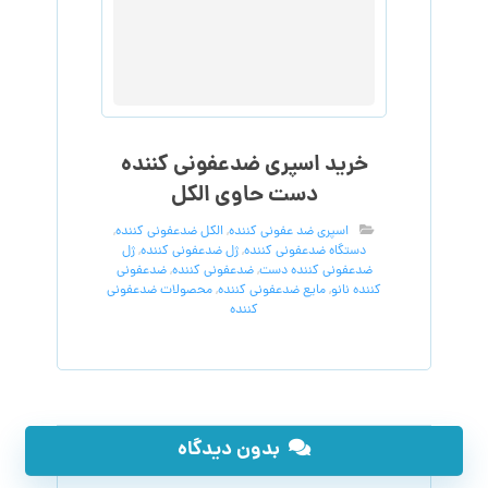
خرید اسپری ضدعفونی کننده
دست حاوی الکل
اسپری ضد عفونی کننده
,
الکل ضدعفونی کننده
,
دستگاه ضدعفونی کننده
,
ژل ضدعفونی کننده
,
ژل
ضدعفونی کننده دست
,
ضدعفونی کننده
,
ضدعفونی
کننده نانو
,
مایع ضدعفونی کننده
,
محصولات ضدعفونی
کننده
بدون دیدگاه