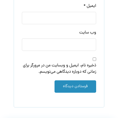
ایمیل
*
وب‌ سایت
ذخیره نام، ایمیل و وبسایت من در مرورگر برای
زمانی که دوباره دیدگاهی می‌نویسم.
فرستادن دیدگاه