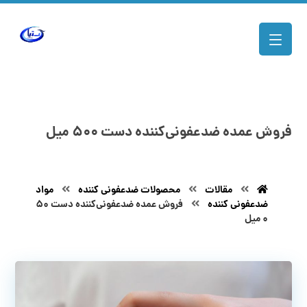
فروش عمده ضدعفونی‌کننده دست ۵۰۰ میل
مقالات
محصولات ضدعفونی کننده
مواد
ضدعفونی کننده
فروش عمده ضدعفونی‌کننده دست ۵۰
۰ میل