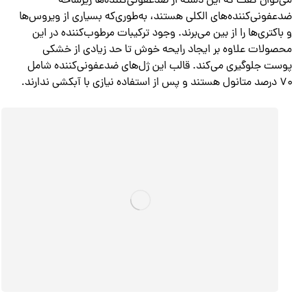
می‌توان گفت که این دسته از ضدعفونی‌کننده‌ها زیرشاخه
ضدعفونی‌کننده‌های الکلی هستند، به‌طوری‌که بسیاری از ویروس‌ها
و باکتری‌ها را از بین می‌برند. وجود ترکیبات مرطوب‌کننده در این
محصولات علاوه بر ایجاد رایحه خوش تا حد زیادی از خشکی
پوست جلوگیری می‌کند. قالب این ژل‌های ضدعفونی‌کننده شامل
۷۰ درصد متانول هستند و پس از استفاده نیازی با آبکشی ندارند.