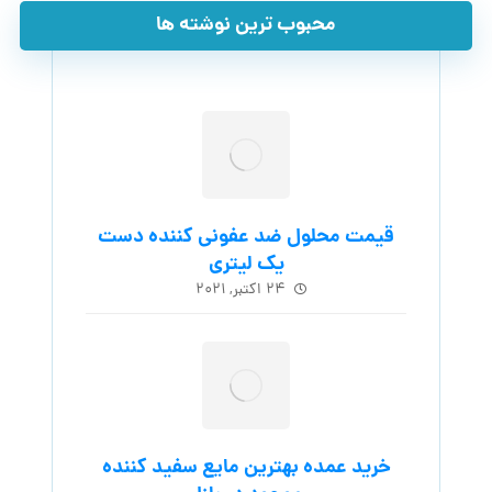
محبوب ترین نوشته ها
قیمت محلول ضد عفونی کننده دست
یک لیتری
۲۴ اکتبر, ۲۰۲۱
خرید عمده بهترین مایع سفید کننده