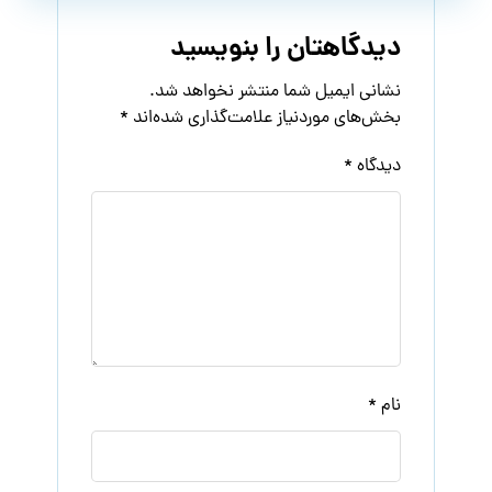
دیدگاهتان را بنویسید
نشانی ایمیل شما منتشر نخواهد شد.
بخش‌های موردنیاز علامت‌گذاری شده‌اند
*
دیدگاه
*
نام
*