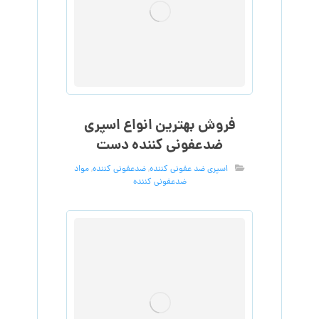
فروش بهترین انواع اسپری
ضدعفونی کننده دست
اسپری ضد عفونی کننده
,
ضدعفونی کننده
,
مواد
ضدعفونی کننده