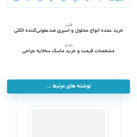
قبلی
خرید عمده انواع محلول و اسپری ضدعفونی‌کننده الکلی
بعدی
مشخصات قیمت و خرید ماسک سه‌لایه جراحی
نوشته های مرتبط ...