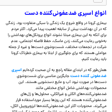
انواع اسپری ضدعفونی‌کننده دست
بیماری کرونا در واقع شروع یک زندگی با سبکی متفاوت بود. زندگی
که در آن بهداشت بیش از سابقه اهمیت پیدا می‌کرد. اکثر مردم
برای آنکه به این بیماری مبتلا نشوند انواع پروتکل‌های بهداشتی را
به‌خوبی رعایت می‌کنند، زدن ماسک، حفظ فاصله اجتماعی، عدم
شرکت در تجمعات مختلف، شست‌وشوی دست‌ها و غیره از جمله
عواملی هستند که برای جلوگیری از ابتلا به بیماری خطرناک کرونا
باید رعایت کنیم.
اسپری
همان‌طور که در ابتدای مقاله راجع به آن صحبت کرده‌ایم
ضدعفونی کننده دست
جایگزین مناسبی برای شست‌وشوی
دست‌ها در صورت نبود آب و مایع دستشویی هستند. این
محصولات بهداشتی شامل انواع مختلفی مانند
ضدعفونی‌کننده‌های الکلی و غیرالکلی، محلول‌ها و ژل‌های
ضدعفونی‌کننده هستند که این روزها بسیار مورداستفاده قرار
می‌گیرند. محتویات اکثر این ضدعفونی‌کننده‌ها ایزوپروپیل الکل،