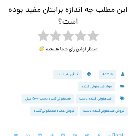
این مطلب چه اندازه برایتان مفید بوده
است؟
منتظر اولین رای شما هستیم
Admin
۱۶ فوریه, ۲۰۲۲
مواد ضدعفونی کننده
ضدعفونی کننده دست
ضدعفونی‌کننده دست ۵۰۰ میل
فروش ضدعفونی‌کننده دست
فروش عمده ضدعفونی‌کننده