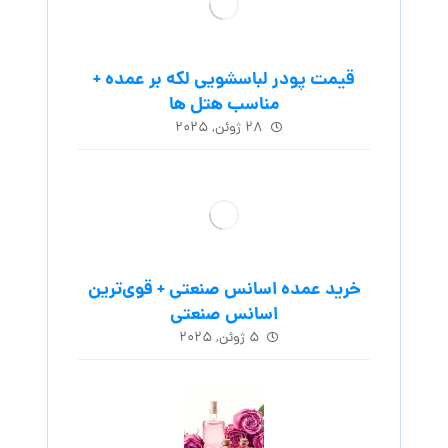
قیمت پودر لباسشویی لکه بر عمده +
مناسب هتل ها
۲۸ ژوئن, ۲۰۲۵
خرید عمده اسانس صنعتی + قوی‌ترین
اسانس‌ صنعتی
۵ ژوئن, ۲۰۲۵