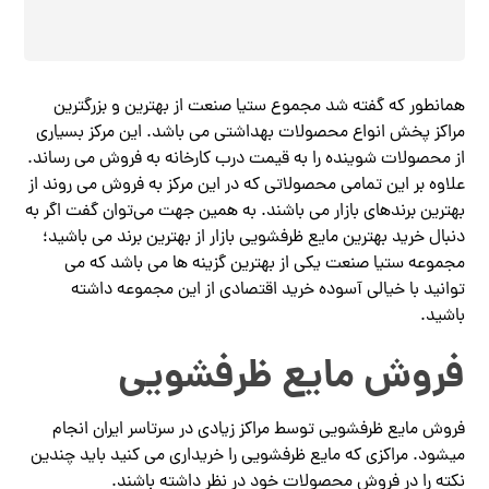
همانطور که گفته شد مجموع ستیا صنعت از بهترین و بزرگترین
مراکز پخش انواع محصولات بهداشتی می باشد. این مرکز بسیاری
از محصولات شوینده را به قیمت درب کارخانه به فروش می رساند.
علاوه بر این تمامی محصولاتی که در این مرکز به فروش می روند از
بهترین برندهای بازار می باشند. به همین جهت می‌توان گفت اگر به
دنبال خرید بهترین مایع ظرفشویی بازار از بهترین برند می باشید؛
مجموعه ستیا صنعت یکی از بهترین گزینه ها می باشد که می
توانید با خیالی آسوده خرید اقتصادی از این مجموعه داشته
باشید.
فروش مایع ظرفشویی
فروش مایع ظرفشویی توسط مراکز زیادی در سرتاسر ایران انجام
میشود. مراکزی که مایع ظرفشویی را خریداری می کنید باید چندین
نکته را در فروش محصولات خود در نظر داشته باشند.