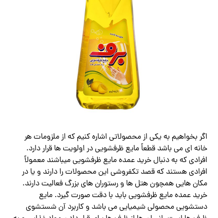
اگر بخواهیم به یکی از محصولاتی اشاره کنیم که از ملزومات هر
خانه ای می باشد قطعاً مایع ظرفشویی در اولویت ها قرار دارد.
افرادی که به دنبال خرید عمده مایع ظرفشویی میباشند معمولاً
افرادی هستند که قصد تکفروشی این محصولات را دارند و یا در
مکان هایی همچون هتل ها و رستوران های بزرگ فعالیت دارند.
خرید عمده مایع ظرفشویی باید با دقت صورت گیرد. مایع
دستشویی محصولی شیمیایی می باشد و کاربرد آن شستشوی