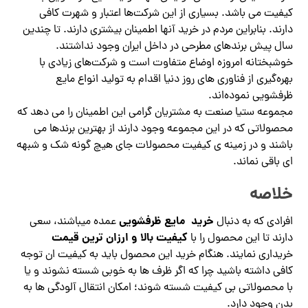
کیفیت می باشد. بسیاری از این شرکت‌ها اعتبار و شهرت کافی
دارند. بنابراین مردم در خرید آنها اطمینان بیشتری دارند. تا چندین
سال پیش برندهای مطرحی در داخل ایران وجود نداشتند.
خوشبختانه امروزه اوضاع متفاوت است و شرکت‌های زیادی با
بهره‌گیری از فناوری‌ های روز دنیا اقدام به تولید انواع مایع
ظرفشویی نموده‌اند.
مجموعه ستیا صنعت به مشتریان گرامی این اطمینان را می دهد که
محصولاتی که در این مجموعه وجود دارند از بهترین برندها می
باشند و در زمینه ی کیفیت محصولات جای هیچ گونه شک و شبهه
ای باقی نماند.
خلاصه
خرید مایع ظرفشویی
افرادی که به دنبال
عمده میباشند، سعی
کیفیت بالا و ارزان ترین قیمت
دارند تا این محصول را با
خریداری نمایند. هنگام خرید این محصول باید به کیفیت ان توجه
کافی داشته باشید چرا که اگر ظرف ها به خوبی شسته نشوند و یا
با محصولاتی بی کیفیت شسته شوند؛ امکان انتقال آلودگی ها به
بدن وجود دارد.