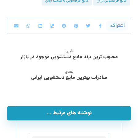
مایع ظرفشویی ارزان
مایع ظرفشویی با قیمت ارزان
قبلی
محبوب ترین برند مایع دستشویی موجود در بازار
بعدی
صادرات بهترین مایع دستشویی ایرانی
نوشته های مرتبط ...