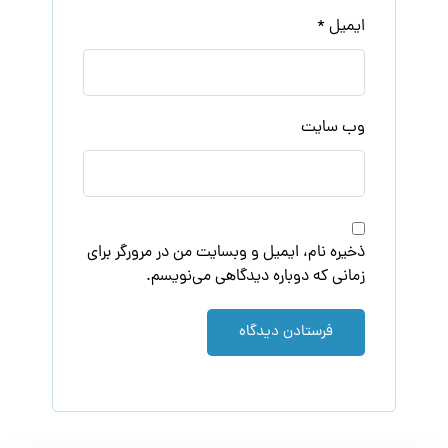
ایمیل
*
وب‌ سایت
ذخیره نام، ایمیل و وبسایت من در مرورگر برای
زمانی که دوباره دیدگاهی می‌نویسم.
فرستادن دیدگاه