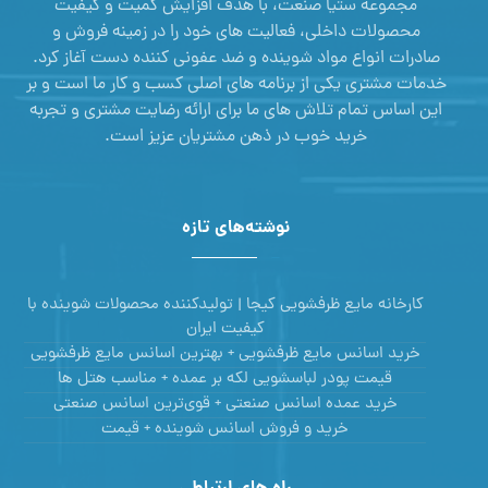
مجموعه ستیا صنعت، با هدف افزایش کمیت و کیفیت
محصولات داخلی، فعالیت های خود را در زمینه فروش و
صادرات انواع مواد شوینده و ضد عفونی کننده دست آغاز کرد.
خدمات مشتری یکی از برنامه های اصلی کسب و کار ما است و بر
این اساس تمام تلاش های ما برای ارائه رضایت مشتری و تجربه
خرید خوب در ذهن مشتریان عزیز است.
نوشته‌های تازه
کارخانه مایع ظرفشویی کیجا | تولیدکننده محصولات شوینده با
کیفیت ایران
خرید اسانس مایع ظرفشویی + بهترین اسانس مایع ظرفشویی
قیمت پودر لباسشویی لکه بر عمده + مناسب هتل ها
خرید عمده اسانس صنعتی + قوی‌ترین اسانس‌ صنعتی
خرید و فروش اسانس شوینده + قیمت