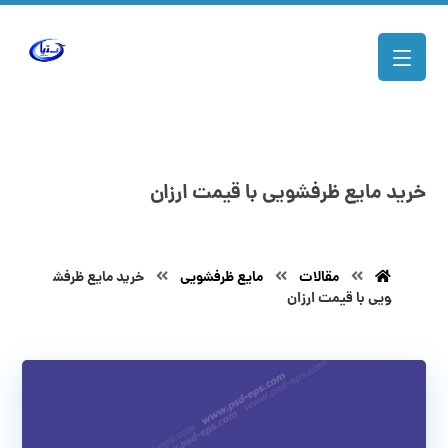
خرید مایع ظرفشویی با قیمت ارزان
مقالات
مایع ظرفشویی
خرید مایع ظرفش
ویی با قیمت ارزان