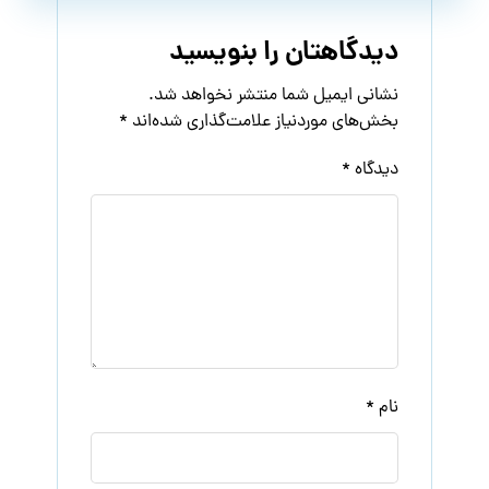
دیدگاهتان را بنویسید
نشانی ایمیل شما منتشر نخواهد شد.
بخش‌های موردنیاز علامت‌گذاری شده‌اند
*
دیدگاه
*
نام
*