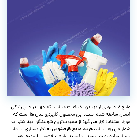
مایع ظرفشویی از بهترین اختراعات میباشد که جهت راحتی زندگی
انسان ساخته شده است. این محصول کاربردی سال ها است که
مورد استفاده قرار می گیرد از محبوب‌ترین شویندگان بهداشتی به
خرید مایع ظرفشویی
شمار می رود. شاید
به نظر بسیاری از افراد
بسیار ساده به نظر برسد. اما خرید مایع ظرفشویی آنقدرها هم