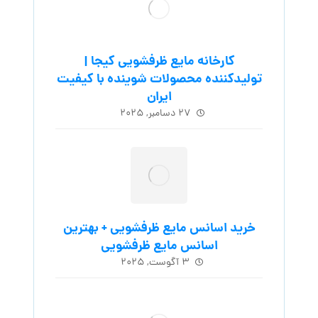
کارخانه مایع ظرفشویی کیجا |
تولیدکننده محصولات شوینده با کیفیت
ایران
۲۷ دسامبر, ۲۰۲۵
خرید اسانس مایع ظرفشویی + بهترین
اسانس مایع ظرفشویی
۳ آگوست, ۲۰۲۵