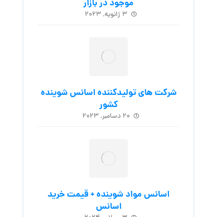
موجود در بازار
۳ ژانویه, ۲۰۲۳
شرکت های تولیدکننده اسانس شوینده
کشور
۲۰ دسامبر, ۲۰۲۳
اسانس مواد شوینده + قیمت خرید
اسانس