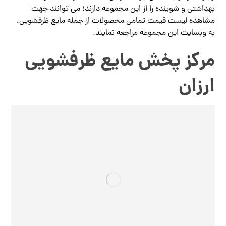
بهداشتی و شوینده را از این مجموعه دارند؛ می توانند جهت
مشاهده لیست قیمت تمامی محصولات از جمله مایع ظرفشویی،
به وبسایت این مجموعه مراجعه نمایند.
مرکز پخش مایع ظرفشویی
ارزان