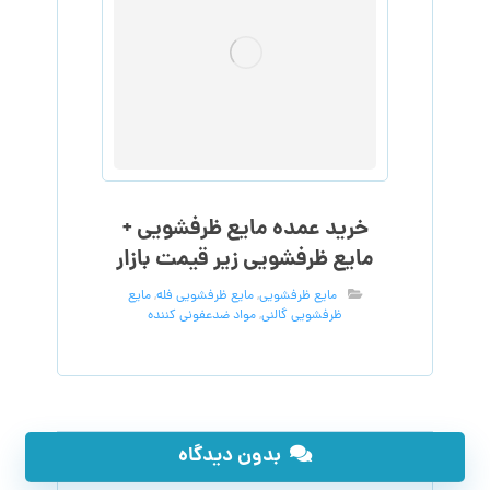
خرید عمده مایع ظرفشویی +
مایع ظرفشویی زیر قیمت بازار
مایع ظرفشویی
,
مایع ظرفشویی فله
,
مایع
ظرفشویی گالنی
,
مواد ضدعفونی کننده
بدون دیدگاه