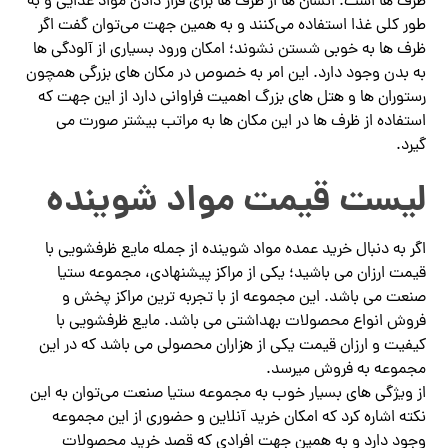
ظرف ها است. انسان ها از ظرف ها برای قرار دادن مواد غذایی و به
طور کلی غذا استفاده می‌کنند و به همین جهت می‌توان گفت اگر
ظرف ها به خوبی شستن نشوند؛ امکان ورود بسیاری از آلودگی ها
به بدن وجود دارد. این امر به خصوص در مکان های بزرگی همچون
رستوران ها و هتل های بزرگ اهمیت فراوانی دارد از این جهت که
استفاده از ظرف ها در این مکان ها به مراتب بیشتر صورت می
گیرد.
لیست قیمت مواد شوینده
اگر به دنبال خرید عمده مواد شوینده از جمله مایع ظرفشویی با
قیمت ارزان می باشید؛ یکی از مراکز پیشنهادی، مجموعه ستیا
صنعت می باشد. این مجموعه از با تجربه ترین مراکز پخش و
فروش انواع محصولات بهداشتی می باشد. مایع ظرفشویی با
کیفیت و ارزان قیمت یکی از هزاران محصولی می باشد که در این
مجموعه به فروش میرسد.
از ویژگی های بسیار خوب به مجموعه ستیا صنعت می‌توان به این
نکته اشاره کرد که امکان خرید آنلاین و حضوری از این مجموعه
وجود دارد و به همین جهت افرادی که قصد خرید محصولات