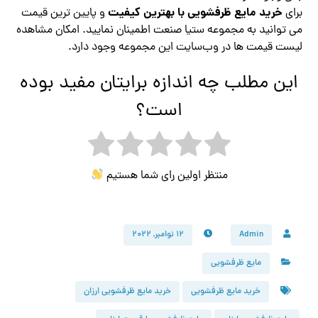
خرید مایع ظرفشویی با بهترین کیفیت
برای
و پایین ترین قیمت
می توانید به مجموعه ستیا صنعت اطمینان نمایید. امکان مشاهده
لیست قیمت ها در وب‌سایت این مجموعه وجود دارد.
این مطلب چه اندازه برایتان مفید بوده
است؟
منتظر اولین رای شما هستیم
Admin
۱۲ نوامبر, ۲۰۲۲
مایع ظرفشویی
خرید مایع ظرفشویی
خرید مایع ظرفشویی ارزان