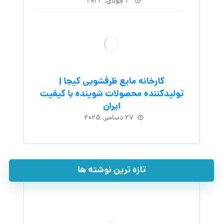
۳ جولای, ۲۰۲۴
کارخانه مایع ظرفشویی کیجا |
تولیدکننده محصولات شوینده با کیفیت
ایران
۲۷ دسامبر, ۲۰۲۵
تازه ترین نوشته ها