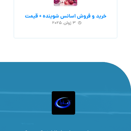
خرید و فروش اسانس شوینده + قیمت
۳ ژوئن, ۲۰۲۵