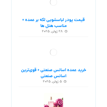
قیمت پودر لباسشویی لکه بر عمده +
مناسب هتل ها
۲۸ ژوئن, ۲۰۲۵
خرید عمده اسانس صنعتی + قوی‌ترین
اسانس‌ صنعتی
۵ ژوئن, ۲۰۲۵