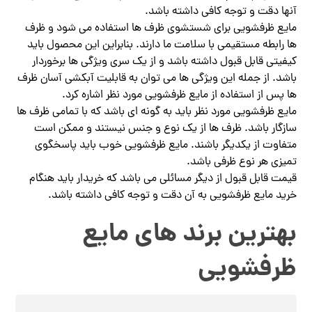
آنها دقت و توجه کافی داشته باشد.
مایع ظرفشویی برای شستشوی ظرف ها استفاده می شود و ظرف
ها رابطه مستقیمی با سلامت ما دارند. بنابراین این محصول باید
کیفیتی قابل قبول داشته باشد و از یک سری ویژگی ها برخوردار
باشد. از جمله این ویژگی ها می توان به قابلیت آبکشی آسان ظرف
ها پس از استفاده از مایع ظرفشویی مورد نظر اشاره کرد.
مایع ظرفشویی مورد نظر باید به گونه ای باشد که با تمامی ظرف ها
سازگار باشد. ظرف ها از یک نوع و جنس نیستند و ممکن است
متفاوت از یکدیگر باشند. مایع ظرفشویی خوب باید پاسخگوی
تمیزی هر نوع ظرفی باشد.
قیمت قابل قبول از دیگر مسائلی می باشد که خریدار باید هنگام
خرید مایع ظرفشویی به آن دقت و توجه کافی داشته باشد.
بهترین برند های مایع
ظرفشویی