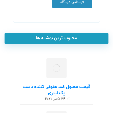
فرستادن دیدگاه
محبوب ترین نوشته ها
قیمت محلول ضد عفونی کننده دست
یک لیتری
۲۴ اکتبر, ۲۰۲۱