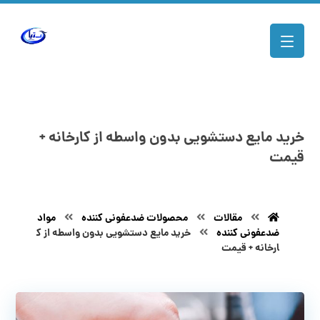
خرید مایع دستشویی بدون واسطه از کارخانه +
قیمت
مقالات
محصولات ضدعفونی کننده
مواد
ضدعفونی کننده
خرید مایع دستشویی بدون واسطه از ک
ارخانه + قیمت