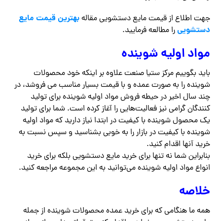
بهترین قیمت مایع
جهت اطلاع از قیمت مایع دستشویی مقاله
دستشویی
را مطالعه فرمایید.
مواد اولیه شوینده
باید بگوییم مرکز ستیا صنعت علاوه بر اینکه خود محصولات
شوینده را به صورت عمده و با قیمت بسیار مناسب می فروشد، در
چند سال اخیر در حیطه فروش مواد اولیه شوینده برای تولید
کنندگان گرامی نیز فعالیت‌هایی را آغاز کرده است. شما برای تولید
یک محصول شوینده با کیفیت در ابتدا نیاز دارید که مواد اولیه
شوینده با کیفیت در بازار را به خوبی بشناسید و سپس نسبت به
خرید آنها اقدام کنید.
بنابراین شما نه تنها برای خرید مایع دستشویی بلکه برای خرید
انواع مواد اولیه شوینده می‌توانید به این مجموعه مراجعه کنید.
خلاصه
همه ما هنگامی که برای خرید عمده محصولات شوینده از جمله