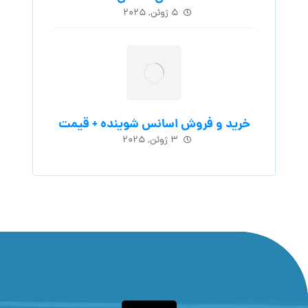
۵ ژوئن, ۲۰۲۵
خرید و فروش اسانس شوینده + قیمت
۳ ژوئن, ۲۰۲۵