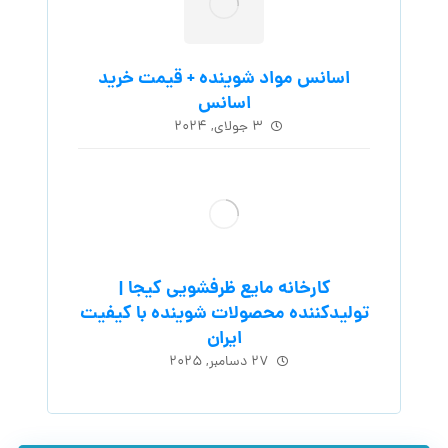
اسانس مواد شوینده + قیمت خرید
اسانس
۳ جولای, ۲۰۲۴
کارخانه مایع ظرفشویی کیجا |
تولیدکننده محصولات شوینده با کیفیت
ایران
۲۷ دسامبر, ۲۰۲۵