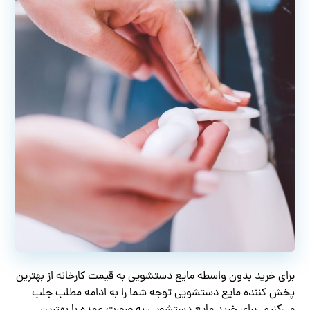
برای خرید بدون واسطه مایع دستشویی به قیمت کارخانه از بهترین
پخش کننده مایع دستشویی توجه شما را به ادامه مطلب جلب