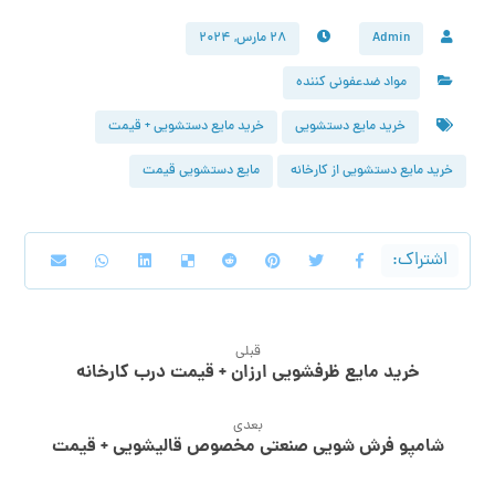
Admin
۲۸ مارس, ۲۰۲۴
مواد ضدعفونی کننده
خرید مایع دستشویی
خرید مایع دستشویی + قیمت
خرید مایع دستشویی از کارخانه
مایع دستشویی قیمت
قبلی
خرید مایع ظرفشویی ارزان + قیمت درب کارخانه
بعدی
شامپو فرش شویی صنعتی مخصوص قالیشویی + قیمت