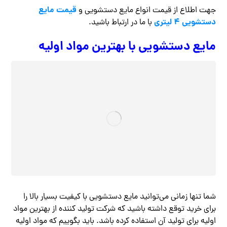
قیمت مایع
جهت اطلاع از قیمت انواع مایع دستشویی و
دستشویی ۴ لیتری
با ما در ارتباط باشید.
مایع دستشویی با بهترین مواد اولیه
شما تنها زمانی می‌توانید مایع دستشویی با کیفیت بسیار بالا را
برای خرید توقع داشته باشید که شرکت تولید کننده از بهترین مواد
اولیه برای تولید آن استفاده کرده باشد. باید بگوییم که مواد اولیه