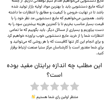
مایع دستشویی می‌خواهیم اقدام کنیم توقعاتی داریم. از جمله
اینکه مایع دستشویی باید با بهترین مواد اولیه بازار تولید شده
باشد تا در نهایت خروجی با کیفیت و مطابق با انتظارات ما داشته
باشد. همچنین می‌خواهیم که مایع دستشویی مد نظر خود را با
قیمت بسیار مناسب بخریم تا با کمترین هزینه بیشترین سود را به
دست بیاوریم و بسیاری از مسائل دیگر. باید بگوییم که ما تمامی
انتظارات شما را از خرید مایع دستشویی خوب برآورده خواهیم کرد
و برای انجام این کار تنها کافیست که با هر روشی که می‌توانید و
برای شما مقدور است با کارشناسان مرکز ستیا صنعت ارتباط برقرار
کنید.
این مطلب چه اندازه برایتان مفید بوده
است؟
منتظر اولین رای شما هستیم