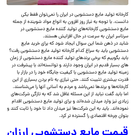
کارخانه تولید مایع دستشویی در ایران را نمی‌توان فقط یکی
دانست. با توجه به نیاز روز افزون به انواع مواد شوینده از جمله
مایع دستشویی کارخانه‌های تولید کننده مایع دستشویی در
سرتاسر ایران به سرعت در حال افزایش هستند.
شاید در ذهن شما این سوال ایجاد شود که برای خرید مایع
دستشویی باید به سراغ کدام کارخانه تولید مایع دستشویی رفت؟
باید بگوییم که برخی برندهای تولید کننده مایع دستشویی از زمان‌
های بسیار قدیم در ایران وجود دارند و توانسته‌اند با پیشرفت در
زمینه تولید مایع دستشویی با کیفیت جایگاه خود را در بازار با
قدرت بیشتری تثبیت کنند. حتی نیازی به نام بردن بسیاری از این
کارخانه‌ها و برندها نمی‌باشد و مردم به آسانی آنها را می‌شناسند.
اما باید گفت نباید از این مسئله غافل شد که به تازگی شرکت‌های
زیادی نیز وارد میدان شده‌اند و برای تولید مایع دستشویی اقدام
نموده‌اند‌. باید به این شرکت‌ها نیز میدان داد تا خود را ثابت کنند و
بتوان چرخه اقتصادی را گسترده‌ تر کرد.
قیمت مایع دستشویی ارزان