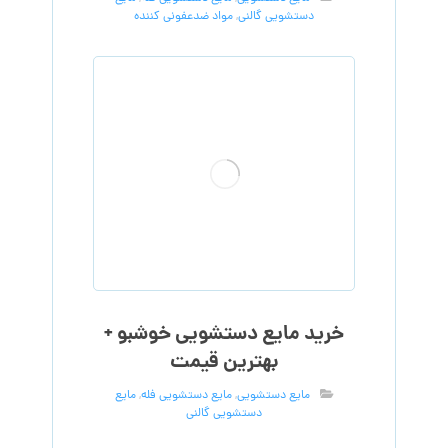
دستشویی گالنی
,
مواد ضدعفونی کننده
خرید مایع دستشویی خوشبو +
بهترین قیمت
مایع دستشویی
,
مایع دستشویی فله
,
مایع
دستشویی گالنی