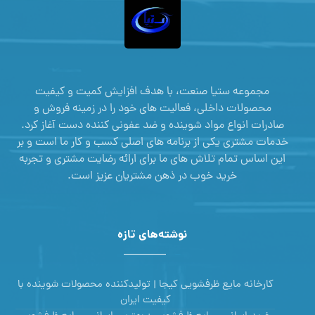
مجموعه ستیا صنعت، با هدف افزایش کمیت و کیفیت
محصولات داخلی، فعالیت های خود را در زمینه فروش و
صادرات انواع مواد شوینده و ضد عفونی کننده دست آغاز کرد.
خدمات مشتری یکی از برنامه های اصلی کسب و کار ما است و بر
این اساس تمام تلاش های ما برای ارائه رضایت مشتری و تجربه
خرید خوب در ذهن مشتریان عزیز است.
نوشته‌های تازه
کارخانه مایع ظرفشویی کیجا | تولیدکننده محصولات شوینده با
کیفیت ایران