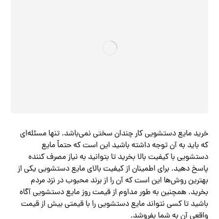
خرید مایع دستشویی کار چندان سختی نمی‌باشد. تنها مسئله‌ای
که باید به آن توجه داشته باشید این است که حتماً مایع
دستشویی با کیفیت بالا بخرید تا بتوانید به نیاز مصرف کننده
پاسخ دهید. برای اطمینان از کیفیت بالای مایع دستشویی یکی از
بهترین روش‌ها این است که آن را از برند محبوب در نزد مردم
بخرید. همچنین به طور مداوم از قیمت روز مایع دستشویی آگاه
باشید تا کسی نتواند مایع دستشویی را با قیمتی بیش از قیمت
واقعی آن به شما بفروشد.