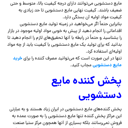
مایع دستشویی می‌توانند دارای درجه کیفیت بالا، متوسط و حتی
ضعیف باشند. کیفیت نهایی مایع دستشویی تا حد زیادی به
کیفیت مواد اولیه آن بستگی دارد.
بنابراین حتماً اگر می‌خواهید در زمینه تولید مایع دستشویی
اقداماتی را انجام دهید از پیش به خوبی مواد اولیه موجود در بازار
را بشناسید و حتماً در رابطه با آنها تحقیق‌های لازم را انجام دهید تا
بدانید که برای تولید یک مایع دستشویی با کیفیت باید از چه مواد
اولیه‌ای استفاده کرد.
خرید
تنها در این صورت است که می‌توانید مصرف کننده را برای
مایع دستشویی
مجاب کنید.
پخش کننده مایع
دستشویی
پخش کننده‌های مایع دستشویی در ایران زیاد هستند و به عبارتی
این مراکز پخش کننده تنها مایع دستشویی را به صورت عمده به
فروش نمی‌رسانند بلکه بسیاری از آنها همچون مرکز ستیا صنعت