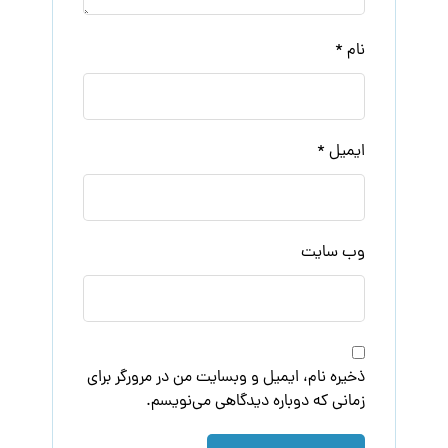
نام
*
ایمیل
*
وب‌ سایت
ذخیره نام، ایمیل و وبسایت من در مرورگر برای
زمانی که دوباره دیدگاهی می‌نویسم.