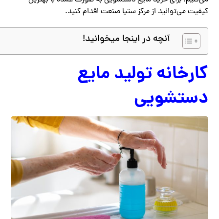
می‌کنیم. برای خرید مایع دستشویی به صورت عمده با بهترین
کیفیت می‌توانید از مرکز ستیا صنعت اقدام کنید.
آنچه در اینجا میخوانید!
کارخانه تولید مایع
دستشویی