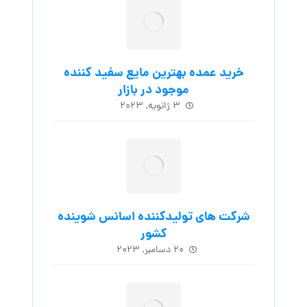
خرید عمده بهترین مایع سفید کننده
موجود در بازار
۳ ژانویه, ۲۰۲۳
شرکت های تولیدکننده اسانس شوینده
کشور
۲۰ دسامبر, ۲۰۲۳