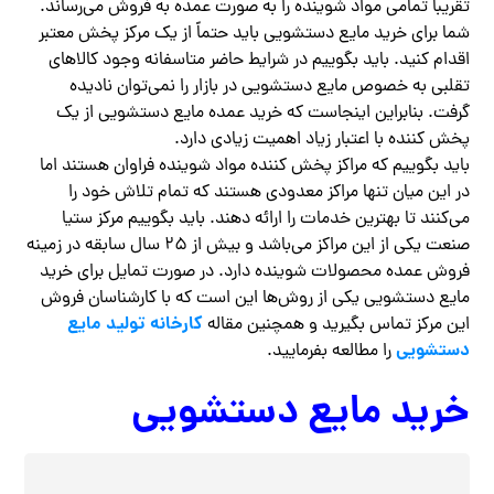
تقریباً تمامی مواد شوینده را به صورت عمده به فروش می‌رساند.
شما برای خرید مایع دستشویی باید حتماً از یک مرکز پخش معتبر
اقدام کنید. باید بگوییم در شرایط حاضر متاسفانه وجود کالاهای
تقلبی به خصوص مایع دستشویی در بازار را نمی‌توان نادیده
گرفت. بنابراین اینجاست که خرید عمده مایع دستشویی از یک
پخش کننده با اعتبار زیاد اهمیت زیادی دارد.
باید بگوییم که مراکز پخش کننده مواد شوینده فراوان هستند اما
در این میان تنها مراکز معدودی هستند که تمام تلاش خود را
می‌کنند تا بهترین خدمات را ارائه دهند. باید بگوییم مرکز ستیا
صنعت یکی از این مراکز می‌باشد و بیش از ۲۵ سال سابقه در زمینه
فروش عمده محصولات شوینده دارد. در صورت تمایل برای خرید
مایع دستشویی یکی از روش‌ها این است که با کارشناسان فروش
کارخانه تولید مایع
این مرکز تماس بگیرید و همچنین مقاله
دستشویی
را مطالعه بفرمایید.
خرید مایع دستشویی