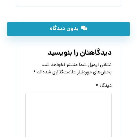
بدون دیدگاه
دیدگاهتان را بنویسید
نشانی ایمیل شما منتشر نخواهد شد.
بخش‌های موردنیاز علامت‌گذاری شده‌اند
*
دیدگاه
*