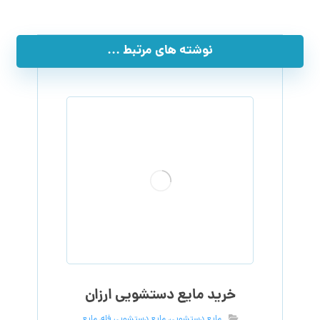
نوشته های مرتبط ...
خرید مایع دستشویی ارزان
مایع دستشویی
,
مایع دستشویی فله
,
مایع