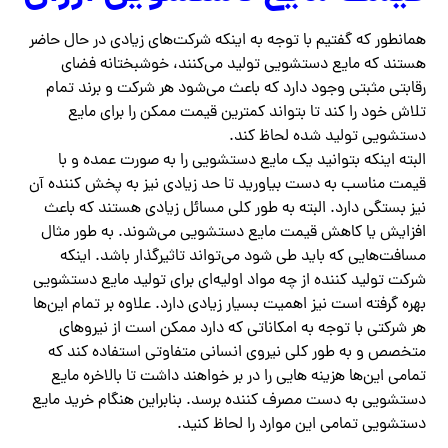
همانطور که گفتیم با توجه به اینکه شرکت‌های زیادی در حال حاضر
هستند که مایع دستشویی تولید می‌کنند، خوشبختانه فضای
رقابتی مثبتی وجود دارد که باعث می‌شود هر شرکت و برند تمام
تلاش خود را کند تا بتواند کمترین قیمت ممکن را برای مایع
دستشویی تولید شده لحاظ کند‌.
البته اینکه بتوانید یک مایع دستشویی را به صورت عمده و با
قیمت مناسب به دست بیاورید تا حد زیادی نیز به پخش کننده آن
نیز بستگی دارد. البته به طور کلی مسائل زیادی هستند که باعث
افزایش یا کاهش قیمت مایع دستشویی می‌شوند. به طور مثال
مسافت‌هایی که باید طی شود می‌تواند تاثیرگذار باشد. اینکه
شرکت تولید کننده از چه مواد اولیه‌ای برای تولید مایع دستشویی
بهره گرفته است نیز اهمیت بسیار زیادی دارد. علاوه بر تمام این‌ها
هر شرکتی با توجه به امکاناتی که دارد ممکن است از نیروهای
متخصص و به طور کلی نیروی انسانی متفاوتی استفاده کند که
تمامی این‌ها هزینه هایی را در بر خواهند داشت تا بالاخره مایع
دستشویی به دست مصرف کننده برسد. بنابراین هنگام خرید مایع
دستشویی تمامی این موارد را لحاظ کنید.