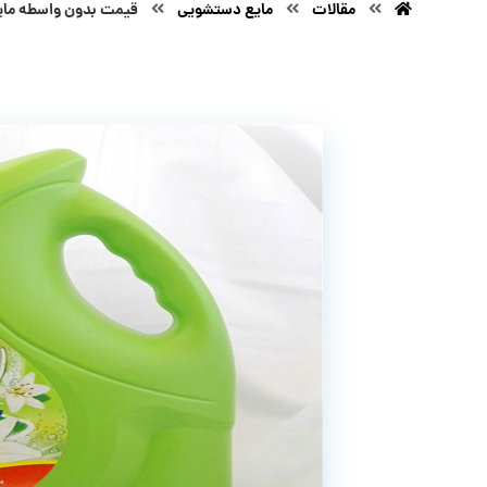
مقالات
مایع دستشویی
قیمت بدون واسطه مایع دس