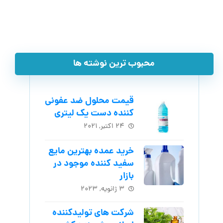
محبوب ترین نوشته ها
قیمت محلول ضد عفونی
کننده دست یک لیتری
۲۴ اکتبر, ۲۰۲۱
خرید عمده بهترین مایع
سفید کننده موجود در
بازار
۳ ژانویه, ۲۰۲۳
شرکت های تولیدکننده