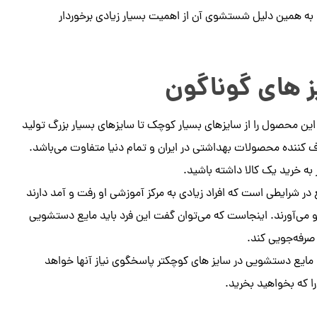
ه همین دلیل شستشوی آن از اهمیت بسیار زیادی برخوردار
 های گوناگون
 این محصول را از سایزهای بسیار کوچک تا سایزهای بسیار بزرگ تولید
کننده محصولات بهداشتی در ایران و تمام دنیا متفاوت می‌باشد.
به خرید یک کالا داشته باشید.
ر شرایطی است که افراد زیادی به مرکز آموزشی او رفت و آمد دارند
رو می‌آورند. اینجاست که می‌توان گفت این فرد باید مایع دستشویی
 صرفه‌جویی کند.
 مایع دستشویی در سایز های کوچکتر پاسخگوی نیاز آنها خواهد
ا که بخواهید بخرید.