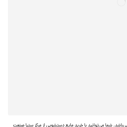
اشد. شما می‌توانید با خرید مایع دستشویی از مرکز ستیا صنعت