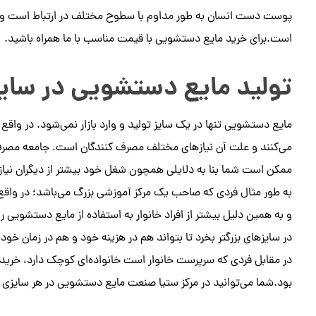
پوست دست انسان به طور مداوم با سطوح مختلف در ارتباط است و ب
است.برای خرید مایع دستشویی با قیمت مناسب با ما همراه باشید.
تولید مایع دستشویی در سایز
مایع دستشویی تنها در یک سایز تولید و وارد بازار نمی‌شود. در واقع
می‌کنند و علت آن نیازهای مختلف مصرف کنندگان است. جامعه مصرف 
ممکن است شما بنا به دلایلی همچون شغل خود بیشتر از دیگران نیاز 
به طور مثال فردی که صاحب یک مرکز آموزشی بزرگ می‌باشد؛ در واقع د
و به همین دلیل بیشتر از افراد خانوار به استفاده از مایع دستشویی 
در سایزهای بزرگتر بخرد تا بتواند هم در هزینه خود و هم در زمان خود
در مقابل فردی که سرپرست خانوار است خانواده‌ای کوچک دارد، خرید
بود.شما می‌توانید در مرکز ستیا صنعت مایع دستشویی در هر سایزی ر