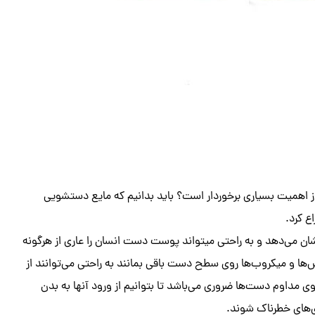
از اهمیت بسیاری برخوردار است؟ باید بدانیم که مایع دستشویی
ع کرد.
می‌دهد و به راحتی میتواند پوست دست انسان را عاری از هرگونه
‌ها و میکروب‌ها روی سطح دست باقی بمانند به راحتی می‌توانند از
داوم دست‌ها ضروری می‌باشد تا بتوانیم از ورود آنها به بدن
ری‌های خطرناک شوند.