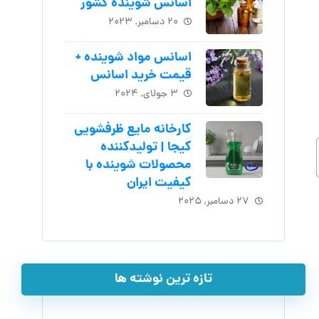
اسانس شوینده کشور
۲۰ دسامبر, ۲۰۲۳
اسانس مواد شوینده +
قیمت خرید اسانس
۳ جولای, ۲۰۲۴
کارخانه مایع ظرفشویی
کیجا | تولیدکننده
محصولات شوینده با
کیفیت ایران
۲۷ دسامبر, ۲۰۲۵
تازه ترین نوشته ها