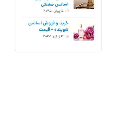
اسانس‌ صنعتی
۵ ژوئن, ۲۰۲۵
خرید و فروش اسانس
شوینده + قیمت
۳ ژوئن, ۲۰۲۵