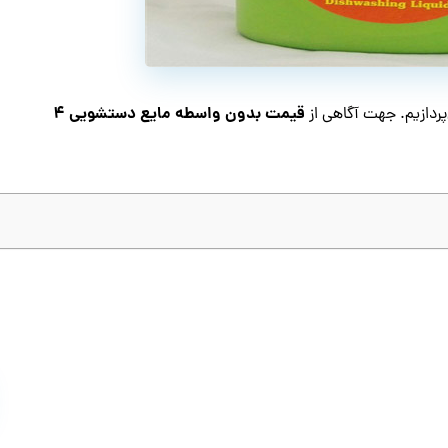
قیمت بدون واسطه مایع دستشویی ۴
ردازیم. جهت آگاهی از