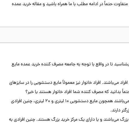
اوت حتماً در ادامه مطلب با ما همراه باشید و مقاله خرید عمده
شناسید تا در واقع با توجه به جامعه مصرف کننده خرید عمده مایع
اد می‌باشند. افراد خانوار نیز معمولاً مایع دستشویی را در سایزهای
برخی از افراد دیگر نیز که در پی خرید سایزهای بزرگتر مایع دستشویی می‌باشند همچون مایع دستشویی ۱۰ لیتری و ۲۰ لیتری، چنین افرادی
ر دارند‌‌.
بزرگ می‌باشند و یا دارای یک مرکز خرید بزرگ هستند. چنین افرادی به