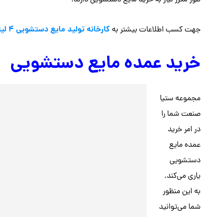
کارخانه تولید مایع دستشویی 4 لیتری
جهت کسب اطلاعات بیشتر به
خرید عمده مایع دستشویی
مجموعه ستیا
صنعت شما را
در امر خرید
عمده مایع
دستشویی
یاری می‌کند.
به این منظور
شما می‌توانید