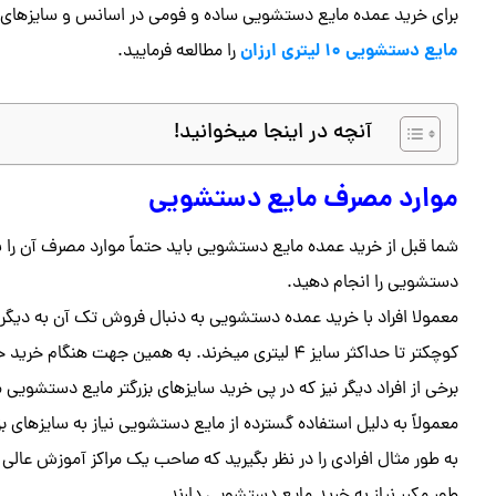
برای خرید عمده مایع دستشویی ساده و فومی در اسانس و سایزهای متف
مایع دستشویی ۱۰ لیتری ارزان
را مطالعه فرمایید.
آنچه در اینجا میخوانید!
موارد مصرف مایع دستشویی
شما قبل از خرید عمده مایع دستشویی باید حتماً موارد مصرف آن را ب
دستشویی را انجام دهید.
معمولا افراد با خرید عمده دستشویی به دنبال فروش تک آن به دیگر افر
کوچکتر تا حداکثر سایز ۴ لیتری میخرند. به همین جهت هنگام خرید حتماً بدانید که مصرف کننده شما افراد خانوار هستند یا خیر؟
معمولاً به دلیل استفاده گسترده از مایع دستشویی نیاز به سایزهای بزرگت
به طور مثال افرادی را در نظر بگیرید که صاحب یک مراکز آموزش عالی 
طور مکرر نیاز به خرید مایع دستشویی دارند.