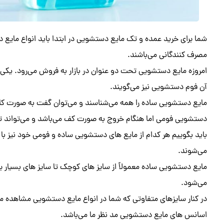
شما برای خرید عمده و تک مایع دستشویی در ابتدا باید انواع مایع 
مصرف کنندگانی می‌باشند.
امروزه مایع دستشویی تحت دو عنوان در بازار به فروش می‌رود. یک
آن فوم دستشویی نیز می‌گویند.
مایع دستشویی ساده را همه می‌شناسند و می‌توان گفت به صورت کا
دستشویی فومی اما هنگام خروج به صورت کف می‌باشد و می‌تواند 
باید بگوییم هر کدام از مایع های دستشویی ساده و فومی خود نیز با ت
می‌شوند.
می‌شود.
در کنار سایزهای متفاوتی که شما در انواع مایع دستشویی مشاهده می
اسانس ‌های مایع دستشویی مد نظر ما می‌باشد.