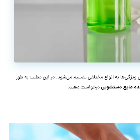
 ویژگی‌ها به انواع مختلفی تقسیم می‌شود‌. در این مطلب به طور
ه مایع دستشویی
درخواست دهید.