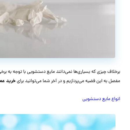
برخلاف چیزی که بسیاری‌ها نمی‌دانند مایع دستشویی با توجه به برخی
خرید عمد
مفصل به این قضیه می‌پردازیم و در آخر شما می‌توانید برای
انواع مایع دستشویی