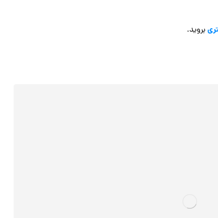
بروید.