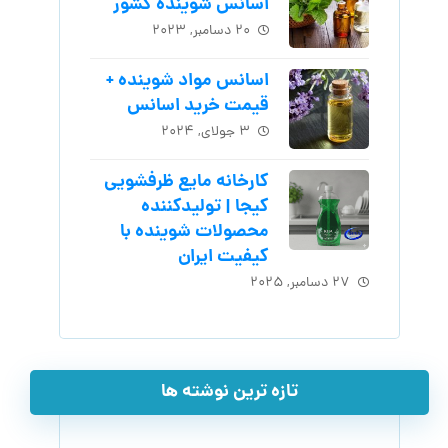
اسانس شوینده کشور
۲۰ دسامبر, ۲۰۲۳
اسانس مواد شوینده +
قیمت خرید اسانس
۳ جولای, ۲۰۲۴
کارخانه مایع ظرفشویی
کیجا | تولیدکننده
محصولات شوینده با
کیفیت ایران
۲۷ دسامبر, ۲۰۲۵
تازه ترین نوشته ها