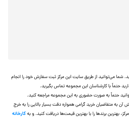
 شما می‌توانید از طریق سایت این مرکز ثبت سفارش خود را انجام
ارید حتماً با کارشناسان این مجموعه تماس بگیرید.
انید حتماً به صورت حضوری به این مجموعه مراجعه کنید‌.
آن به متقاضیان خرید گرامی همواره دقت بسیار بالایی را به خرج
کارخانه
، بهترین برندها را با بهترین قیمت‌ها دریافت کنید. و به