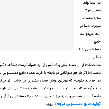
در ابتدا وارد
سایت مرکز
ستیا صنعت
شوید. شما در
آنجا می‌توانید
مایع
دستشویی را با
تمامی
مشخصات آن از جمله سایز و اسانس آن به همراه قیمت مشاهده کنید.
دهید اما اگر باز هم سوالاتی در رابطه با خرید عمده مایع دستشویی د
در آخر باید بگوییم که بهترین روش خرید، حضوری می باشد. اگر می‌تو
باید بگوییم که مرکز ستیا صنعت در انتخاب مایع دستشویی برای فروش 
داده است و شما می‌توانید جهت خرید عمده مایع دستشویی از این مرکز
تولید مایع دستشویی درجه 1
بروید.