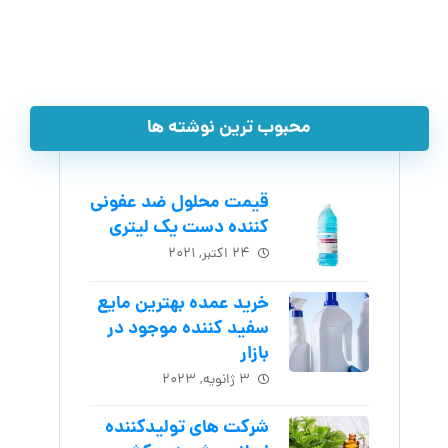
محبوب ترین نوشته ها
قیمت محلول ضد عفونی
کننده دست یک لیتری
۲۴ اکتبر, ۲۰۲۱
خرید عمده بهترین مایع
سفید کننده موجود در
بازار
۳ ژانویه, ۲۰۲۳
شرکت های تولیدکننده