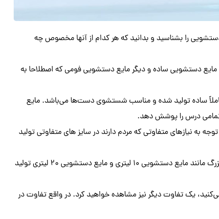
دستشویی را بشناسید و بدانید که هر کدام از آنها مخصوص چه
ی مایع دستشویی ساده و دیگر مایع دستشویی فومی که اصطلاحا به
ملاً ساده تولید شده و مناسب شستشوی دست‌ها می‌باشد. مایع
تمامی درس را پوشش دهد.
وجه به نیازهای متفاوتی که مردم دارند در سایز های متفاوتی تولید
مایع دستشویی ساده معمولاً از سایز های کوچک تا سایز های بسیار بزرگ مانند مایع دستشویی ۱۰ لیتری و مایع دستشویی ۲۰ لیتری تولید
‌کنید، یک تفاوت دیگر نیز مشاهده خواهید کرد. در واقع تفاوت در