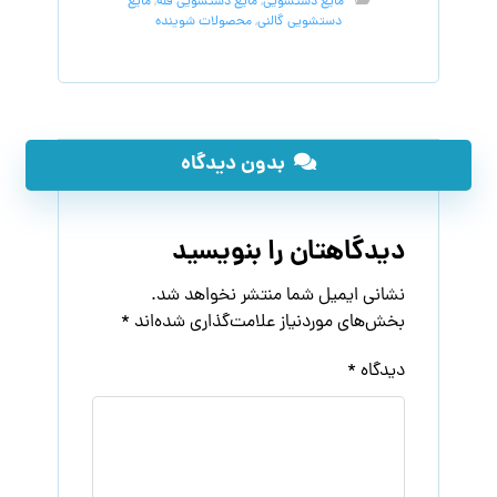
مایع دستشویی
,
مایع دستشویی فله
,
مایع
دستشویی گالنی
,
محصولات شوینده
بدون دیدگاه
دیدگاهتان را بنویسید
نشانی ایمیل شما منتشر نخواهد شد.
بخش‌های موردنیاز علامت‌گذاری شده‌اند
*
دیدگاه
*