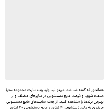
همانطور که گفته شد شما می‌توانید وارد وب سایت مجموعه ستیا
صنعت شوید و قیمت مایع دستشویی در سایزهای مختلف و از
بهترین برندها را مشاهده کنید. از جمله سایت‌های مایع دستشویی
می‌توان به مایع دستشویی ۴ لیتری و مایع دستشویی ۲۰ لیتری