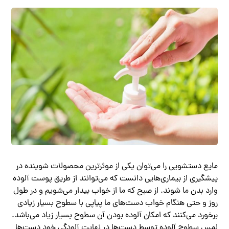
مایع دستشویی را می‌توان یکی از موثرترین محصولات شوینده در
پیشگیری از بیماری‌هایی دانست که می‌توانند از طریق پوست آلوده
وارد بدن ما شوند. از صبح که ما از خواب بیدار می‌شویم و در طول
روز و حتی هنگام خواب دست‌های ما پیاپی با سطوح بسیار زیادی
برخورد می‌کنند که امکان آلوده بودن آن سطوح بسیار زیاد می‌باشد.
لمس سطوح آلوده توسط دست‌ها در نهایت آلودگی خود دست‌ها