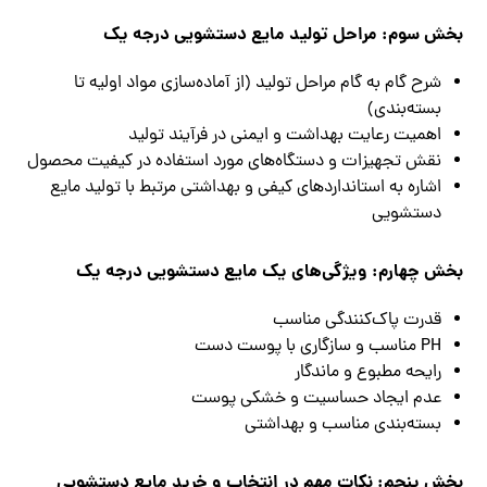
بخش سوم: مراحل تولید مایع دستشویی درجه یک
شرح گام به گام مراحل تولید (از آماده‌سازی مواد اولیه تا
بسته‌بندی)
اهمیت رعایت بهداشت و ایمنی در فرآیند تولید
نقش تجهیزات و دستگاه‌های مورد استفاده در کیفیت محصول
اشاره به استانداردهای کیفی و بهداشتی مرتبط با تولید مایع
دستشویی
بخش چهارم: ویژگی‌های یک مایع دستشویی درجه یک
قدرت پاک‌کنندگی مناسب
PH مناسب و سازگاری با پوست دست
رایحه مطبوع و ماندگار
عدم ایجاد حساسیت و خشکی پوست
بسته‌بندی مناسب و بهداشتی
بخش پنجم: نکات مهم در انتخاب و خرید مایع دستشویی