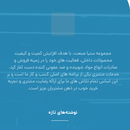
مجموعه ستیا صنعت، با هدف افزایش کمیت و کیفیت
محصولات داخلی، فعالیت های خود را در زمینه فروش و
صادرات انواع مواد شوینده و ضد عفونی کننده دست آغاز کرد.
خدمات مشتری یکی از برنامه های اصلی کسب و کار ما است و بر
این اساس تمام تلاش های ما برای ارائه رضایت مشتری و تجربه
خرید خوب در ذهن مشتریان عزیز است.
نوشته‌های تازه