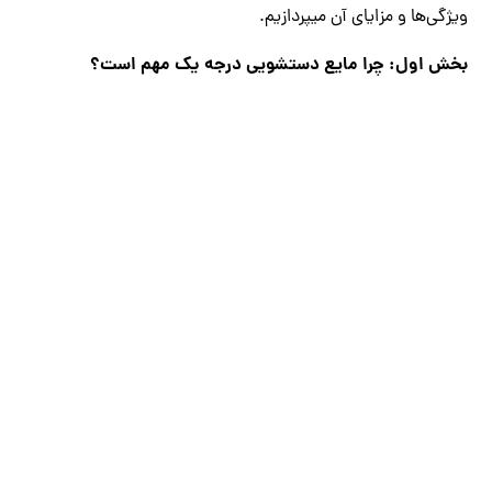
ویژگی‌ها و مزایای آن میپردازیم.
بخش اول: چرا مایع دستشویی درجه یک مهم است؟