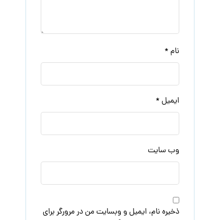
نام
*
ایمیل
*
وب‌ سایت
ذخیره نام، ایمیل و وبسایت من در مرورگر برای