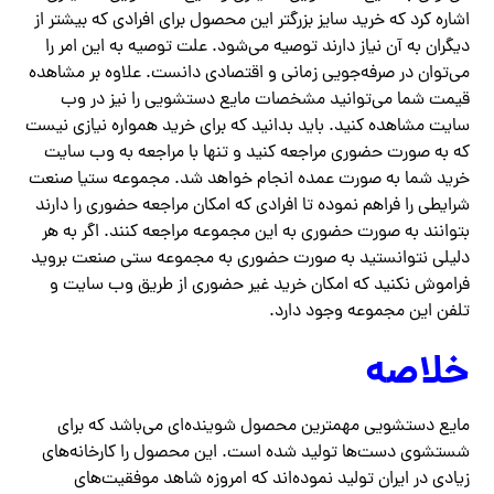
اشاره کرد که خرید سایز بزرگتر این محصول برای افرادی که بیشتر از
دیگران به آن نیاز دارند توصیه می‌شود. علت توصیه به این امر را
می‌توان در صرفه‌جویی زمانی و اقتصادی دانست. علاوه بر مشاهده
قیمت شما می‌توانید مشخصات مایع دستشویی را نیز در وب
سایت مشاهده کنید. باید بدانید که برای خرید همواره نیازی نیست
که به صورت حضوری مراجعه کنید و تنها با مراجعه به وب سایت
خرید شما به صورت عمده انجام خواهد شد. مجموعه ستیا صنعت
شرایطی را فراهم نموده تا افرادی که امکان مراجعه حضوری را دارند
بتوانند به صورت حضوری به این مجموعه مراجعه کنند. اگر به هر
دلیلی نتوانستید به صورت حضوری به مجموعه ستی صنعت بروید
فراموش نکنید که امکان خرید غیر حضوری از طریق وب سایت و
تلفن این مجموعه وجود دارد.
خلاصه
مایع دستشویی مهمترین محصول شوینده‌ای می‌باشد که برای
شستشوی دست‌ها تولید شده است. این محصول را کارخانه‌های
زیادی در ایران تولید نموده‌اند که امروزه شاهد موفقیت‌های