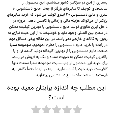
بسیاری از آنان در سرتاسر کشور میباشیم. این محصول از
سایت‌های کوچک تا سایزهای بزرگتر از جمله مایع دستشویی ۴
لیتری و مایع دستشویی ۲۰ لیتری تولید می‌شود که خرید سایزهای
بزرگتر آن می‌تواند هزینه مالی و زمانی را کاهش دهد. امروزه در
داخل ایران فناوری تولید مایع دستشویی با بهترین کیفیت ممکن
در سطح بین المللی وجود دارد و خوشبختانه از این حیث نیازی به
رجوع به کالاهای خارجی نمی‌باشد. در این مقاله برخی مسائل مهم
در رابطه با خرید مایع دستشویی را مطرح نمودیم. مجموعه ستیا
صنعت مایع دستشویی را از بهترین کارخانه تولید کننده آن و با
بالاترین کیفیت ممکن به صورت عمده و تک به فروش می‌رسد.
برای خرید این محصول از وب سایت مجموعه ستیا صنعت تنها
کافیست خرید خود را ثبت نمایید. البته در ابتدا حتماً نگاهی به
قیمت‌ها و مشخصات مایع دستشویی بیندازید.
این مطلب چه اندازه برایتان مفید بوده
است؟