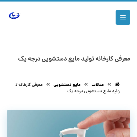
معرفی کارخانه تولید مایع دستشویی درجه یک
مقالات
مایع دستشویی
معرفی کارخانه ت
ولید مایع دستشویی درجه یک