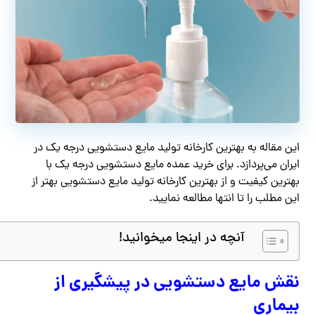
این مقاله به بهترین کارخانه تولید مایع دستشویی درجه یک در
ایران می‌پردازد. برای خرید عمده مایع دستشویی درجه یک با
بهترین کیفیت و از بهترین کارخانه تولید مایع دستشویی بهتر از
این مطلب را تا انتها مطالعه نمایید.
آنچه در اینجا میخوانید!
نقش مایع دستشویی در پیشگیری از
بیماری