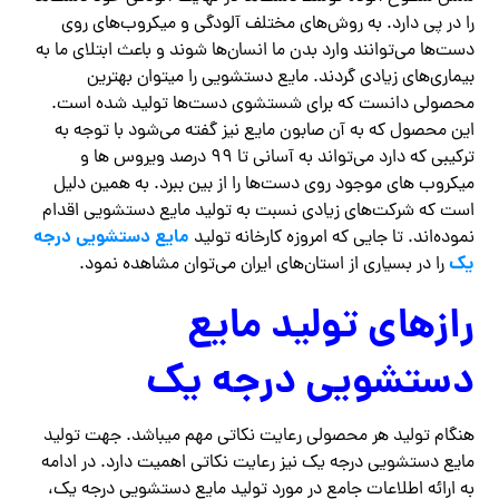
را در پی دارد. به روش‌های مختلف آلودگی و میکروب‌های روی
دست‌ها می‌توانند وارد بدن ما انسان‌ها شوند و باعث ابتلای ما به
بیماری‌های زیادی گردند. مایع دستشویی را میتوان بهترین
محصولی دانست که برای شستشوی دست‌ها تولید شده است.
این محصول که به آن صابون مایع نیز گفته می‌شود با توجه به
ترکیبی که دارد می‌تواند به آسانی تا ۹۹ درصد ویروس ها و
میکروب‌ های موجود روی دست‌ها را از بین ببرد. به همین دلیل
است که شرکت‌های زیادی نسبت به تولید مایع دستشویی اقدام
مایع دستشویی درجه
نموده‌اند. تا جایی که امروزه کارخانه تولید
یک
را در بسیاری از استان‌های ایران می‌توان مشاهده نمود.
رازهای تولید مایع
دستشویی درجه یک
هنگام تولید هر محصولی رعایت نکاتی مهم میباشد. جهت تولید
مایع دستشویی درجه یک نیز رعایت نکاتی اهمیت دارد. در ادامه
به ارائه اطلاعات جامع در مورد تولید مایع دستشویی درجه یک،