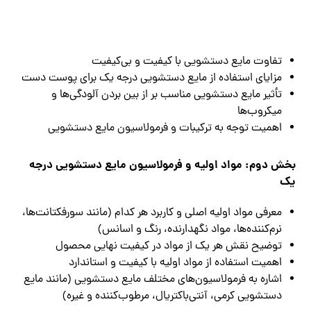
تفاوت مایع دستشویی با کیفیت و بی‌کیفیت
مزایای استفاده از مایع دستشویی درجه یک برای پوست دست
تأثیر مایع دستشویی مناسب بر از بین بردن آلودگی‌ها و
میکروب‌ها
اهمیت توجه به ترکیبات و فرمولاسیون مایع دستشویی
بخش دوم: مواد اولیه و فرمولاسیون مایع دستشویی درجه
یک
معرفی مواد اولیه اصلی و کاربرد هر کدام (مانند سورفکتانت‌ها،
نرم‌کننده‌ها، مواد نگهدارنده، رنگ و اسانس)
توضیح نقش هر یک از مواد در کیفیت نهایی محصول
اهمیت استفاده از مواد اولیه با کیفیت و استاندارد
اشاره به فرمولاسیون‌های مختلف مایع دستشویی (مانند مایع
دستشویی کرمی، آنتی‌باکتریال، مرطوب‌کننده و غیره)