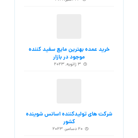
خرید عمده بهترین مایع سفید کننده
موجود در بازار
۳ ژانویه, ۲۰۲۳
شرکت های تولیدکننده اسانس شوینده
کشور
۲۰ دسامبر, ۲۰۲۳