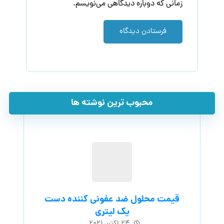
زمانی که دوباره دیدگاهی می‌نویسم.
فرستادن دیدگاه
محبوب ترین نوشته ها
قیمت محلول ضد عفونی کننده دست
یک لیتری
۲۴ اکتبر, ۲۰۲۱