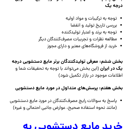
درجه یک
توجه به ترکیبات و مواد اولیه
بررسی تاریخ تولید و انقضا
توجه به برند و اعتبار تولیدکننده
مطالعه نظرات و تجربیات مصرف‌کنندگان دیگر
خرید از فروشگاه‌های معتبر و دارای مجوز
بخش ششم: معرفی تولیدکنندگان برتر مایع دستشویی درجه
یک در ایران
(این بخش می‌تواند با توجه به تحقیقات شما و
اطلاعات موجود در بازار تکمیل شود)
بخش هفتم: پرسش‌های متداول در مورد مایع دستشویی
پاسخ به سوالات رایج مصرف‌کنندگان در مورد مایع دستشویی
(مانند نحوه استفاده صحیح، عوارض جانبی احتمالی و غیره)
خرید مایع دستشویی به