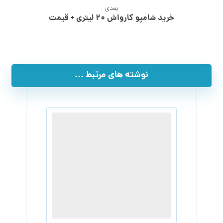
بعدی
خرید شامپو کارواش ۲۰ لیتری + قیمت
نوشته های مرتبط ...