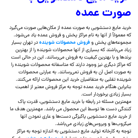
صورت عمده
خرید مایع دستشویی به صورت عمده از مکان‌هایی صورت می‌گیرد
که معمولاً از آنها به نام مراکز پخش و فروش عمده یاد می‌شود.
فروش محصولات شوینده
مجموعه‌های پخش و
در تهران بسیار
زیاد می‌باشند که بسیاری از آنها محصولات شوینده را از بهترین
برندها و با بهترین کیفیت به فروش می‌رسانند. این در حالی است
که مراکز دیگری نیز وجود دارند که متاسفانه محصولات شوینده را
به صورت اصل آن به فروش نمی‌رسانند. به عبارتی محصولات
شوینده تقلبی به متقاضیان خرید این محصولات ارائه می‌کنند.
بنابراین هنگام خرید عمده توجه به مرکز فروش معتبر از اهمیت
بسیار زیادی برخوردار است.
مهمترین مسئله در رابطه با خرید مایع دستشویی، قدرت پاک
کنندگی دست ها توسط این محصول می باشد. مهمترین هدف ما
از خرید مایع دستشویی پاکیزگی دست‌ها و عاری نمودن آنها
میکروب‌ها و ویروس‌های زیادی می‌باشد.
توجه به کارخانه تولید مایع دستشویی به اندازه توجه به مراکز