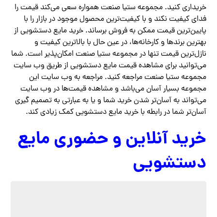
خریداری کنید. مجموعه ستیا صنعت همواره سعی می‌کند قیمت را
فدای کیفیت نکند و با کیفیت‌ترین محصول موجود در بازار را با
پایین‌ترین قیمت ممکن به فروش برساند‌. خرید مایع دستشویی از
بهترین برندها و کارخانه‌ها، در عین حال با بالاترین کیفیت و
نازل‌ترین قیمت تنها در مجموعه ستیا صنعت امکان‌پذیر است. شما
می‌توانید برای مشاهده قیمت مایع دستشویی از طریق وب سایت
مجموعه ستیا صنعت مراجعه کنید. مراجعه به وب سایت این
مجموعه بسیار آسان می‌باشد و مشاهده قیمت‌ها در وب سایت
می‌تواند به آسان‌تر شدن خرید شما و یا به عبارتی به تصمیم گیری
آسان‌تر شما در رابطه با خرید مایع دستشویی کمک زیادی کند‌.
خرید آنلاین و حضوری مایع
دستشویی