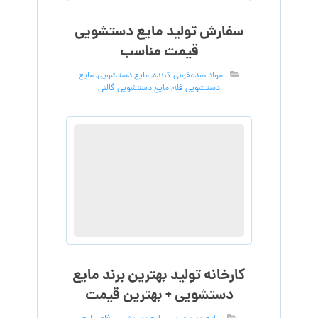
سفارش تولید مایع دستشویی
قیمت مناسب
مواد ضدعفونی کننده
,
مایع دستشویی
,
مایع
دستشویی فله
,
مایع دستشویی گالنی
کارخانه تولید بهترین برند مایع
دستشویی + بهترین قیمت