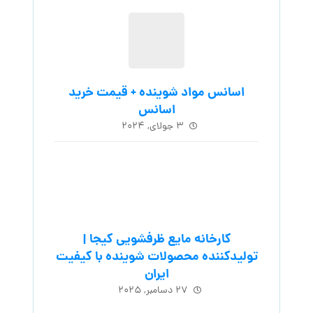
اسانس مواد شوینده + قیمت خرید
اسانس
۳ جولای, ۲۰۲۴
کارخانه مایع ظرفشویی کیجا |
تولیدکننده محصولات شوینده با کیفیت
ایران
۲۷ دسامبر, ۲۰۲۵