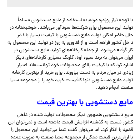
با توجه نیاز روزمره مردم به استفاده از مایع دستشویی مسلماً
تولید این محصول برای شرکت‌ها سودآور می‌باشد. خوشبختانه در
حال حاضر امکان تولید مایع دستشویی با کیفیت بسیار بالا در
داخل کشور فراهم است و از فناوری‌ به روز در تولید این محصول به
کار گرفته می‌شود. از جمله کارخانه‌های تولید مایع دستشویی در
ایران می‌توان به برند سیو، اوه، گلرنگ بسیاری کارخانه‌های دیگر
اشاره کرد که با کیفیت بالای محصولات خود توانسته‌اند اعتبار
زیادی در میان مردم به دست بیاورند. برای خرید از بهترین کارخانه
تولید مایع دستشویی تنها کافیست خرید خود را از مجموعه ستیا
صنعت انجام دهید.
مایع دستشویی با بهترین قیمت
مایع دستشویی همچون دیگر محصولات تولید شده در داخل
کشور نسبت به گذشته افزایش قیمت داشته است و نمی‌توان این
قضیه را انکار کرد. اما می‌توان گفت شما می‌توانید این محصول را
با ارزان‌ترین قیمت ممکن از مجموعه ستیا صنعت به صورت عمده