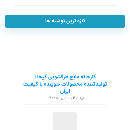
تازه ترین نوشته ها
کارخانه مایع ظرفشویی کیجا |
تولیدکننده محصولات شوینده با کیفیت
ایران
۲۷ دسامبر, ۲۰۲۵