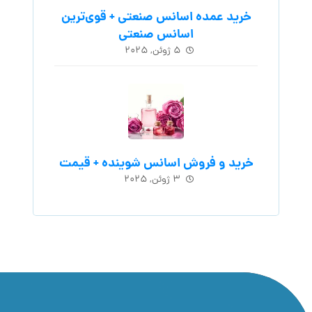
خرید عمده اسانس صنعتی + قوی‌ترین
اسانس‌ صنعتی
۵ ژوئن, ۲۰۲۵
خرید و فروش اسانس شوینده + قیمت
۳ ژوئن, ۲۰۲۵