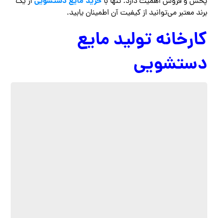
خرید مایع دستشویی
پخش و فروش اهمیت دارد. تنها با
از یک
برند معتبر می‌توانید از کیفیت آن اطمینان یابید.
کارخانه تولید مایع
دستشویی