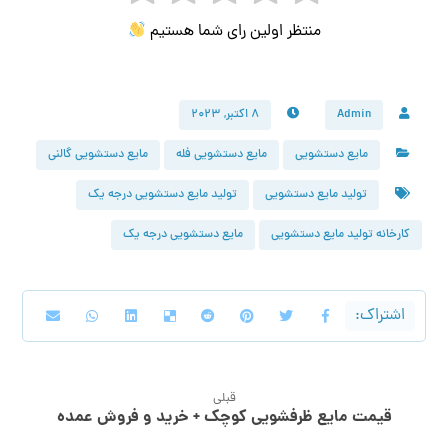
منتظر اولین رای شما هستیم
Admin
۸ اکتبر, ۲۰۲۳
مایع دستشویی
مایع دستشویی فله
مایع دستشویی گالنی
تولید مایع دستشویی
تولید مایع دستشویی درجه یک
کارخانه تولید مایع دستشویی
مایع دستشویی درجه یک
قبلی
قیمت مایع ظرفشویی کوچک + خرید و فروش عمده