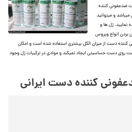
ات ضدعفونی کننده
میباشد و میتوانید
نمایید. ژل ها و
 بردن انواع ویروس
ی کننده دست از میزان الکل بیشتری استفاده شده است و امکان
ت روی دست حساسیتی ایجاد نمیکند و موادی در ترکیبات ژل وجود
فونی کننده دست ایرانی