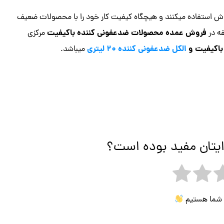
وش استفاده میکنند و هیچگاه کیفیت کار خود را با محصولات ضعیف
فروش عمده محصولات ضدعفونی کننده باکیفیت
قه در
مرکزی
باکیفیت و
الکل ضدعفونی کننده 20 لیتری
میباشد.
ایتان مفید بوده است؟
ی شما هستیم