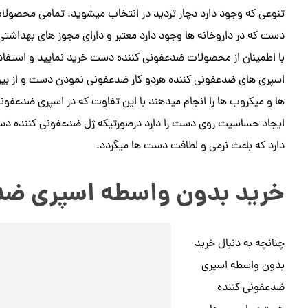
تنوعی که وجود دارد دچار تردید در انتخاب میشوید. تمامی محصول
دست که در داروخانه ها وجود دارد معتبر و دارای مجوز های بهداشتی 
با اطمینان از محصولات ضدعفونی کننده دست خرید نمایید و استفاده 
اسپری های ضدعفونی کننده هردو کار ضدعفونی نمودن دست و از بین
ها و میکروب ها را انجام میدهند با این تفاوت که در اسپری ضدعفون
ایجاد حساسیت روی دست را دارد درصورتیکه ژل ضدعفونی کننده دس
دارد که باعث نرمی و لطافت دست ها میگردد.
خرید بدون واسطه اسپری ضدع
چنانچه به دنبال خرید
بدون واسطه اسپری
ضدعفونی کننده