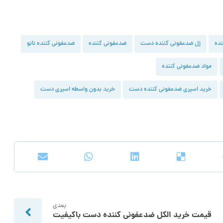
ده
ژل ضدعفونی کننده دست
ضدعفونی کننده
ضدعفونی کننده نانو
مواد ضدعفونی کننده
خرید اسپری ضدعفونی کننده دست
خرید بدون واسطه اسپری دست
بعدی
قیمت خرید الکل ضدعفونی کننده دست باکیفیت