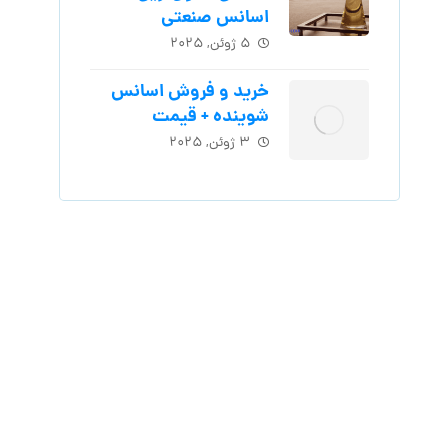
اسانس‌ صنعتی
۵ ژوئن, ۲۰۲۵
خرید و فروش اسانس
شوینده + قیمت
۳ ژوئن, ۲۰۲۵