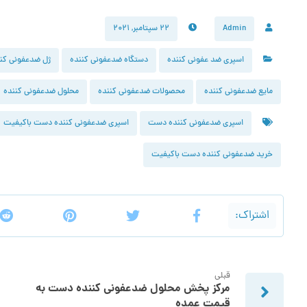
Admin
۲۲ سپتامبر, ۲۰۲۱
اسپری ضد عفونی کننده
دستگاه ضدعفونی کننده
ژل ضدعفونی کنن
مایع ضدعفونی کننده
محصولات ضدعفونی کننده
محلول ضدعفونی کننده
اسپری ضدعفونی کننده دست
اسپری ضدعفونی کننده دست باکیفیت
خرید ضدعفونی کننده دست باکیفیت
قبلی
مرکز پخش محلول ضدعفونی کننده دست به
قیمت عمده