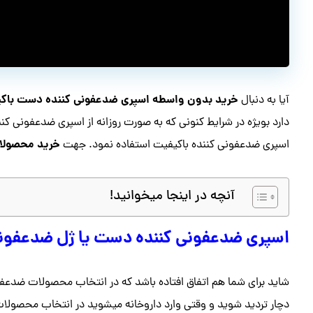
خرید بدون واسطه اسپری ضدعفونی کننده دست باک
آیا به دنبال
دارد بویژه در شرایط کنونی که به صورت روزانه از اسپری ضدعفونی کن
خرید محصولا
اسپری ضدعفونی کننده باکیفیت استفاده نمود. جهت
آنچه در اینجا میخوانید!
اسپری ضدعفونی کننده دست یا ژل ضدعفونی 
شاید برای شما هم اتفاق افتاده باشد که در انتخاب محصولات ضدع
دچار تردید شوید و وقتی وارد داروخانه میشوید در انتخاب محصولا