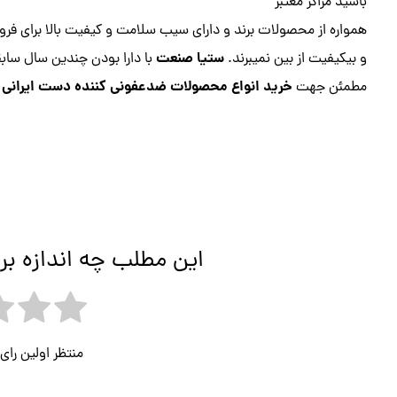
باشید مراکز معتبر
همواره از محصولات برند و دارای سیب سلامت و کیفیت بالا برای فر
ستیا صنعت
و بیکیفیت از بین نمیبرند.
با دارا بودن چندین سال ساب
خرید انواع محصولات ضدعفونی کننده دست ایرانی 
مطمئن جهت
این مطلب چه اندازه بر
منتظر اولین را