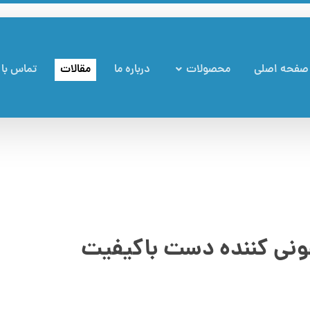
صفحه اصلی
محصولات
درباره ما
مقالات
تماس با 
نی کننده دست باکیفیت