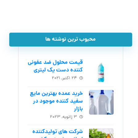
محبوب ترین نوشته ها
قیمت محلول ضد عفونی
کننده دست یک لیتری
۲۴ اکتبر, ۲۰۲۱
خرید عمده بهترین مایع
سفید کننده موجود در
بازار
۳ ژانویه, ۲۰۲۳
شرکت های تولیدکننده