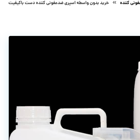
ونی کننده
خرید بدون واسطه اسپری ضدعفونی کننده دست باکیفیت