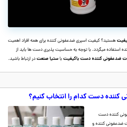
یفیت
هستید؟ کیفیت اسپری ضدعفونی کننده برای همه افراد اهمیت
نده استفاده میگردد. با توجه به حساسیت پذیری دست ها باید از
ت ضدعفونی کننده دست باکیفیت
ستیا صنعت
با
در ارتباط باشید.
کننده دست کدام را انتخاب کنیم؟
فونی کننده دست
ت ضدعفونی کننده و