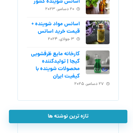
اسانس شوینده کشور
۲۰ دسامبر, ۲۰۲۳
اسانس مواد شوینده +
قیمت خرید اسانس
۳ جولای, ۲۰۲۴
کارخانه مایع ظرفشویی
کیجا | تولیدکننده
محصولات شوینده با
کیفیت ایران
۲۷ دسامبر, ۲۰۲۵
تازه ترین نوشته ها