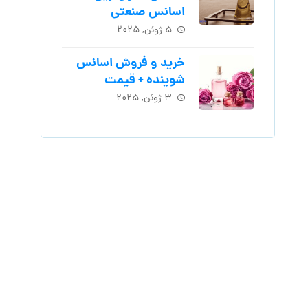
اسانس‌ صنعتی
۵ ژوئن, ۲۰۲۵
خرید و فروش اسانس
شوینده + قیمت
۳ ژوئن, ۲۰۲۵