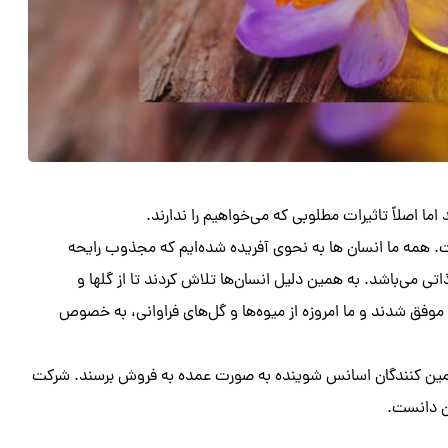
ا اصلاً تاثیرات مطلوبی که می‌خواهیم را ندارند.
 همه ما انسان ها به نحوی آفریده شده‌ایم که مجذوب رایحه
ی می‌باشد. به همین دلیل انسان‌ها تلاش کردند تا از گلها و
موفق شدند و ما امروزه از میوه‌ها و گل‌های فراوانی، به خصوص
 تامین کنندگان اسانس شوینده به صورت عمده به فروش برسند. شرکت
ان دانست.