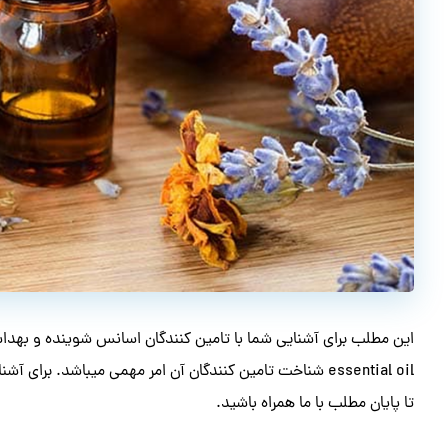
essential oil شناخت تامین کنندگان آن امر مهمی میباشد. ب
تا پایان مطلب با ما همراه باشید.