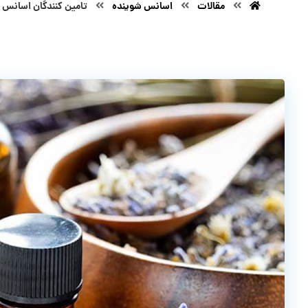
مقالات
اسانس شوینده
تامین کنندگان اسانس 