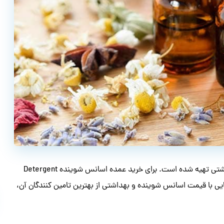
این مطلب برای آشنایی شما با تامین کنندگان اسانس شوینده و بهداشتی تهیه شده است. برای خرید عمده اسانس شوینده Detergent
رای آشنایی با قیمت اسانس شوینده و بهداشتی از بهترین تامین کنندگان آن،