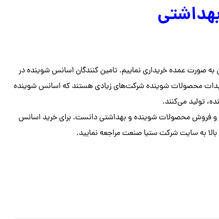
بهداشتی
آن به صورت عمده خریداری نماییم. تامین کنندگان اسانس شوینده در
 تولیدات محصولات شوینده شرکت‌های زیادی هستند که اسانس شوینده
، تولید می‌کنند.
پخش و فروش محصولات شوینده و بهداشتی دانست. برای خرید اسانس
 بالا به سایت شرکت ستیا صنعت مراجعه نمایید.