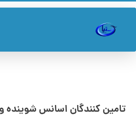
تامین کنندگان اسانس شوینده و