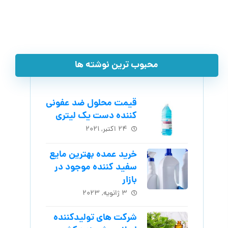
محبوب ترین نوشته ها
قیمت محلول ضد عفونی
کننده دست یک لیتری
۲۴ اکتبر, ۲۰۲۱
خرید عمده بهترین مایع
سفید کننده موجود در
بازار
۳ ژانویه, ۲۰۲۳
شرکت های تولیدکننده