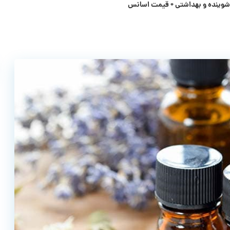
شوینده و بهداشتی + قیمت اسانس