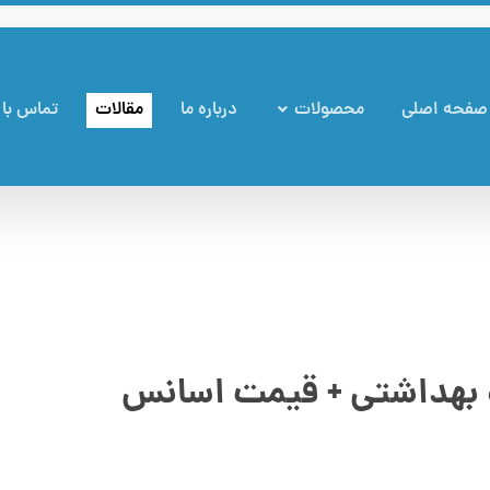
صفحه اصلی
محصولات
درباره ما
مقالات
تماس با 
 بهداشتی + قیمت اسانس