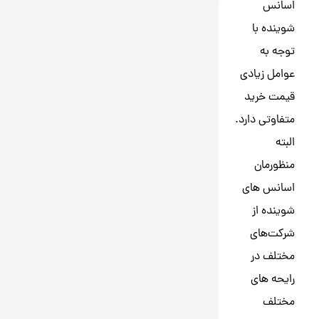
اسانس
شوینده با
توجه به
عوامل زیادی
قیمت خرید
متفاوتی دارد.
البته
منظورمان
اسانس‌ های
شوینده از
شرکت‌های
مختلف در
رایحه های
مختلف