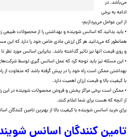
می‌باشد. در
ادامه به برخی
از این عوامل می‌پردازیم:
• باید بدانید که اسانس شوینده و بهداشتی را از محصولات طبیعی زیادی 
همانطور که می‌دانید هر گل ارزش مادی خاص خود را دارد که این مسئله
و روی قیمت آنها نیز تاثیر گذاشته باشد. بنابراین اسانس مورد نظر تا
• این مسئله نیز باید توجه کرد که عمل اسانس گیری توسط شرکت‌های
بهداشتی ممکن است راه خود را در پیش گرفته باشد که متفاوت از را
با کیفیت بالا و قیمت ارزان اهمیت دارد.
• ممکن است برخی مراکز پخش و فروش محصولات شوینده در این راب
از آنچه که هست برای شما اعلام کنند.
برای خرید اسانس شوینده با کیفیت بالا از بهترین تامین کنندگان ا
تامین کنندگان اسانس شویند