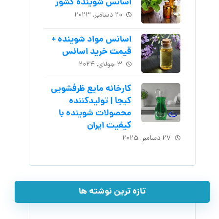
اسانس شوینده کشور
۲۰ دسامبر, ۲۰۲۳
اسانس مواد شوینده +
قیمت خرید اسانس
۳ جولای, ۲۰۲۴
کارخانه مایع ظرفشویی
کیجا | تولیدکننده
محصولات شوینده با
کیفیت ایران
۲۷ دسامبر, ۲۰۲۵
تازه ترین نوشته ها