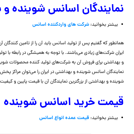
نمایندگان اسانس شوینده و 
شرکت های واردکننده اسانس
بیشتر بخوانید:
همانطور که گفتیم پس از تولید اسانس باید آن را از تامین کنندگان 
ایران شرکت‌های زیادی می‌باشند. با توجه به همیشگی در رابطه با
و بهداشتی برای فروش آن به شرکت‌های تولید کننده محصولات شوینده
نمایندگان اسانس شوینده و بهداشتی در ایران را می‌توان مراکز 
شوینده و بهداشتی از بزرگترین نمایندگان آن با قیمت پایین و کیفیت
قیمت خرید اسانس شوینده
قیمت عمده انواع اسانس
بیشتر بخوانید: