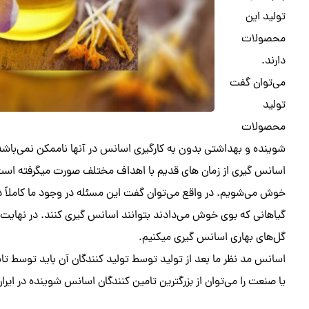
تولید این
محصولات
دارند.
می‌توان گفت
تولید
محصولات
شوینده و بهداشتی بدون به کارگیری اسانس در آنها ناممکن نمی‌باشد ام
اسانس گیری از زمان ‌های قدیم با اهداف مختلف صورت میگرفته است.
خوش می‌شویم. در واقع می‌توان گفت این مسئله در وجود ما کاملاً ذات
گیاهانی که بوی خوش می‌دادند بتوانند اسانس گیری کنند. در نهایت 
گل‌های بهاری اسانس گیری میکنیم.
اسانس مد نظر ما بعد از تولید توسط تولید کنندگان آن باید توسط
یا صنعت را می‌توان از بزرگترین تامین کنندگان اسانس شوینده در ایر