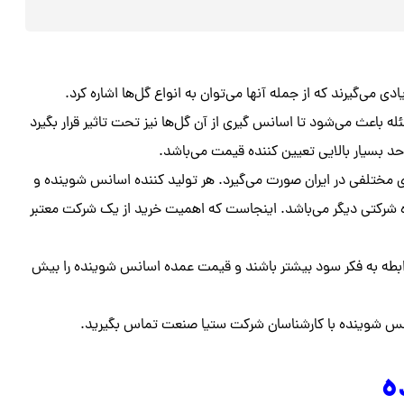
می‌گیرند که از جمله آنها می‌توان به انواع گل‌ها اشاره کرد.
 باعث می‌شود تا اسانس گیری از آن گل‌ها نیز تحت تاثیر قرار بگیرد
 حد بسیار بالایی تعیین کننده قیمت می‌باشد.
 مختلفی در ایران صورت می‌گیرد. هر تولید کننده اسانس شوینده و
ه شرکتی دیگر می‌باشد. اینجاست که اهمیت خرید از یک شرکت معتبر
طه به فکر سود بیشتر باشند و قیمت عمده اسانس شوینده را بیش
سانس شوینده با کارشناسان شرکت ستیا صنعت تماس بگیرید.
ه