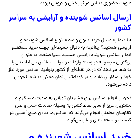
صورت حضوری به این مراکز پخش و فروش بروید.
ارسال اسانس شوینده و آرایشی به سراسر
کشور
آیا شما به دنبال خرید بدون واسطه انواع اسانس شوینده و
آرایشی هستید؟ چنانچه به دنبال جموعه‌ای جهت خرید مستقیم
انواع اسانس شوینده آرایشی هستید ستیا صنعت به عنوان
بزرگترین مجموعه در زمینه واردات و تولید اسانس ین اطمینان را
به شما می‌دهد که در هر نقطه‌ای از کشور بتوانید اسانس مورد نیاز
خود را سفارش داده و در کوتاه‌ترین زمان ممکن به شما تحویل
داده می‌شود.
تحویل انواع اسانس برای مشتریان تهرانی به صورت مستقیم و
مشتریان عزیز از سایر نقاط کشور به وسیله خدمات حمل و نقل
کالارسان مطمئن انجام می‌گردد که اسانس‌ها بدون هیچ آسیبی در
کیفیت و بسته بندی رسال می‌گردد.
خرید اسانس شوینده و