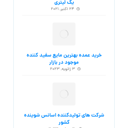
یک لیتری
۲۴ اکتبر, ۲۰۲۱
خرید عمده بهترین مایع سفید کننده
موجود در بازار
۳ ژانویه, ۲۰۲۳
شرکت های تولیدکننده اسانس شوینده
کشور