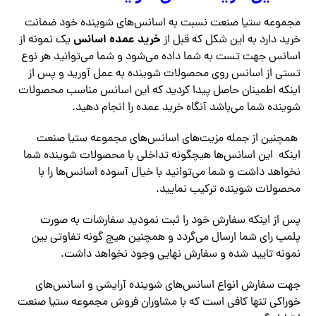
مجموعه ستیا صنعت نسبت به اسانس‌های شوینده خود ضمانت
خرید عمده اسانس
خرید دارد به این شکل که قبل از
یک نمونه از
اسانس جهت تست به شما داده می‌شود و شما می‌توانید هر نوع
تستی از اسانس روی محصولات شوینده به عمل آورید و پس از
اینکه اطمینان حاصل پیدا کردید که این اسانس مناسب محصولات
شوینده شما می‌باشد آنگاه خرید عمده را انجام دهید.
همچنین از جمله مزیت‌های اسانس‌های مجموعه ستیا صنعت
اینکه این اسانس‌ها هیچگونه تداخلی با محصولات شوینده شما
نخواهد داشت و شما می‌توانید با خیال آسوده اسانس‌ها را با
محصولات شوینده ترکیب نمایید.
پس از اینکه سفارش خود را ثبت نمودید سفارشات به صورت
پلمپ رای شما ارسال می‌گردد و همچنین هیچ گونه تفاوتی بین
نمونه تایید شده و سفارش نهایی وجود نخواهد داشت.
جهت سفارش انواع اسانس‌های شوینده آرایشی و اسانس‌های
خوراکی تنها کافی است که با مشاوران فروش مجموعه ستیا صنعت