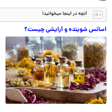
آنچه در اینجا میخوانید!
اسانس شوینده و آرایشی چیست؟