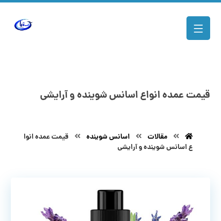
قیمت عمده انواع اسانس شوینده و آرایشی
مقالات
اسانس شوینده
قیمت عمده انوا
ع اسانس شوینده و آرایشی