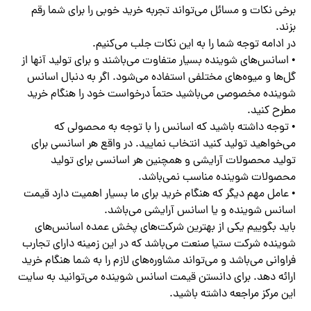
برخی نکات و مسائل می‌تواند تجربه خرید خوبی را برای شما رقم
بزند.
در ادامه توجه شما را به این نکات جلب می‌کنیم.
• اسانس‌های شوینده بسیار متفاوت می‌باشند و برای تولید آنها از
گل‌ها و میوه‌های مختلفی استفاده می‌شود. اگر به دنبال اسانس
شوینده مخصوصی می‌باشید حتماً درخواست خود را هنگام خرید
مطرح کنید.
• توجه داشته باشید که اسانس را با توجه به محصولی که
می‌خواهید تولید کنید انتخاب نمایید. در واقع هر اسانسی برای
تولید محصولات آرایشی و همچنین هر اسانسی برای تولید
محصولات شوینده مناسب نمی‌باشد.
• عامل مهم دیگر که هنگام خرید برای ما بسیار اهمیت دارد قیمت
اسانس شوینده و یا اسانس آرایشی می‌باشد.
باید بگوییم یکی از بهترین شرکت‌های پخش عمده اسانس‌های
شوینده شرکت ستیا صنعت می‌باشد که در این زمینه دارای تجارب
فراوانی می‌باشد و می‌تواند مشاوره‌های لازم را به شما هنگام خرید
ارائه دهد. برای دانستن قیمت اسانس شوینده می‌توانید به سایت
این مرکز مراجعه داشته باشید.