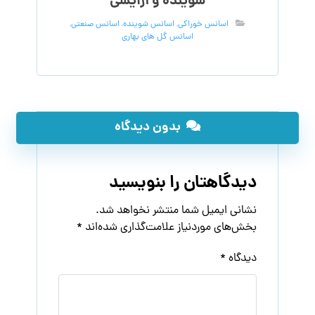
شوینده و آرایشی
اسانس خوراکی
,
اسانس شوینده
,
اسانس صنعتی
,
اسانس گل های بهاری
بدون دیدگاه
دیدگاهتان را بنویسید
نشانی ایمیل شما منتشر نخواهد شد.
بخش‌های موردنیاز علامت‌گذاری شده‌اند
*
دیدگاه
*