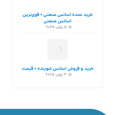
خرید عمده اسانس صنعتی + قوی‌ترین
اسانس‌ صنعتی
۵ ژوئن, ۲۰۲۵
خرید و فروش اسانس شوینده + قیمت
۳ ژوئن, ۲۰۲۵