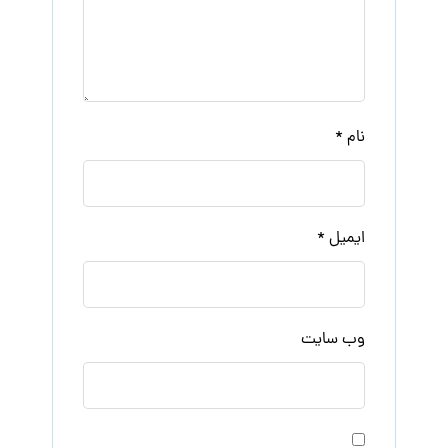
نام
*
ایمیل
*
وب‌ سایت