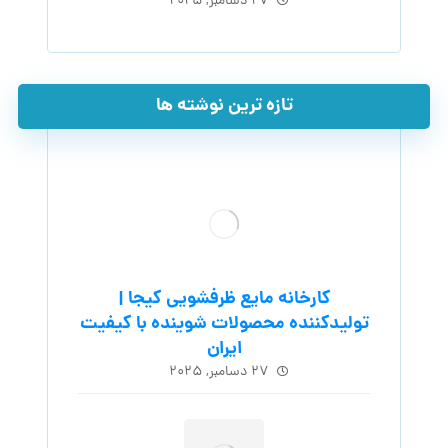
۲۷ دسامبر, ۲۰۲۵
تازه ترین نوشته ها
کارخانه مایع ظرفشویی کیجا |
تولیدکننده محصولات شوینده با کیفیت
ایران
۲۷ دسامبر, ۲۰۲۵