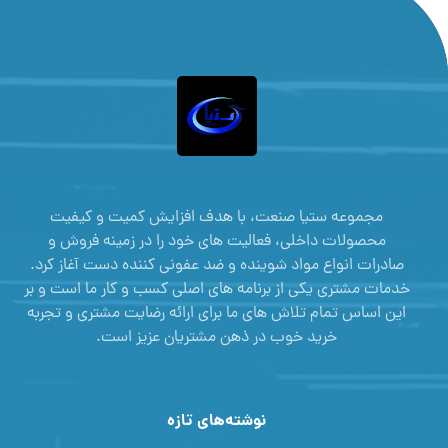
مجموعه ستیا صنعت، با هدف افزایش کمیت و کیفیت
محصولات داخلی، فعالیت های خود را در زمینه فروش و
صادرات انواع مواد شوینده و ضد عفونی کننده دست آغاز کرد.
خدمات مشتری یکی از برنامه های اصلی کسب و کار ما است و بر
این اساس تمام تلاش های ما برای ارائه رضایت مشتری و تجربه
خرید خوب در ذهن مشتریان عزیز است.
نوشته‌های تازه