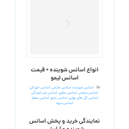
انواع اسانس شوینده + قیمت
اسانس لیمو
اسانس شوینده
,
اسانس خارجی
,
اسانس خوراکی
,
اسانس صنعتی
,
اسانس عطری
,
اسانس غیر خوراکی
,
اسانس گل های بهاری
,
اسانس مایع
,
اسانس معطر
,
اسانس میوه
نمایندگی خرید و پخش اسانس