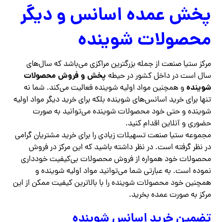
پخش عمده اسانس و دیگر
محصولات شوینده
مرکز ستیا صنعت از جمله بزرگترین مراکزی می‌باشد که سال‌های
پخش و فروش محصولات
سال است در داخل کشور در حیطه
شوینده
و همچنین مواد اولیه شوینده فعالیت می‌کند. شما نه
تنها برای خرید اسانس‌های شوینده بلکه برای خرید دیگر مواد اولیه
شوینده و حتی خود محصولات شوینده می‌توانید به صورت
حضوری و آنلاین اقدام کنید.
مجموعه ستیا صنعت تسهیلات زیادی را برای خرید مشتریان گرامی
در نظر گرفته است. در نظر داشته باشید که این مرکز در فروش
محصولات خود همواره از فروش محصولات بی‌کیفیت خودداری
نموده است. به عبارتی شما می‌توانید مواد اولیه شوینده و
همچنین خود محصولات شوینده را با بالاترین کیفیت ممکن از این
مرکز به صورت عمده بخرید.
تضمین خرید اسانس شوینده