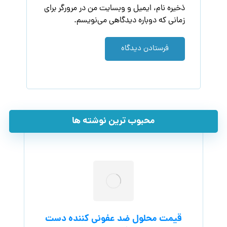
ذخیره نام، ایمیل و وبسایت من در مرورگر برای
زمانی که دوباره دیدگاهی می‌نویسم.
فرستادن دیدگاه
محبوب ترین نوشته ها
قیمت محلول ضد عفونی کننده دست