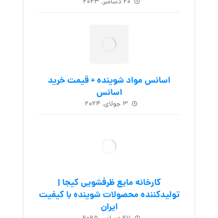
۲۰ دسامبر, ۲۰۲۳
اسانس مواد شوینده + قیمت خرید
اسانس
۳ جولای, ۲۰۲۴
کارخانه مایع ظرفشویی کیجا |
تولیدکننده محصولات شوینده با کیفیت
ایران