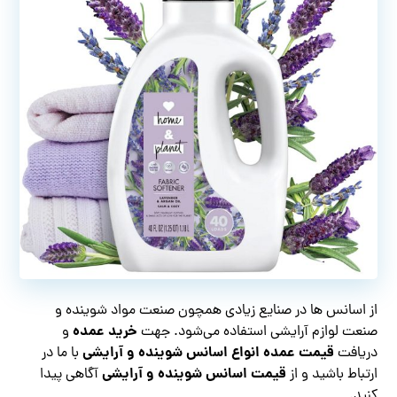
از اسانس‌ ها در صنایع زیادی همچون صنعت مواد شوینده و
خرید عمده
صنعت لوازم آرایشی استفاده می‌شود. جهت
و
قیمت عمده انواع اسانس شوینده و آرایشی
دریافت
با ما در
قیمت اسانس شوینده و آرایشی
ارتباط باشید و از
آگاهی پیدا
کنید.