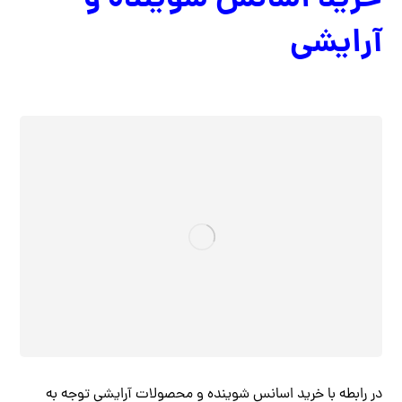
آرایشی
در رابطه با خرید اسانس شوینده و محصولات آرایشی توجه به