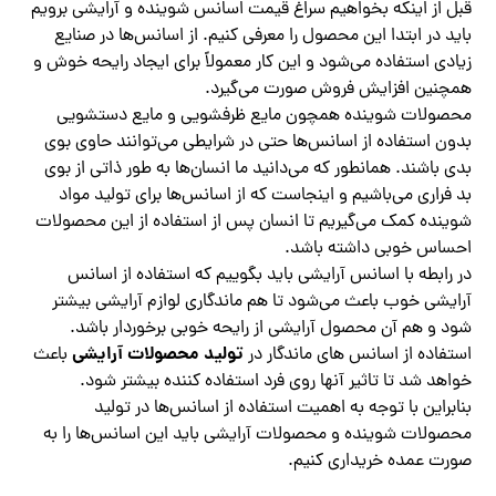
قبل از اینکه بخواهیم سراغ قیمت اسانس شوینده و آرایشی برویم
باید در ابتدا این محصول را معرفی کنیم. از اسانس‌ها در صنایع
زیادی استفاده می‌شود و این کار معمولاً برای ایجاد رایحه خوش و
همچنین افزایش فروش صورت می‌گیرد.
محصولات شوینده همچون مایع ظرفشویی و مایع دستشویی
بدون استفاده از اسانس‌ها حتی در شرایطی می‌توانند حاوی بوی
بدی باشند. همانطور که می‌دانید ما انسان‌ها به طور ذاتی از بوی
بد فراری می‌باشیم و اینجاست که از اسانس‌ها برای تولید مواد
شوینده کمک می‌گیریم تا انسان پس از استفاده از این محصولات
احساس خوبی داشته باشد.
در رابطه با اسانس آرایشی باید بگوییم که استفاده از اسانس
آرایشی خوب باعث می‌شود تا هم ماندگاری لوازم آرایشی بیشتر
شود و هم آن محصول آرایشی از رایحه خوبی برخوردار باشد.
تولید محصولات آرایشی
استفاده از اسانس‌ های ماندگار در
باعث
خواهد شد تا تاثیر آنها روی فرد استفاده کننده بیشتر شود.
بنابراین با توجه به اهمیت استفاده از اسانس‌ها در تولید
محصولات شوینده و محصولات آرایشی باید این اسانس‌ها را به
صورت عمده خریداری کنیم.