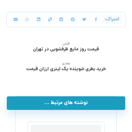
قبلی
قیمت روز مایع ظرفشویی در تهران
بعدی
خرید بطری شوینده یک لیتری ارزان قیمت
نوشته های مرتبط ...