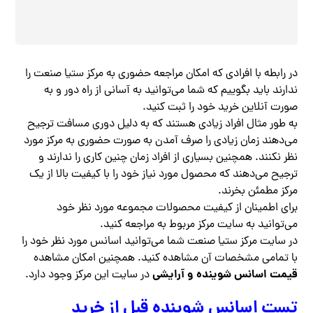
در رابطه با افرادی که امکان مراجعه حضوری به مرکز ستیا صنعت را
ندارند باید بگوییم که شما می‌توانید به آسانی از راه دور و به
صورت آنلاین خرید خود را ثبت کنید.
به طور مثال افراد زیادی هستند که به دلیل دوری مسافت ترجیح
می‌دهند زمان زیادی را صرف آمدن به صورت حضوری به مرکز مورد
نظر نکنند. همچنین بسیاری از افراد زمان چنین کاری را ندارند و
ترجیح می‌دهند که محصول مورد نیاز خود را با کیفیت بالا از یک
مرکز مطمئن بخرند.
برای اطمینان از کیفیت محصولات مجموعه مورد نظر خود
می‌توانید به سایت مرکز مربوط به مراجعه کنید.
در سایت مرکز ستیا صنعت شما می‌توانید اسانس مورد نظر خود را
با تمامی مشخصات آن مشاهده کنید. همچنین امکان مشاهده
قیمت اسانس شوینده و آرایشی
در سایت این مرکز وجود دارد.
تست اسانس شوینده قبل از خرید