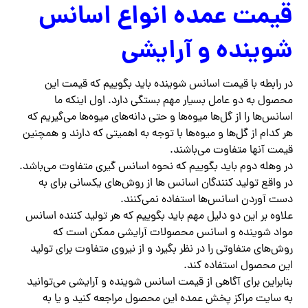
قیمت عمده انواع اسانس
شوینده و آرایشی
در رابطه با قیمت اسانس شوینده باید بگوییم که قیمت این
محصول به دو عامل بسیار مهم بستگی دارد. اول اینکه ما
اسانس‌ها را از گل‌ها میوه‌ها و حتی دانه‌های میوه‌ها می‌گیریم که
هر کدام از گل‌ها و میوه‌ها با توجه به‌ اهمیتی که دارند و همچنین
قیمت آنها متفاوت می‌باشند.
در وهله دوم باید بگوییم که نحوه اسانس گیری متفاوت می‌باشد.
در واقع تولید کنندگان اسانس‌ ها از روش‌های یکسانی برای به
دست آوردن اسانس‌ها استفاده نمی‌کنند.
علاوه بر این دو دلیل مهم باید بگوییم که هر تولید کننده اسانس
مواد شوینده و اسانس محصولات آرایشی ممکن است که
روش‌های متفاوتی را در نظر بگیرد و از نیروی متفاوت برای تولید
این محصول استفاده کند.
بنابراین برای آگاهی از قیمت اسانس شوینده و آرایشی می‌توانید
به سایت مراکز پخش عمده این محصول مراجعه کنید و یا به