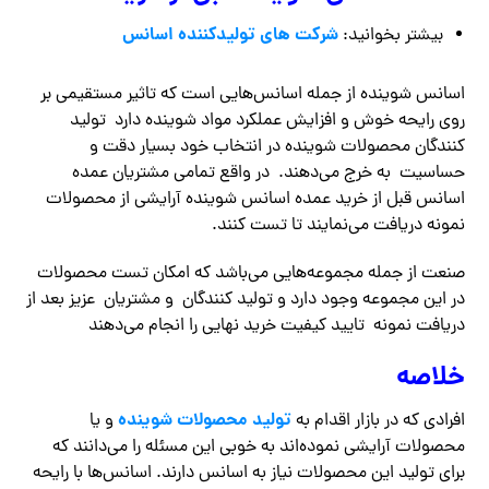
شرکت های تولیدکننده اسانس
بیشتر بخوانید:
اسانس شوینده از جمله اسانس‌هایی است که تاثیر مستقیمی بر
روی رایحه خوش و افزایش عملکرد مواد شوینده دارد تولید
کنندگان محصولات شوینده در انتخاب خود بسیار دقت و
حساسیت به خرج می‌دهند. در واقع تمامی مشتریان عمده
اسانس قبل از خرید عمده اسانس شوینده آرایشی از محصولات
نمونه دریافت می‌نمایند تا تست کنند.
صنعت از جمله مجموعه‌هایی می‌باشد که امکان تست محصولات
در این مجموعه وجود دارد و تولید کنندگان و مشتریان عزیز بعد از
دریافت نمونه تایید کیفیت خرید نهایی را انجام می‌دهند
خلاصه
تولید محصولات شوینده
افرادی که در بازار اقدام به
و یا
محصولات آرایشی نموده‌اند به خوبی این مسئله را می‌دانند که
برای تولید این محصولات نیاز به اسانس دارند. اسانس‌ها با رایحه