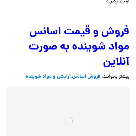
ارتباط بگیرید.
فروش و قیمت اسانس
مواد شوینده به صورت
آنلاین
فروش اسانس آرایشی و مواد شوینده
بیشتر بخوانید: