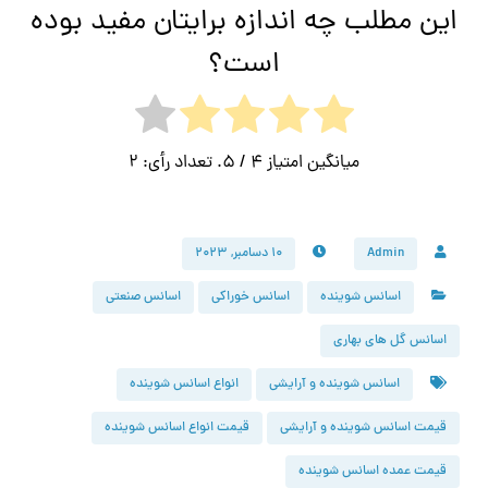
این مطلب چه اندازه برایتان مفید بوده
است؟
میانگین امتیاز
4
/ 5. تعداد رأی:
2
Admin
۱۰ دسامبر, ۲۰۲۳
اسانس شوینده
اسانس خوراکی
اسانس صنعتی
اسانس گل های بهاری
اسانس شوینده و آرایشی
انواع اسانس شوینده
قیمت اسانس شوینده و آرایشی
قیمت انواع اسانس شوینده
قیمت عمده اسانس شوینده