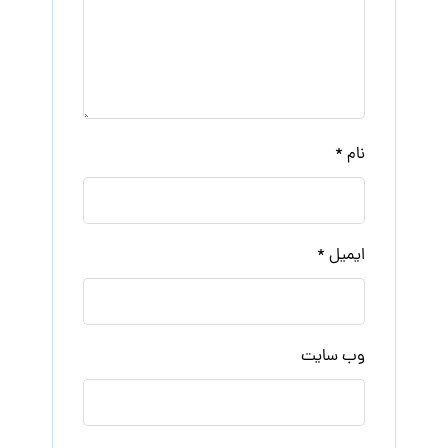
نام
*
ایمیل
*
وب‌ سایت