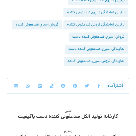
برترین اسپری ضدعفونی کننده دست
برترین نمایندگی اسپری ضدعفونی کننده
برترین نمایندگی فروش ضدعفونی کننده
فروش اسپری ضدعفونی کننده
فروش اسپری ضدعفونی کننده دست
نمایندگی اسپری ضدعفونی کننده دست
نمایندگی فروش اسپری ضدعفونی کننده
قبلی
کارخانه تولید الکل ضدعفونی کننده دست باکیفیت
بعدی