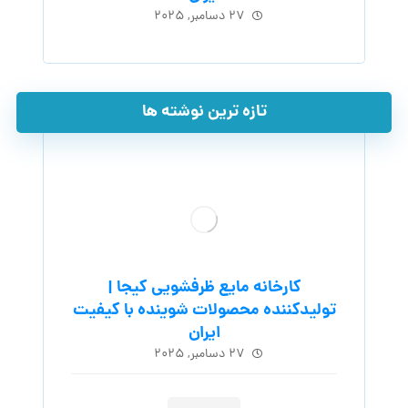
۲۷ دسامبر, ۲۰۲۵
تازه ترین نوشته ها
کارخانه مایع ظرفشویی کیجا |
تولیدکننده محصولات شوینده با کیفیت
ایران
۲۷ دسامبر, ۲۰۲۵