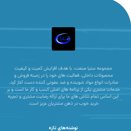
مجموعه ستیا صنعت، با هدف افزایش کمیت و کیفیت
محصولات داخلی، فعالیت های خود را در زمینه فروش و
صادرات انواع مواد شوینده و ضد عفونی کننده دست آغاز کرد.
خدمات مشتری یکی از برنامه های اصلی کسب و کار ما است و بر
این اساس تمام تلاش های ما برای ارائه رضایت مشتری و تجربه
خرید خوب در ذهن مشتریان عزیز است.
نوشته‌های تازه