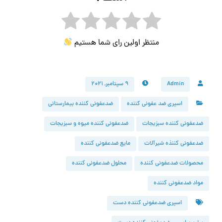
منتظر اولین رای شما هستیم
Admin
۹ سپتامبر, ۲۰۲۱
اسپری ضد عفونی کننده
ضدعفونی کننده بیمارستانی
ضدعفونی کننده سبزیجات
ضدعفونی کننده میوه و سبزیجات
ضدعفونی کننذه شیرآلات
مایع ضدعفونی کننده
محصولات ضدعفونی کننده
محلول ضدعفونی کننده
مواد ضدعفونی کننده
اسپری ضدعفونی کننده دست