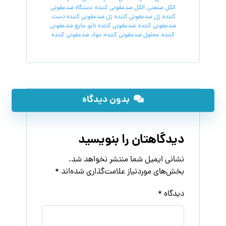
الکل صنعتی
,
الکل ضدعفونی کننده
,
دستگاه ضدعفونی
کننده
,
ژل ضدعفونی کننده
,
ژل ضدعفونی کننده دست
,
ضدعفونی کننده
,
ضدعفونی کننده نانو
,
مایع ضدعفونی
کننده
,
محلول ضدعفونی کننده
,
مواد ضدعفونی کننده
بدون دیدگاه
دیدگاهتان را بنویسید
نشانی ایمیل شما منتشر نخواهد شد.
بخش‌های موردنیاز علامت‌گذاری شده‌اند
*
دیدگاه
*