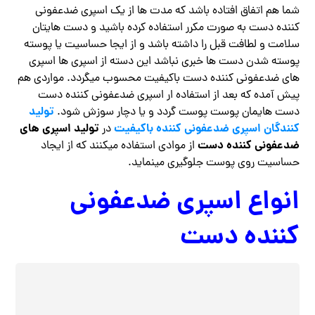
شما هم اتفاق افتاده باشد که مدت ها از یک اسپری ضدعفونی
کننده دست به صورت مکرر استفاده کرده باشید و دست هایتان
سلامت و لطافت قبل را داشته باشد و از ایجا حساسیت یا پوسته
پوسته شدن دست ها خبری نباشد این دسته از اسپری ها اسپری
های ضدعفونی کننده دست باکیفیت محسوب میگردد. مواردی هم
پیش آمده که بعد از استفاده ار اسپری ضدعفونی کننده دست
تولید
دست هایمان پوست پوست گردد و یا دچار سوزش شود.
کنندگان اسپری ضدعفونی کننده باکیفیت
تولید اسپری های
در
ضدعفونی کننده دست
از موادی استفاده میکنند که از ایجاد
حساسیت روی پوست جلوگیری مینماید.
انواع اسپری ضدعفونی
کننده دست