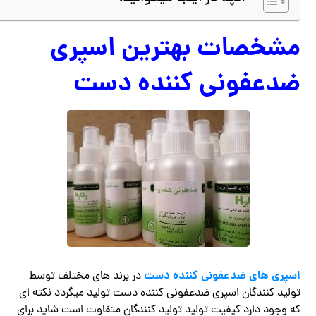
مشخصات بهترین اسپری
ضدعفونی کننده دست
اسپری های ضدعفونی کننده دست
در برند های مختلف توسط
تولید کنندگان اسپری ضدعفونی کننده دست تولید میگردد نکته ای
که وجود دارد کیفیت تولید تولید کنندگان متفاوت است شاید برای