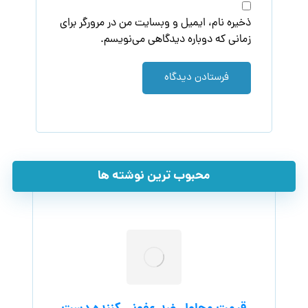
ذخیره نام، ایمیل و وبسایت من در مرورگر برای
زمانی که دوباره دیدگاهی می‌نویسم.
فرستادن دیدگاه
محبوب ترین نوشته ها