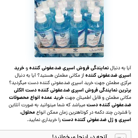
نمایندگی فروش اسپری ضدعفونی کننده
خرید
آیا به دنبال
و
اسپری ضدعفونی کننده
از مکانی مطمئن هستید؟ آیا به دنبال
مرکزی مطمئن جهت خرید اسپری ضدعفونی کننده دست میگردید؟
برترین نمایندگی فروش اسپری ضدعفونی کننده دست الکلی
خرید عمده انواع محصولات
مکانی مطمئن و قابل اطمینان جهت
ضدعفونی کننده دست
میباشد که شما میتوانید به ضورت آنلاین
محلول،
با فشردن چند دکمه در کوتاهترین زمان ممکن انواع
اسپری و ژل ضدعفونی کننده دست
را خریداری نمایید.
آنچه در اینجا میخوانید!