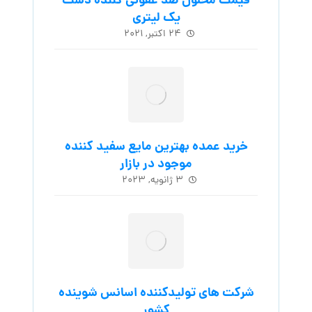
قیمت محلول ضد عفونی کننده دست
یک لیتری
۲۴ اکتبر, ۲۰۲۱
خرید عمده بهترین مایع سفید کننده
موجود در بازار
۳ ژانویه, ۲۰۲۳
شرکت های تولیدکننده اسانس شوینده
کشور