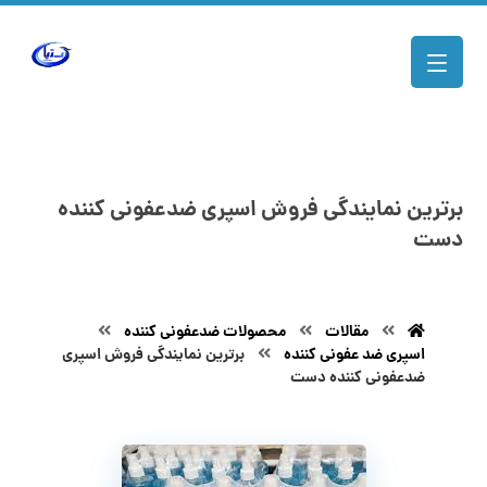
برترین نمایندگی فروش اسپری ضدعفونی کننده
دست
مقالات
محصولات ضدعفونی کننده
اسپری ضد عفونی کننده
برترین نمایندگی فروش اسپری
ضدعفونی کننده دست