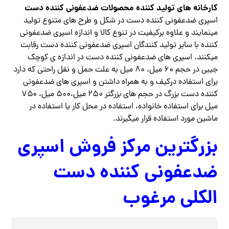
کارخانه های تولید کننده محصولات ضدعفونی کننده دست
اسپری ضدعفونی کننده دست در شکل و طرح های متنوع تولید
مینمایند و علاوه برکیفیت در تنوع کالا و اندازه اسپری ضدعفونی
کننده با سایر تولید کنندگان اسپری ضدعفونی کننده دست رقابت
میکنند. اسپری های ضدعفونی کننده دست در اندازه ی کوچک
جیبی در حجم ۶۰ میل، ۸۰ میل به علت حمل و نقل راحتی که دارد
برای استفاده درکیف و به همراه داشتن و اسپری های ضدعفونی
کننده دست بزرگ در حجم های بزرگتر ۲۵۰ میل،۵۰۰ میل، ۷۵۰
میل برای استفاده خانواده، استفاده در محل کار یا استفاده در
ماشین مورد استفاده قرار میگیرند.
بزرگترین مرکز فروش اسپری
ضدعفونی کننده دست
الکلی مرغوب