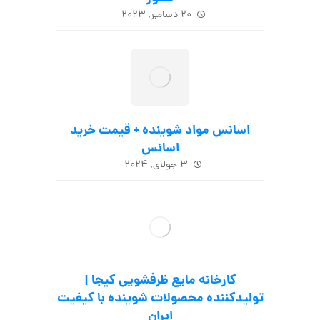
۲۰ دسامبر, ۲۰۲۳
اسانس مواد شوینده + قیمت خرید
اسانس
۳ جولای, ۲۰۲۴
کارخانه مایع ظرفشویی کیجا |
تولیدکننده محصولات شوینده با کیفیت
ایران