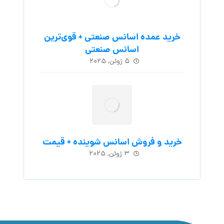
خرید عمده اسانس صنعتی + قوی‌ترین
اسانس‌ صنعتی
۵ ژوئن, ۲۰۲۵
خرید و فروش اسانس شوینده + قیمت
۳ ژوئن, ۲۰۲۵