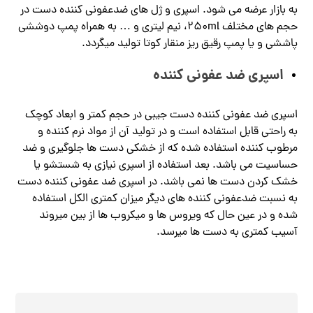
به بازار عرضه می شود. اسپری و ژل های ضدعفونی کننده دست در
حجم های مختلف ۲۵۰ml، نیم لیتری و … به همراه پمپ دوششی
پاششی و یا پمپ رقیق ریز منقار کوتا تولید میگردد.
اسپری ضد عفونی کننده
اسپری ضد عفونی کننده دست جیبی در حجم کمتر و ابعاد کوچک
به راحتی قابل استفاده است و در تولید آن از مواد نرم کننده و
مرطوب کننده استفاده شده که از خشکی دست ها جلوگیری و ضد
حساسیت می باشد. بعد استفاده از اسپری نیازی به شستشو یا
خشک کردن دست ها نمی باشد. در اسپری ضد عفونی کننده دست
به نسبت ضدعفونی کننده های دیگر میزان کمتری الکل استفاده
شده و در عین حال که ویروس ها و میکروب ها از بین میروند
آسیب کمتری به دست ها میرسد.