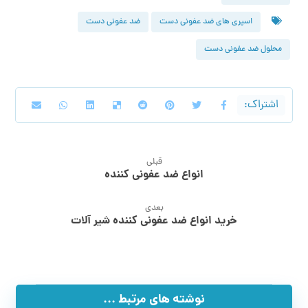
اسپری های ضد عفونی دست
ضد عفونی دست
محلول ضد عفونی دست
قبلی
انواع ضد عفونی کننده
بعدی
خرید انواع ضد عفونی کننده شیر آلات
نوشته های مرتبط ...