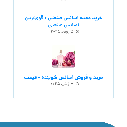
خرید عمده اسانس صنعتی + قوی‌ترین
اسانس‌ صنعتی
۵ ژوئن, ۲۰۲۵
خرید و فروش اسانس شوینده + قیمت
۳ ژوئن, ۲۰۲۵