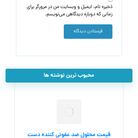
ذخیره نام، ایمیل و وبسایت من در مرورگر برای
زمانی که دوباره دیدگاهی می‌نویسم.
فرستادن دیدگاه
محبوب ترین نوشته ها
قیمت محلول ضد عفونی کننده دست