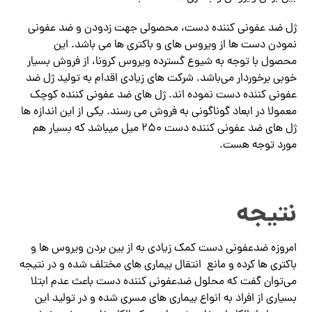
ژل ضد عفونی کننده دست، محصولی جهت زدودن و ضد عفونی
نمودن دست ها از ویروس های و باکتری ها می باشد. این
محصول با توجه به شیوع گسترده ویروس کرونا، از فروش بسیار
خوبی برخوردار می‌باشد. شرکت های زیادی اقدام به تولید ژل ضد
عفونی کننده دست نموده اند. ژل های ضد عفونی کننده کوچک
معمولا در ابعاد گوناگونی به فروش می رسند. یکی از این اندازه ها
ژل های ضد عفونی کننده دست ۲۵۰ میل میباشد که بسیار هم
مورد توجه هست.
نتیجه
امروزه ضدعفونی دست کمک زیادی به از بین بردن ویروس ها و
باکتری ها کرده و مانع انتقال بیماری های مختلف شده و در نتیجه
می‌توان گفت که محلول ضدعفونی کننده دست باعث عدم ابتلا
بسیاری از افراد به انواع بیماری ‌های مسری شده و در تولید این