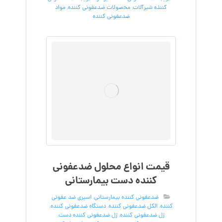
کننذه شیرآلات
,
محصولات ضدعفونی کننده
,
مواد
ضدعفونی کننده
قیمت انواع محلول ضدعفونی
کننده دست بیمارستانی
ضدعفونی کننده بیمارستانی
,
اسپری ضد عفونی
کننده
,
الکل ضدعفونی کننده
,
دستگاه ضدعفونی کننده
,
ژل ضدعفونی کننده
,
ژل ضدعفونی کننده دست
,