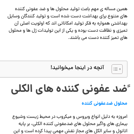
همین مساله ی مهم باعث تولید محلول ها و ضد عفونی کننده
های متنوع برای بهداشت دست شده است و تولید کنندگان وسایل
بهداشتی همواره به فکر تولید امکاناتی اند که اولویت اصلی آن
تمیزی و نظافت دست بوده و یکی از این تولیدات ژل ها و محلول
های تمیز کننده دست می باشند.
آنچه در اینجا میخوانید!
ًضد عفونی کننده های الکلی
محلول ضدعفونی کننده
امروزه به دلیل انواع ویروس و میکروب در محیط زیست وشیوع
بیماری های واگیر محلول های ضدعفونی کننده الکلی، بر پایه
اتانول و سایر الکل های مجاز نقش مهمی پیدا کرده است و این