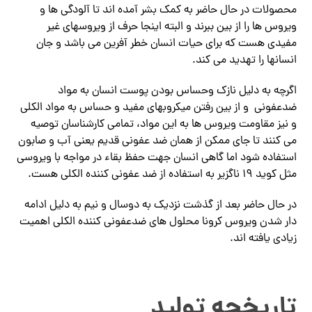
محصولات در حال حاضر به کمک بشر آمده اند تا آلودگی ها و
ویروس ها را از بین ببرند و البته اینجا حرف از ویروسهای غیر
مفیدی هست که برای حیات انسان خطر آفرین می باشد و جان
انسانها را تهدید می کند.
اگرچه به دلیل نازک وحساس بودن پوست انسان به مواد
ضدعفونی و از بین رفتن میکروبهای مفید و حساس به مواد الکلی
و نیز مقاومت ویروس ها به این مواد، تمامی کارشناسان توصیه
می کنند تا جای ممکن از همان ضد عفونی قدیم یعنی آب و صابون
استفاده شود اما گاهی انسان جهت حفظ بقاء در مواجه با ویروسی
مثل کوید 19 ناگزیر به استفاده از ضد عفونی کننده الکلی هست.
در حال حاضر بعد از گذشت نزدیک به دوسال و نیم به دلیل ادامه
دار شدن ویروس کرونا محلول های ضدعفونی کننده الکلی اهمیت
زیادی یافته اند.
تاریخچه تولید