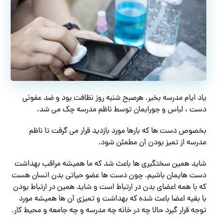
یاد ایام مدرسه بخیر. هرصبح شنبه روز نظافت بود و ضد عفونی
دست ، لباس و جورابمان توسط ناظم مدرسه چک می شد.
بخصوص دست ها که بارها مورد بازدید قرار می گرفت تا ناظم
مدرسه از تمیز بودن آن مطمئن شود.
شاید همین سختگیری ها باعث شد که ما همیشه مراقب بهداشت
دست هایمان باشیم. چون دست ها عضو حیاتی بدن انسان هست
که با همه اعضای بدن در ارتباط است و شاید همین در ارتباط بودن
با بقیه اعضا باعث شده که بهداشت و تمیزی آن ها همیشه مورد
توجه قرار گیرد حالا چه در خانه چه مدرسه و چه جامعه و محیط کار.