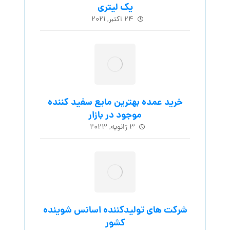
یک لیتری
۲۴ اکتبر, ۲۰۲۱
خرید عمده بهترین مایع سفید کننده
موجود در بازار
۳ ژانویه, ۲۰۲۳
شرکت های تولیدکننده اسانس شوینده
کشور