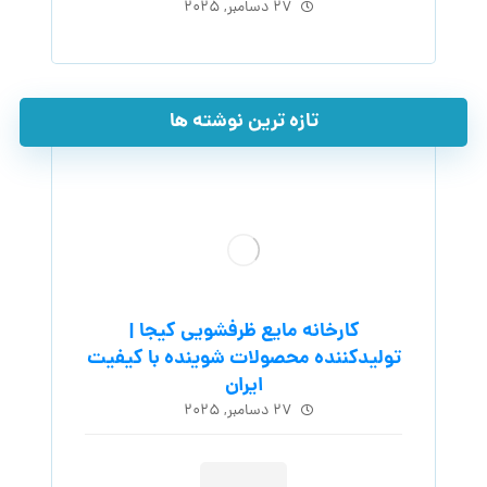
۲۷ دسامبر, ۲۰۲۵
تازه ترین نوشته ها
کارخانه مایع ظرفشویی کیجا |
تولیدکننده محصولات شوینده با کیفیت
ایران
۲۷ دسامبر, ۲۰۲۵