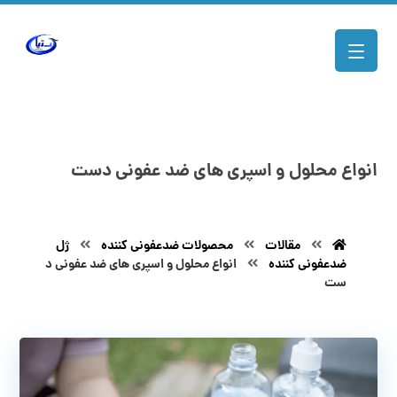
انواع محلول و اسپری های ضد عفونی دست
مقالات
محصولات ضدعفونی کننده
ژل
ضدعفونی کننده
انواع محلول و اسپری های ضد عفونی د
ست