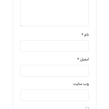
نام
*
ایمیل
*
وب‌ سایت