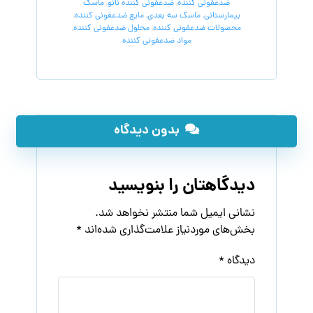
ضدعفونی کننده
,
ضدعفونی کننده نانو
,
ماسک
بیمارستانی
,
ماسک سه بعدی
,
مایع ضدعفونی کننده
,
محصولات ضدعفونی کننده
,
محلول ضدعفونی کننده
,
مواد ضدعفونی کننده
بدون دیدگاه
دیدگاهتان را بنویسید
نشانی ایمیل شما منتشر نخواهد شد.
بخش‌های موردنیاز علامت‌گذاری شده‌اند
*
دیدگاه
*