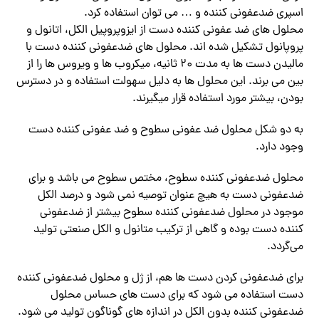
اسپری ضدعفونی کننده و … می توان استفاده کرد.
محلول های ضد عفونی کننده دست از ایزوپروپیل الکل، اتانول و
پروپانول تشکیل شده اند. محلول های ضدعفونی کننده دست با
مالیدن دست ها به مدت ۲۰ ثانیه، میکروب ها و ویروس ها را از
بین می برند. این محلول ها به دلیل سهولت استفاده و در دسترس
بودن، بیشتر مورد استفاده قرار میگیرند.
به دو شکل محلول ضد عفونی سطوح و ضد عفونی کننده دست
وجود دارد.
محلول ضدعفونی کننده سطوح، مختص سطوح می باشد و برای
ضدعفونی دست به هیچ عنوان توصیه نمی شود و درصد الکل
موجود در محلول ضدعفونی کننده سطوح بیشتر از ضدعفونی
کننده دست بوده و گاهی از ترکیب متانول و الکل صنعتی تولید
می‌گردد.
برای ضدعفونی کردن دست ها هم، از ژل و محلول ضدعفونی کننده
دست استفاده می شود که برای دست های حساس محلول
ضدعفونی کننده بدون الکل در اندازه های گوناگون تولید می شود.