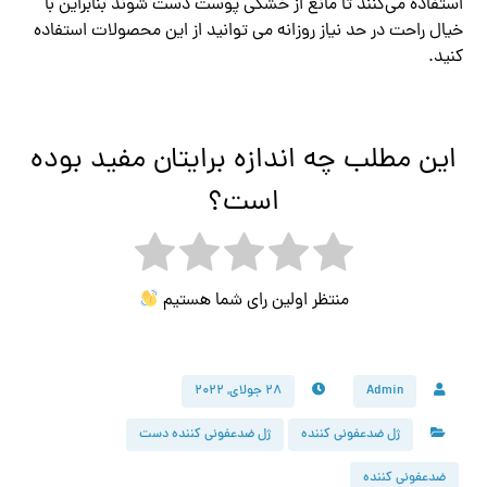
استفاده می‌کنند تا مانع از خشکی پوست دست شوند بنابراین با
خیال راحت در حد نیاز روزانه می توانید از این محصولات استفاده
کنید.
این مطلب چه اندازه برایتان مفید بوده
است؟
منتظر اولین رای شما هستیم
Admin
۲۸ جولای, ۲۰۲۲
ژل ضدعفونی کننده
ژل ضدعفونی کننده دست
ضدعفونی کننده