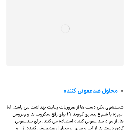
محلول ضدعفونی کننده
شستشوی مکرر دست ها از ضروریات رعایت بهداشت می باشد. اما
امروزه با شیوع بیماری کووید-۱۹ برای رفع میکروب ها و ویروس
ها، از مواد ضد عفونی کننده استفاده می کنند. برای ضدعفونی
کردن دست ها از آب و صابون، محلول ضدعفونی کننده، ژل و