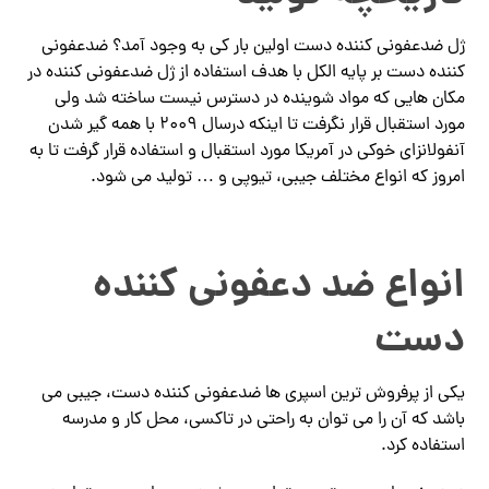
ژل ضدعفونی کننده دست اولین بار کی به وجود آمد؟ ضدعفونی
کننده دست بر پایه الکل با هدف استفاده از ژل ضدعفونی کننده در
مکان هایی که مواد شوینده در دسترس نیست ساخته شد ولی
مورد استقبال قرار نگرفت تا اینکه درسال ۲۰۰۹ با همه گیر شدن
آنفولانزای خوکی در آمریکا مورد استقبال و استفاده قرار گرفت تا به
امروز که انواع مختلف جیبی، تیوپی و … تولید می شود.
انواع ضد دعفونی کننده
دست
یکی از پرفروش ترین اسپری ها ضدعفونی کننده دست، جیبی می
باشد که آن را می توان به راحتی در تاکسی، محل کار و مدرسه
استفاده کرد.