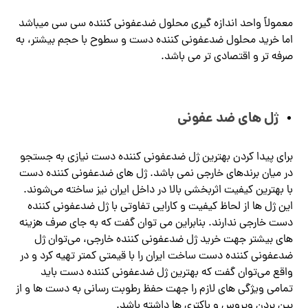
معمولاً واحد اندازه گیری محلول ضدعفونی کننده سی سی میباشد
اما خرید محلول ضدعفونی کننده دست و سطوح با حجم بیشتر، به
صرفه تر و اقتصادی تر می باشد.
ژل های ضد عفونی
برای پیدا کردن بهترین ژل ضدعفونی کننده دست نیازی به جستجو
در میان برندهای خارجی نمی‌ باشد. ژل های ضدعفونی کننده دست
با بهترین کیفیت اثربخشی بالا در داخل ایران نیز ساخته می‌شوند.
این ژل ها از لحاظ کیفیت و کارایی تفاوتی با ژل ضدعفونی کننده
دست خارجی ندارند. بنابراین می توان گفت که به جای صرف هزینه
های بیشتر جهت خرید ژل ضدعفونی کننده خارجی، می‌توان ژل
ضدعفونی کننده دست ساخت ایران را با قیمتی کمتر تهیه کرد و در
واقع می‌توان گفت که بهترین ژل ضدعفونی کننده دست باید
تمامی ویژگی های لازم را جهت حفظ رطوبت رسانی به دست ها و از
بین بردن ویروس و باکتری ها داشته باشد.