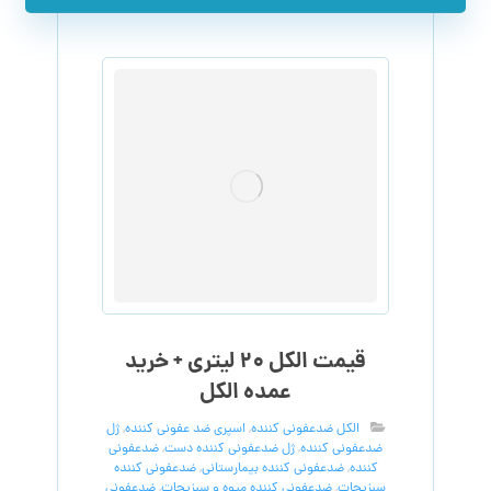
قیمت الکل ۲۰ لیتری + خرید
عمده الکل
الکل ضدعفونی کننده
,
اسپری ضد عفونی کننده
,
ژل
ضدعفونی کننده
,
ژل ضدعفونی کننده دست
,
ضدعفونی
کننده
,
ضدعفونی کننده بیمارستانی
,
ضدعفونی کننده
سبزیجات
,
ضدعفونی کننده میوه و سبزیجات
,
ضدعفونی