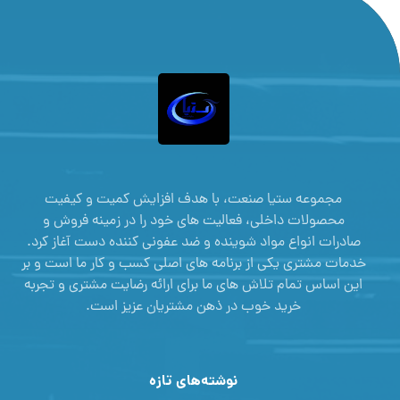
مجموعه ستیا صنعت، با هدف افزایش کمیت و کیفیت
محصولات داخلی، فعالیت های خود را در زمینه فروش و
صادرات انواع مواد شوینده و ضد عفونی کننده دست آغاز کرد.
خدمات مشتری یکی از برنامه های اصلی کسب و کار ما است و بر
این اساس تمام تلاش های ما برای ارائه رضایت مشتری و تجربه
خرید خوب در ذهن مشتریان عزیز است.
نوشته‌های تازه