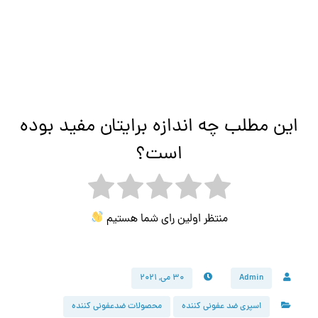
این مطلب چه اندازه برایتان مفید بوده
است؟
منتظر اولین رای شما هستیم
Admin
۳۰ می, ۲۰۲۱
اسپری ضد عفونی کننده
محصولات ضدعفونی کننده