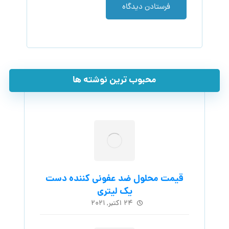
فرستادن دیدگاه
محبوب ترین نوشته ها
قیمت محلول ضد عفونی کننده دست
یک لیتری
۲۴ اکتبر, ۲۰۲۱