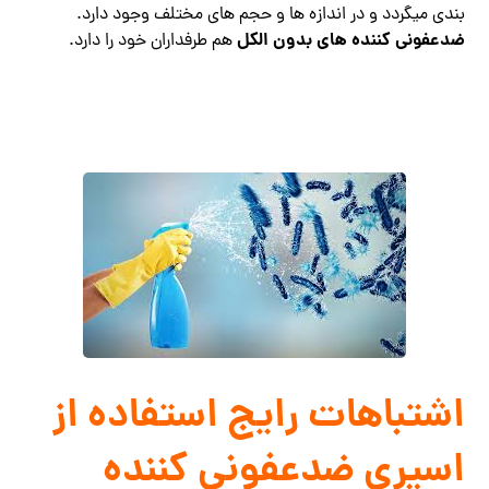
بندی میگردد و در اندازه ها و حجم های مختلف وجود دارد.
ضدعفونی کننده های بدون الکل
هم طرفداران خود را دارد.
اشتباهات رایج استفاده از
اسپری ضدعفونی کننده