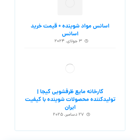
اسانس مواد شوینده + قیمت خرید
اسانس
۳ جولای, ۲۰۲۴
کارخانه مایع ظرفشویی کیجا |
تولیدکننده محصولات شوینده با کیفیت
ایران
۲۷ دسامبر, ۲۰۲۵