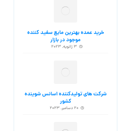
خرید عمده بهترین مایع سفید کننده
موجود در بازار
۳ ژانویه, ۲۰۲۳
شرکت های تولیدکننده اسانس شوینده
کشور
۲۰ دسامبر, ۲۰۲۳