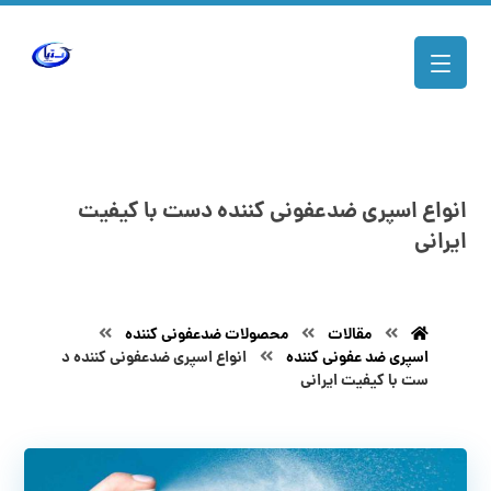
انواع اسپری ضدعفونی کننده دست با کیفیت
ایرانی
مقالات
محصولات ضدعفونی کننده
اسپری ضد عفونی کننده
انواع اسپری ضدعفونی کننده د
ست با کیفیت ایرانی