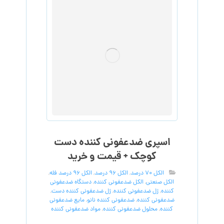
اسپری ضدعفونی کننده دست
کوچک + قیمت و خرید
الکل 70 درصد
,
الکل 96 درصد
,
الکل 96 درصد فله
,
الکل صنعتی
,
الکل ضدعفونی کننده
,
دستگاه ضدعفونی
کننده
,
ژل ضدعفونی کننده
,
ژل ضدعفونی کننده دست
,
ضدعفونی کننده
,
ضدعفونی کننده نانو
,
مایع ضدعفونی
کننده
,
محلول ضدعفونی کننده
,
مواد ضدعفونی کننده