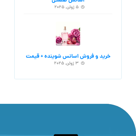
اسانس‌ صنعتی
۵ ژوئن, ۲۰۲۵
خرید و فروش اسانس شوینده + قیمت
۳ ژوئن, ۲۰۲۵