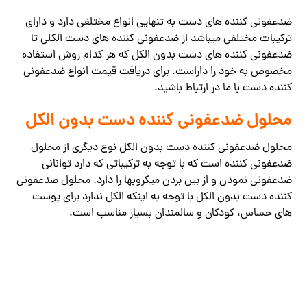
ضدعفونی کننده های دست به تنهایی انواع مختلفی دارد و دارای
ترکیبات مختلفی میباشد از ضدعفونی کننده های دست الکلی تا
ضدعفونی کننده های دست بدون الکل که هر کدام روش استفاده
مخصوص به خود را داراست. برای دریافت قیمت انواع ضدعفونی
کننده دست با ما در ارتباط باشید.
محلول ضدعفونی کننده دست بدون الکل
محلول ضدعفونی کننده دست بدون الکل نوع دیگری از محلول
ضدعفونی کننده است که با توجه به ترکیباتی که دارد توانانی
ضدعفونی نمودن و از بین بردن میکروبها را دارد. محلول ضدعفونی
کننده دست بدون الکل با توجه به اینکه الکل ندارد برای پوست
های حساس، کودکان و سالمندان بسیار مناسب است.