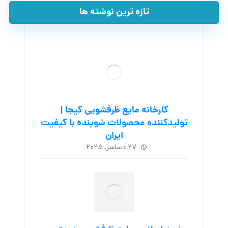
تازه ترین نوشته ها
کارخانه مایع ظرفشویی کیجا |
تولیدکننده محصولات شوینده با کیفیت
ایران
۲۷ دسامبر, ۲۰۲۵