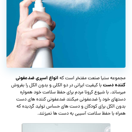
انواع اسپری ضدعفونی
مجموعه ستیا صنعت مفتخر است که
کننده دست
با کیفیت ایرانی در دو الکلی و بدون الکل را بفروش
میرساند. با شیوع کرونا مردم برای حفظ سلامت خود همواره
دستهای خود را ضدعفونی میکنند ضدعفونی کننده های دست
بدون الکل برای کودکان و دست های حساس تولید گردیده که
همراه با حفظ سلامت آسیبی به دست ها نمیزنند.