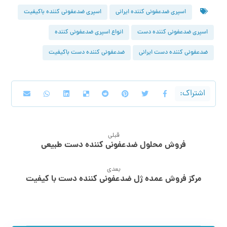
اسپری ضدعفونی کننده ایرانی
اسپری ضدعفونی کننده باکیفیت
اسپری ضدعفونی کننده دست
انواع اسپری ضدعفونی کننده
ضدعفونی کننده دست ایرانی
ضدعفونی کننده دست باکیفیت
قبلی
فروش محلول ضدعفونی کننده دست طبیعی
بعدی
مرکز فروش عمده ژل ضدعفونی کننده دست با کیفیت