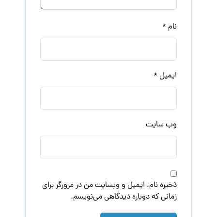
نام
*
ایمیل
*
وب‌ سایت
ذخیره نام، ایمیل و وبسایت من در مرورگر برای
زمانی که دوباره دیدگاهی می‌نویسم.