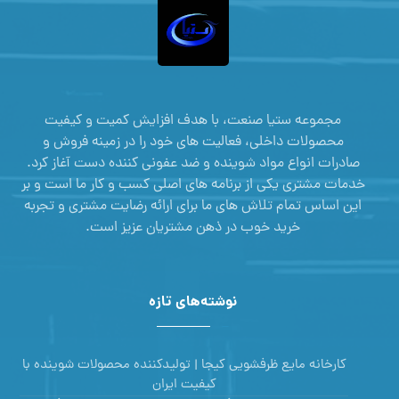
مجموعه ستیا صنعت، با هدف افزایش کمیت و کیفیت
محصولات داخلی، فعالیت های خود را در زمینه فروش و
صادرات انواع مواد شوینده و ضد عفونی کننده دست آغاز کرد.
خدمات مشتری یکی از برنامه های اصلی کسب و کار ما است و بر
این اساس تمام تلاش های ما برای ارائه رضایت مشتری و تجربه
خرید خوب در ذهن مشتریان عزیز است.
نوشته‌های تازه
کارخانه مایع ظرفشویی کیجا | تولیدکننده محصولات شوینده با
کیفیت ایران