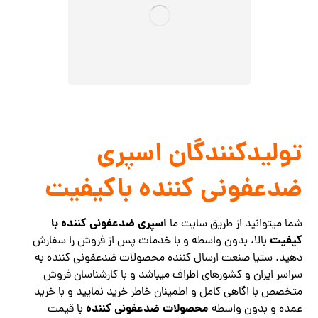
تولیدکنندگان اسپری
ضدعفونی کننده باکیفیت
اسپری ضدعفونی کننده با
شما میتوانید از طریق سایت ما
کیفیت
بالا، بدون واسطه و با خدمات پس از فروش را سفارش
دهید. ستیا صنعت ارسال کننده محصولات ضدعفونی کننده به
سراسر ایران و کشورهای اطراف میباشد و با کارشناسان فروش
متخصص با اگاهی کامل و اطمینان خاطر خرید نمایید و با خرید
محصولات ضدعفونی کننده
عمده و بدون واسطه
با قیمت