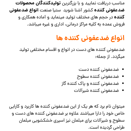
تولیدکنندگان محصولات
مناسب دریافت نمایید و با بزرگترین
ضدعفونی کننده
انواع ضدعفونی
کشور آشنا شوید ستیا صنعت
کننده
در حجم های مختلف تولید مینماید و آماده همکاری و
فروش عمده به کلیه مراکز درمانی، اداری و غیره میباشد.
انواع ضدعفونی کننده ها
ضدعفونی کننده های دست در انواع و اقسام مختلفی تولید
میگردد. از جمله:
ضدعفونی کننده دست
ضدعفونی کننده سطوح
ضدعفونی کننده و پاک کننده گاز
ضدعفونی کننده شیرآلات
میتوان نام برد که هر یک از این ضدعفونی کننده ها کاربرد و کارایی
خاص خود را دارا میباشند علاوه بر ضدعفونی کننده های دست و
سطوح و شیرآلات برای مبلمان نیز اسپری خشکشویی مبلمان
طراحی گردیده است.