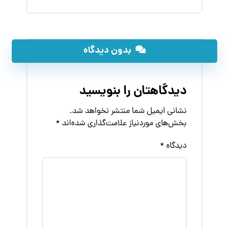
بدون دیدگاه
دیدگاهتان را بنویسید
نشانی ایمیل شما منتشر نخواهد شد.
بخش‌های موردنیاز علامت‌گذاری شده‌اند
*
دیدگاه
*