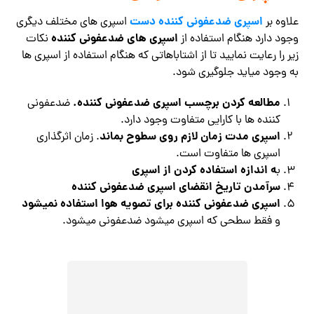
اسپری
ضدعفونی کننده دست
علاوه بر
اسپری های مختلف دیگری
اسپری های ضدعفونی کننده
وجود دارد هنگام استفاده از
نکات
زیر را رعایت نمایید تا از اشتاباهاتی که هنگام استفاده از اسپری ها
به وجود میاید جلوگیری شود.
مطالعه کردن برچسب اسپری ضدعفونی کننده.
ضدعفونی
کننده ها با کارایی متفاوت وجود دارد.
اسپری مدت زمان لازم روی سطوح بماند
. زمان اثرگذاری
اسپری ها متفاوت است.
ه اندازه استفاده کردن از اسپری
ب
سرآمدن تاریخ انقضای اسپری ضدعفونی کننده
اسپری ضدعفونی کننده برای تصویه هوا استفاده نمیشود
و فقط سطحی که اسپری میشود ضدعفونی میشود.