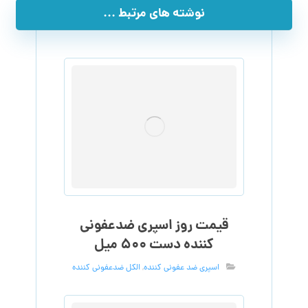
نوشته های مرتبط ...
قیمت روز اسپری ضدعفونی
کننده دست ۵۰۰ میل
اسپری ضد عفونی کننده
,
الکل ضدعفونی کننده