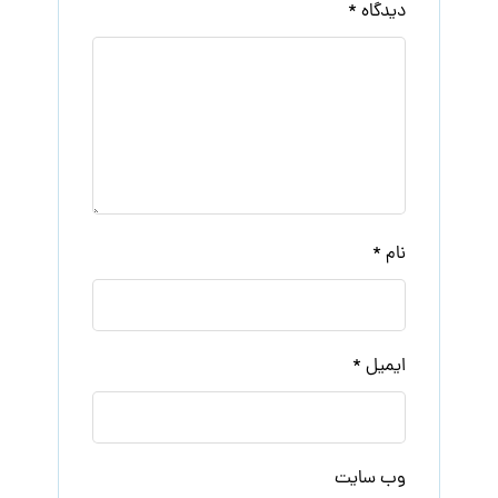
دیدگاه
*
نام
*
ایمیل
*
وب‌ سایت