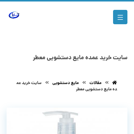
سایت خرید عمده مایع دستشویی معطر
مقالات
مایع دستشویی
سایت خرید عم
ده مایع دستشویی معطر