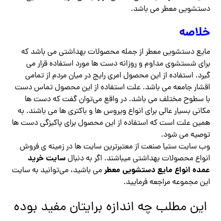
دستشویی معطر می باشد.
خلاصه
مایع دستشویی معطر از جمله محصولات بهداشتی می باشد که
برای شستشوی مداوم و روزانه دست ها مورد استفاده قرار می
گیرد. استفاده از این محصول امری رایج در میان مردم از تمامی
اقشار جامعه می باشد. علت استفاده از این محصول تماس دست
با سطوح مختلف می باشد. در واقع می‌توان گفت که دست ها
مکانی بسیار عالی برای انواع ویروس ها و باکتری ها می باشند. به
همین علت است که استفاده از این محصول برای پاکیزگی دست ها
توصیه می شود.
وب سایت ستیا صنعت از معتبرترین سایت ها در زمینه ی فروش
سایت خرید
انواع محصولات بهداشتی میباشند. اگر به دنبال
عمده انواع مایع دستشویی معطر
می باشید، می‌توانید به سایت
این مجموعه مراجعه فرمایید.
این مطلب چه اندازه برایتان مفید بوده