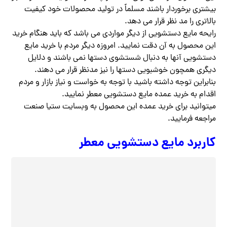
بیشتری برخوردار باشند مسلماً در تولید محصولات خود کیفیت
بالاتری را مد نظر قرار می دهد.
رایحه مایع دستشویی از دیگر مواردی می باشد که باید هنگام خرید
این محصول به آن دقت نمایید. امروزه دیگر مردم با خرید مایع
دستشویی آنها به دنبال شستشوی دستها نمی باشند و دلایل
دیگری همچون خوشبویی دستها را نیز مدنظر قرار می دهند.
بنابراین توجه داشته باشید با توجه به خواست و نیاز بازار و مردم
اقدام به خرید عمده مایع دستشویی معطر نمایید.
میتوانید برای خرید عمده این محصول به وبسایت ستیا صنعت
مراجعه فرمایید‌.
کاربرد مایع دستشویی معطر