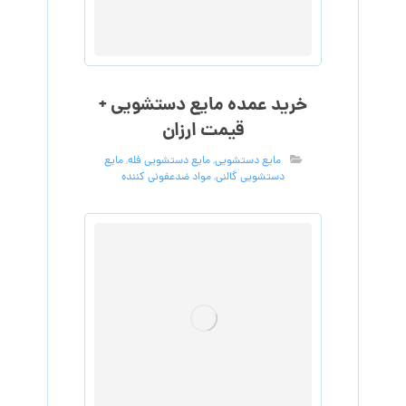
خرید عمده مایع دستشویی +
قیمت ارزان
مایع دستشویی
,
مایع دستشویی فله
,
مایع
دستشویی گالنی
,
مواد ضدعفونی کننده