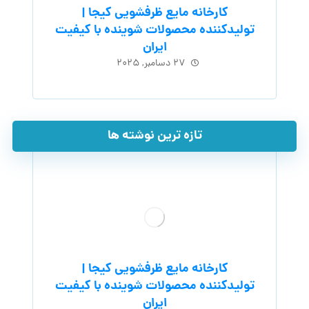
کارخانه مایع ظرفشویی کیجا |
تولیدکننده محصولات شوینده با کیفیت
ایران
۲۷ دسامبر, ۲۰۲۵
تازه ترین نوشته ها
کارخانه مایع ظرفشویی کیجا |
تولیدکننده محصولات شوینده با کیفیت
ایران