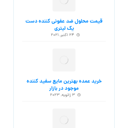
قیمت محلول ضد عفونی کننده دست
یک لیتری
۲۴ اکتبر, ۲۰۲۱
خرید عمده بهترین مایع سفید کننده
موجود در بازار
۳ ژانویه, ۲۰۲۳