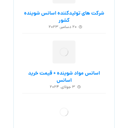
شرکت های تولیدکننده اسانس شوینده
کشور
۲۰ دسامبر, ۲۰۲۳
اسانس مواد شوینده + قیمت خرید
اسانس
۳ جولای, ۲۰۲۴