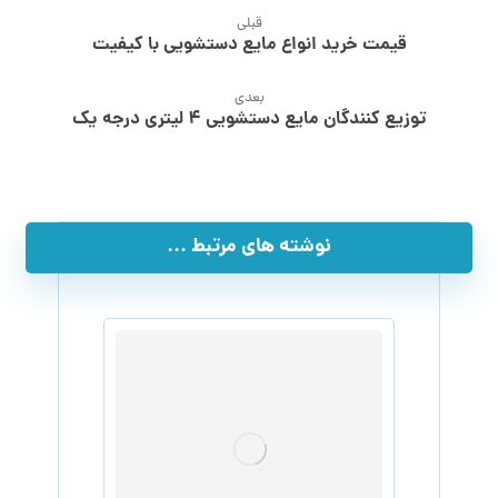
قبلی
قیمت خرید انواع مایع دستشویی با کیفیت
بعدی
توزیع کنندگان مایع دستشویی ۴ لیتری درجه یک
نوشته های مرتبط ...