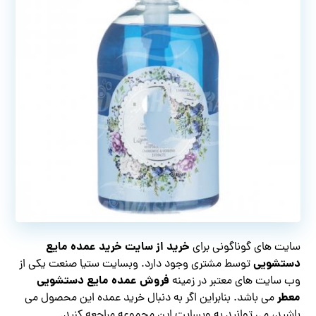
خرید از سایت خرید عمده مایع
سایت های گوناگونی برای
دستشویی
توسط مشتری وجود دارد. وبسایت ستیا صنعت یکی از
فروش عمده مایع دستشویی
وب سایت های معتبر در زمینه
معطر
می باشد. بنابراین اگر به دنبال خرید عمده این محصول می
باشید، می توانید به وبسایت این مجموعه مراجعه کنید.