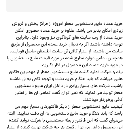
خرید عمده مایع دستشویی معطر امروزه از مراکز پخش و فروش
زیادی امکان پذیر می باشد. علاوه بر خرید عمده حضوری امکان
خرید عمده از وب سایت های گوناگون نیز وجود دارد. بنابراین
توجه داشته باشید اگر به دنبال خرید عمده این محصول از طریق
سایت می باشید، از اعتبار کافی آن سایت اطمینان حاصل فرمایید.
همچنین تمامی موارد مطرح شده در مورد قیمت مایع دستشویی را
در مورد خرید عمده این محصول در نظر بگیرید.
برند و شرکت تولید کننده مایع دستشویی معطر از مهمترین فاکتور
هایی میباشد که باید هنگام خرید دقت و توجه کافی به آن داشته
باشید. شرکت های بسیار زیادی در داخل ایران مایع دستشویی
معطر تولید می نمایند که نمی توان گفت تمامی آن ها از اعتبار
کافی برخوردار میباشند.
کیفیت مایع دستشویی معطر از دیگر فاکتورهای بسیار مهم می
باشد که باید هنگام خرید مایع دستشویی به آن دقت نمایید. البته
می‌توان گفت که این فاکتور رابطه مستقیمی با شرکت تولید کننده
این محصول دارد. می توان گفت هر چه شرکت تولید کننده از اعتبار