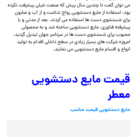
می توان گفت تا چندین سال پیش که صنعت خیلی پیشرفت نکرده
بود، استفاده از مایع دستشویی رواج نداشت و از آب و صابون
برای شستشوی دست ها استفاده می کردند. بعد از مدتی و با
پیشرفته فناوری، مایع دستشویی ساخته شد و به محصولی
محبوب برای شستشوی دست ها در سرتاسر جهان تبدیل گردید.
امروزه شرکت های بسیار زیادی در سطح داخلی اقدام به تولید
انواع و اقسام مایع دستشویی می نمایند.
قیمت مایع دستشویی
معطر
مایع دستشویی قیمت مناسب