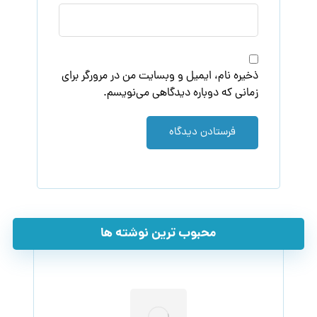
ذخیره نام، ایمیل و وبسایت من در مرورگر برای
زمانی که دوباره دیدگاهی می‌نویسم.
فرستادن دیدگاه
محبوب ترین نوشته ها