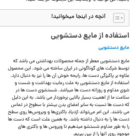
آنچه در اینجا میخوانید!
استفاده از مایع دستشویی
مایع دستشویی
مایع دستشویی معطر از جمله محصولات بهداشتی می باشد که
توسط شرکت های گوناگونی در ایران ساخته می شود. این محصول
علاوه بر پاکیزگی دست ها، رایحه خوش آن ها را نیز به دنبال دارد.
استفاده از مایع دستشویی به علت رعایت بهداشت و شست و
شوی مداوم و روزانه دست ها میباشد. شستشوی دست ها در
سلامت ما از اهمیت بسیار بالایی برخوردار می باشد. به این دلیل
که دست ها نسبت به سایر اعضای بدن بیشتر با سطوح در تماس
می باشند. این امر می‌تواند ازدیاد باکتری‌ها و ویروس‌ها روی سطح
دست ها را به دنبال داشته باشد. به همین علت است که دست ها
را به طور مداوم شستشو میدهیم تا ویروس ها و باکتری های
موجود روی آنها را از بین ببریم.