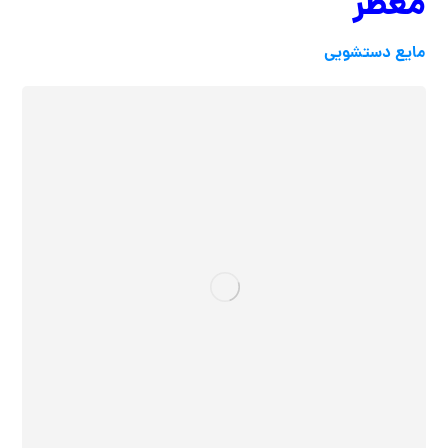
معطر
مایع دستشویی