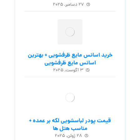
۲۷ دسامبر, ۲۰۲۵
خرید اسانس مایع ظرفشویی + بهترین
اسانس مایع ظرفشویی
۳ آگوست, ۲۰۲۵
قیمت پودر لباسشویی لکه بر عمده +
مناسب هتل ها
۲۸ ژوئن, ۲۰۲۵