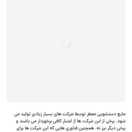
مایع دستشویی معطر توسط شرکت های بسیار زیادی تولید می
شود. برخی از این شرکت ها از اعتبار کافی برخوردار می باشند و
برخی دیگر نیز نه. همچنین فناوری هایی که این شرکت ها برای