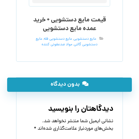
قیمت مایع دستشویی + خرید
عمده مایع دستشویی
مایع دستشویی
,
مایع دستشویی فله
,
مایع
دستشویی گالنی
,
مواد ضدعفونی کننده
بدون دیدگاه
دیدگاهتان را بنویسید
نشانی ایمیل شما منتشر نخواهد شد.
بخش‌های موردنیاز علامت‌گذاری شده‌اند
*