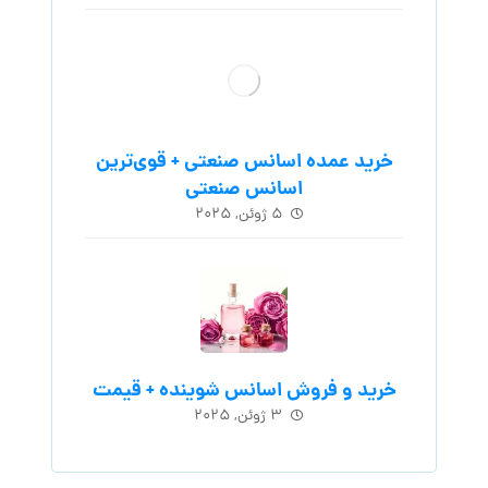
خرید عمده اسانس صنعتی + قوی‌ترین
اسانس‌ صنعتی
۵ ژوئن, ۲۰۲۵
خرید و فروش اسانس شوینده + قیمت
۳ ژوئن, ۲۰۲۵