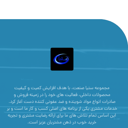
مجموعه ستیا صنعت، با هدف افزایش کمیت و کیفیت
محصولات داخلی، فعالیت های خود را در زمینه فروش و
صادرات انواع مواد شوینده و ضد عفونی کننده دست آغاز کرد.
خدمات مشتری یکی از برنامه های اصلی کسب و کار ما است و بر
این اساس تمام تلاش های ما برای ارائه رضایت مشتری و تجربه
خرید خوب در ذهن مشتریان عزیز است.