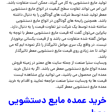
تولید مایع دستشویی به کار می گیرند، ممکن است متفاوت باشد.
این امر می تواند تفاوت سطح کیفیت در انواع مایع دستشویی
معطر تولید شده توسط شرکت های گوناگون را به دنبال داشته
باشد. همچنین رایحه های گوناگون در انواع مایع دستشویی
ساخته شده توسط یک شرکت نیز تفاوت قیمت را به دنبال دارد.
بنابراین می‌توان گفت که قیمت مایع دستشویی معطر با توجه به
عوامل گفته شده متفاوت می باشد و از قیمت یکسانی برخوردار
نیست. در واقع یک سری عوامل تاثیرگذار را ذکر نموده ایم که می
تواند تا حد زیادی روی قیمت مایع دستشویی معطر تاثیرگذار
باشد.
وبسایت ستیا صنعت از جمله سایت های معتبر در زمینه فروش
عمده انواع مایع دستشویی معطر می باشد. اگر به دنبال خرید
عمده این محصول می باشید، می توانید برای مشاهده لیست
قیمت ها به وبسایت ستیا صنعت مراجعه نمایید و اقدام به خرید
عمده مایع دستشویی معطر کنید.
خرید عمده مایع دستشویی