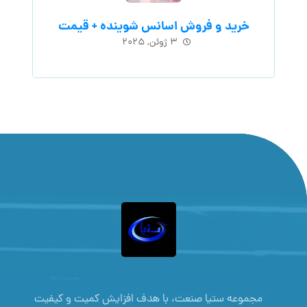
خرید و فروش اسانس شوینده + قیمت
۳ ژوئن, ۲۰۲۵
مجموعه ستیا صنعت، با هدف افزایش کمیت و کیفیت