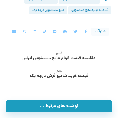
کارخانه تولید مایع دستشویی
مایع دستشویی درجه یک
قبلی
مقایسه قیمت انواع مایع دستشویی ایرانی
بعدی
قیمت خرید شامپو فرش درجه یک
نوشته های مرتبط ...