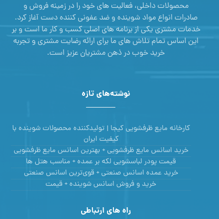
محصولات داخلی، فعالیت های خود را در زمینه فروش و
صادرات انواع مواد شوینده و ضد عفونی کننده دست آغاز کرد.
خدمات مشتری یکی از برنامه های اصلی کسب و کار ما است و بر
این اساس تمام تلاش های ما برای ارائه رضایت مشتری و تجربه
خرید خوب در ذهن مشتریان عزیز است.
نوشته‌های تازه
کارخانه مایع ظرفشویی کیجا | تولیدکننده محصولات شوینده با
کیفیت ایران
خرید اسانس مایع ظرفشویی + بهترین اسانس مایع ظرفشویی
قیمت پودر لباسشویی لکه بر عمده + مناسب هتل ها
خرید عمده اسانس صنعتی + قوی‌ترین اسانس‌ صنعتی
خرید و فروش اسانس شوینده + قیمت
راه های ارتباطی