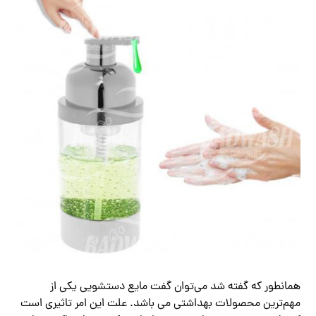
همانطور که گفته شد می‌توان گفت مایع دستشویی یکی از
مهم‌ترین محصولات بهداشتی می باشد. علت این امر تاثیری است