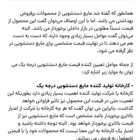
همانطور که گفته شد مایع دستشویی از محصولات پرفروش
بهداشتی می باشد. اما با این اوصاف می‌توان گفت این محصول از
قیمت نسبتاً مطلوبی در بازار داخلی برخوردار می باشد. البته
می‌توان گفت عوامل بسیار زیادی وجود دارند که دست به دست
هم می‌ دهند تا در نهایت قیمت مشخصی برای مایع دستشویی در
نظر گرفته می شود.
از جمله عوامل تعیین کننده قیمت مایع دستشویی درجه یک می
توان به موارد زیر اشاره کرد:
کارخانه تولید کننده مایع دستشویی درجه یک
•
کارخانه یا شرکت تولید کننده اهمیت بسیار زیادی دارد بطوریکه این
اهمیت حتی در قیمت این محصول نیز تاثیر فراوانی خواهد
گذاشت. بنابراین می توان گفت که هر چه کارخانه یا شرکت از اعتبار
بالاتری برخوردار باشد مشخص است که مایع دستشویی نیز از
قیمت بالاتری برخوردار خواهد بود. البته توجه داشته باشید و
اعتبار یک کارخانه به این معنا نیست که محصولات خود را با قیمتی
نامعقول به فروش می رسانند.