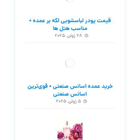
قیمت پودر لباسشویی لکه بر عمده +
مناسب هتل ها
۲۸ ژوئن, ۲۰۲۵
خرید عمده اسانس صنعتی + قوی‌ترین
اسانس‌ صنعتی
۵ ژوئن, ۲۰۲۵