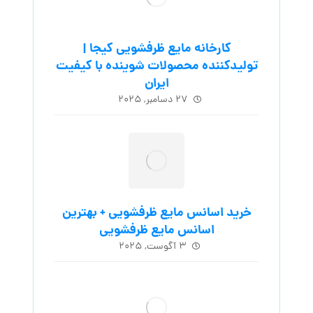
کارخانه مایع ظرفشویی کیجا |
تولیدکننده محصولات شوینده با کیفیت
ایران
۲۷ دسامبر, ۲۰۲۵
خرید اسانس مایع ظرفشویی + بهترین
اسانس مایع ظرفشویی
۳ آگوست, ۲۰۲۵