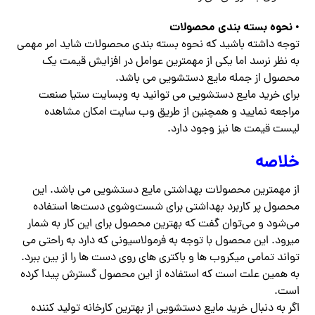
نحوه بسته بندی محصولات
•
توجه داشته باشید که نحوه بسته بندی محصولات شاید امر مهمی
به نظر نرسد اما یکی از مهمترین عوامل در افزایش قیمت یک
محصول از جمله مایع دستشویی می باشد‌.
برای خرید مایع دستشویی می توانید به وبسایت ستیا صنعت
مراجعه نمایید و همچنین از طریق وب سایت امکان مشاهده
لیست قیمت ها نیز وجود دارد.
خلاصه
از مهمترین محصولات بهداشتی مایع دستشویی می باشد. این
محصول پر کاربرد بهداشتی برای شست‌وشوی دست‌ها استفاده
می‌شود و می‌توان گفت که بهترین محصول برای این کار به شمار
میرود‌. این محصول با توجه به فرمولاسیونی که دارد به راحتی می
تواند تمامی میکروب ها و باکتری های روی دست ها را از بین ببرد.
به همین علت است که استفاده از این محصول گسترش پیدا کرده
است.
اگر به دنبال خرید مایع دستشویی از بهترین کارخانه تولید کننده