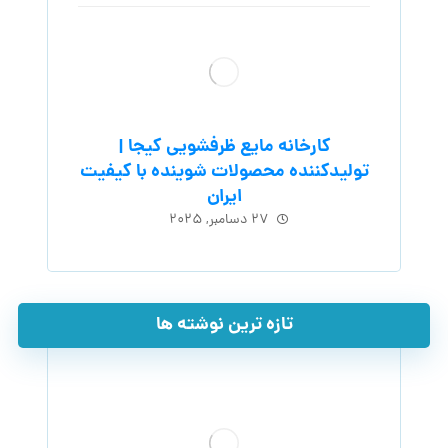
کارخانه مایع ظرفشویی کیجا |
تولیدکننده محصولات شوینده با کیفیت
ایران
۲۷ دسامبر, ۲۰۲۵
تازه ترین نوشته ها