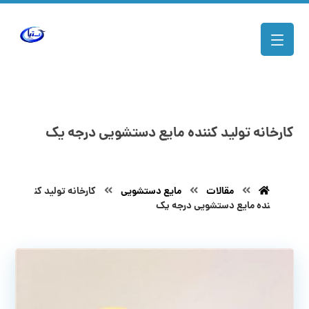
کارخانه تولید کننده مایع دستشویی درجه یک
مقالات
مایع دستشویی
کارخانه تولید کن
نده مایع دستشویی درجه یک