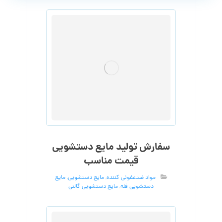
سفارش تولید مایع دستشویی
قیمت مناسب
مواد ضدعفونی کننده
,
مایع دستشویی
,
مایع
دستشویی فله
,
مایع دستشویی گالنی