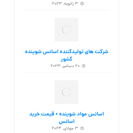
۳ ژانویه, ۲۰۲۳
شرکت های تولیدکننده اسانس شوینده
کشور
۲۰ دسامبر, ۲۰۲۳
اسانس مواد شوینده + قیمت خرید
اسانس
۳ جولای, ۲۰۲۴