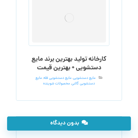
کارخانه تولید بهترین برند مایع
دستشویی + بهترین قیمت
مایع دستشویی
,
مایع دستشویی فله
,
مایع
دستشویی گالنی
,
محصولات شوینده
بدون دیدگاه