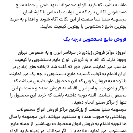
داشته باشید که خرید انواع محصولات بهداشتی از جمله مایع
دستشویی نکاتی دارد که می توانید با تماس با کارشناسان
مجموعه ستیا تینا صنعت از این نکات آگاه شوید و اقدام به خرید
بهترین مایع دستشویی با بهترین کیفیت نمایید.
فروش مایع دستشویی درجه یک
امروزه مراکز فروش زیادی در سرتاسر ایران و به خصوص تهران
وجود دارند که اقدام به فروش انواع مایع دستشویی با کیفیت
مناسب می نمایند. همان طور که گفته شد کارخانه های زیادی در
ایران اقدام به تولید گسترده مایع دستشویی درجه یک می نمایند.
با توجه به فروش خوبی که این محصول دارد طبیعی میباشد که
مراکز زیادی در سرتاسر ایران اقدام به فروش عمده و مستقیم این
محصول نمایند. البته توجه داشته باشید که خرید این محصول را
تنها از مراکز معتبر انجام دهید.
مجموعه ستیا صنعت از بزرگترین مراکز فروش انواع محصولات
بهداشتی به صورت عمده و مستقیم میباشد. این مجموعه با سال
ها تجربه اقدام به فروش انواع محصولات بهداشتی از جمله مایع
دستشویی می نماید. علاوه بر آن اگر سوالاتی در زمینه خرید انواع