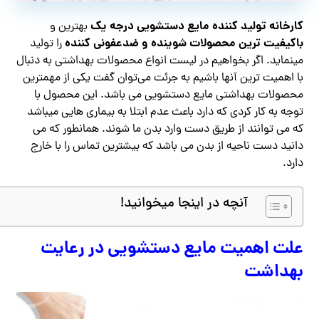
کارخانه تولید کننده مایع دستشویی درجه یک
بهترین و
باکیفیت ترین محصولات شوینده و ضدعفونی کننده
را تولید
مینماید. اگر بخواهیم در لیست انواع محصولات بهداشتی به دنبال
با اهمیت ترین آنها باشیم به جرئت می‌توان گفت یکی از مهمترین
محصولات بهداشتی مایع دستشویی می باشد. این محصول با
توجه به کار کردی که دارد باعث عدم ابتلا به بیماری هایی میباشد
که می توانند از طریق دست وارد بدن ما شوند‌. همانطور که می
دانید دست ناحیه از بدن می باشد که بیشترین تماس را با خارج
دارد.
آنچه در اینجا میخوانید!
علت اهمیت مایع دستشویی در رعایت
بهداشت