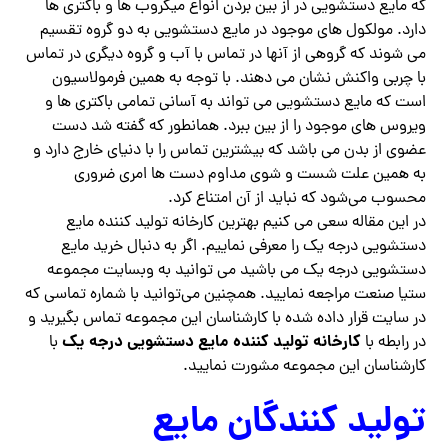
که مایع دستشویی در از بین بردن انواع میکروب ها و باکتری ها
دارد. مولکول های موجود در مایع دستشویی به دو گروه تقسیم
می شوند که گروهی از آنها در تماس با آب و گروه دیگری در تماس
با چربی واکنش نشان می‌ دهند. با توجه به همین فرمولاسیون
است که مایع دستشویی می تواند به آسانی تمامی باکتری ها و
ویروس های موجود را از بین ببرد. همانطور که گفته شد دست
عضوی از بدن می باشد که بیشترین تماس را با دنیای خارج دارد و
به همین علت شست و شوی مداوم دست ها امری ضروری
محسوب می‌شود که نباید از آن امتناع کرد.
در این مقاله سعی می کنیم بهترین کارخانه تولید کننده مایع
دستشویی درجه یک را معرفی نماییم. اگر به دنبال خرید مایع
دستشویی درجه یک می باشید می توانید به وبسایت مجموعه
ستیا صنعت مراجعه نمایید. همچنین می‌توانید با شماره تماسی که
در سایت قرار داده شده با کارشناسان این مجموعه تماس بگیرید و
کارخانه تولید کننده مایع دستشویی درجه یک
در رابطه با
با
کارشناسان این مجموعه مشورت نمایید.
تولید کنندگان مایع