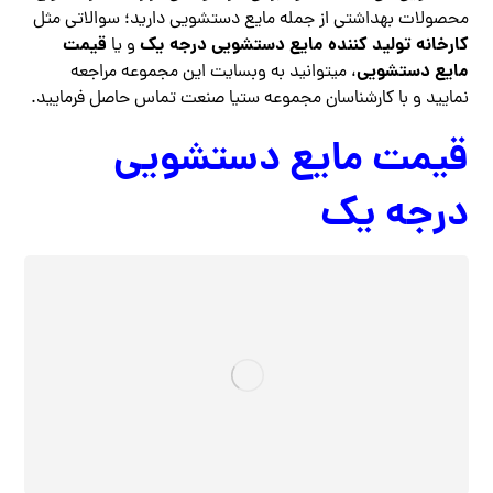
محصولات بهداشتی از جمله مایع دستشویی دارید؛ سوالاتی مثل
کارخانه تولید کننده مایع دستشویی درجه یک
قیمت
و یا
مایع دستشویی
، میتوانید به وبسایت این مجموعه مراجعه
نمایید و با کارشناسان مجموعه ستیا صنعت تماس حاصل فرمایید.
قیمت مایع دستشویی
درجه یک