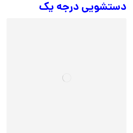
دستشویی درجه یک