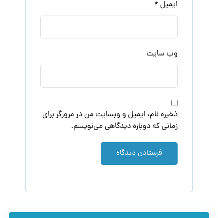
ایمیل
*
وب‌ سایت
ذخیره نام، ایمیل و وبسایت من در مرورگر برای
زمانی که دوباره دیدگاهی می‌نویسم.
فرستادن دیدگاه