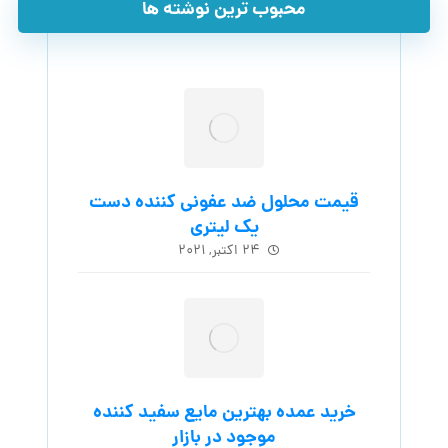
محبوب ترین نوشته ها
قیمت محلول ضد عفونی کننده دست
یک لیتری
۲۴ اکتبر, ۲۰۲۱
خرید عمده بهترین مایع سفید کننده
موجود در بازار