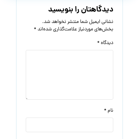
دیدگاهتان را بنویسید
نشانی ایمیل شما منتشر نخواهد شد.
بخش‌های موردنیاز علامت‌گذاری شده‌اند
*
دیدگاه
*
نام
*