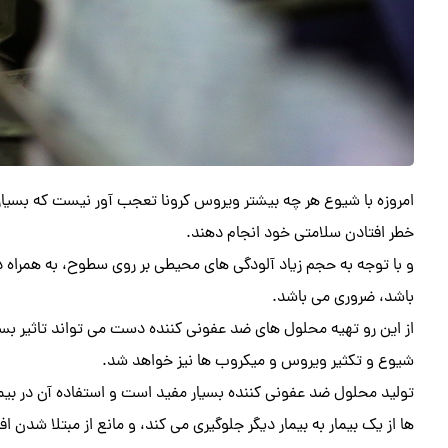
امروزه با شیوع هر چه بیشتر ویروس کرونا تعجب آور نیست که بسیاری 
خطر افتادن سلامتی خود انجام دهند.
و با توجه به حجم زیاد آلودگی های محیطی بر روی سطوح، به همراه
باشد، ضروری می باشد.
از این رو تهیه محلول های ضد عفونی کننده دست می تواند تاثیر بسزای
شیوع و تکثیر ویروس و میکروب ها نیز خواهد شد.
تولید محلول ضد عفونی کننده بسیار مفید است و استفاده آن در بیم
ها از یک بیمار به بیمار دیگر جلوگیری می کند، و مانع از مبتلا شدن 