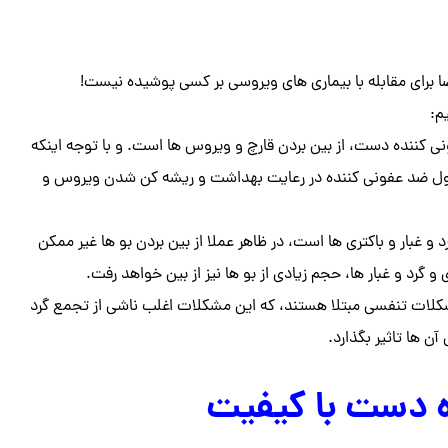
برای مقابله با بیماری های ویروسی بر کسی پوشیده نیست!
م:
فونی کننده دست، از بین بردن قارچ و ویروس ها است. و با توجه اینکه
حلول ضد عفونی کننده در رعایت بهداشت و ریشه کن شدن ویروس و
د و غبار و باکتری ها است، در ظاهر عملا از بین بردن بو ها غیر ممکن
و گرد و غبار ها، حجم زیادی از بو ها نیز از بین خواهد رفت.
کلات تنفسی مبتلا هستند، که این مشکلات اغلب ناشی از تجمع گرد
ن ها تاثیر بگذارد.
 دست با کیفیت