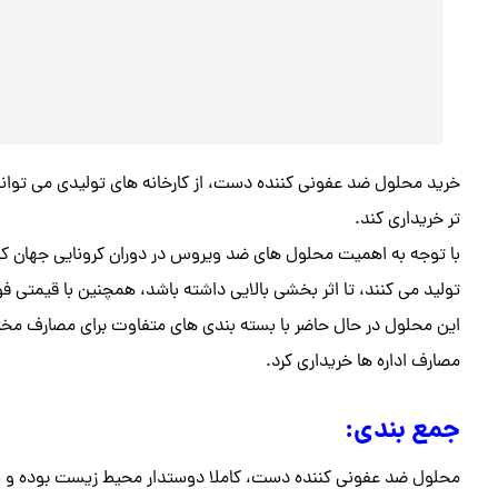
خرید محلول ضد عفونی کننده دست، از کارخانه های تولیدی می تواند
تر خریداری کند.
با توجه به اهمیت محلول های ضد ویروس در دوران کرونایی جهان کار
تولید می کنند، تا اثر بخشی بالایی داشته باشد، همچنین با قیمتی فو
این‌ محلول در حال حاضر با بسته بندی های متفاوت برای مصارف مخت
مصارف اداره ها خریداری کرد.
جمع بندی:
محلول ضد عفونی کننده دست، کاملا دوستدار محیط زیست بوده و نه 