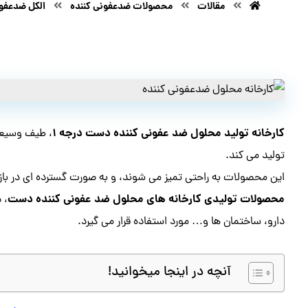
مقالات
محصولات ضدعفونی کننده
الکل ضدعفون
کارخانه تولید محلول ضد عفونی کننده دست درجه ۱
، طیف وسیعی 
تولید می کند.
این محصولات به راحتی تمیز می شوند، و به صورت گسترده ای در باز
محصولات تولیدی کارخانه های محلول ضد عفونی کننده دست
، 
دارو، ساختمان ها و… مورد استفاده قرار می گیرد.
آنچه در اینجا میخوانید!