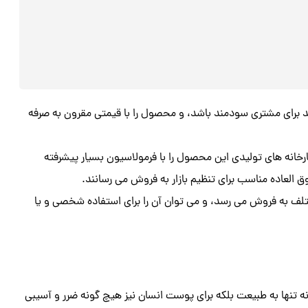
 برای مشتری سودمند باشد، و محصول را با قیمتی مقرون به صرفه
خانه های تولیدی این محصول را با فرمولاسیون بسیار پیشرفته
ق العاده مناسب برای تنظیم بازار به فروش می رسانند.
لف به فروش می رسد، و می توان آن را برای استفاده شخصی و یا
تنها به طبیعت بلکه برای پوست انسان نیز هیچ گونه ضرر و آسیبی