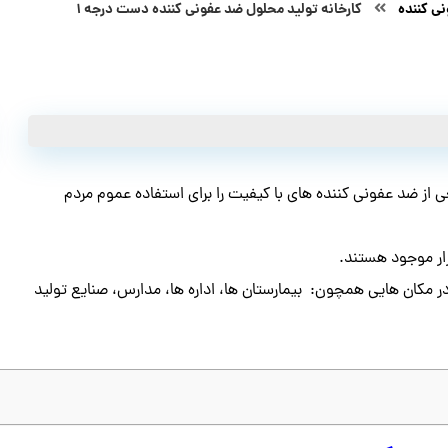
ی کننده
کارخانه تولید محلول ضد عفونی کننده دست درجه ۱
از ضد عفونی کننده های با کیفیت را برای استفاده عموم مردم
ار موجود هستند.
در مکان هایی همچون: ‌ بیمارستان ها، اداره ها، مدارس، صنایع تولید