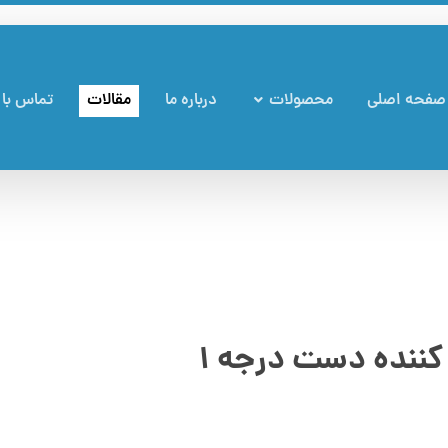
صفحه اصلی
محصولات
درباره ما
مقالات
تماس با 
کننده دست درجه ۱