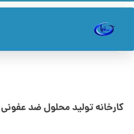
کارخانه تولید محلول ضد عفونی 