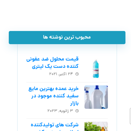
محبوب ترین نوشته ها
قیمت محلول ضد عفونی
کننده دست یک لیتری
۲۴ اکتبر, ۲۰۲۱
خرید عمده بهترین مایع
سفید کننده موجود در
بازار
۳ ژانویه, ۲۰۲۳
شرکت های تولیدکننده