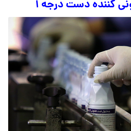
ی کننده دست درجه ۱