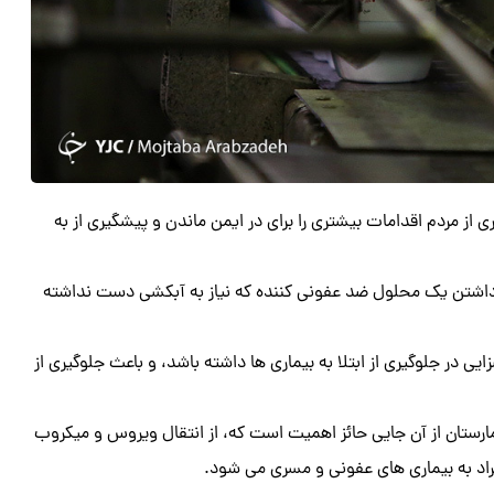
از مردم اقدامات بیشتری را برای در ایمن ماندن و پیشگیری از به
 داشتن یک محلول ضد عفونی کننده که نیاز به آبکشی دست نداشته
ی در جلوگیری از ابتلا به بیماری ها داشته باشد، و باعث جلوگیری از
ارستان از آن جایی حائز اهمیت است که، از انتقال ویروس و میکروب
افراد به بیماری های عفونی و مسری می شود.