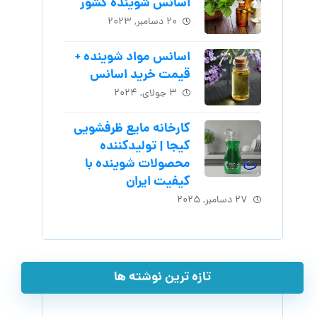
اسانس شوینده کشور
۲۰ دسامبر, ۲۰۲۳
اسانس مواد شوینده +
قیمت خرید اسانس
۳ جولای, ۲۰۲۴
کارخانه مایع ظرفشویی
کیجا | تولیدکننده
محصولات شوینده با
کیفیت ایران
۲۷ دسامبر, ۲۰۲۵
تازه ترین نوشته ها